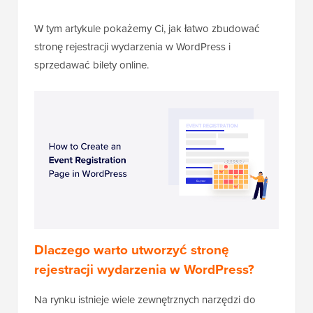
W tym artykule pokażemy Ci, jak łatwo zbudować
stronę rejestracji wydarzenia w WordPress i
sprzedawać bilety online.
Dlaczego warto utworzyć stronę
rejestracji wydarzenia w WordPress?
Na rynku istnieje wiele zewnętrznych narzędzi do