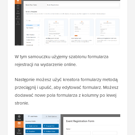
W tym samouczku użyjemy szablonu formularza
rejestracji na wydarzenie online.
Następnie możesz użyć kreatora formularzy metodą
przeciągnij i upuść, aby edytować formularz. Możesz
dodawać nowe pola formularza z kolumny po lewej
stronie.