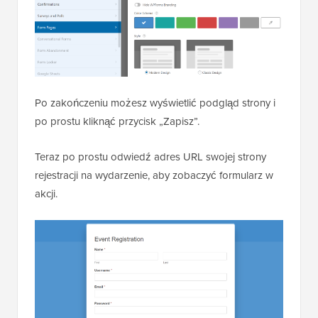
Po zakończeniu możesz wyświetlić podgląd strony i
po prostu kliknąć przycisk „Zapisz”.
Teraz po prostu odwiedź adres URL swojej strony
rejestracji na wydarzenie, aby zobaczyć formularz w
akcji.