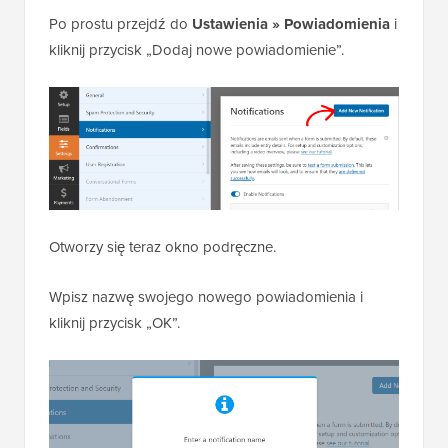
Po prostu przejdź do
Ustawienia » Powiadomienia
i
kliknij przycisk „Dodaj nowe powiadomienie”.
Otworzy się teraz okno podręczne.
Wpisz nazwę swojego nowego powiadomienia i
kliknij przycisk „OK”.