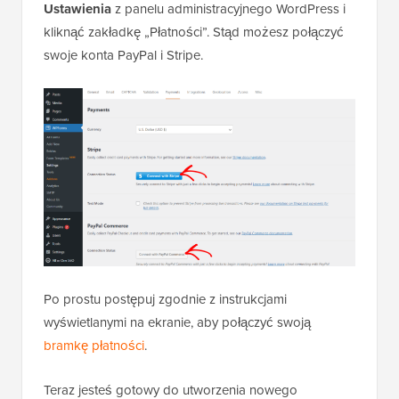
Ustawienia
z panelu administracyjnego WordPress i
kliknąć zakładkę „Płatności”. Stąd możesz połączyć
swoje konta PayPal i Stripe.
Po prostu postępuj zgodnie z instrukcjami
wyświetlanymi na ekranie, aby połączyć swoją
bramkę płatności
.
Teraz jesteś gotowy do utworzenia nowego