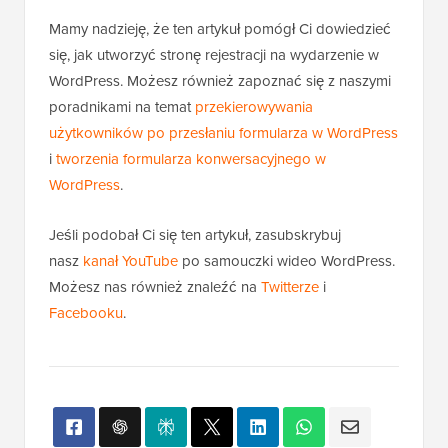
Mamy nadzieję, że ten artykuł pomógł Ci dowiedzieć
się, jak utworzyć stronę rejestracji na wydarzenie w
WordPress. Możesz również zapoznać się z naszymi
poradnikami na temat
przekierowywania
użytkowników po przesłaniu formularza w WordPress
i
tworzenia formularza konwersacyjnego w
WordPress
.
Jeśli podobał Ci się ten artykuł, zasubskrybuj
nasz
kanał YouTube
po samouczki wideo WordPress.
Możesz nas również znaleźć na
Twitterze
i
Facebooku
.