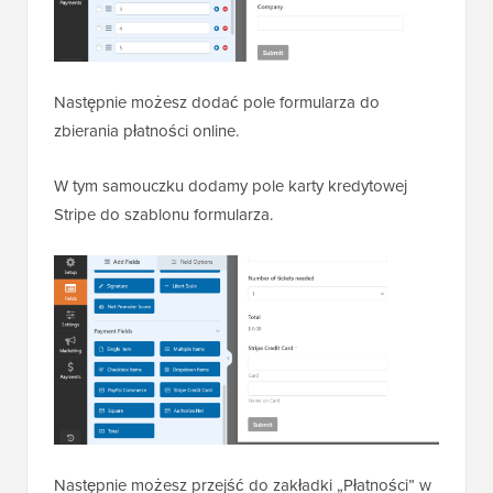
Następnie możesz dodać pole formularza do
zbierania płatności online.
W tym samouczku dodamy pole karty kredytowej
Stripe do szablonu formularza.
Następnie możesz przejść do zakładki „Płatności” w