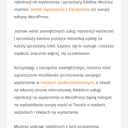
rejestracji na wydarzenia i sprzedaży biletów. Możesz
również
dodać wydarzenia z Facebooka
do swojej
witryny WordPress.
Jednak wiele zewnętrznych usług rejestracji wydarzeń
i sprzedaży biletów pobiera niewielką opłatę za
każdy sprzedany bilet. Szybko się to sumuje i możesz
zapłacić znacznie więcej, niż oczekiwano.
Korzystając z narzędzia zewnętrznego, możesz mieć
ograniczone możliwości promowania swojego
wydarzenia w
mediach społecznościowych
, a nawet
na własnej stronie internetowej. Niektóre usługi
rejestracji na wydarzenia w WordPress będą nalegać
na wyświetlanie swojej marki w Twoich e-mailach,
widżetach i biletach na wydarzenia.
Możesz uniknąć niektórych z tych problemów,