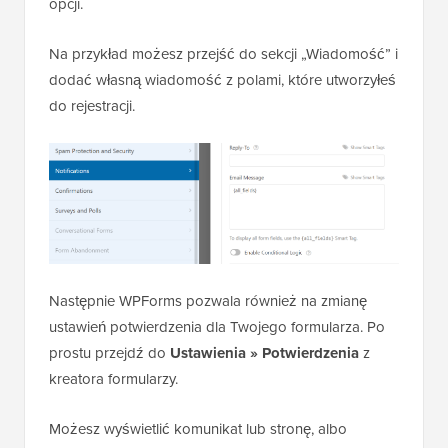
opcji.
Na przykład możesz przejść do sekcji „Wiadomość” i
dodać własną wiadomość z polami, które utworzyłeś
do rejestracji.
Następnie WPForms pozwala również na zmianę
ustawień potwierdzenia dla Twojego formularza. Po
prostu przejdź do
Ustawienia » Potwierdzenia
z
kreatora formularzy.
Możesz wyświetlić komunikat lub stronę, albo