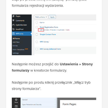
formularza rejestracji wydarzenia.
Następnie możesz przejść do
Ustawienia » Strony
formularzy
w kreatorze formularzy.
Następnie po prostu kliknij przełącznik „Włącz tryb
strony formularza”.