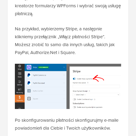
kreatorze formularzy WPForms i wybrać swoją usługę
płatniczą.
Na przykład, wybierzemy Stripe, a następnie
klikniemy przełącznik „Włącz płatności Stripe”.
Możesz zrobić to samo dla innych usług, takich jak
PayPal, Authorize.Net i Square.
Po skonfigurowaniu płatności skonfigurujmy e-maile
powiadomień dla Ciebie i Twoich użytkowników.