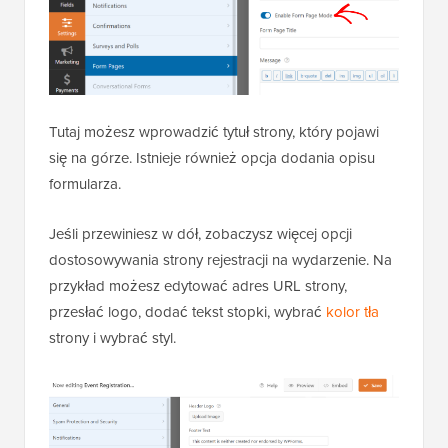
Tutaj możesz wprowadzić tytuł strony, który pojawi
się na górze. Istnieje również opcja dodania opisu
formularza.
Jeśli przewiniesz w dół, zobaczysz więcej opcji
dostosowywania strony rejestracji na wydarzenie. Na
przykład możesz edytować adres URL strony,
przesłać logo, dodać tekst stopki, wybrać
kolor tła
strony i wybrać styl.