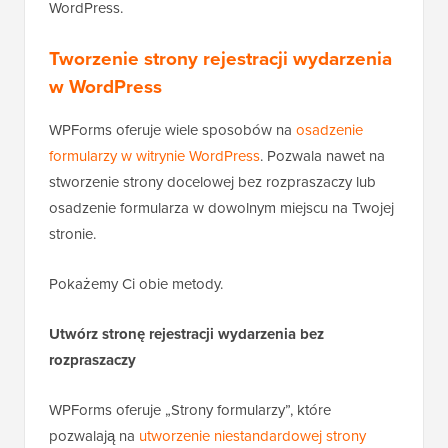
WordPress.
Tworzenie strony rejestracji wydarzenia
w WordPress
WPForms oferuje wiele sposobów na
osadzenie
formularzy w witrynie WordPress
. Pozwala nawet na
stworzenie strony docelowej bez rozpraszaczy lub
osadzenie formularza w dowolnym miejscu na Twojej
stronie.
Pokażemy Ci obie metody.
Utwórz stronę rejestracji wydarzenia bez
rozpraszaczy
WPForms oferuje „Strony formularzy”, które
pozwalają na
utworzenie niestandardowej strony