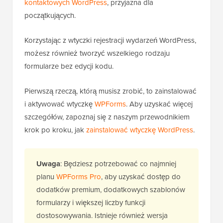
kontaktowych WordPress
, przyjazna dla
początkujących.
Korzystając z wtyczki rejestracji wydarzeń WordPress,
możesz również tworzyć wszelkiego rodzaju
formularze bez edycji kodu.
Pierwszą rzeczą, którą musisz zrobić, to zainstalować
i aktywować wtyczkę
WPForms
. Aby uzyskać więcej
szczegółów, zapoznaj się z naszym przewodnikiem
krok po kroku, jak
zainstalować wtyczkę WordPress
.
Uwaga
: Będziesz potrzebować co najmniej
planu
WPForms Pro
, aby uzyskać dostęp do
dodatków premium, dodatkowych szablonów
formularzy i większej liczby funkcji
dostosowywania. Istnieje również wersja