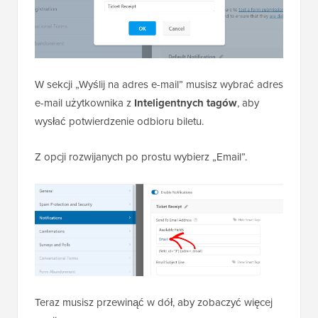
W sekcji „Wyślij na adres e-mail” musisz wybrać adres
e-mail użytkownika z
Inteligentnych tagów
, aby
wysłać potwierdzenie odbioru biletu.
Z opcji rozwijanych po prostu wybierz „Email”.
Teraz musisz przewinąć w dół, aby zobaczyć więcej