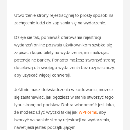
Utworzenie strony rejestracyjnej to prosty sposób na
zachęcenie ludzi do zapisania się na wydarzenie.
Dzieje się tak, ponieważ oferowanie rejestracji
wydarzeń online pozwala użytkownikom szybko się
zapisać i kupić bilety na wydarzenia, minimalizując
potencjalne bariery. Ponadto możesz stworzyć stronę
docelową dla swojego wydarzenia bez rozpraszaczy,
aby uzyskać więcej konwersji.
Jeśli nie masz doświadczenia w kodowaniu, możesz
się zastanawiać, jak będziesz w stanie stworzyć tego
typu stronę od podstaw. Dobra wiadomość jest taka,
że możesz użyć wtyczki takiej jak
WPForms
, aby
tworzyć wspaniałe strony rejestracji na wydarzenia,
nawet jeśli jesteś początkującym.