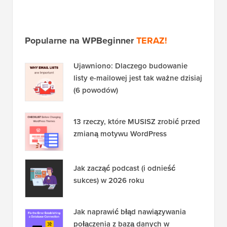
Popularne na WPBeginner
TERAZ!
Ujawniono: Dlaczego budowanie
listy e-mailowej jest tak ważne dzisiaj
(6 powodów)
13 rzeczy, które MUSISZ zrobić przed
zmianą motywu WordPress
Jak zacząć podcast (i odnieść
sukces) w 2026 roku
Jak naprawić błąd nawiązywania
połączenia z bazą danych w