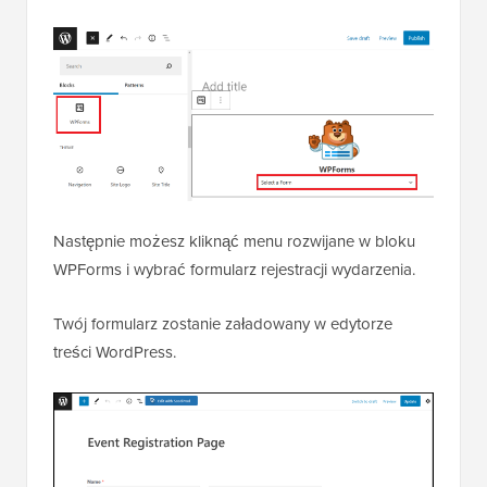
Następnie możesz kliknąć menu rozwijane w bloku
WPForms i wybrać formularz rejestracji wydarzenia.
Twój formularz zostanie załadowany w edytorze
treści WordPress.