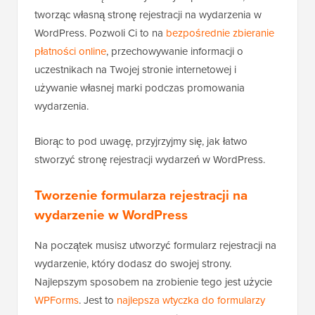
tworząc własną stronę rejestracji na wydarzenia w
WordPress. Pozwoli Ci to na
bezpośrednie zbieranie
płatności online
, przechowywanie informacji o
uczestnikach na Twojej stronie internetowej i
używanie własnej marki podczas promowania
wydarzenia.
Biorąc to pod uwagę, przyjrzyjmy się, jak łatwo
stworzyć stronę rejestracji wydarzeń w WordPress.
Tworzenie formularza rejestracji na
wydarzenie w WordPress
Na początek musisz utworzyć formularz rejestracji na
wydarzenie, który dodasz do swojej strony.
Najlepszym sposobem na zrobienie tego jest użycie
WPForms
. Jest to
najlepsza wtyczka do formularzy