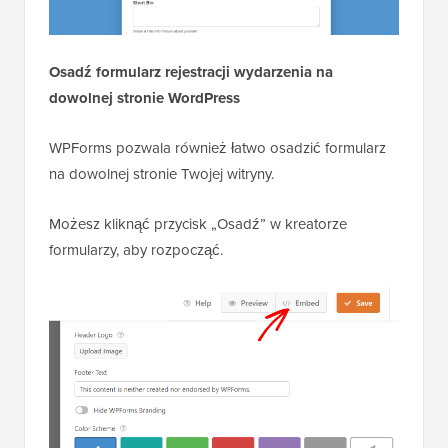
Osadź formularz rejestracji wydarzenia na
dowolnej stronie WordPress
WPForms pozwala również łatwo osadzić formularz
na dowolnej stronie Twojej witryny.
Możesz kliknąć przycisk „Osadź” w kreatorze
formularzy, aby rozpocząć.