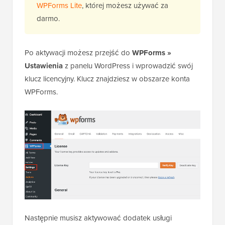
WPForms Lite
, której możesz używać za
darmo.
Po aktywacji możesz przejść do
WPForms »
Ustawienia
z panelu WordPress i wprowadzić swój
klucz licencyjny. Klucz znajdziesz w obszarze konta
WPForms.
Następnie musisz aktywować dodatek usługi