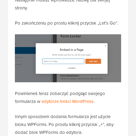
strony.
Po zakończeniu po prostu kliknij przycisk „Let’s Go”.
Powinieneś teraz zobaczyć podgląd swojego
formularza w
edytorze treści WordPress
.
Innym sposobem dodania formularza jest użycie
bloku WPForms. Po prostu kliknij przycisk „+”, aby
dodać blok WPForms do edytora.