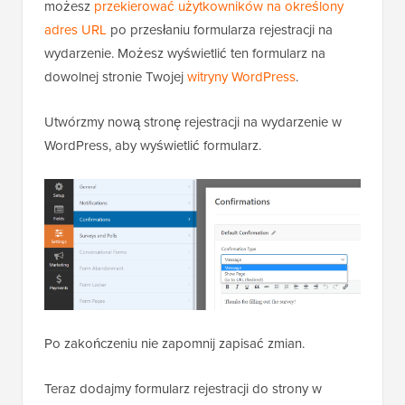
możesz
przekierować użytkowników na określony
adres URL
po przesłaniu formularza rejestracji na
wydarzenie. Możesz wyświetlić ten formularz na
dowolnej stronie Twojej
witryny WordPress
.
Utwórzmy nową stronę rejestracji na wydarzenie w
WordPress, aby wyświetlić formularz.
Po zakończeniu nie zapomnij zapisać zmian.
Teraz dodajmy formularz rejestracji do strony w