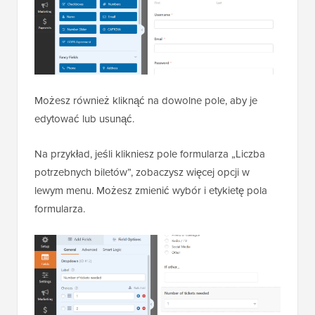
Możesz również kliknąć na dowolne pole, aby je
edytować lub usunąć.
Na przykład, jeśli klikniesz pole formularza „Liczba
potrzebnych biletów”, zobaczysz więcej opcji w
lewym menu. Możesz zmienić wybór i etykietę pola
formularza.