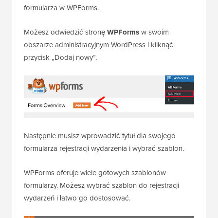
formularza w WPForms.
Możesz odwiedzić stronę
WPForms
w swoim
obszarze administracyjnym WordPress i kliknąć
przycisk „Dodaj nowy”.
Następnie musisz wprowadzić tytuł dla swojego
formularza rejestracji wydarzenia i wybrać szablon.
WPForms oferuje wiele gotowych szablonów
formularzy. Możesz wybrać szablon do rejestracji
wydarzeń i łatwo go dostosować.