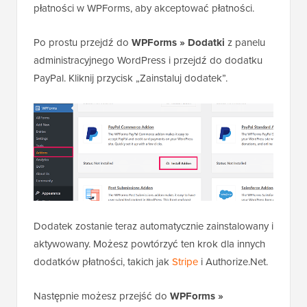
płatności w WPForms, aby akceptować płatności.
Po prostu przejdź do
WPForms » Dodatki
z panelu
administracyjnego WordPress i przejdź do dodatku
PayPal. Kliknij przycisk „Zainstaluj dodatek”.
Dodatek zostanie teraz automatycznie zainstalowany i
aktywowany. Możesz powtórzyć ten krok dla innych
dodatków płatności, takich jak
Stripe
i Authorize.Net.
Następnie możesz przejść do
WPForms »