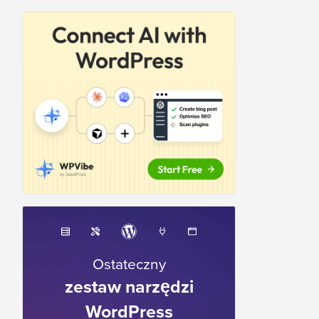
Ostateczny
zestaw narzędzi
WordPress