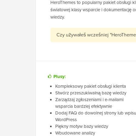
HeroThemes to popularny pakiet obsługi kl
światowej klasy wsparcie i dokumentację o
wiedzy.
Czy używałeś wcześniej "HeroTheme
Plusy:
Kompleksowy pakiet obsługi klienta
Stwórz przeszukiwalną bazę wiedzy
Zarządzaj zgłoszeniami i e-mailami
wsparcia bardziej efektywnie
Dodaj FAQ do dowolnej strony lub wpis
WordPress
Piękny motyw bazy wiedzy
Wbudowane analizy