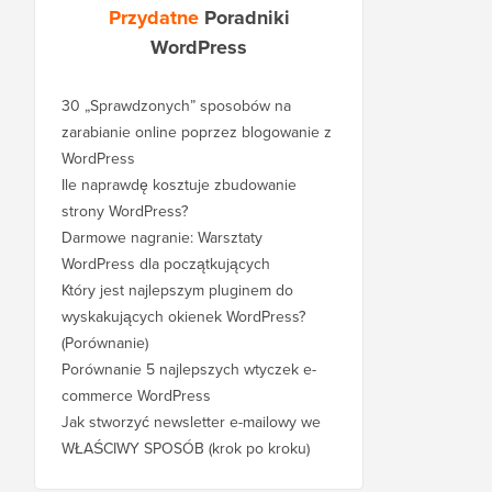
Przydatne
Poradniki
WordPress
30 „Sprawdzonych” sposobów na
zarabianie online poprzez blogowanie z
WordPress
Ile naprawdę kosztuje zbudowanie
strony WordPress?
Darmowe nagranie: Warsztaty
WordPress dla początkujących
Który jest najlepszym pluginem do
wyskakujących okienek WordPress?
(Porównanie)
Porównanie 5 najlepszych wtyczek e-
commerce WordPress
Jak stworzyć newsletter e-mailowy we
WŁAŚCIWY SPOSÓB (krok po kroku)