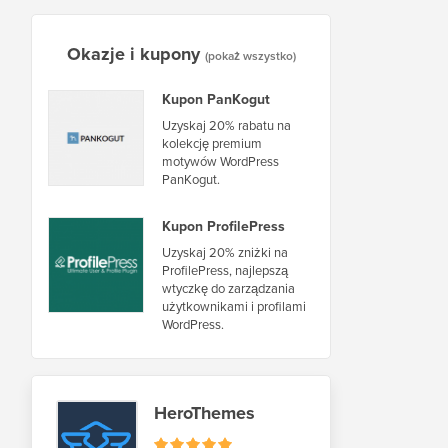
Okazje i kupony
(pokaż wszystko)
Kupon PanKogut
Uzyskaj 20% rabatu na
kolekcję premium
motywów WordPress
PanKogut.
Kupon ProfilePress
Uzyskaj 20% zniżki na
ProfilePress, najlepszą
wtyczkę do zarządzania
użytkownikami i profilami
WordPress.
HeroThemes