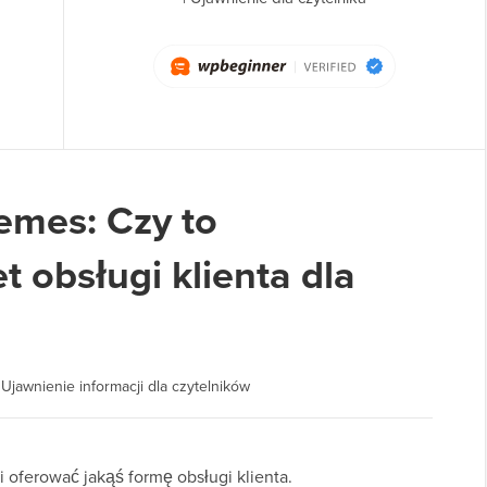
emes: Czy to
 obsługi klienta dla
|
Ujawnienie informacji dla czytelników
 oferować jakąś formę obsługi klienta.