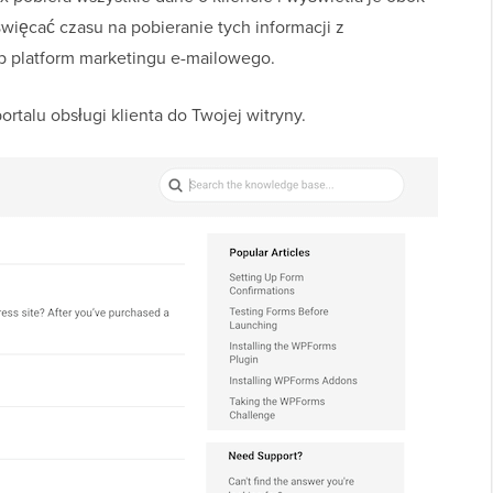
więcać czasu na pobieranie tych informacji z
b platform marketingu e-mailowego.
rtalu obsługi klienta do Twojej witryny.