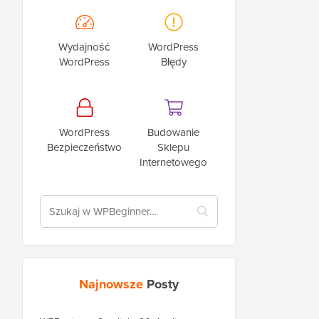
Wydajność
WordPress
WordPress
Błędy
WordPress
Budowanie
Bezpieczeństwo
Sklepu
Internetowego
Najnowsze
Posty