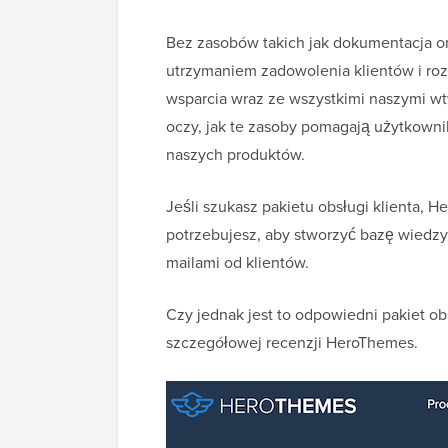
Bez zasobów takich jak dokumentacja on
utrzymaniem zadowolenia klientów i ro
wsparcia wraz ze wszystkimi naszymi w
oczy, jak te zasoby pomagają użytkown
naszych produktów.
Jeśli szukasz pakietu obsługi klienta,
potrzebujesz, aby stworzyć bazę wiedzy,
mailami od klientów.
Czy jednak jest to odpowiedni pakiet ob
szczegółowej recenzji HeroThemes.