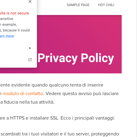
mente evidente quando qualcuno tenta di inserire
un
modulo di contatto
. Vedere questo avviso può lasciare
fiducia nella tua attività.
re a HTTPS e installare SSL. Ecco i principali vantaggi:
 scambiati tra i tuoi visitatori e il tuo server, proteggendo