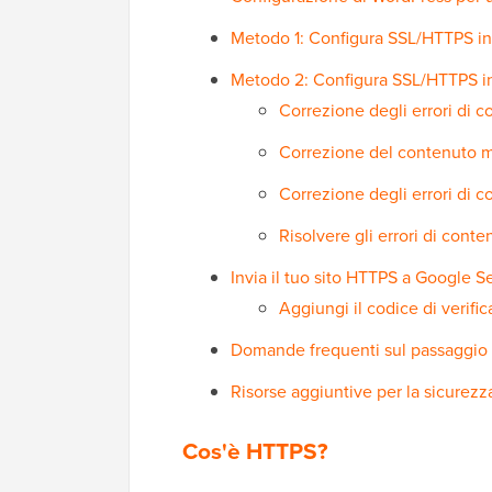
Metodo 1: Configura SSL/HTTPS in
Metodo 2: Configura SSL/HTTPS 
Correzione degli errori di 
Correzione del contenuto m
Correzione degli errori di 
Risolvere gli errori di conte
Invia il tuo sito HTTPS a Google 
Aggiungi il codice di verifi
Domande frequenti sul passaggio
Risorse aggiuntive per la sicurezz
Cos'è HTTPS?