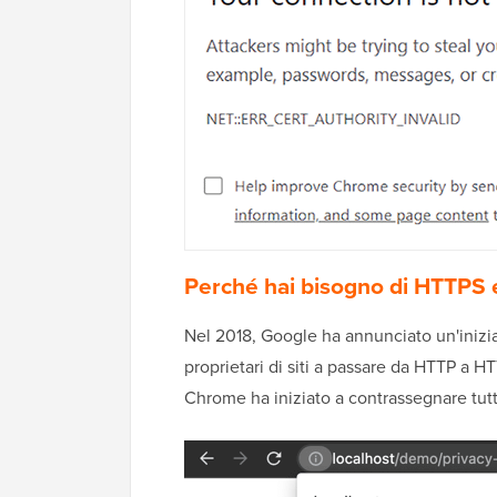
Perché hai bisogno di HTTPS 
Nel 2018, Google ha annunciato un'inizia
proprietari di siti a passare da HTTP a H
Chrome ha iniziato a contrassegnare tutti