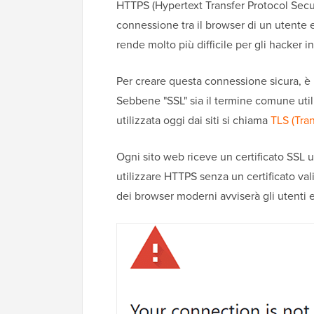
HTTPS (Hypertext Transfer Protocol Secur
connessione tra il browser di un utente e
rende molto più difficile per gli hacker int
Per creare questa connessione sicura, è 
Sebbene "SSL" sia il termine comune util
utilizzata oggi dai siti si chiama
TLS (Tran
Ogni sito web riceve un certificato SSL u
utilizzare HTTPS senza un certificato vali
dei browser moderni avviserà gli utenti 