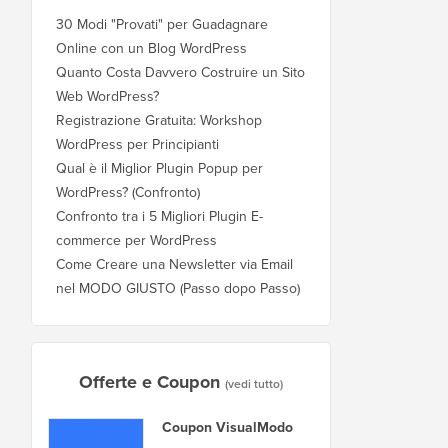
30 Modi "Provati" per Guadagnare
Online con un Blog WordPress
Quanto Costa Davvero Costruire un Sito
Web WordPress?
Registrazione Gratuita: Workshop
WordPress per Principianti
Qual è il Miglior Plugin Popup per
WordPress? (Confronto)
Confronto tra i 5 Migliori Plugin E-
commerce per WordPress
Come Creare una Newsletter via Email
nel MODO GIUSTO (Passo dopo Passo)
Offerte e Coupon
(vedi tutto)
Coupon VisualModo