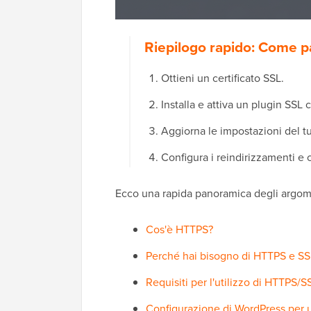
Riepilogo rapido: Come 
Ottieni un certificato SSL.
Installa e attiva un plugin SSL
Aggiorna le impostazioni del tu
Configura i reindirizzamenti e 
Ecco una rapida panoramica degli argome
Cos'è HTTPS?
Perché hai bisogno di HTTPS e SS
Requisiti per l'utilizzo di HTTPS/
Configurazione di WordPress per 