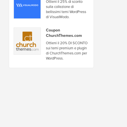
Ottieni il 25% di sconto
sulla collezione di
bellissimi temi WordPress
di VisualModo.
Coupon
ChurchThemes.com
Ottieni il 20% DI SCONTO
sui temi premium e plugin
di ChurchThemes.com per
WordPress.