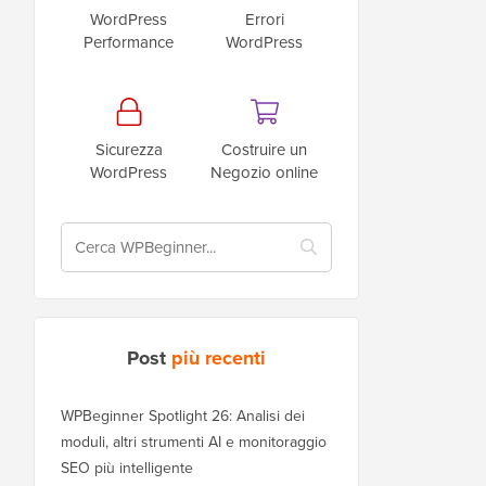
WordPress
Errori
Performance
WordPress
Sicurezza
Costruire un
WordPress
Negozio online
Post
più recenti
WPBeginner Spotlight 26: Analisi dei
moduli, altri strumenti AI e monitoraggio
SEO più intelligente