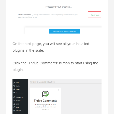
On the next page, you will see all your installed
plugins in the suite.
Click the ‘Thrive Comments’ button to start using the
plugin.