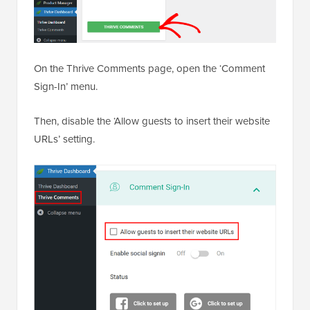
On the Thrive Comments page, open the ‘Comment
Sign-In’ menu.
Then, disable the ‘Allow guests to insert their website
URLs’ setting.