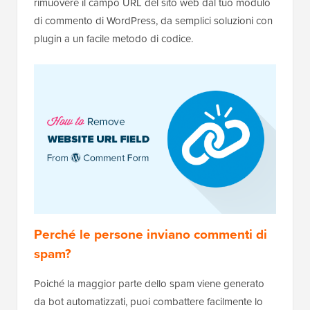
rimuovere il campo URL del sito web dal tuo modulo
di commento di WordPress, da semplici soluzioni con
plugin a un facile metodo di codice.
Perché le persone inviano commenti di
spam?
Poiché la maggior parte dello spam viene generato
da bot automatizzati, puoi combattere facilmente lo