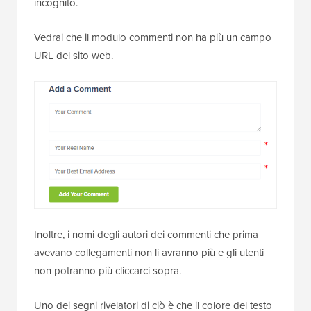
incognito.
Vedrai che il modulo commenti non ha più un campo
URL del sito web.
Inoltre, i nomi degli autori dei commenti che prima
avevano collegamenti non li avranno più e gli utenti
non potranno più cliccarci sopra.
Uno dei segni rivelatori di ciò è che il colore del testo