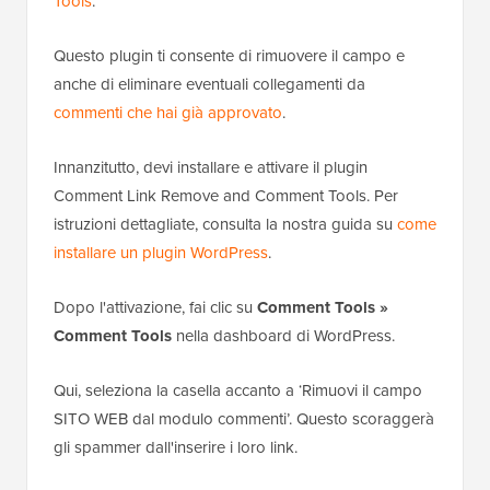
Tools
.
Questo plugin ti consente di rimuovere il campo e
anche di eliminare eventuali collegamenti da
commenti che hai già approvato
.
Innanzitutto, devi installare e attivare il plugin
Comment Link Remove and Comment Tools. Per
istruzioni dettagliate, consulta la nostra guida su
come
installare un plugin WordPress
.
Dopo l'attivazione, fai clic su
Comment Tools
»
Comment Tools
nella dashboard di WordPress.
Qui, seleziona la casella accanto a ‘Rimuovi il campo
SITO WEB dal modulo commenti’. Questo scoraggerà
gli spammer dall'inserire i loro link.