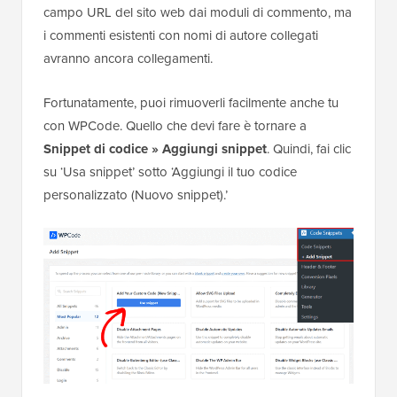
campo URL del sito web dai moduli di commento, ma
i commenti esistenti con nomi di autore collegati
avranno ancora collegamenti.
Fortunatamente, puoi rimuoverli facilmente anche tu
con WPCode. Quello che devi fare è tornare a
Snippet di codice »
Aggiungi snippet
. Quindi, fai clic
su ‘Usa snippet’ sotto ‘Aggiungi il tuo codice
personalizzato (Nuovo snippet).’