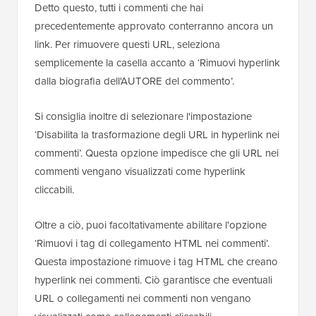
Detto questo, tutti i commenti che hai
precedentemente approvato conterranno ancora un
link. Per rimuovere questi URL, seleziona
semplicemente la casella accanto a ‘Rimuovi hyperlink
dalla biografia dell'AUTORE del commento’.
Si consiglia inoltre di selezionare l'impostazione
‘Disabilita la trasformazione degli URL in hyperlink nei
commenti’. Questa opzione impedisce che gli URL nei
commenti vengano visualizzati come hyperlink
cliccabili.
Oltre a ciò, puoi facoltativamente abilitare l'opzione
‘Rimuovi i tag di collegamento HTML nei commenti’.
Questa impostazione rimuove i tag HTML che creano
hyperlink nei commenti. Ciò garantisce che eventuali
URL o collegamenti nei commenti non vengano