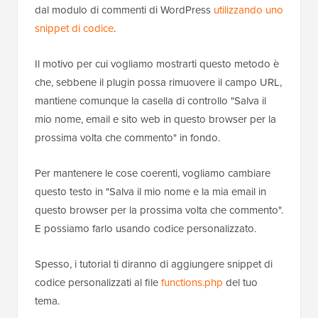
dal modulo di commenti di WordPress
utilizzando uno
snippet di codice
.
Il motivo per cui vogliamo mostrarti questo metodo è
che, sebbene il plugin possa rimuovere il campo URL,
mantiene comunque la casella di controllo "Salva il
mio nome, email e sito web in questo browser per la
prossima volta che commento" in fondo.
Per mantenere le cose coerenti, vogliamo cambiare
questo testo in "Salva il mio nome e la mia email in
questo browser per la prossima volta che commento".
E possiamo farlo usando codice personalizzato.
Spesso, i tutorial ti diranno di aggiungere snippet di
codice personalizzati al file
functions.php
del tuo
tema.