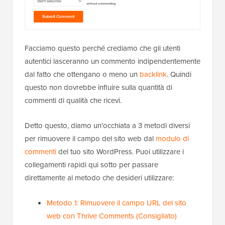
Facciamo questo perché crediamo che gli utenti
autentici lasceranno un commento indipendentemente
dal fatto che ottengano o meno un
backlink
. Quindi
questo non dovrebbe influire sulla quantità di
commenti di qualità che ricevi.
Detto questo, diamo un'occhiata a 3 metodi diversi
per rimuovere il campo del sito web dal
modulo di
commenti
del tuo sito WordPress. Puoi utilizzare i
collegamenti rapidi qui sotto per passare
direttamente al metodo che desideri utilizzare:
Metodo 1: Rimuovere il campo URL del sito
web con Thrive Comments (Consigliato)