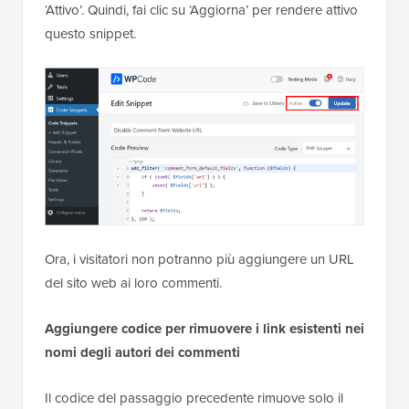
‘Attivo’. Quindi, fai clic su ‘Aggiorna’ per rendere attivo
questo snippet.
Ora, i visitatori non potranno più aggiungere un URL
del sito web ai loro commenti.
Aggiungere codice per rimuovere i link esistenti nei
nomi degli autori dei commenti
Il codice del passaggio precedente rimuove solo il