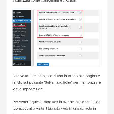
visualizzati come collegamenti cliccabili.
Una volta terminato, scorri fino in fondo alla pagina e
fai clic sul pulsante ‘Salva modifiche’ per memorizzare
le tue impostazioni.
Per vedere questa modifica in azione, disconnettiti dal
tuo account o visita il tuo sito web in una scheda in