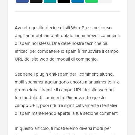
Avendo gestito decine di siti WordPress nel corso
degli anni, abbiamo affrontato innumerevoli commenti
di spam noi stessi. Una delle nostre tecniche più
efficaci per combattere lo spam è rimuovere il campo
URL del sito web dai moduli di commento.
Sebbene i plugin anti-spam per i commenti aiutino,
molti spammer aggiungono ancora manualmente link
promozionali tramite il campo URL del sito web nel
tuo modulo di commento. Rimuovendo questo
campo URL, puoi ridurre significativamente i tentativi
di spam mantenendo aperta la tua sezione commenti.
In questo articolo, ti mostreremo diversi modi per