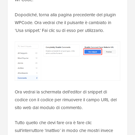
Dopodiché, torna alla pagina precedente del plugin
WPCode. Ora vedrai che il pulsante è cambiato in
‘Usa snippet.’ Fai clic su di esso per utilizzarlo.
Ora vedrai la schermata dell'editor di snippet di
codice con il codice per rimuovere il campo URL del
sito web dal modulo di commento.
Tutto quello che devi fare ora è fare clic
sull'interruttore ‘Inattivo’ in modo che mostri invece