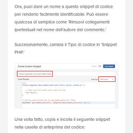
Ora, puoi dare un nome a questo snippet di codice
per renderlo facilmente identificabile. Può essere
qualcosa di semplice come ‘Rimuovi collegamenti
ipertestuali nel nome dell’autore del commento.’
Successivamente, cambia il Tipo di codice in ‘Snippet
PHP.’
Una volta fatto, copia e incolla il seguente snippet
nella casella di anteprima del codice: