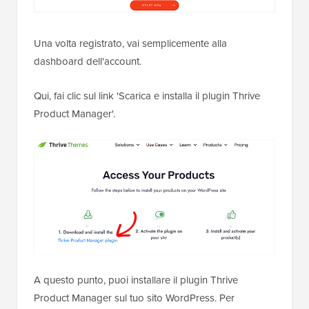
Una volta registrato, vai semplicemente alla
dashboard dell'account.
Qui, fai clic sul link 'Scarica e installa il plugin Thrive
Product Manager'.
A questo punto, puoi installare il plugin Thrive
Product Manager sul tuo sito WordPress. Per