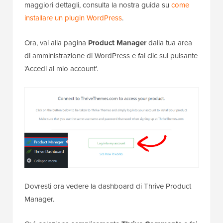
maggiori dettagli, consulta la nostra guida su
come
installare un plugin WordPress
.
Ora, vai alla pagina
Product Manager
dalla tua area
di amministrazione di WordPress e fai clic sul pulsante
'Accedi al mio account'.
Dovresti ora vedere la dashboard di Thrive Product
Manager.