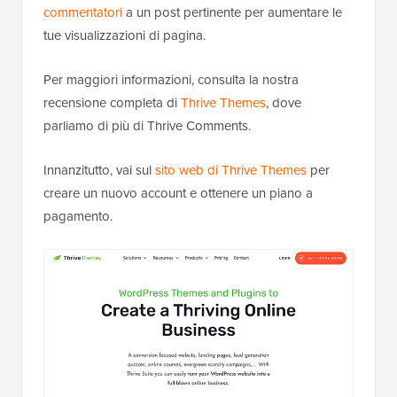
commentatori
a un post pertinente per aumentare le
tue visualizzazioni di pagina.
Per maggiori informazioni, consulta la nostra
recensione completa di
Thrive Themes
, dove
parliamo di più di Thrive Comments.
Innanzitutto, vai sul
sito web di Thrive Themes
per
creare un nuovo account e ottenere un piano a
pagamento.