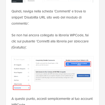
Quindi, naviga nella scheda ‘Commenti’ e trova lo
snippet ‘Disabilita URL sito web del modulo di
commento’.
Se non hai ancora collegato la libreria WPCode, fai
clic sul pulsante ‘Connetti alla libreria per sbloccare
(Gratuito)’.
A questo punto, accedi semplicemente al tuo account
WPCode.