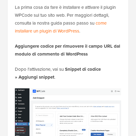
La prima cosa da fare è installare e attivare il plugin
WPCode sul tuo sito web. Per maggiori dettagli,
consulta la nostra guida passo passo su
come
installare un plugin di WordPress
.
Aggiungere codice per rimuovere il campo URL dal
modulo di commento di WordPress
Dopo l'attivazione, vai su
Snippet di codice
»
Aggiungi snippet
.