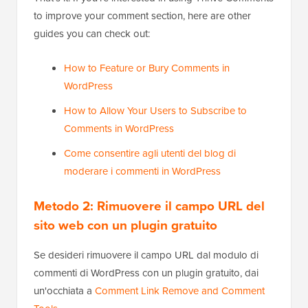
to improve your comment section, here are other
guides you can check out:
How to Feature or Bury Comments in
WordPress
How to Allow Your Users to Subscribe to
Comments in WordPress
Come consentire agli utenti del blog di
moderare i commenti in WordPress
Metodo 2: Rimuovere il campo URL del
sito web con un plugin gratuito
Se desideri rimuovere il campo URL dal modulo di
commenti di WordPress con un plugin gratuito, dai
un'occhiata a
Comment Link Remove and Comment