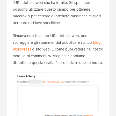
l'URL del sito web che ha fornito. Gli spammer
possono utilizzare questo campo per ottenere
backlink o per cercare di ottenere classifiche migliori
per parole chiave specifiche.
Rimuovendo il campo URL del sito web, puoi
scoraggiare gli spammer dal pubblicare sul tuo
blog
WordPress
o sito web. E come puoi vedere nel nostro
modulo di commenti WPBeginner, abbiamo
disabilitato questa esatta funzionalità in questo modo: