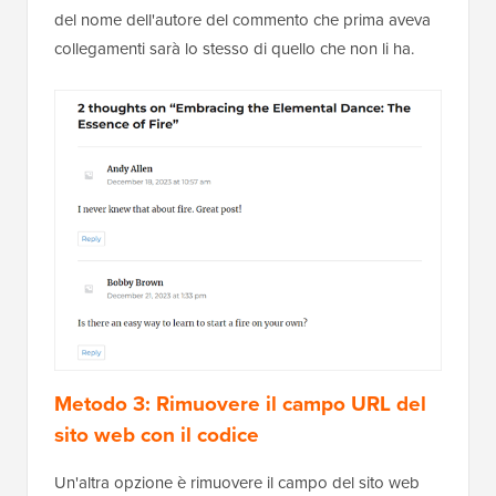
del nome dell'autore del commento che prima aveva
collegamenti sarà lo stesso di quello che non li ha.
Metodo 3: Rimuovere il campo URL del
sito web con il codice
Un'altra opzione è rimuovere il campo del sito web