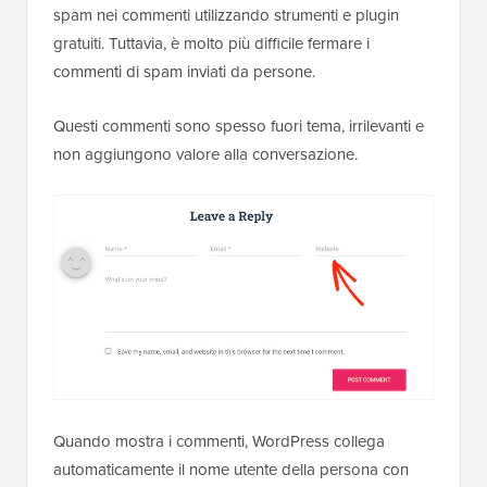
spam nei commenti utilizzando strumenti e plugin
gratuiti. Tuttavia, è molto più difficile fermare i
commenti di spam inviati da persone.
Questi commenti sono spesso fuori tema, irrilevanti e
non aggiungono valore alla conversazione.
Quando mostra i commenti, WordPress collega
automaticamente il nome utente della persona con