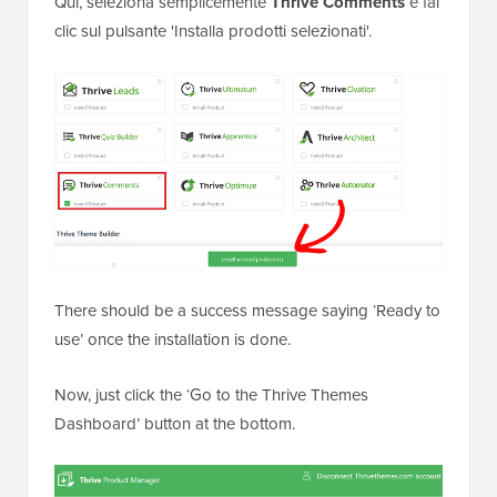
Qui, seleziona semplicemente
Thrive Comments
e fai
clic sul pulsante 'Installa prodotti selezionati'.
There should be a success message saying ‘Ready to
use’ once the installation is done.
Now, just click the ‘Go to the Thrive Themes
Dashboard’ button at the bottom.