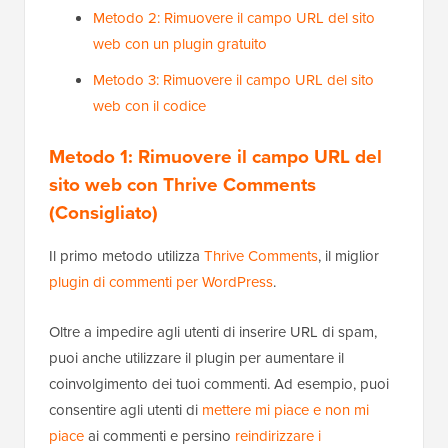
Metodo 2: Rimuovere il campo URL del sito
web con un plugin gratuito
Metodo 3: Rimuovere il campo URL del sito
web con il codice
Metodo 1: Rimuovere il campo URL del
sito web con Thrive Comments
(Consigliato)
Il primo metodo utilizza
Thrive Comments
, il miglior
plugin di commenti per WordPress
.
Oltre a impedire agli utenti di inserire URL di spam,
puoi anche utilizzare il plugin per aumentare il
coinvolgimento dei tuoi commenti. Ad esempio, puoi
consentire agli utenti di
mettere mi piace e non mi
piace
ai commenti e persino
reindirizzare i