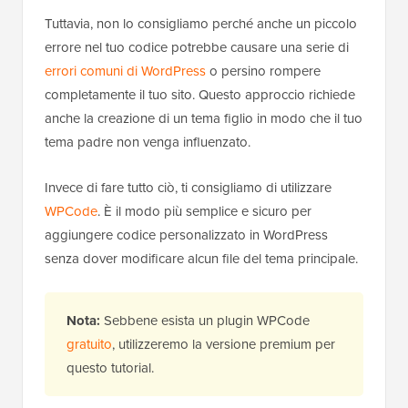
Tuttavia, non lo consigliamo perché anche un piccolo
errore nel tuo codice potrebbe causare una serie di
errori comuni di WordPress
o persino rompere
completamente il tuo sito. Questo approccio richiede
anche la creazione di un tema figlio in modo che il tuo
tema padre non venga influenzato.
Invece di fare tutto ciò, ti consigliamo di utilizzare
WPCode
. È il modo più semplice e sicuro per
aggiungere codice personalizzato in WordPress
senza dover modificare alcun file del tema principale.
Nota:
Sebbene esista un plugin WPCode
gratuito
, utilizzeremo la versione premium per
questo tutorial.