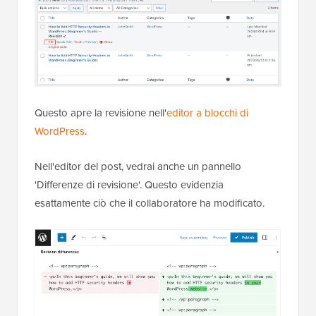
Questo apre la revisione nell'
editor a blocchi di
WordPress
.
Nell'editor del post, vedrai anche un pannello
'Differenze di revisione'. Questo evidenzia
esattamente ciò che il collaboratore ha modificato.