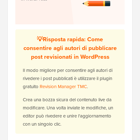
💡Risposta rapida: Come
consentire agli autori di pubblicare
post revisionati in WordPress
Il modo migliore per consentire agli autori di
rivedere i post pubblicati è utilizzare il plugin
gratuito
Revision Manager TMC
.
Crea una bozza sicura del contenuto live da
modificare. Una volta inviate le modifiche, un
editor può rivedere e unire l'aggiornamento
con un singolo clic.