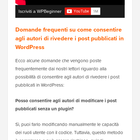
Iscriviti a WPBeginner
Domande frequenti su come consentire
agli autori di rivedere i post pubblicati in
WordPress
Ecco alcune domande che vengono poste
frequentemente dai nostri lettori riguardo alla
possibilità di consentire agli autori di rivedere i post
pubblicati in WordPress:
Posso consentire agli autori di modificare i post
pubblicati senza un plugin?
Sì, puoi farlo modificando manualmente le capacità
dei ruoli utente con il codice. Tuttavia, questo metodo