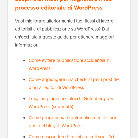
processo editoriale di WordPress
Vuoi migliorare ulteriormente i tuoi flussi di lavoro
editoriali e di pubblicazione su WordPress? Dai
un'occhiata a queste guide per ottenere maggiori
informazioni:
Come evitare pubblicazioni accidentali in
WordPress
Come aggiungere una checklist per i post del
blog all'editor di WordPress
I migliori plugin per blocchi Gutenberg per
WordPress (super utili)
Come programmare automaticamente i tuoi
post del blog di WordPress
Come nascondere blocchi a utenti specifici