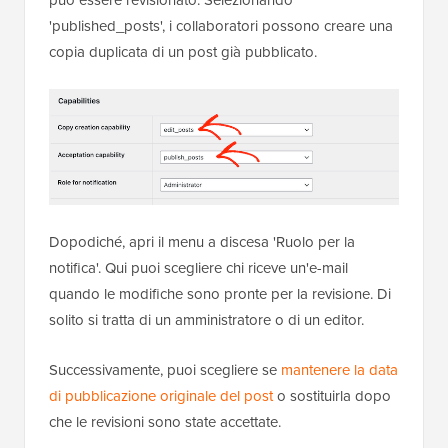
'published_posts', i collaboratori possono creare una
copia duplicata di un post già pubblicato.
Dopodiché, apri il menu a discesa 'Ruolo per la
notifica'. Qui puoi scegliere chi riceve un'e-mail
quando le modifiche sono pronte per la revisione. Di
solito si tratta di un amministratore o di un editor.
Successivamente, puoi scegliere se
mantenere la data
di pubblicazione originale del post
o sostituirla dopo
che le revisioni sono state accettate.