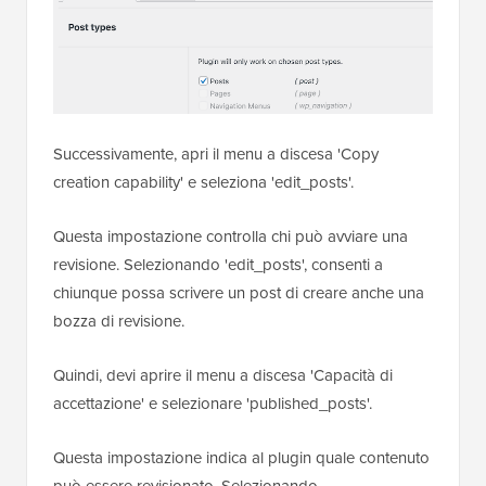
Successivamente, apri il menu a discesa 'Copy
creation capability' e seleziona 'edit_posts'.
Questa impostazione controlla chi può avviare una
revisione. Selezionando 'edit_posts', consenti a
chiunque possa scrivere un post di creare anche una
bozza di revisione.
Quindi, devi aprire il menu a discesa 'Capacità di
accettazione' e selezionare 'published_posts'.
Questa impostazione indica al plugin quale contenuto
può essere revisionato. Selezionando