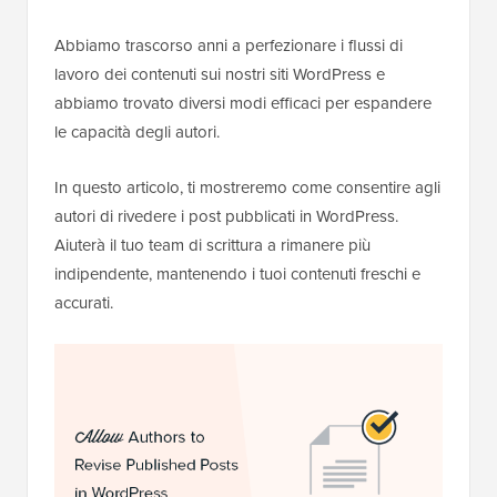
Abbiamo trascorso anni a perfezionare i flussi di
lavoro dei contenuti sui nostri siti WordPress e
abbiamo trovato diversi modi efficaci per espandere
le capacità degli autori.
In questo articolo, ti mostreremo come consentire agli
autori di rivedere i post pubblicati in WordPress.
Aiuterà il tuo team di scrittura a rimanere più
indipendente, mantenendo i tuoi contenuti freschi e
accurati.