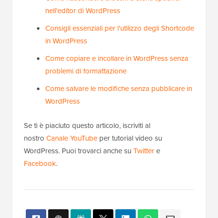
nell'editor di WordPress
Consigli essenziali per l'utilizzo degli Shortcode
in WordPress
Come copiare e incollare in WordPress senza
problemi di formattazione
Come salvare le modifiche senza pubblicare in
WordPress
Se ti è piaciuto questo articolo, iscriviti al
nostro
Canale YouTube
per tutorial video su
WordPress. Puoi trovarci anche su
Twitter
e
Facebook
.