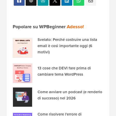
Popolare su WPBeginner
Adesso!
Svelato: Perché costruire una lista
email è così importante oggi (6
motivi)
13 cose che DEVI fare prima di
cambiare tema WordPress
Come avviare un podcast (e renderlo
di successo) nel 2026
Come risolvere l'errore di