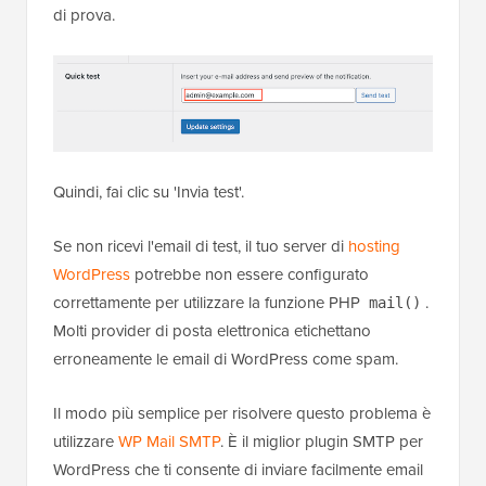
di prova.
Quindi, fai clic su 'Invia test'.
Se non ricevi l'email di test, il tuo server di
hosting
WordPress
potrebbe non essere configurato
correttamente per utilizzare la funzione PHP
.
mail()
Molti provider di posta elettronica etichettano
erroneamente le email di WordPress come spam.
Il modo più semplice per risolvere questo problema è
utilizzare
WP Mail SMTP
. È il miglior plugin SMTP per
WordPress che ti consente di inviare facilmente email