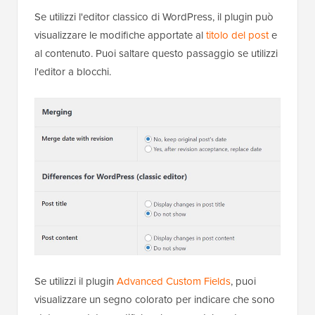
Se utilizzi l'editor classico di WordPress, il plugin può
visualizzare le modifiche apportate al
titolo del post
e
al contenuto. Puoi saltare questo passaggio se utilizzi
l'editor a blocchi.
Se utilizzi il plugin
Advanced Custom Fields
, puoi
visualizzare un segno colorato per indicare che sono