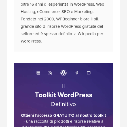
oltre 16 anni di esperienza in WordPress, Web
Hosting, eCommerce, SEO e Marketing.
Fondato nel 2009, WPBeginner è ora il più
grande sito di risorse WordPress gratuite del
settore ed è spesso definito la Wikipedia per
WordPress.
Il
Toolkit WordPress
Definitivo
Ottieni l'accesso GRATUITO al nostro toolkit
- una raccolta di prodotti e risorse relative a