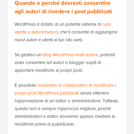
Quando e perché dovresti consentire
agli autori di rivedere i post pubblicati
WordPress è dotato di un potente sistema di
ruoli
utente e autorizzazioni
, che ti consente di aggiungere
nuovi autori e utenti al tuo sito web.
Se gestisci un
blog WordPress multi-autore
, potresti
voler consentire ad autori o blogger ospiti di
apportare modifiche ai propri post.
È possibile
consentire ai collaboratori di modificare i
propri post WordPress pubblicati
senza ottenere
l'approvazione di un editor o amministratore. Tuttavia,
questo non è sempre l'approccio migliore, poiché
amministratori o editor dovranno spesso rivedere le
modifiche prima di pubblicarle.