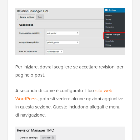
Per iniziare, dovrai scegliere se accettare revisioni per
pagine o post.
A seconda di come è configurato il tuo
sito web
WordPress
, potresti vedere alcune opzioni aggiuntive
in questa sezione. Queste includono allegati e menu
di navigazione.