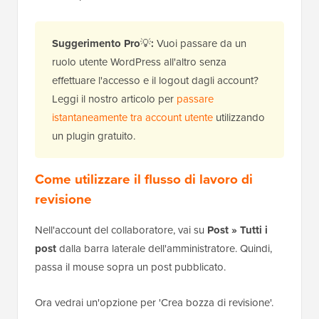
Suggerimento Pro
💡
:
Vuoi passare da un
ruolo utente WordPress all'altro senza
effettuare l'accesso e il logout dagli account?
Leggi il nostro articolo per
passare
istantaneamente tra account utente
utilizzando
un plugin gratuito.
Come utilizzare il flusso di lavoro di
revisione
Nell'account del collaboratore, vai su
Post » Tutti i
post
dalla barra laterale dell'amministratore. Quindi,
passa il mouse sopra un post pubblicato.
Ora vedrai un'opzione per 'Crea bozza di revisione'.