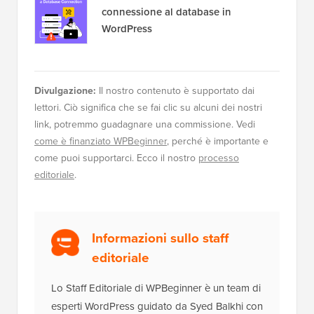
connessione al database in
WordPress
Divulgazione:
Il nostro contenuto è supportato dai
lettori. Ciò significa che se fai clic su alcuni dei nostri
link, potremmo guadagnare una commissione. Vedi
come è finanziato WPBeginner
, perché è importante e
come puoi supportarci. Ecco il nostro
processo
editoriale
.
Informazioni sullo staff
editoriale
Lo Staff Editoriale di WPBeginner è un team di
esperti WordPress guidato da Syed Balkhi con