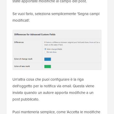
state apportate modifiche al campo del post.
Se vuoi farlo, seleziona semplicemente 'Segna campi
modificati'.
Un'altra cosa che puoi configurare è la riga
dell'oggetto per la notifica via email. Questa viene
inviata quando un autore apporta modifiche a un
post pubblicato.
Puoi mantenerla semplice, come 'Accetta le modifiche