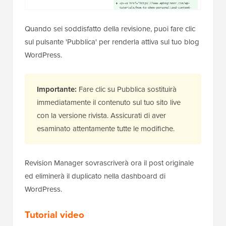
Quando sei soddisfatto della revisione, puoi fare clic
sul pulsante 'Pubblica' per renderla attiva sul tuo blog
WordPress.
Importante:
Fare clic su Pubblica sostituirà
immediatamente il contenuto sul tuo sito live
con la versione rivista. Assicurati di aver
esaminato attentamente tutte le modifiche.
Revision Manager sovrascriverà ora il post originale
ed eliminerà il duplicato nella dashboard di
WordPress.
Tutorial video