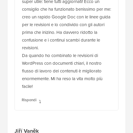
super utile: tiene tutti aggiornati! Ecco un
consiglio che ha funzionato benissimo per me:
creo un rapido Google Doc con le linee guida
per le revisioni e lo condivido con gli autori
prima che inizino. Ha davvero ridotto la
confusione e i continui scambi durante le
revisioni.
Da quando ho combinato le revisioni di
WordPress con documenti chiari, il nostro
flusso di lavoro dei contenuti è migliorato
enormemente. Mi ha reso la vita molto più
facile!
Rispondi
Jiří Vaněk