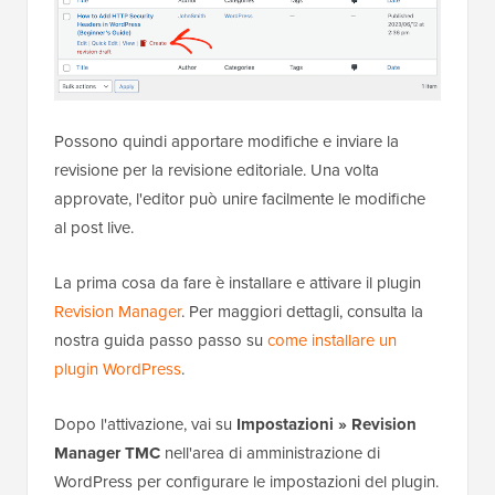
Possono quindi apportare modifiche e inviare la
revisione per la revisione editoriale. Una volta
approvate, l'editor può unire facilmente le modifiche
al post live.
La prima cosa da fare è installare e attivare il plugin
Revision Manager
. Per maggiori dettagli, consulta la
nostra guida passo passo su
come installare un
plugin WordPress
.
Dopo l'attivazione, vai su
Impostazioni » Revision
Manager TMC
nell'area di amministrazione di
WordPress per configurare le impostazioni del plugin.