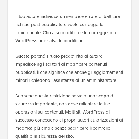
Il tuo autore individua un semplice errore di battitura
nel suo post pubblicato e vuole correggerlo
rapidamente. Clicca su modifica e lo corregge, ma
WordPress non salva le modifiche.
Questo perché il ruolo predefinito di autore
impedisce agli scrittori di modificare contenuti
pubblicati, il che significa che anche gli aggiornamenti
minori richiedono l'assistenza di un amministratore.
Sebbene questa restrizione serva a uno scopo di
sicurezza importante, non deve rallentare le tue
operazioni sui contenuti. Molti siti WordPress di
successo concedono ai propri autori autorizzazioni di
modifica più ampie senza sacrificare il controllo
qualità o la sicurezza del sito.