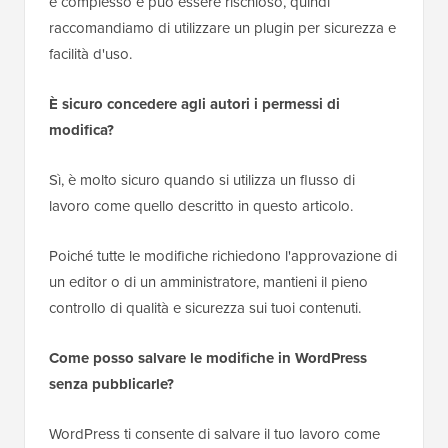
è complesso e può essere rischioso, quindi
raccomandiamo di utilizzare un plugin per sicurezza e
facilità d'uso.
È sicuro concedere agli autori i permessi di
modifica?
Sì, è molto sicuro quando si utilizza un flusso di
lavoro come quello descritto in questo articolo.
Poiché tutte le modifiche richiedono l'approvazione di
un editor o di un amministratore, mantieni il pieno
controllo di qualità e sicurezza sui tuoi contenuti.
Come posso salvare le modifiche in WordPress
senza pubblicarle?
WordPress ti consente di salvare il tuo lavoro come