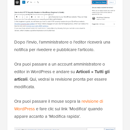
Dopo l'invio, l'amministratore o l'editor riceverà una
notifica per rivedere e pubblicare l'articolo.
Ora puoi passare a un account amministratore o
editor in WordPress e andare su
Articoli » Tutti gli
articoli
. Qui, vedrai la revisione pronta per essere
modificata.
Ora puoi passare il mouse sopra la
revisione di
WordPress
e fare clic sul link 'Modifica' quando
appare accanto a 'Modifica rapida'.