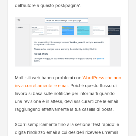
dell'autore a questo post/pagina'.
Molti siti web hanno problemi con
WordPress che non
invia correttamente le email
. Poiché questo flusso di
lavoro si basa sulle notifiche per informarti quando
una revisione è in attesa, devi assicurarti che le email
raggiungano effettivamente la tua casella di posta.
Scorri semplicemente fino alla sezione 'Test rapido' e
digita l'indirizzo email a cui desideri ricevere un'email