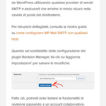
da WordPress utilizzando qualsiasi provider di servizi
SMTP e assicurarti che arrivino in modo sicuro nella
casella di posta del destinatario.
Per istruzioni dettagliate, consulta la nostra guida
su
come configurare WP Mail SMTP con qualsiasi
host.
Quando sei soddisfatto della configurazione del
plugin Revision Manager, fai clic su ‘Aggiorna
impostazioni’ per salvare le modifiche.
Fatto ciò, potresti voler testare la funzionalità di
revisione passando a un account collaboratore.