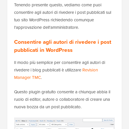
Tenendo presente questo, vediamo come puoi
consentire agli autori di rivedere i post pubblicati sul
tuo sito WordPress richiedendo comunque
l'approvazione dell'amministratore.
Consentire agli autori di rivedere i post
pubblicati in WordPress
Il modo più semplice per consentire agli autori di
rivedere i blog pubblicati è utilizzare
Revision
Manager TMC
.
Questo plugin gratuito consente a chiunque abbia il
ruolo di editor, autore o collaboratore di creare una
nuova bozza da un post pubblicato.