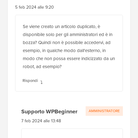
5 feb 2024 alle 9:20
Se viene creato un articolo duplicato, è
disponibile solo per gli amministratori ed è in
bozza? Quindi non è possibile accedervi, ad
esempio, in qualche modo dall'esterno, in
modo che non possa essere indicizzato da un
robot, ad esempio?
Rispondi
Supporto WPBeginner
AMMINISTRATORE
7 feb 2024 alle 13:48