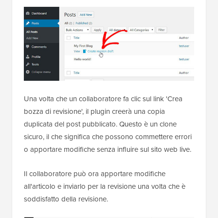
Una volta che un collaboratore fa clic sul link 'Crea
bozza di revisione', il plugin creerà una copia
duplicata del post pubblicato. Questo è un clone
sicuro, il che significa che possono commettere errori
o apportare modifiche senza influire sul sito web live.
Il collaboratore può ora apportare modifiche
all'articolo e inviarlo per la revisione una volta che è
soddisfatto della revisione.