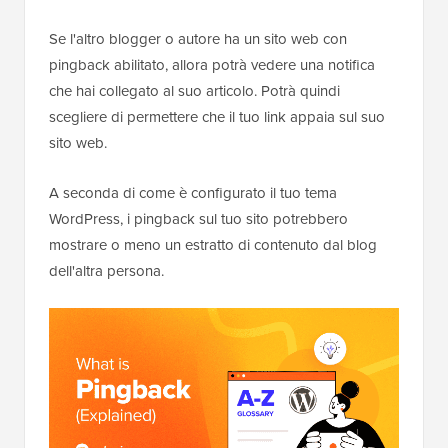
Se l'altro blogger o autore ha un sito web con
pingback abilitato, allora potrà vedere una notifica
che hai collegato al suo articolo. Potrà quindi
scegliere di permettere che il tuo link appaia sul suo
sito web.
A seconda di come è configurato il tuo tema
WordPress, i pingback sul tuo sito potrebbero
mostrare o meno un estratto di contenuto dal blog
dell'altra persona.