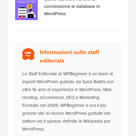
connessione al database in
WordPress
Informazioni sullo staff
editoriale
Lo Staff Editoriale di WPBeginner è un team di
esperti WordPress guidato da Syed Balkhi con
oltre 16 anni di esperienza in WordPress, Web
Hosting, eCommerce, SEO e Marketing.
Fondato nel 2009, WPBeginner è ora il più
grande sito di risorse WordPress gratuite del
settore ed è spesso definito la Wikipedia per
WordPress.