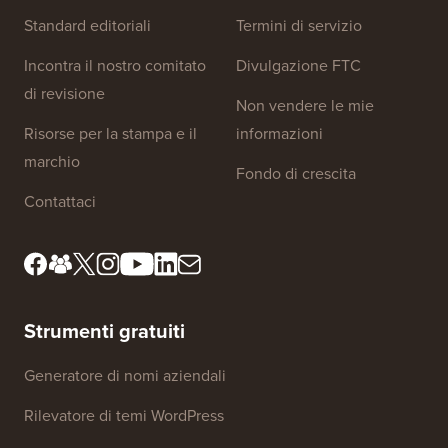
Standard editoriali
Termini di servizio
Incontra il nostro comitato
Divulgazione FTC
di revisione
Non vendere le mie
Risorse per la stampa e il
informazioni
marchio
Fondo di crescita
Contattaci
Strumenti gratuiti
Generatore di nomi aziendali
Rilevatore di temi WordPress