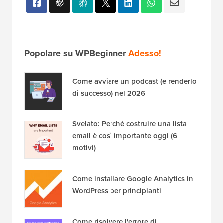
Popolare su WPBeginner
Adesso!
Come avviare un podcast (e renderlo
di successo) nel 2026
Svelato: Perché costruire una lista
email è così importante oggi (6
motivi)
Come installare Google Analytics in
WordPress per principianti
Come risolvere l'errore di