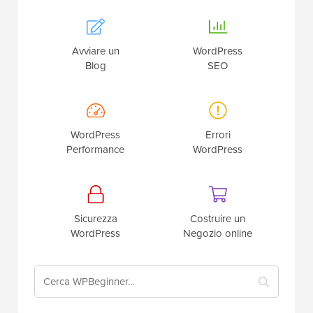
Avviare un
WordPress
Blog
SEO
WordPress
Errori
Performance
WordPress
Sicurezza
Costruire un
WordPress
Negozio online