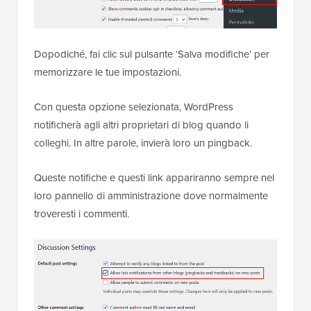
Dopodiché, fai clic sul pulsante ‘Salva modifiche’ per
memorizzare le tue impostazioni.
Con questa opzione selezionata, WordPress
notificherà agli altri proprietari di blog quando li
colleghi. In altre parole, invierà loro un pingback.
Queste notifiche e questi link appariranno sempre nel
loro pannello di amministrazione dove normalmente
troveresti i commenti.