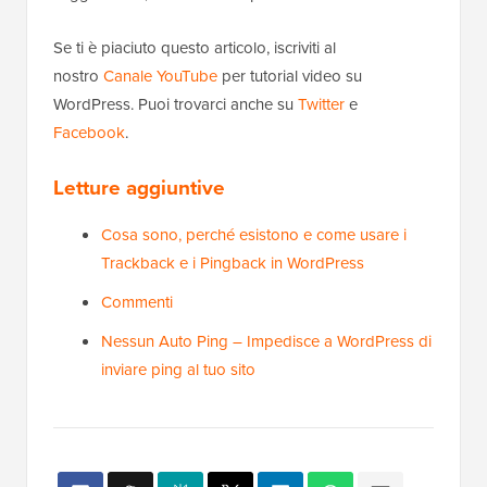
Se ti è piaciuto questo articolo, iscriviti al
nostro
Canale YouTube
per tutorial video su
WordPress. Puoi trovarci anche su
Twitter
e
Facebook
.
Letture aggiuntive
Cosa sono, perché esistono e come usare i
Trackback e i Pingback in WordPress
Commenti
Nessun Auto Ping – Impedisce a WordPress di
inviare ping al tuo sito