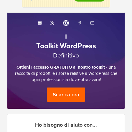
Il
Toolkit WordPress
Definitivo
Ottieni l'accesso GRATUITO al nostro toolkit
- una
raccolta di prodotti e risorse relative a WordPress che
ogni professionista dovrebbe avere!
Scarica ora
Ho bisogno di aiuto con...