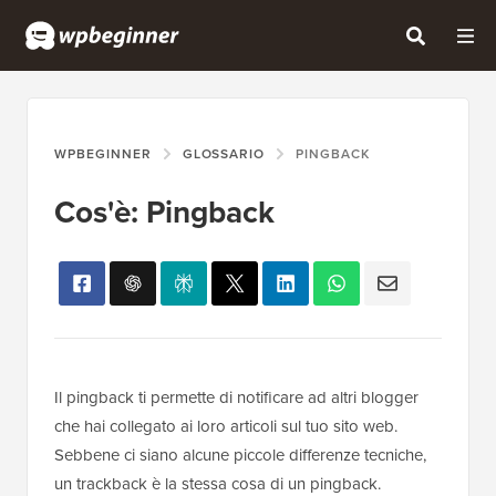
WPBEGINNER
GLOSSARIO
PINGBACK
Cos'è: Pingback
Il pingback ti permette di notificare ad altri blogger
che hai collegato ai loro articoli sul tuo sito web.
Sebbene ci siano alcune piccole differenze tecniche,
un trackback è la stessa cosa di un pingback.