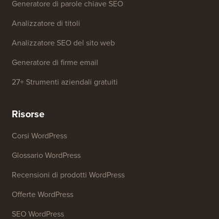
Generatore di parole chiave SEO
Analizzatore di titoli
Analizzatore SEO del sito web
Generatore di firme email
27+ Strumenti aziendali gratuiti
Risorse
Corsi WordPress
Glossario WordPress
Recensioni di prodotti WordPress
Offerte WordPress
SEO WordPress