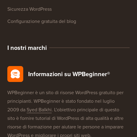
Sicurezza WordPress
Configurazione gratuita del blog
I nostri marchi
Informazioni su WPBeginner®
WPBeginner è un sito di risorse WordPress gratuito per
principianti. WPBeginner è stato fondato nel luglio
2009 da
Syed Balkhi
. L'obiettivo principale di questo
sito è fornire tutorial di WordPress di alta qualità e altre
risorse di formazione per aiutare le persone a imparare
WordPress e migliorare i propri siti web.