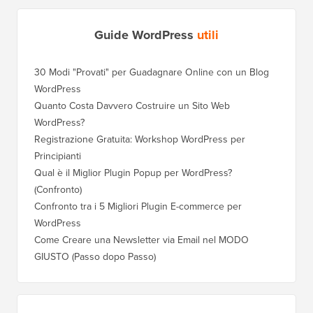
Guide WordPress
utili
30 Modi "Provati" per Guadagnare Online con un Blog
WordPress
Quanto Costa Davvero Costruire un Sito Web
WordPress?
Registrazione Gratuita: Workshop WordPress per
Principianti
Qual è il Miglior Plugin Popup per WordPress?
(Confronto)
Confronto tra i 5 Migliori Plugin E-commerce per
WordPress
Come Creare una Newsletter via Email nel MODO
GIUSTO (Passo dopo Passo)