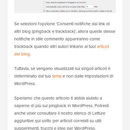
Se selezioni l'opzione ‘Consenti notifiche dai link di
altri blog (pingback e trackback)’, allora queste stesse
notifiche in stile commento appariranno come
trackback quando altri autori linkano ai tuoi
articoli
del blog
.
Tuttavia, se vengano visualizzati sui singoli articoli è
determinato dal tuo
tema
e non dalle impostazioni di
WordPress.
Speriamo che questo articolo ti abbia aiutato a
saperne di più sui pingback in WordPress. Potresti
anche voler consultare il nostro elenco di Letture
aggiuntive qui sotto per articoli correlati su utili
suggerimenti, trucchi e idee per WordPress.