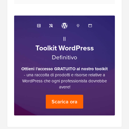
Il
Toolkit WordPress
Definitivo
Ottieni l'accesso GRATUITO al nostro toolkit
- una raccolta di prodotti e risorse relative a
WordPress che ogni professionista dovrebbe
avere!
Scarica ora