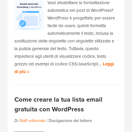
Vuoi disabilitare la formattazione
automatica nei post di WordPress?
WordPress è progettato per essere
facile da usare, quindi formatta
automaticamente il testo, inclusa la
sostituzione delle virgolette con virgolette stilizzate e
la pulizia generale del testo. Tuttavia, questo
impedisce agli utenti di visualizzare codice, testo
grezzo ed esempi di codice CSS/JavaScript.…
Leggi
di più »
Come creare la tua lista email
gratuita con WordPress
Di
Staff editoriale
|
Divulgazione del lettore