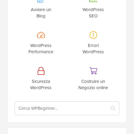
Avviare un
WordPress
Blog
SEO
WordPress
Errori
Performance
WordPress
Sicurezza
Costruire un
WordPress
Negozio online