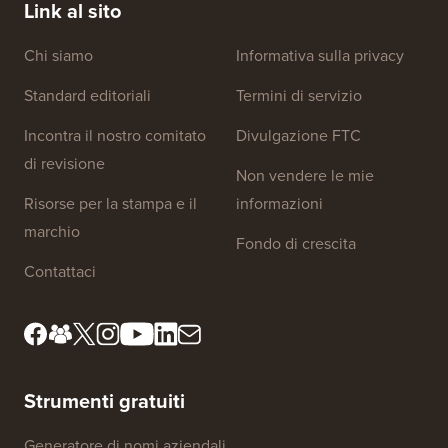
Link al sito
Chi siamo
Informativa sulla privacy
Standard editoriali
Termini di servizio
Incontra il nostro comitato
Divulgazione FTC
di revisione
Non vendere le mie
Risorse per la stampa e il
informazioni
marchio
Fondo di crescita
Contattaci