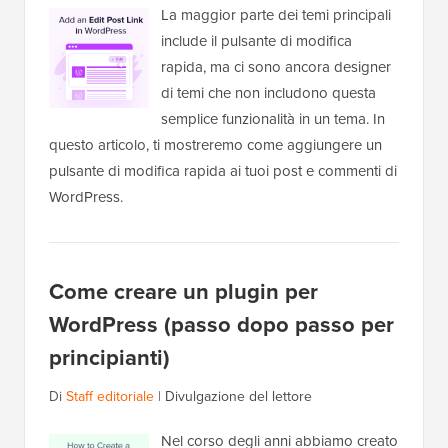
La maggior parte dei temi principali
include il pulsante di modifica
rapida, ma ci sono ancora designer
di temi che non includono questa
semplice funzionalità in un tema. In
questo articolo, ti mostreremo come aggiungere un
pulsante di modifica rapida ai tuoi post e commenti di
WordPress.
Come creare un plugin per
WordPress (passo dopo passo per
principianti)
Di
Staff editoriale
|
Divulgazione del lettore
Nel corso degli anni abbiamo creato