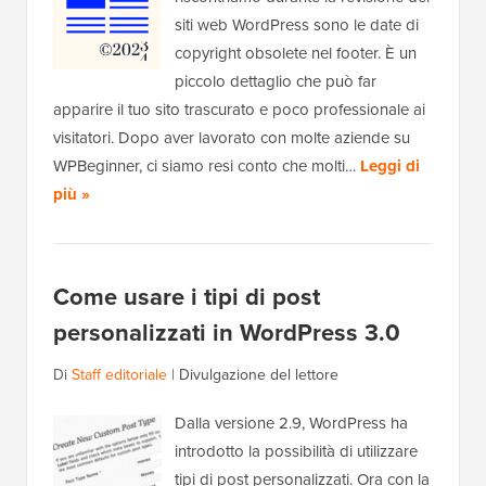
siti web WordPress sono le date di
copyright obsolete nel footer. È un
piccolo dettaglio che può far
apparire il tuo sito trascurato e poco professionale ai
visitatori. Dopo aver lavorato con molte aziende su
WPBeginner, ci siamo resi conto che molti…
Leggi di
più »
Come usare i tipi di post
personalizzati in WordPress 3.0
Di
Staff editoriale
|
Divulgazione del lettore
Dalla versione 2.9, WordPress ha
introdotto la possibilità di utilizzare
tipi di post personalizzati. Ora con la