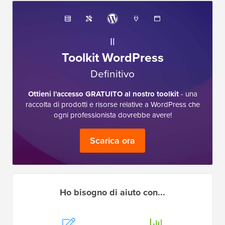
Il
Toolkit WordPress
Definitivo
Ottieni l'accesso GRATUITO al nostro toolkit
- una
raccolta di prodotti e risorse relative a WordPress che
ogni professionista dovrebbe avere!
Scarica ora
Ho bisogno di aiuto con...