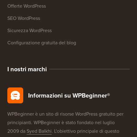
Corsi WordPress
Glossario WordPress
Recensioni di prodotti WordPress
Offerte WordPress
SEO WordPress
Sicurezza WordPress
Configurazione gratuita del blog
I nostri marchi
Informazioni su WPBeginner®