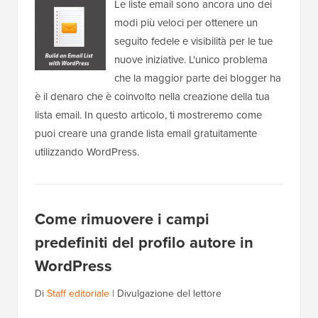
Le liste email sono ancora uno dei
modi più veloci per ottenere un
seguito fedele e visibilità per le tue
nuove iniziative. L'unico problema
che la maggior parte dei blogger ha
è il denaro che è coinvolto nella creazione della tua
lista email. In questo articolo, ti mostreremo come
puoi creare una grande lista email gratuitamente
utilizzando WordPress.
Come rimuovere i campi
predefiniti del profilo autore in
WordPress
Di
Staff editoriale
|
Divulgazione del lettore