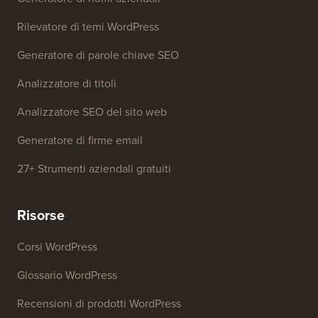
Strumenti gratuiti
Generatore di nomi aziendali
Rilevatore di temi WordPress
Generatore di parole chiave SEO
Analizzatore di titoli
Analizzatore SEO del sito web
Generatore di firme email
27+ Strumenti aziendali gratuiti
Risorse