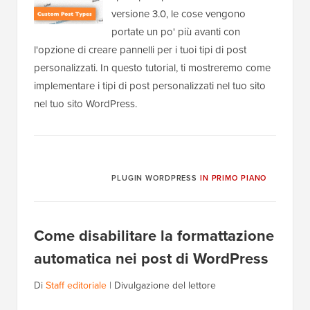
versione 3.0, le cose vengono
portate un po' più avanti con
l'opzione di creare pannelli per i tuoi tipi di post
personalizzati. In questo tutorial, ti mostreremo come
implementare i tipi di post personalizzati nel tuo sito
nel tuo sito WordPress.
PLUGIN WORDPRESS
IN PRIMO PIANO
Come disabilitare la formattazione
automatica nei post di WordPress
Di
Staff editoriale
|
Divulgazione del lettore