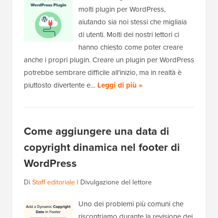
molti plugin per WordPress,
aiutando sia noi stessi che migliaia
di utenti. Molti dei nostri lettori ci
hanno chiesto come poter creare
anche i propri plugin. Creare un plugin per WordPress
potrebbe sembrare difficile all'inizio, ma in realtà è
piuttosto divertente e…
Leggi di più »
Come aggiungere una data di
copyright dinamica nel footer di
WordPress
Di
Staff editoriale
|
Divulgazione del lettore
Uno dei problemi più comuni che
riscontriamo durante la revisione dei