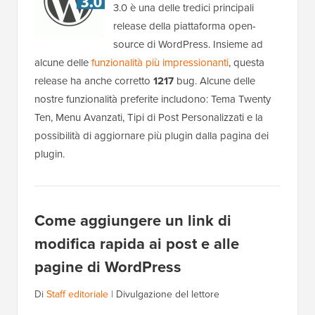
3.0 è una delle tredici principali
release della piattaforma open-
source di WordPress. Insieme ad
alcune delle
funzionalità più impressionanti
, questa
release ha anche corretto
1217
bug. Alcune delle
nostre funzionalità preferite includono: Tema Twenty
Ten, Menu Avanzati, Tipi di Post Personalizzati e la
possibilità di aggiornare più plugin dalla pagina dei
plugin.
Come aggiungere un link di
modifica rapida ai post e alle
pagine di WordPress
Di
Staff editoriale
|
Divulgazione del lettore