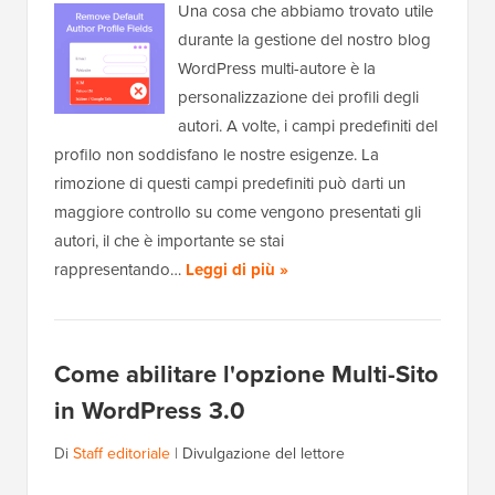
Una cosa che abbiamo trovato utile
durante la gestione del nostro blog
WordPress multi-autore è la
personalizzazione dei profili degli
autori. A volte, i campi predefiniti del
profilo non soddisfano le nostre esigenze. La
rimozione di questi campi predefiniti può darti un
maggiore controllo su come vengono presentati gli
autori, il che è importante se stai
rappresentando…
Leggi di più »
Come abilitare l'opzione Multi-Sito
in WordPress 3.0
Di
Staff editoriale
|
Divulgazione del lettore