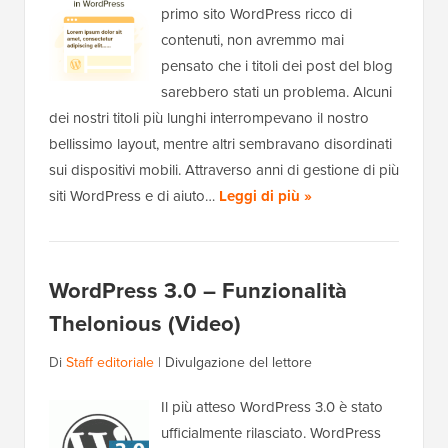
primo sito WordPress ricco di
contenuti, non avremmo mai
pensato che i titoli dei post del blog
sarebbero stati un problema. Alcuni
dei nostri titoli più lunghi interrompevano il nostro
bellissimo layout, mentre altri sembravano disordinati
sui dispositivi mobili. Attraverso anni di gestione di più
siti WordPress e di aiuto…
Leggi di più »
WordPress 3.0 – Funzionalità
Thelonious (Video)
Di
Staff editoriale
|
Divulgazione del lettore
Il più atteso WordPress 3.0 è stato
ufficialmente rilasciato. WordPress