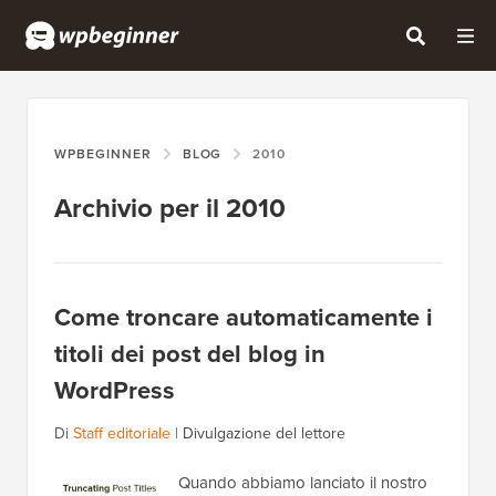
WPBEGINNER
BLOG
2010
Archivio per il 2010
Come troncare automaticamente i
titoli dei post del blog in
WordPress
Di
Staff editoriale
|
Divulgazione del lettore
Quando abbiamo lanciato il nostro