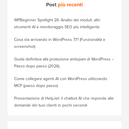
Post
più recenti
WPBeginner Spotlight 26: Analisi dei moduli, altri
strumenti AI e monitoraggio SEO più intelligente
Cosa sta arrivando in WordPress 7.1? (Funzionalità e
screenshot)
Guida definitiva alla protezione antispam di WordPress –
Passo dopo passo (2026)
Come collegare agenti AI con WordPress utilizzando
MCP (passo dopo passo)
Presentazione di HelpJet: il chatbot AI che risponde alle
domande dei tuoi clienti in pochi secondi