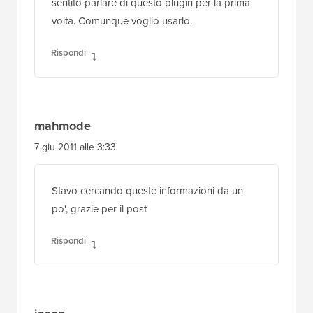
sentito parlare di questo plugin per la prima
volta. Comunque voglio usarlo.
Rispondi
mahmode
7 giu 2011 alle 3:33
Stavo cercando queste informazioni da un
po', grazie per il post
Rispondi