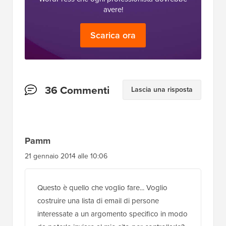
avere!
Scarica ora
Interazioni
36 Commenti
Lascia una risposta
del
lettore
Pamm
21 gennaio 2014 alle 10:06
Questo è quello che voglio fare... Voglio
costruire una lista di email di persone
interessate a un argomento specifico in modo