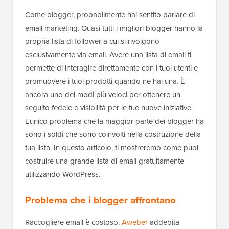
Come blogger, probabilmente hai sentito parlare di
email marketing. Quasi tutti i migliori blogger hanno la
propria lista di follower a cui si rivolgono
esclusivamente via email. Avere una lista di email ti
permette di interagire direttamente con i tuoi utenti e
promuovere i tuoi prodotti quando ne hai una. È
ancora uno dei modi più veloci per ottenere un
seguito fedele e visibilità per le tue nuove iniziative.
L'unico problema che la maggior parte dei blogger ha
sono i soldi che sono coinvolti nella costruzione della
tua lista. In questo articolo, ti mostreremo come puoi
costruire una grande lista di email gratuitamente
utilizzando WordPress.
Problema che i blogger affrontano
Raccogliere email è costoso.
Aweber
addebita