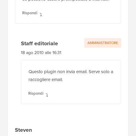
Rispondi
Staff editoriale
AMMINISTRATORE
18 ago 2010 alle 16:31
Questo plugin non invia email. Serve solo a
raccogliere email.
Rispondi
Steven