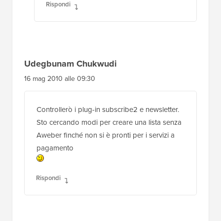
Rispondi
Udegbunam Chukwudi
16 mag 2010 alle 09:30
Controllerò i plug-in subscribe2 e newsletter.
Sto cercando modi per creare una lista senza
Aweber finché non si è pronti per i servizi a
pagamento
Rispondi