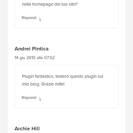
nella homepage del tuo sito?
Rispondi
Andrei Pintica
14 giu 2010 alle 07:52
Plugin fantastico, testerò questo plugin sul
mio blog. Grazie mille!
Rispondi
Archie Hill