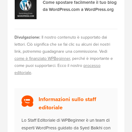
Come spostare facilmente il tuo blog
da WordPress.com a WordPress.org
Divulgazione:
Il nostro contenuto è supportato dai
lettori. Ciò significa che se fai clic su alcuni dei nostri
link, potremmo guadagnare una commissione. Vedi
come è finanziato WPBeginner
, perché è importante e
come puoi supportarci. Ecco il nostro
processo
editoriale
.
Informazioni sullo staff
editoriale
Lo Staff Editoriale di WPBeginner è un team di
esperti WordPress guidato da Syed Balkhi con