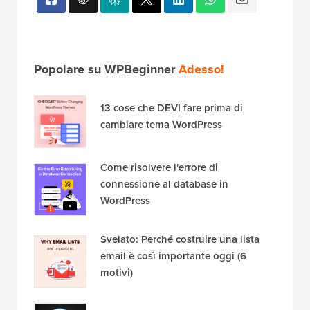
Popolare su WPBeginner
Adesso!
13 cose che DEVI fare prima di
cambiare tema WordPress
Come risolvere l'errore di
connessione al database in
WordPress
Svelato: Perché costruire una lista
email è così importante oggi (6
motivi)