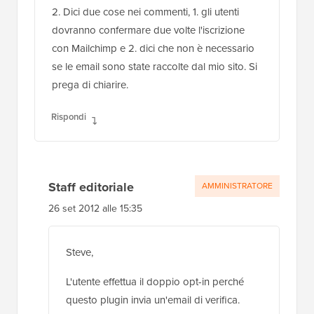
2. Dici due cose nei commenti, 1. gli utenti
dovranno confermare due volte l'iscrizione
con Mailchimp e 2. dici che non è necessario
se le email sono state raccolte dal mio sito. Si
prega di chiarire.
Rispondi
Staff editoriale
AMMINISTRATORE
26 set 2012 alle 15:35
Steve,
L'utente effettua il doppio opt-in perché
questo plugin invia un'email di verifica.