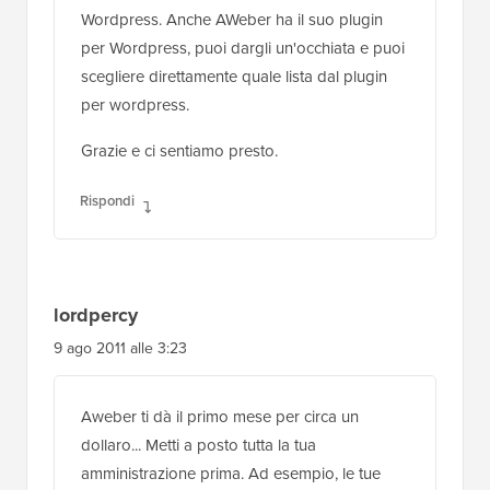
Wordpress. Anche AWeber ha il suo plugin
per Wordpress, puoi dargli un'occhiata e puoi
scegliere direttamente quale lista dal plugin
per wordpress.
Grazie e ci sentiamo presto.
Rispondi
lordpercy
9 ago 2011 alle 3:23
Aweber ti dà il primo mese per circa un
dollaro... Metti a posto tutta la tua
amministrazione prima. Ad esempio, le tue