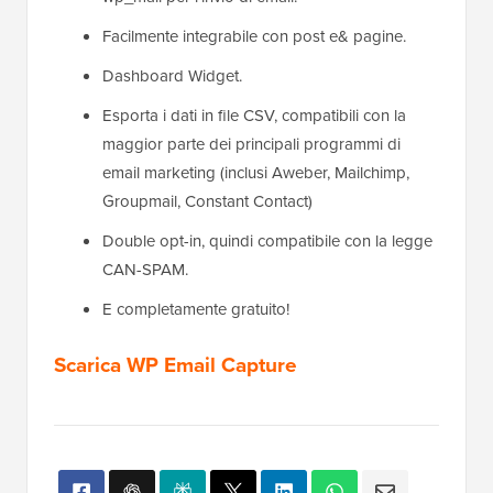
Facilmente integrabile con post e& pagine.
Dashboard Widget.
Esporta i dati in file CSV, compatibili con la
maggior parte dei principali programmi di
email marketing (inclusi Aweber, Mailchimp,
Groupmail, Constant Contact)
Double opt-in, quindi compatibile con la legge
CAN-SPAM.
E completamente gratuito!
Scarica WP Email Capture