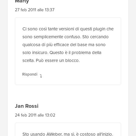
Marty
27 feb 2011 alle 13:37
Ci sono così tante versioni di questi plugin che
sono semplicemente confuso. Sto cercando
qualcosa di più efficace del base ma sono
solo insicuro. Questo è il problema della
scelta. Può essere un blocco.
Rispondi
Jan Rossi
24 feb 2011 alle 13:02
Sto usando AWeber, ma sì, è costoso all'inizio.