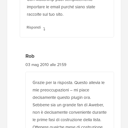
importare le email purché siano state
raccolte sul tuo sito.
Rispondi
Rob
03 mag 2010 alle 21:59
Grazie per la risposta. Questo allevia le
mie preoccupazioni – mi piace
decisamente questo plugin ora.
Sebbene sia un grande fan di Aweber,
non è decisamente conveniente durante
le prime fasi di costruzione della lista.
Ottenere qualche mese di costruzione