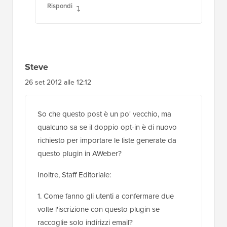
Rispondi
Steve
26 set 2012 alle 12:12
So che questo post è un po' vecchio, ma
qualcuno sa se il doppio opt-in è di nuovo
richiesto per importare le liste generate da
questo plugin in AWeber?
Inoltre, Staff Editoriale:
1. Come fanno gli utenti a confermare due
volte l'iscrizione con questo plugin se
raccoglie solo indirizzi email?