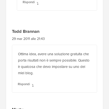
Rispondi
Todd Brannan
29 mar 2011 alle 21:43
Ottima idea, avere una soluzione gratuita che
porta risultati non è sempre possibile. Questo
è qualcosa che devo impostare su uno dei
miei blog.
Rispondi