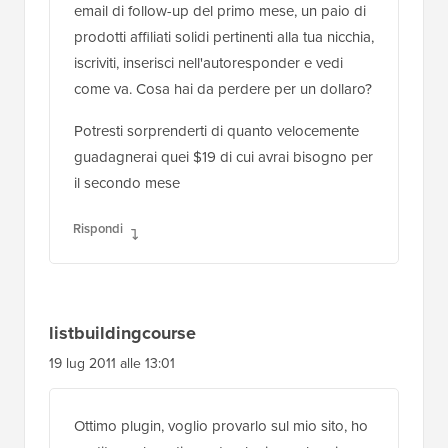
email di follow-up del primo mese, un paio di
prodotti affiliati solidi pertinenti alla tua nicchia,
iscriviti, inserisci nell'autoresponder e vedi
come va. Cosa hai da perdere per un dollaro?
Potresti sorprenderti di quanto velocemente
guadagnerai quei $19 di cui avrai bisogno per
il secondo mese
Rispondi
listbuildingcourse
19 lug 2011 alle 13:01
Ottimo plugin, voglio provarlo sul mio sito, ho