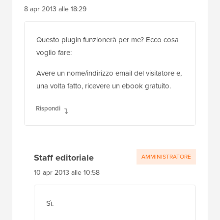
8 apr 2013 alle 18:29
Questo plugin funzionerà per me? Ecco cosa
voglio fare:
Avere un nome/indirizzo email del visitatore e,
una volta fatto, ricevere un ebook gratuito.
Rispondi
Staff editoriale
AMMINISTRATORE
10 apr 2013 alle 10:58
Sì.