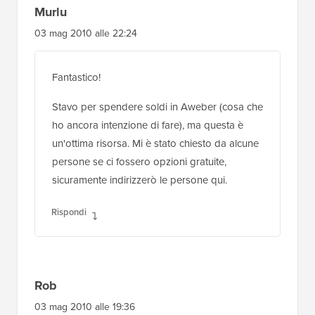
Murlu
03 mag 2010 alle 22:24
Fantastico!
Stavo per spendere soldi in Aweber (cosa che
ho ancora intenzione di fare), ma questa è
un'ottima risorsa. Mi è stato chiesto da alcune
persone se ci fossero opzioni gratuite,
sicuramente indirizzerò le persone qui.
Rispondi
Rob
03 mag 2010 alle 19:36