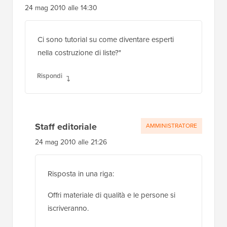
24 mag 2010 alle 14:30
Ci sono tutorial su come diventare esperti
nella costruzione di liste?"
Rispondi
Staff editoriale
AMMINISTRATORE
24 mag 2010 alle 21:26
Risposta in una riga:
Offri materiale di qualità e le persone si
iscriveranno.