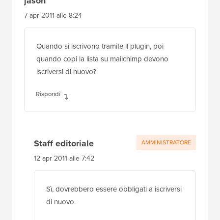
jason
7 apr 2011 alle 8:24
Quando si iscrivono tramite il plugin, poi
quando copi la lista su mailchimp devono
iscriversi di nuovo?
Rispondi
Staff editoriale
AMMINISTRATORE
12 apr 2011 alle 7:42
Sì, dovrebbero essere obbligati a iscriversi
di nuovo.