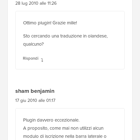
28 lug 2010 alle 11:26
Ottimo plugin! Grazie mille!
Sto cercando una traduzione in olandese,
qualcuno?
Rispondi
sham benjamin
17 giu 2010 alle 01:17
Plugin davvero eccezionale.
A proposito, come mai non utilizzi alcun
modulo di iscrizione nella barra laterale o