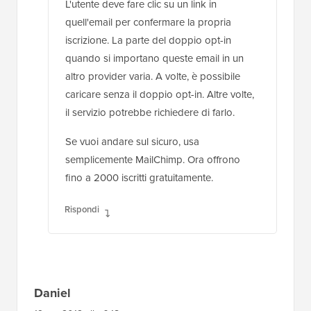
L'utente deve fare clic su un link in
quell'email per confermare la propria
iscrizione. La parte del doppio opt-in
quando si importano queste email in un
altro provider varia. A volte, è possibile
caricare senza il doppio opt-in. Altre volte,
il servizio potrebbe richiedere di farlo.
Se vuoi andare sul sicuro, usa
semplicemente MailChimp. Ora offrono
fino a 2000 iscritti gratuitamente.
Rispondi
Daniel