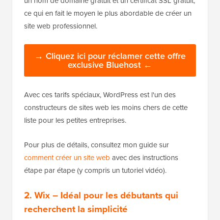
un nom de domaine gratuit et un certificat SSL gratuit,
ce qui en fait le moyen le plus abordable de créer un
site web professionnel.
→ Cliquez ici pour réclamer cette offre
exclusive Bluehost ←
Avec ces tarifs spéciaux, WordPress est l'un des
constructeurs de sites web les moins chers de cette
liste pour les petites entreprises.
Pour plus de détails, consultez mon guide sur
comment créer un site web
avec des instructions
étape par étape (y compris un tutoriel vidéo).
2.
Wix
– Idéal pour les débutants qui
recherchent la simplicité