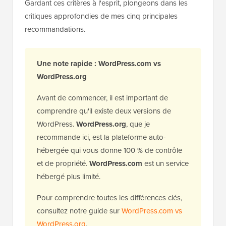
Gardant ces critères à l'esprit, plongeons dans les
critiques approfondies de mes cinq principales
recommandations.
Une note rapide : WordPress.com vs
WordPress.org
Avant de commencer, il est important de
comprendre qu'il existe deux versions de
WordPress.
WordPress.org
, que je
recommande ici, est la plateforme auto-
hébergée qui vous donne 100 % de contrôle
et de propriété.
WordPress.com
est un service
hébergé plus limité.
Pour comprendre toutes les différences clés,
consultez notre guide sur
WordPress.com vs
WordPress.org
.