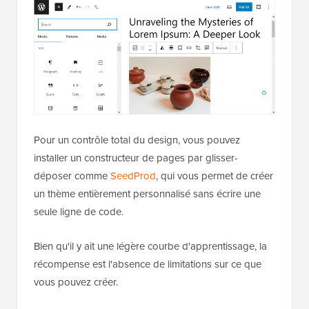
Pour un contrôle total du design, vous pouvez
installer un constructeur de pages par glisser-
déposer comme
SeedProd
, qui vous permet de créer
un thème entièrement personnalisé sans écrire une
seule ligne de code.
Bien qu'il y ait une légère courbe d'apprentissage, la
récompense est l'absence de limitations sur ce que
vous pouvez créer.