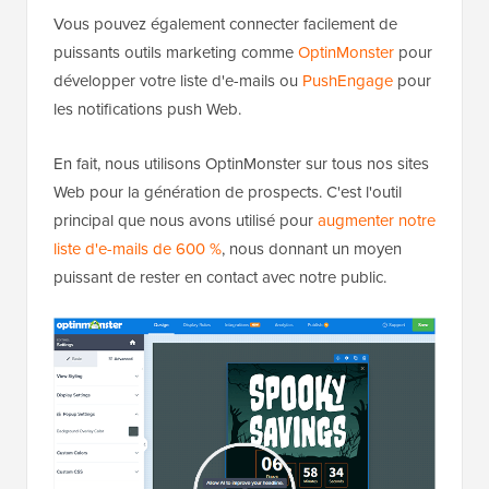
Vous pouvez également connecter facilement de
puissants outils marketing comme
OptinMonster
pour
développer votre liste d'e-mails ou
PushEngage
pour
les notifications push Web.
En fait, nous utilisons OptinMonster sur tous nos sites
Web pour la génération de prospects. C'est l'outil
principal que nous avons utilisé pour
augmenter notre
liste d'e-mails de 600 %
, nous donnant un moyen
puissant de rester en contact avec notre public.