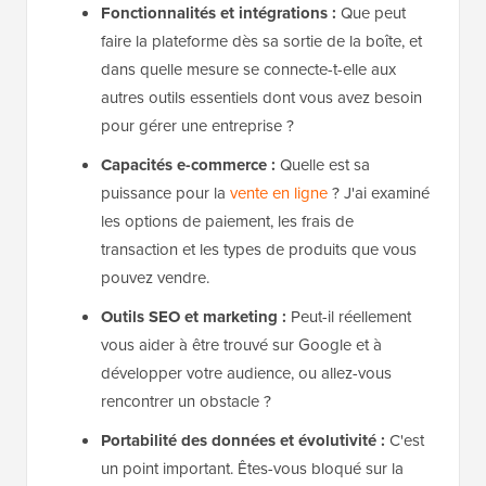
Fonctionnalités et intégrations :
Que peut
faire la plateforme dès sa sortie de la boîte, et
dans quelle mesure se connecte-t-elle aux
autres outils essentiels dont vous avez besoin
pour gérer une entreprise ?
Capacités e-commerce :
Quelle est sa
puissance pour la
vente en ligne
? J'ai examiné
les options de paiement, les frais de
transaction et les types de produits que vous
pouvez vendre.
Outils SEO et marketing :
Peut-il réellement
vous aider à être trouvé sur Google et à
développer votre audience, ou allez-vous
rencontrer un obstacle ?
Portabilité des données et évolutivité :
C'est
un point important. Êtes-vous bloqué sur la