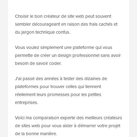
Choisir le bon créateur de site web peut souvent
sembler décourageant en raison des frais cachés et
du jargon technique confus.
Vous voulez simplement une plateforme qui vous
permette de créer un design professionnel sans avoir
besoin de savoir coder.
J'ai passé des années à tester des dizaines de
plateformes pour trouver celles qui tiennent
réellement leurs promesses pour les petites
entreprises.
Voici ma comparaison experte des meilleurs créateurs
de sites web pour vous aider à démarrer votre projet
de la bonne manière.