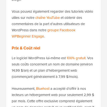
Vous pouvez également regarder des tutoriels vidéo
utiles sur notre
chaîne YouTube
et obtenir des
commentaires de la part d'autres utilisateurs de
WordPress dans notre
groupe Facebook
WPBeginner Engage
.
Prix & Coût réel
Le logiciel WordPress lui-même est
100% gratuit
. Vos
seuls coûts concernent un nom de domaine (environ
14,99 $/an) et un plan d'hébergement web
(commençant généralement à 7,99 $/mois).
Heureusement,
Bluehost
a accepté d'offrir à nos
lecteurs un hébergement web pour seulement 2,99 $
par mois. Cette offre exclusive comprend également