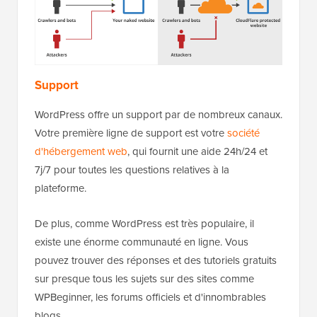
Support
WordPress offre un support par de nombreux canaux.
Votre première ligne de support est votre
société
d'hébergement web
, qui fournit une aide 24h/24 et
7j/7 pour toutes les questions relatives à la
plateforme.
De plus, comme WordPress est très populaire, il
existe une énorme communauté en ligne. Vous
pouvez trouver des réponses et des tutoriels gratuits
sur presque tous les sujets sur des sites comme
WPBeginner, les forums officiels et d'innombrables
blogs.