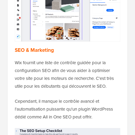
SEO & Marketing
Wix fournit une liste de contrôle guidée pour la
configuration SEO afin de vous aider à optimiser
votre site pour les moteurs de recherche. C'est très
utile pour les débutants qui découvrent le SEO.
Cependant, il manque le contrôle avancé et
l'automatisation puissante qu'un plugin WordPress
dédié comme All in One SEO peut offrir.