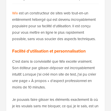
Wix
est un constructeur de sites web tout-en-un
entièrement hébergé qui est devenu incroyablement
populaire pour sa facilité d'utilisation. Il est conçu
pour vous mettre en ligne le plus rapidement
possible, sans vous soucier des aspects techniques.
Facilité d'utilisation et personnalisation
C'est dans la convivialité que Wix excelle vraiment.
Son éditeur par glisser-déposer est incroyablement
intuitif. Lorsque j'ai créé mon site de test, j'ai pu créer
une page « À propos » d'aspect professionnel en
moins de 10 minutes.
Je pouvais faire glisser les éléments exactement là où
je les voulais sans me bloquer, ce qui, je le sais, est un