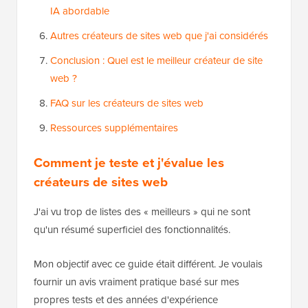
IA abordable
Autres créateurs de sites web que j'ai considérés
Conclusion : Quel est le meilleur créateur de site
web ?
FAQ sur les créateurs de sites web
Ressources supplémentaires
Comment je teste et j'évalue les
créateurs de sites web
J'ai vu trop de listes des « meilleurs » qui ne sont
qu'un résumé superficiel des fonctionnalités.
Mon objectif avec ce guide était différent. Je voulais
fournir un avis vraiment pratique basé sur mes
propres tests et des années d'expérience