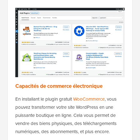
Capacités de commerce électronique
En installant le plugin gratuit
WooCommerce
, vous
pouvez transformer votre site WordPress en une
puissante boutique en ligne. Cela vous permet de
vendre des biens physiques, des téléchargements
numériques, des abonnements, et plus encore.