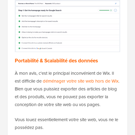
Portabilité & Scalabilité des données
À mon avis, c'est le principal inconvénient de Wix. Il
est difficile de
déménager votre site web hors de Wix
.
Bien que vous puissiez exporter des articles de blog
et des produits, vous ne pouvez pas exporter la
conception de votre site web ou vos pages.
Vous louez essentiellement votre site web, vous ne le
possédez pas.