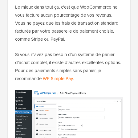
Le mieux dans tout ça, c'est que WooCommerce ne
vous facture aucun pourcentage de vos revenus.
Vous ne payez que les frais de transaction standard
facturés par votre passerelle de paiement choisie,
comme Stripe ou PayPal.
Si vous n'avez pas besoin d'un système de panier
d'achat complet, il existe d'autres excellentes options.
Pour des paiements simples sans panier, je
recommande
WP Simple Pay
.