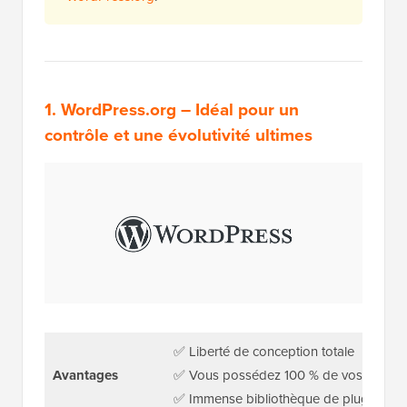
1.
WordPress.org
– Idéal pour un
contrôle et une évolutivité ultimes
✅ Liberté de conception totale
Avantages
✅ Vous possédez 100 % de vos donné
✅ Immense bibliothèque de plugins et d