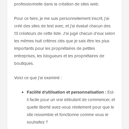
professionnelle dans la création de sites web.
Pour ce faire, je me suis personnellement inscrit, j'ai
créé des sites de test avec, et j'ai évalué chacun des
13 créateurs de cette liste. J'ai jugé chacun d'eux selon
les mêmes huit critères clés que je sais être les plus
importants pour les propriétaires de petites
entreprises, les blogueurs et les propriétaires de
boutiques.
Voici ce que j'ai examiné :
Facilité d'utilisation et personnalisation :
Est-
il facile pour un vrai débutant de commencer, et
quelle liberté avez-vous réellement pour que le
site ressemble et fonctionne comme vous le
souhaitez ?