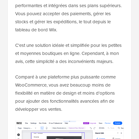
performantes et intégrées dans ses plans supérieurs.
Vous pouvez accepter des paiements, gérer les
stocks et gérer les expéditions, le tout depuis le
tableau de bord Wix.
C'est une solution idéale et simplifiée pour les petites
et moyennes boutiques en ligne. Cependant, à mon
avis, cette simplicité a des inconvénients majeurs.
Comparé à une plateforme plus puissante comme
WooCommerce, vous avez beaucoup moins de
flexibilité en matière de design et moins d'options
pour ajouter des fonctionnalités avancées afin de
développer vos ventes.