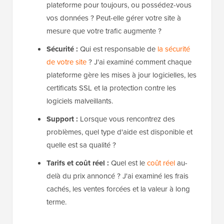
plateforme pour toujours, ou possédez-vous
vos données ? Peut-elle gérer votre site à
mesure que votre trafic augmente ?
Sécurité :
Qui est responsable de
la sécurité
de votre site
? J'ai examiné comment chaque
plateforme gère les mises à jour logicielles, les
certificats SSL et la protection contre les
logiciels malveillants.
Support :
Lorsque vous rencontrez des
problèmes, quel type d'aide est disponible et
quelle est sa qualité ?
Tarifs et coût réel :
Quel est le
coût réel
au-
delà du prix annoncé ? J'ai examiné les frais
cachés, les ventes forcées et la valeur à long
terme.