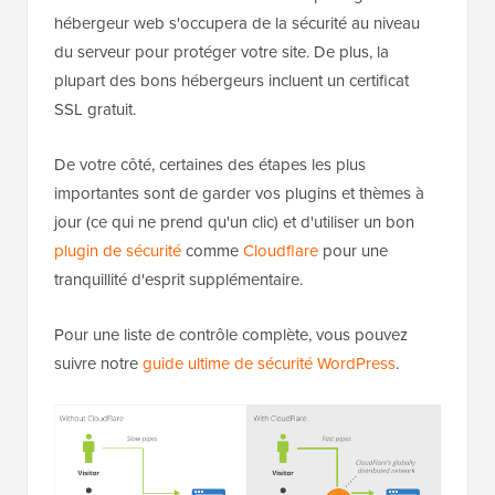
hébergeur web s'occupera de la sécurité au niveau
du serveur pour protéger votre site. De plus, la
plupart des bons hébergeurs incluent un certificat
SSL gratuit.
De votre côté, certaines des étapes les plus
importantes sont de garder vos plugins et thèmes à
jour (ce qui ne prend qu'un clic) et d'utiliser un bon
plugin de sécurité
comme
Cloudflare
pour une
tranquillité d'esprit supplémentaire.
Pour une liste de contrôle complète, vous pouvez
suivre notre
guide ultime de sécurité WordPress
.