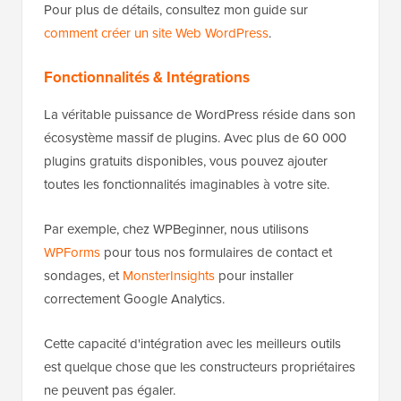
Pour plus de détails, consultez mon guide sur
comment créer un site Web WordPress
.
Fonctionnalités & Intégrations
La véritable puissance de WordPress réside dans son
écosystème massif de plugins. Avec plus de 60 000
plugins gratuits disponibles, vous pouvez ajouter
toutes les fonctionnalités imaginables à votre site.
Par exemple, chez WPBeginner, nous utilisons
WPForms
pour tous nos formulaires de contact et
sondages, et
MonsterInsights
pour installer
correctement Google Analytics.
Cette capacité d'intégration avec les meilleurs outils
est quelque chose que les constructeurs propriétaires
ne peuvent pas égaler.