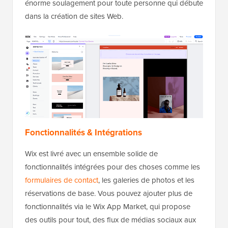
énorme soulagement pour toute personne qui débute
dans la création de sites Web.
Fonctionnalités & Intégrations
Wix est livré avec un ensemble solide de
fonctionnalités intégrées pour des choses comme les
formulaires de contact
, les galeries de photos et les
réservations de base. Vous pouvez ajouter plus de
fonctionnalités via le Wix App Market, qui propose
des outils pour tout, des flux de médias sociaux aux