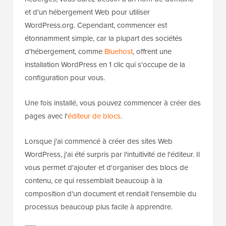
et d'un hébergement Web pour utiliser
WordPress.org. Cependant, commencer est
étonnamment simple, car la plupart des sociétés
d'hébergement, comme
Bluehost
, offrent une
installation WordPress en 1 clic qui s'occupe de la
configuration pour vous.
Une fois installé, vous pouvez commencer à créer des
pages avec l'
éditeur de blocs
.
Lorsque j'ai commencé à créer des sites Web
WordPress, j'ai été surpris par l'intuitivité de l'éditeur. Il
vous permet d'ajouter et d'organiser des blocs de
contenu, ce qui ressemblait beaucoup à la
composition d'un document et rendait l'ensemble du
processus beaucoup plus facile à apprendre.