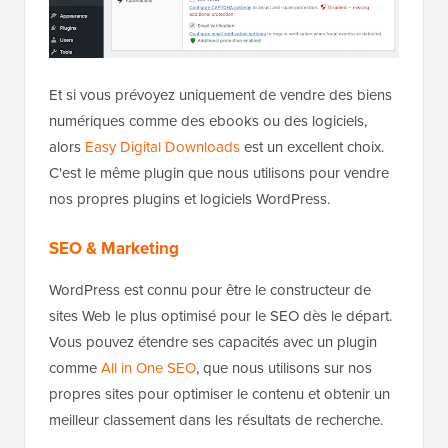
Et si vous prévoyez uniquement de vendre des biens
numériques comme des ebooks ou des logiciels,
alors
Easy Digital Downloads
est un excellent choix.
C'est le même plugin que nous utilisons pour vendre
nos propres plugins et logiciels WordPress.
SEO & Marketing
WordPress est connu pour être le constructeur de
sites Web le plus optimisé pour le SEO dès le départ.
Vous pouvez étendre ses capacités avec un plugin
comme
All in One SEO
, que nous utilisons sur nos
propres sites pour optimiser le contenu et obtenir un
meilleur classement dans les résultats de recherche.