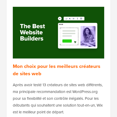
Mon choix pour les meilleurs créateurs
de sites web
Après avoir testé 13 créateurs de sites web différents,
ma principale recommandation est WordPress.org
pour sa flexibilité et son contrôle inégalés. Pour les
débutants qui souhaitent une solution tout-en-un, Wix
est le meilleur point de départ.