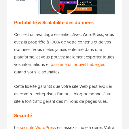
Portabilité & Scalabilité des données
Ceci est un avantage essentiel. Avec WordPress, vous
avez la propriété à 100% de votre contenu et de vos
données. Vous n'êtes jamais enfermé dans une
plateforme, et vous pouvez facilement exporter toutes
vos informations et
passer à un nouvel hébergeur
quand vous le souhaitez.
Cette liberté garantit que votre site Web peut évoluer
avec votre entreprise, d'un petit blog personnel à un
site à fort trafic gérant des millions de pages vues.
Sécurité
La
sécurité WordPress
est assez simple à gérer. Votre