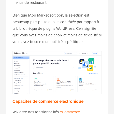
menus de restaurant.
Bien que l'App Market soit bon, la sélection est
beaucoup plus petite et plus contrôlée par rapport à
la bibliothèque de plugins WordPress. Cela signifie
que vous avez moins de choix et moins de flexibilité si
vous avez besoin d'un outil très spécifique.
Capacités de commerce électronique
Wix offre des fonctionnalités
eCommerce