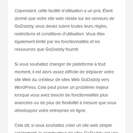
Cependant, cette facilité d'utilisation a un prix. Étant
donné que votre site web réside sur les serveurs de
GoDaddy, vous devez suivre toutes leurs règles,
restrictions et conditions d'utilisation. Vous êtes
également limité par les fonctionnalités et les
ressources que GoDaddy fournit.
Si vous souhaitez changer de plateforme à tout
moment, il est alors assez difficile de déplacer votre
site Web du créateur de sites Web GoDaddy vers
WordPress. Cela peut poser un problème majeur
lorsque vous avez besoin de fonctionnalités plus
avancées ou de plus de flexibilité à mesure que vous
développez votre entreprise en ligne.
Cela dit, si vous souhaitez créer un site web simple