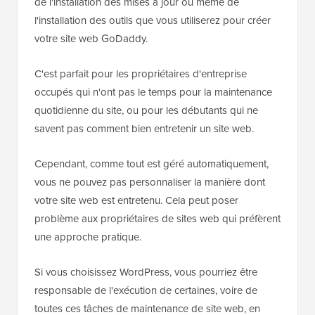
de l'installation des mises à jour ou même de
l'installation des outils que vous utiliserez pour créer
votre site web GoDaddy.
C'est parfait pour les propriétaires d'entreprise
occupés qui n'ont pas le temps pour la maintenance
quotidienne du site, ou pour les débutants qui ne
savent pas comment bien entretenir un site web.
Cependant, comme tout est géré automatiquement,
vous ne pouvez pas personnaliser la manière dont
votre site web est entretenu. Cela peut poser
problème aux propriétaires de sites web qui préfèrent
une approche pratique.
Si vous choisissez WordPress, vous pourriez être
responsable de l'exécution de certaines, voire de
toutes ces tâches de maintenance de site web, en