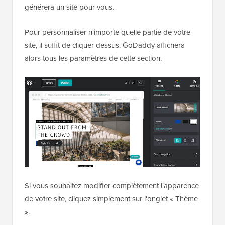
générera un site pour vous.
Pour personnaliser n'importe quelle partie de votre
site, il suffit de cliquer dessus. GoDaddy affichera
alors tous les paramètres de cette section.
Si vous souhaitez modifier complètement l'apparence
de votre site, cliquez simplement sur l'onglet « Thème
».