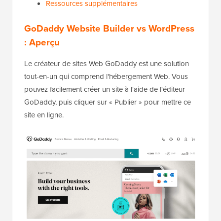
Ressources supplémentaires
GoDaddy Website Builder vs WordPress
: Aperçu
Le créateur de sites Web GoDaddy est une solution
tout-en-un qui comprend l'hébergement Web. Vous
pouvez facilement créer un site à l'aide de l'éditeur
GoDaddy, puis cliquer sur « Publier » pour mettre ce
site en ligne.