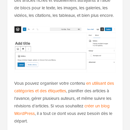
des articles riches et visuellement attrayants à l'aide
de blocs pour le texte, les images, les galeries, les
vidéos, les citations, les tableaux, et bien plus encore.
Vous pouvez organiser votre contenu
en utilisant des
catégories et des étiquettes
, planifier des articles à
l'avance, gérer plusieurs auteurs, et même suivre les
révisions d'articles. Si vous souhaitez
créer un blog
WordPress
, il a tout ce dont vous avez besoin dès le
départ.