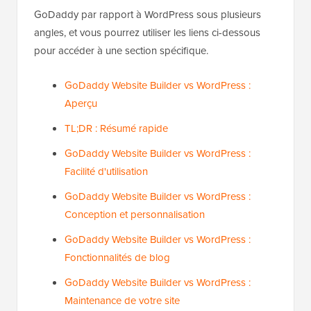
GoDaddy par rapport à WordPress sous plusieurs
angles, et vous pourrez utiliser les liens ci-dessous
pour accéder à une section spécifique.
GoDaddy Website Builder vs WordPress :
Aperçu
TL;DR : Résumé rapide
GoDaddy Website Builder vs WordPress :
Facilité d'utilisation
GoDaddy Website Builder vs WordPress :
Conception et personnalisation
GoDaddy Website Builder vs WordPress :
Fonctionnalités de blog
GoDaddy Website Builder vs WordPress :
Maintenance de votre site