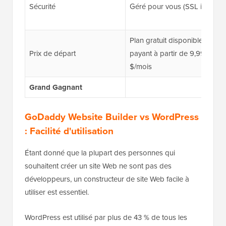
Sécurité
Géré pour vous (SSL inclus)
Plan gratuit disponible ;
Prix de départ
payant à partir de 9,99
$/mois
Grand Gagnant
GoDaddy Website Builder vs WordPress
: Facilité d'utilisation
Étant donné que la plupart des personnes qui
souhaitent créer un site Web ne sont pas des
développeurs, un constructeur de site Web facile à
utiliser est essentiel.
WordPress est utilisé par plus de 43 % de tous les