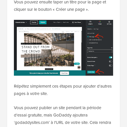
Vous pouvez ensuite taper un titre pour la page et
cliquer sur le bouton « Créer une page ».
Répétez simplement ces étapes pour ajouter d'autres
pages à votre site.
Vous pouvez publier un site pendant la période
d'essai gratuite, mais GoDaddy ajoutera
‘godaddysites.com’ à l'URL de votre site. Cela rendra