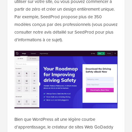
utiliser sur votre site, ou vous pouvez commencer à
partir de zéro et créer un design entièrement unique.
Par exemple, SeedProd propose plus de 350
modèles conçus par des professionnels (vous pouvez
consulter notre avis détaillé sur SeedProd pour plus
d'informations à ce sujet).
Bien que WordPress ait une légère courbe
d'apprentissage, le créateur de sites Web GoDaddy