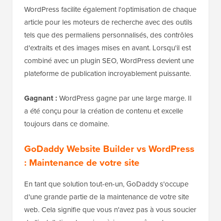
WordPress facilite également l'optimisation de chaque
article pour les moteurs de recherche avec des outils
tels que des permaliens personnalisés, des contrôles
d'extraits et des images mises en avant. Lorsqu'il est
combiné avec un plugin SEO, WordPress devient une
plateforme de publication incroyablement puissante.
Gagnant :
WordPress gagne par une large marge. Il
a été conçu pour la création de contenu et excelle
toujours dans ce domaine.
GoDaddy Website Builder vs WordPress
: Maintenance de votre site
En tant que solution tout-en-un, GoDaddy s'occupe
d'une grande partie de la maintenance de votre site
web. Cela signifie que vous n'avez pas à vous soucier