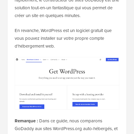
rapidement, le constructeur de sites GoDaddy est une
solution tout-en-un fantastique qui vous permet de
créer un site en quelques minutes.
En revanche, WordPress est un logiciel gratuit que
vous pouvez installer sur votre propre compte
d'hébergement web.
Remarque :
Dans ce guide, nous comparons
GoDaddy aux sites WordPress.org auto-hébergés, et