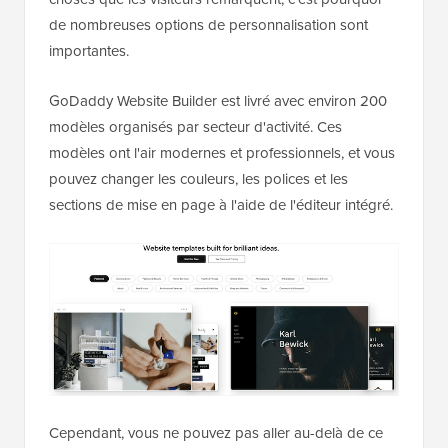
de nombreuses options de personnalisation sont
importantes.
GoDaddy Website Builder est livré avec environ 200
modèles organisés par secteur d'activité. Ces
modèles ont l'air modernes et professionnels, et vous
pouvez changer les couleurs, les polices et les
sections de mise en page à l'aide de l'éditeur intégré.
Cependant, vous ne pouvez pas aller au-delà de ce