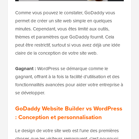
Comme vous pouvez le constater, GoDaddy vous
permet de créer un site web simple en quelques
minutes. Cependant, vous êtes limité aux outils,
thèmes et paramètres que GoDaddy fournit. Cela
peut être restrictif, surtout si vous avez déjà une idée
claire de la conception de votre site web.
Gagnant :
WordPress se démarque comme le
gagnant, offrant à la fois la facilité d'utilisation et des
fonctionnalités avancées pour aider votre entreprise à
se développer.
GoDaddy Website Builder vs WordPress
: Conception et personnalisation
Le design de votre site web est l'une des premières
choses que les visiteurs remarquent, c'est pourquoi