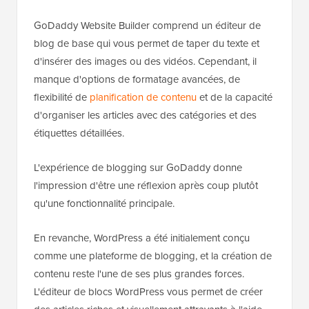
GoDaddy Website Builder comprend un éditeur de
blog de base qui vous permet de taper du texte et
d'insérer des images ou des vidéos. Cependant, il
manque d'options de formatage avancées, de
flexibilité de
planification de contenu
et de la capacité
d'organiser les articles avec des catégories et des
étiquettes détaillées.
L'expérience de blogging sur GoDaddy donne
l'impression d'être une réflexion après coup plutôt
qu'une fonctionnalité principale.
En revanche, WordPress a été initialement conçu
comme une plateforme de blogging, et la création de
contenu reste l'une de ses plus grandes forces.
L'éditeur de blocs WordPress vous permet de créer