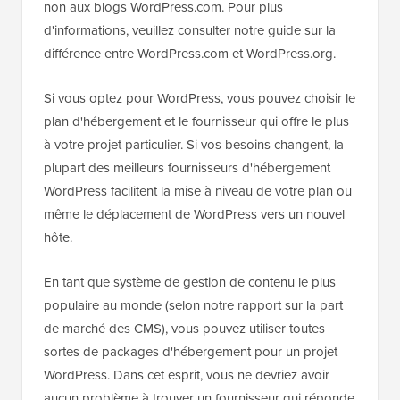
non aux blogs WordPress.com. Pour plus
d'informations, veuillez consulter notre guide sur la
différence entre WordPress.com et WordPress.org.
Si vous optez pour WordPress, vous pouvez choisir le
plan d'hébergement et le fournisseur qui offre le plus
à votre projet particulier. Si vos besoins changent, la
plupart des meilleurs fournisseurs d'hébergement
WordPress facilitent la mise à niveau de votre plan ou
même le déplacement de WordPress vers un nouvel
hôte.
En tant que système de gestion de contenu le plus
populaire au monde (selon notre rapport sur la part
de marché des CMS), vous pouvez utiliser toutes
sortes de packages d'hébergement pour un projet
WordPress. Dans cet esprit, vous ne devriez avoir
aucun problème à trouver un fournisseur qui réponde