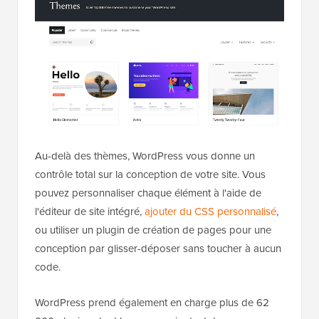
Au-delà des thèmes, WordPress vous donne un
contrôle total sur la conception de votre site. Vous
pouvez personnaliser chaque élément à l'aide de
l'éditeur de site intégré,
ajouter du CSS personnalisé
,
ou utiliser un plugin de création de pages pour une
conception par glisser-déposer sans toucher à aucun
code.
WordPress prend également en charge plus de 62