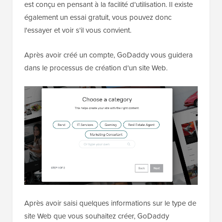
est conçu en pensant à la facilité d'utilisation. Il existe
également un essai gratuit, vous pouvez donc
l'essayer et voir s'il vous convient.
Après avoir créé un compte, GoDaddy vous guidera
dans le processus de création d'un site Web.
Après avoir saisi quelques informations sur le type de
site Web que vous souhaitez créer, GoDaddy