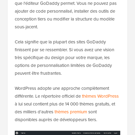
que l'éditeur GoDaddy permet. Vous ne pouvez pas
ajouter de code personnalisé, installer des outils de
conception tiers ou modifier la structure du modèle
sous-jacent.
Cela signifie que la plupart des sites GoDaddy
finissent par se ressembler. Si vous avez une vision
très spécifique du design pour votre marque, les
options de personnalisation limitées de GoDaddy
peuvent être frustrantes.
WordPress adopte une approche complètement
différente. Le répertoire officiel de
thèmes WordPress
à lui seul contient plus de 14 000 thèmes gratuits, et
des milliers d'autres
thèmes premium
sont
disponibles auprès de développeurs tiers.