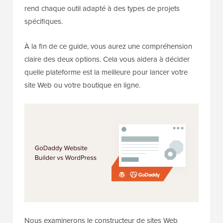
rend chaque outil adapté à des types de projets
spécifiques.
À la fin de ce guide, vous aurez une compréhension
claire des deux options. Cela vous aidera à décider
quelle plateforme est la meilleure pour lancer votre
site Web ou votre boutique en ligne.
Nous examinerons le constructeur de sites Web