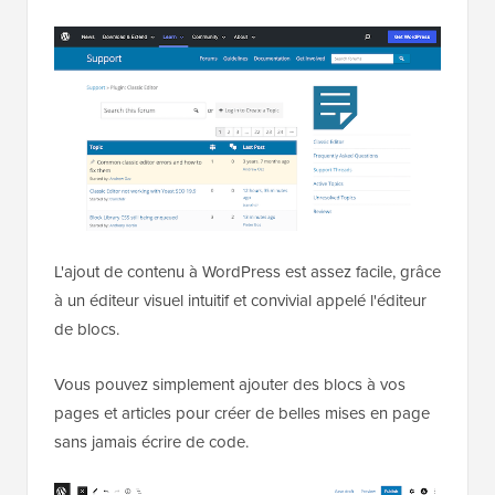
L'ajout de contenu à WordPress est assez facile, grâce
à un éditeur visuel intuitif et convivial appelé l'éditeur
de blocs.
Vous pouvez simplement ajouter des blocs à vos
pages et articles pour créer de belles mises en page
sans jamais écrire de code.