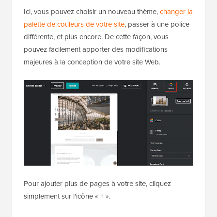
Ici, vous pouvez choisir un nouveau thème,
changer la
palette de couleurs de votre site
, passer à une police
différente, et plus encore. De cette façon, vous
pouvez facilement apporter des modifications
majeures à la conception de votre site Web.
Pour ajouter plus de pages à votre site, cliquez
simplement sur l'icône « + ».