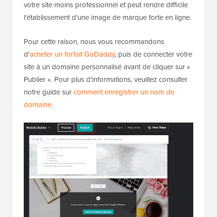
votre site moins professionnel et peut rendre difficile
l'établissement d'une image de marque forte en ligne.
Pour cette raison, nous vous recommandons
d'
acheter un forfait GoDaddy
, puis de connecter votre
site à un domaine personnalisé avant de cliquer sur «
Publier ». Pour plus d'informations, veuillez consulter
notre guide sur
comment enregistrer un nom de
domaine
.