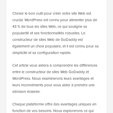
Choisir le bon outil pour créer votre site Web est
crucial. WordPress est connu pour alimenter plus de
43 % de tous les sites Web, ce qui souligne sa
popularité et ses fonctionnalités robustes. Le
constructeur de sites Web de GoDaddy est
également un choix populaire, et il est connu pour sa
simplicité et sa configuration rapide.
Cet article vous aidera à comprendre les différences
entre le constructeur de sites Web GoDaddy et
WordPress. Nous examinerons leurs avantages et
leurs inconvénients pour vous aider à prendre une
décision éclairée.
Chaque plateforme offre des avantages uniques en
fonction de vos besoins. Nous explorerons ce qui