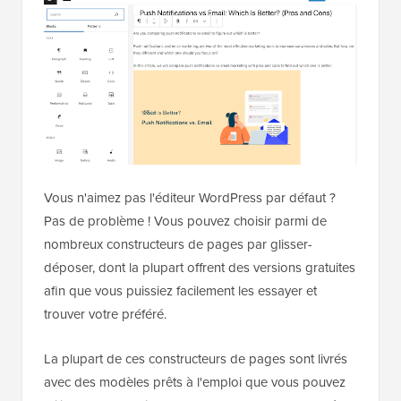
Vous n'aimez pas l'éditeur WordPress par défaut ?
Pas de problème ! Vous pouvez choisir parmi de
nombreux constructeurs de pages par glisser-
déposer, dont la plupart offrent des versions gratuites
afin que vous puissiez facilement les essayer et
trouver votre préféré.
La plupart de ces constructeurs de pages sont livrés
avec des modèles prêts à l'emploi que vous pouvez