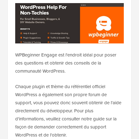
WPBeginner Engage est l'endroit idéal pour poser
des questions et obtenir des conseils de la
communauté WordPress.
Chaque plugin et thème du référentiel officiel
WordPress a également son propre forum de
support, vous pouvez donc souvent obtenir de l'aide
directement du développeur. Pour plus
d'informations, veuillez consulter notre guide sur la
façon de demander correctement du support
WordPress et de l'obtenir.