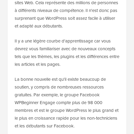
sites Web. Cela représente des millions de personnes
à différents niveaux de compétence. Il n'est donc pas
surprenant que WordPress soit assez facile à utiliser
et adapté aux débutants.
Il y a une légère courbe d'apprentissage car vous
devrez vous familiariser avec de nouveaux concepts
tels que les thèmes, les plugins et les différences entre
les articles et les pages.
La bonne nouvelle est qu'il existe beaucoup de
soutien, y compris de nombreuses ressources
gratuites. Par exemple, le groupe Facebook
WPBeginner Engage compte plus de 98 000
membres et est le groupe WordPress le plus grand et
le plus en croissance rapide pour les non-techniciens
et les débutants sur Facebook.