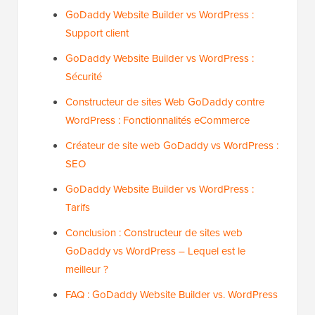
GoDaddy Website Builder vs WordPress :
Support client
GoDaddy Website Builder vs WordPress :
Sécurité
Constructeur de sites Web GoDaddy contre
WordPress : Fonctionnalités eCommerce
Créateur de site web GoDaddy vs WordPress :
SEO
GoDaddy Website Builder vs WordPress :
Tarifs
Conclusion : Constructeur de sites web
GoDaddy vs WordPress – Lequel est le
meilleur ?
FAQ : GoDaddy Website Builder vs. WordPress