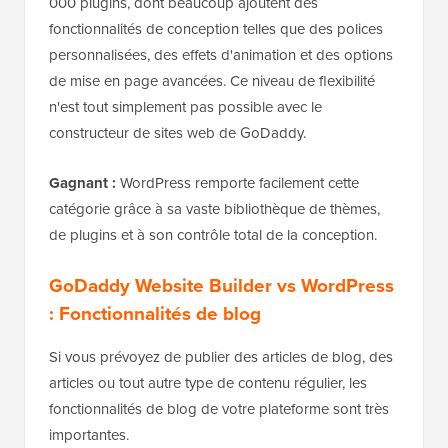
000 plugins, dont beaucoup ajoutent des
fonctionnalités de conception telles que des polices
personnalisées, des effets d'animation et des options
de mise en page avancées. Ce niveau de flexibilité
n'est tout simplement pas possible avec le
constructeur de sites web de GoDaddy.
Gagnant :
WordPress remporte facilement cette
catégorie grâce à sa vaste bibliothèque de thèmes,
de plugins et à son contrôle total de la conception.
GoDaddy Website Builder vs WordPress
: Fonctionnalités de blog
Si vous prévoyez de publier des articles de blog, des
articles ou tout autre type de contenu régulier, les
fonctionnalités de blog de votre plateforme sont très
importantes.