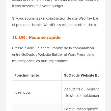
à vos besoins et à votre budget.
Si vous souhaitez un constructeur de site Web flexible
et personnalisable, WordPress est un excellent choix.
TL;DR :
Résumé rapide
Pressé ? Voici un aperçu rapide de la comparaison
entre GoDaddy Website Builder et WordPress dans
les catégories les plus importantes.
Fonctionnalité
GoDaddy Website Builder
Débutants qui veulent un
Idéal pour
site simple rapidement
Configuration guidée très