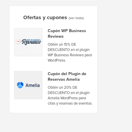
Ofertas y cupones
(ver todo)
Cupón WP Business
Reviews
Obtén un 15% DE
DESCUENTO en el plugin
WP Business Reviews para
WordPress.
Cupón del Plugin de
Reservas Amelia
Obtén un 20% DE
DESCUENTO en el plugin
Amelia WordPress para
citas y reservas de eventos.