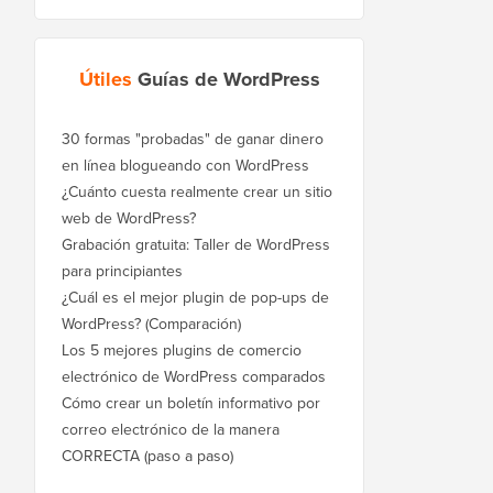
Útiles
Guías de WordPress
30 formas "probadas" de ganar dinero
en línea blogueando con WordPress
¿Cuánto cuesta realmente crear un sitio
web de WordPress?
Grabación gratuita: Taller de WordPress
para principiantes
¿Cuál es el mejor plugin de pop-ups de
WordPress? (Comparación)
Los 5 mejores plugins de comercio
electrónico de WordPress comparados
Cómo crear un boletín informativo por
correo electrónico de la manera
CORRECTA (paso a paso)