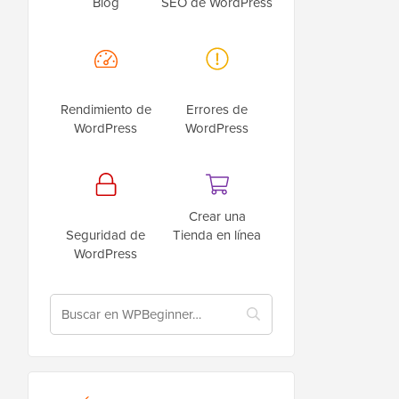
Blog
SEO de WordPress
Rendimiento de
Errores de
WordPress
WordPress
Crear una
Seguridad de
Tienda en línea
WordPress