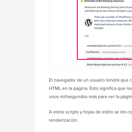
El navegador de un usuario tendrá que ca
HTML en la página. Esto significa que l
unos milisegundos más para ver la págin
A estos scripts y hojas de estilo se les
renderización.