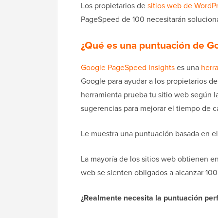
Los propietarios de
sitios web de WordP
PageSpeed de 100 necesitarán soluciona
¿Qué es una puntuación de 
Google PageSpeed Insights
es una
herr
Google para ayudar a los propietarios de 
herramienta prueba tu sitio web según l
sugerencias para mejorar el tiempo de c
Le muestra una puntuación basada en el 
La mayoría de los sitios web obtienen en
web se sienten obligados a alcanzar 100
¿Realmente necesita la puntuación pe