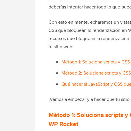
deberías intentar hacer todo lo que pued
Con esto en mente, echaremos un vistaz
CSS que bloquean la renderización en W
recursos que bloquean la renderización 
tu sitio web:
Método 1: Soluciona scripts y CS
Método 2: Soluciona scripts y CS
Qué hacer si JavaScript y CSS que
¡Vamos a empezar y a hacer que tu sitio
Método 1: Soluciona scripts y
WP Rocket