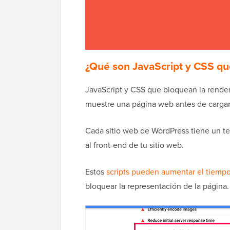
¿Qué son JavaScript y CSS qu
JavaScript y CSS que bloquean la rende
muestre una página web antes de cargar 
Cada sitio web de WordPress tiene un t
al front-end de tu sitio web.
Estos
scripts pueden aumentar el tiempo 
bloquear la representación de la página.