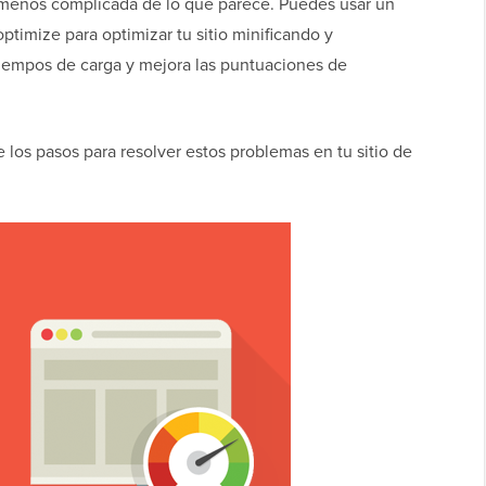
 menos complicada de lo que parece. Puedes usar un
imize para optimizar tu sitio minificando y
tiempos de carga y mejora las puntuaciones de
e los pasos para resolver estos problemas en tu sitio de