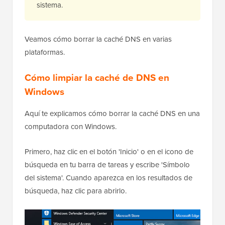
sistema.
Veamos cómo borrar la caché DNS en varias
plataformas.
Cómo limpiar la caché de DNS en
Windows
Aquí te explicamos cómo borrar la caché DNS en una
computadora con Windows.
Primero, haz clic en el botón 'Inicio' o en el icono de
búsqueda en tu barra de tareas y escribe 'Símbolo
del sistema'. Cuando aparezca en los resultados de
búsqueda, haz clic para abrirlo.