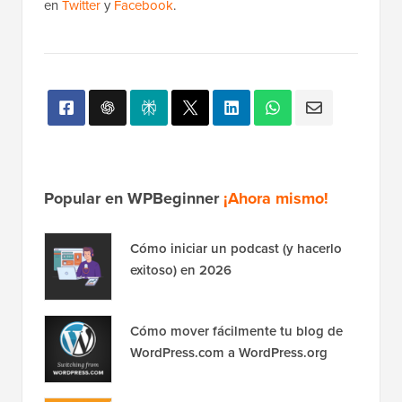
Popular en WPBeginner
¡Ahora mismo!
Cómo iniciar un podcast (y hacerlo
exitoso) en 2026
Cómo mover fácilmente tu blog de
WordPress.com a WordPress.org
Cómo instalar Google Analytics en