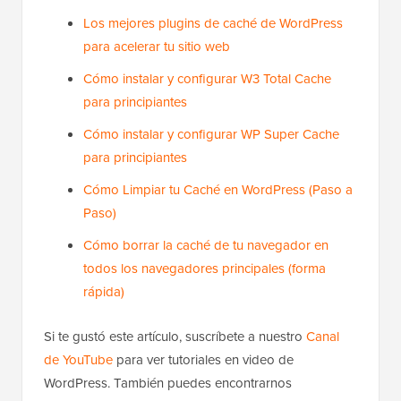
Los mejores plugins de caché de WordPress
para acelerar tu sitio web
Cómo instalar y configurar W3 Total Cache
para principiantes
Cómo instalar y configurar WP Super Cache
para principiantes
Cómo Limpiar tu Caché en WordPress (Paso a
Paso)
Cómo borrar la caché de tu navegador en
todos los navegadores principales (forma
rápida)
Si te gustó este artículo, suscríbete a nuestro
Canal
de YouTube
para ver tutoriales en video de
WordPress. También puedes encontrarnos
en
Twitter
y
Facebook
.