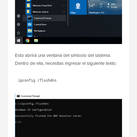
Esto abrirá una ventana del símbolo del sistema.
Dentro de ella, necesitas ingresar el siguiente texto:
ipconfig /flushdns