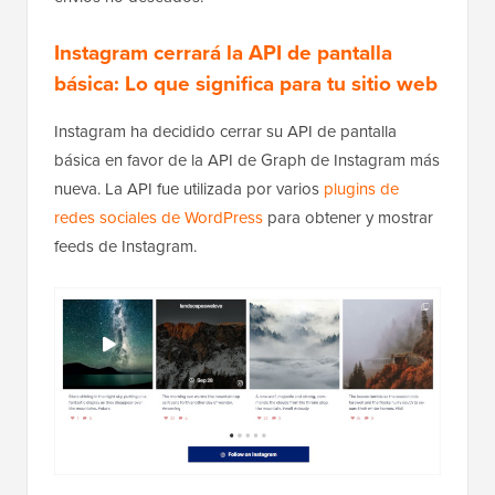
Instagram cerrará la API de pantalla
básica: Lo que significa para tu sitio web
Instagram ha decidido cerrar su API de pantalla
básica en favor de la API de Graph de Instagram más
nueva. La API fue utilizada por varios
plugins de
redes sociales de WordPress
para obtener y mostrar
feeds de Instagram.