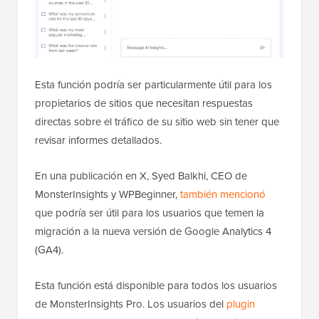
Esta función podría ser particularmente útil para los
propietarios de sitios que necesitan respuestas
directas sobre el tráfico de su sitio web sin tener que
revisar informes detallados.
En una publicación en X, Syed Balkhi, CEO de
MonsterInsights y WPBeginner,
también mencionó
que podría ser útil para los usuarios que temen la
migración a la nueva versión de Google Analytics 4
(GA4).
Esta función está disponible para todos los usuarios
de MonsterInsights Pro. Los usuarios del
plugin