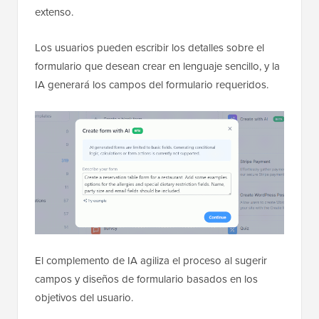
extenso.
Los usuarios pueden escribir los detalles sobre el
formulario que desean crear en lenguaje sencillo, y la
IA generará los campos del formulario requeridos.
El complemento de IA agiliza el proceso al sugerir
campos y diseños de formulario basados en los
objetivos del usuario.