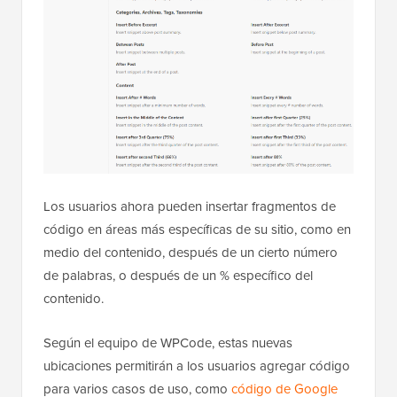
Los usuarios ahora pueden insertar fragmentos de
código en áreas más específicas de su sitio, como en
medio del contenido, después de un cierto número
de palabras, o después de un % específico del
contenido.
Según el equipo de WPCode, estas nuevas
ubicaciones permitirán a los usuarios agregar código
para varios casos de uso, como
código de Google