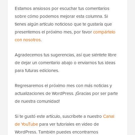
Estamos ansiosos por escuchar tus comentarios
sobre cómo podemos mejorar esta columna. Si
tienes algún artículo noticioso que te gustaría que
presentemos el próximo mes, por favor
compártelo
con nosotros
.
Agradecemos tus sugerencias, así que siéntete libre
de dejar un comentario abajo o enviarnos tus ideas
para futuras ediciones.
Regresaremos el próximo mes con más noticias y
actualizaciones de WordPress. ¡Gracias por ser parte
de nuestra comunidad!
Si te gustó este artículo, suscríbete a nuestro
Canal
de YouTube
para ver tutoriales en video de
WordPress. También puedes encontrarnos