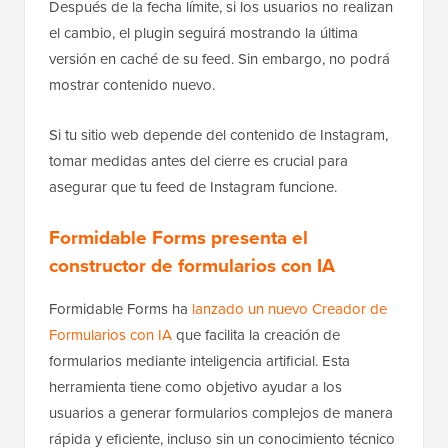
Después de la fecha límite, si los usuarios no realizan
el cambio, el plugin seguirá mostrando la última
versión en caché de su feed. Sin embargo, no podrá
mostrar contenido nuevo.
Si tu sitio web depende del contenido de Instagram,
tomar medidas antes del cierre es crucial para
asegurar que tu feed de Instagram funcione.
Formidable Forms presenta el
constructor de formularios con IA
Formidable Forms ha
lanzado un nuevo Creador de
Formularios con IA
que facilita la creación de
formularios mediante inteligencia artificial. Esta
herramienta tiene como objetivo ayudar a los
usuarios a generar formularios complejos de manera
rápida y eficiente, incluso sin un conocimiento técnico