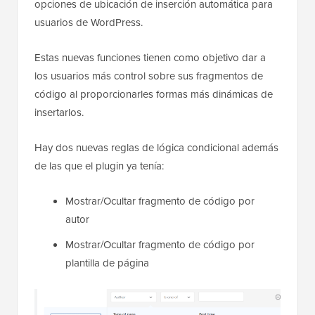
opciones de ubicación de inserción automática para
usuarios de WordPress.
Estas nuevas funciones tienen como objetivo dar a
los usuarios más control sobre sus fragmentos de
código al proporcionarles formas más dinámicas de
insertarlos.
Hay dos nuevas reglas de lógica condicional además
de las que el plugin ya tenía:
Mostrar/Ocultar fragmento de código por
autor
Mostrar/Ocultar fragmento de código por
plantilla de página