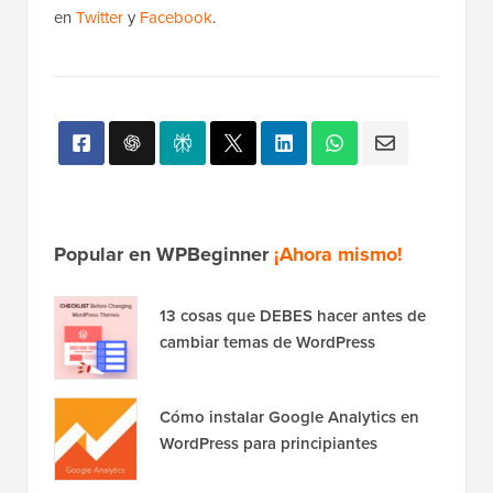
en
Twitter
y
Facebook
.
Popular en WPBeginner
¡Ahora mismo!
13 cosas que DEBES hacer antes de
cambiar temas de WordPress
Cómo instalar Google Analytics en
WordPress para principiantes