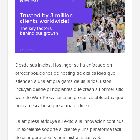
Desde sus inicios, Hostinger se ha enfocado en
ofrecer soluciones de hosting de alta calidad que
atienden a una amplia gama de usuarios. Estos
incluyen desde principiantes que crean su primer sitio
web de WordPress hasta empresas establecidas que
buscan escalar su presencia en línea.
La empresa atribuye su éxito a la innovación continua,
un excelente soporte al cliente y una plataforma fácil
de usar para crear y administrar sitios web.