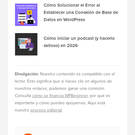
Cómo Solucionar el Error al
Establecer una Conexión de Base de
Datos en WordPress
Cómo iniciar un podcast (y hacerlo
exitoso) en 2026
Divulgación:
Nuestro contenido es compatible con el
lector. Esto significa que si haces clic en algunos de
nuestros enlaces, podemos ganar una comisión.
Consulta
cómo se financia WPBeginner
, por qué es
importante y cómo puedes apoyarnos. Aquí está
nuestro
proceso editorial
.