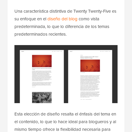
Una característica distintiva de Twenty Twenty-Five es
su enfoque en el
diseño del blog
como vista
predeterminada, lo que lo diferencia de los temas
predeterminados recientes.
Esta elección de diseño resalta el énfasis del tema en
el contenido, lo que lo hace ideal para blogueros y al
mismo tiempo ofrece la flexibilidad necesaria para