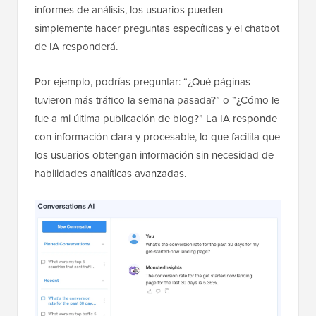
informes de análisis, los usuarios pueden
simplemente hacer preguntas específicas y el chatbot
de IA responderá.
Por ejemplo, podrías preguntar: “¿Qué páginas
tuvieron más tráfico la semana pasada?” o “¿Cómo le
fue a mi última publicación de blog?” La IA responde
con información clara y procesable, lo que facilita que
los usuarios obtengan información sin necesidad de
habilidades analíticas avanzadas.