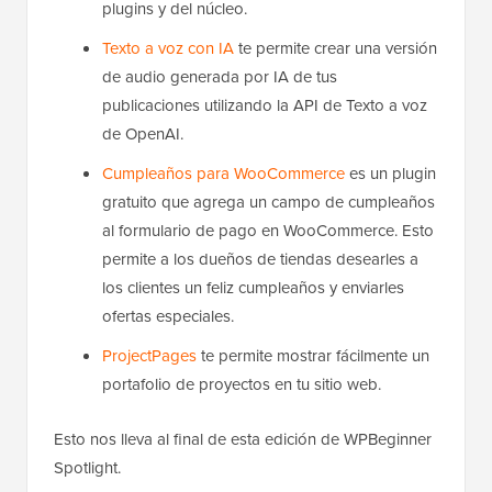
plugins y del núcleo.
Texto a voz con IA
te permite crear una versión
de audio generada por IA de tus
publicaciones utilizando la API de Texto a voz
de OpenAI.
Cumpleaños para WooCommerce
es un plugin
gratuito que agrega un campo de cumpleaños
al formulario de pago en WooCommerce. Esto
permite a los dueños de tiendas desearles a
los clientes un feliz cumpleaños y enviarles
ofertas especiales.
ProjectPages
te permite mostrar fácilmente un
portafolio de proyectos en tu sitio web.
Esto nos lleva al final de esta edición de WPBeginner
Spotlight.