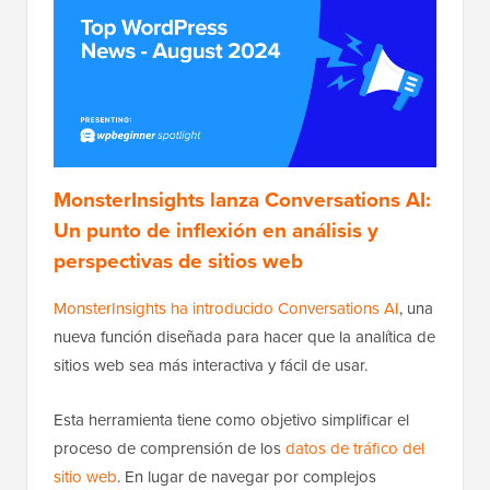
MonsterInsights lanza Conversations AI:
Un punto de inflexión en análisis y
perspectivas de sitios web
MonsterInsights ha introducido Conversations AI
, una
nueva función diseñada para hacer que la analítica de
sitios web sea más interactiva y fácil de usar.
Esta herramienta tiene como objetivo simplificar el
proceso de comprensión de los
datos de tráfico del
sitio web
. En lugar de navegar por complejos