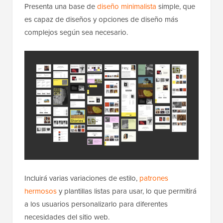
Presenta una base de
diseño minimalista
simple, que
es capaz de diseños y opciones de diseño más
complejos según sea necesario.
Incluirá varias variaciones de estilo,
patrones
hermosos
y plantillas listas para usar, lo que permitirá
a los usuarios personalizarlo para diferentes
necesidades del sitio web.