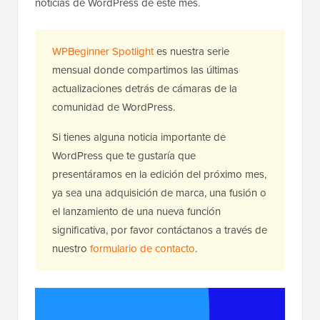
noticias de WordPress de este mes.
WPBeginner Spotlight
es nuestra serie
mensual donde compartimos las últimas
actualizaciones detrás de cámaras de la
comunidad de WordPress.
Si tienes alguna noticia importante de
WordPress que te gustaría que
presentáramos en la edición del próximo mes,
ya sea una adquisición de marca, una fusión o
el lanzamiento de una nueva función
significativa, por favor contáctanos a través de
nuestro
formulario de contacto
.