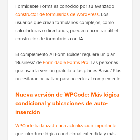
Formidable Forms es conocido por su avanzado
constructor de formularios de WordPress
. Los
usuarios que crean formularios complejos, como
calculadoras o directorios, pueden encontrar útil el
constructor de formularios con IA.
El complemento AI Form Builder requiere un plan
‘Business’ de
Formidable Forms Pro
. Las personas
que usan la versión gratuita o los planes Basic / Plus
necesitarán actualizar para acceder al complemento.
Nueva versión de WPCode: Más lógica
condicional y ubicaciones de auto-
inserción
WPCode ha lanzado una actualización importante
que introduce lógica condicional extendida y más