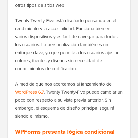
otros tipos de sitios web.
Twenty Twenty-Five está diseñado pensando en el
rendimiento y la accesibilidad. Funciona bien en
varios dispositivos y es fácil de navegar para todos
los usuarios. La personalización también es un
enfoque clave, ya que permite a los usuarios ajustar
colores, fuentes y diseños sin necesidad de
conocimientos de codificación.
A medida que nos acercamos al lanzamiento de
WordPress 6.7
, Twenty Twenty-Five puede cambiar un
poco con respecto a su vista previa anterior. Sin
embargo, el esquema de diseño principal seguirá
siendo el mismo.
WPForms presenta lógica condicional