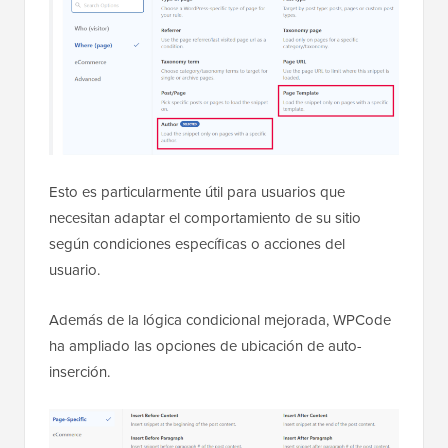
Esto es particularmente útil para usuarios que
necesitan adaptar el comportamiento de su sitio
según condiciones específicas o acciones del
usuario.
Además de la lógica condicional mejorada, WPCode
ha ampliado las opciones de ubicación de auto-
inserción.