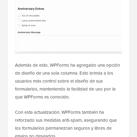
Además de esto, WPForms ha agregado una opción
de diseño de una sola columna. Esto brinda a los
usuarios más control sobre el diseño de sus
formularios, manteniendo la facilidad de uso por la
que WPForms es conocido.
Con esta actualización, WPForms también ha
reforzado sus medidas anti-spam, asegurando que
los formularios permanezcan seguros y libres de
envíos no deseados.