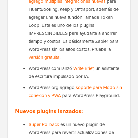
agregó múltiples integraciones nuevas
para
FluentBooking, Keap y Ontraport, además de
agregar una nueva función llamada Token
Loop. Este es uno de los plugins
IMPRESCINDIBLES para ayudarte a ahorrar
tiempo y costos. Es básicamente Zapier para
WordPress sin los altos costos. Prueba la
versión gratuita
.
WordPress.com lanzó
Write Brief
, un asistente
de escritura impulsado por IA.
WordPress.org agregó
soporte para Modo sin
conexión y PWA
para WordPress Playground.
Nuevos plugins lanzados:
Super Rollback
es un nuevo plugin de
WordPress para revertir actualizaciones de