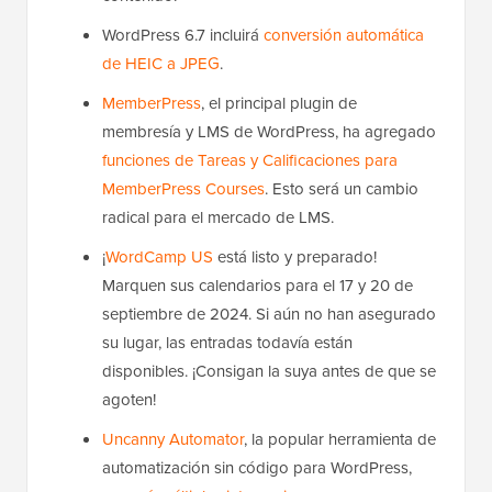
WordPress 6.7 incluirá
conversión automática
de HEIC a JPEG
.
MemberPress
, el principal plugin de
membresía y LMS de WordPress, ha agregado
funciones de Tareas y Calificaciones para
MemberPress Courses
. Esto será un cambio
radical para el mercado de LMS.
¡
WordCamp US
está listo y preparado!
Marquen sus calendarios para el 17 y 20 de
septiembre de 2024. Si aún no han asegurado
su lugar, las entradas todavía están
disponibles. ¡Consigan la suya antes de que se
agoten!
Uncanny Automator
, la popular herramienta de
automatización sin código para WordPress,