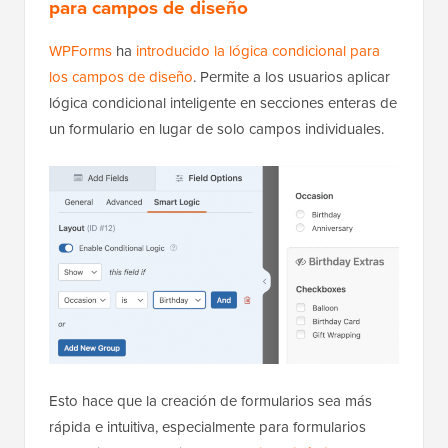
para campos de diseño
WPForms
ha
introducido la lógica condicional para
los campos de diseño
. Permite a los usuarios aplicar
lógica condicional inteligente en secciones enteras de
un formulario en lugar de solo campos individuales.
Esto hace que la creación de formularios sea más
rápida e intuitiva, especialmente para formularios