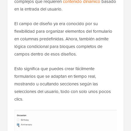
complejos que requieren
contenido dinámico
basado
en la entrada del usuario.
El campo de diseño ya era conocido por su
flexibilidad para organizar elementos del formulario
en columnas predefinidas. Ahora, también admite
lógica condicional para bloques completos de
campos dentro de esos diseños.
Esto significa que puedes crear fácilmente
formularios que se adaptan en tiempo real,
mostrando u ocultando secciones según las
selecciones del usuario, todo con solo unos pocos
clics.