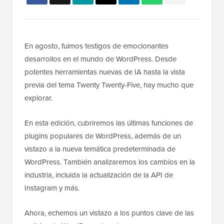
En agosto, fuimos testigos de emocionantes
desarrollos en el mundo de WordPress. Desde
potentes herramientas nuevas de IA hasta la vista
previa del tema Twenty Twenty-Five, hay mucho que
explorar.
En esta edición, cubriremos las últimas funciones de
plugins populares de WordPress, además de un
vistazo a la nueva temática predeterminada de
WordPress. También analizaremos los cambios en la
industria, incluida la actualización de la API de
Instagram y más.
Ahora, echemos un vistazo a los puntos clave de las