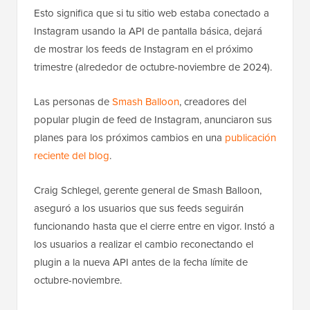
Esto significa que si tu sitio web estaba conectado a
Instagram usando la API de pantalla básica, dejará
de mostrar los feeds de Instagram en el próximo
trimestre (alrededor de octubre-noviembre de 2024).
Las personas de
Smash Balloon
, creadores del
popular plugin de feed de Instagram, anunciaron sus
planes para los próximos cambios en una
publicación
reciente del blog
.
Craig Schlegel, gerente general de Smash Balloon,
aseguró a los usuarios que sus feeds seguirán
funcionando hasta que el cierre entre en vigor. Instó a
los usuarios a realizar el cambio reconectando el
plugin a la nueva API antes de la fecha límite de
octubre-noviembre.