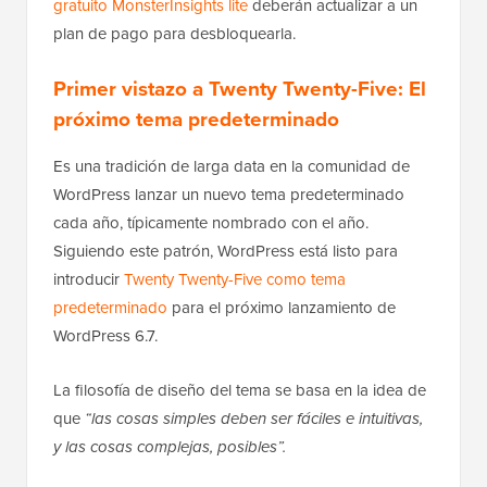
gratuito MonsterInsights lite
deberán actualizar a un
plan de pago para desbloquearla.
Primer vistazo a Twenty Twenty-Five: El
próximo tema predeterminado
Es una tradición de larga data en la comunidad de
WordPress lanzar un nuevo tema predeterminado
cada año, típicamente nombrado con el año.
Siguiendo este patrón, WordPress está listo para
introducir
Twenty Twenty-Five como tema
predeterminado
para el próximo lanzamiento de
WordPress 6.7.
La filosofía de diseño del tema se basa en la idea de
que
“las cosas simples deben ser fáciles e intuitivas,
y las cosas complejas, posibles”.