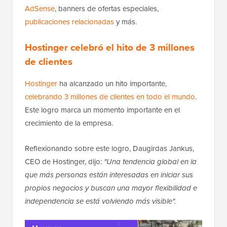
AdSense
, banners de ofertas especiales,
publicaciones relacionadas
y más.
Hostinger celebró el hito de 3 millones
de clientes
Hostinger
ha alcanzado un hito importante,
celebrando 3 millones de clientes en todo el mundo
.
Este logro marca un momento importante en el
crecimiento de la empresa.
Reflexionando sobre este logro, Daugirdas Jankus,
CEO de Hostinger, dijo:
"Una tendencia global en la
que más personas están interesadas en iniciar sus
propios negocios y buscan una mayor flexibilidad e
independencia se está volviendo más visible".