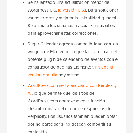
Se ha lanzado una actualización menor de
WordPress 6.6,
la versión 6.6.1
, para solucionar
varios errores y mejorar la estabilidad general.
Se anima a los usuarios a actualizar sus sitios
para aprovechar estas correcciones.
Sugar Calendar agrega compatibilidad con los
widgets de Elementor, lo que facilita el uso del
potente plugin de calendario de eventos con el
constructor de páginas Elementor.
Prueba la
versión gratuita
hoy mismo.
WordPress.com se ha asociado con Perplexity
AI
, lo que permite que los sitios de
WordPress.com aparezcan en la función
'descubrir más' del motor de respuestas de
Perplexity. Los usuarios también pueden optar
por no participar si no desean compartir su
contenido.