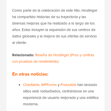
Como parte de la celebración de este hito, Hostinger
ha compartido historias de su trayectoria y las
diversas mejoras que ha realizado a lo largo de los
años. Estas incluyen la expansión de sus centros de
datos globales y la mejora de sus ofertas de servicio
al cliente.
Relacionado:
Reseña de Hostinger (Pros y contras
con pruebas de rendimiento)
En otras noticias:
Charitable
,
WPForms
y
Pressable
han lanzado
sitios web rediseñados, centrándose en una
experiencia de usuario mejorada y una estética
moderna.