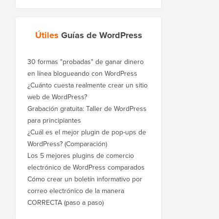
Útiles
Guías de WordPress
30 formas "probadas" de ganar dinero
en línea blogueando con WordPress
¿Cuánto cuesta realmente crear un sitio
web de WordPress?
Grabación gratuita: Taller de WordPress
para principiantes
¿Cuál es el mejor plugin de pop-ups de
WordPress? (Comparación)
Los 5 mejores plugins de comercio
electrónico de WordPress comparados
Cómo crear un boletín informativo por
correo electrónico de la manera
CORRECTA (paso a paso)