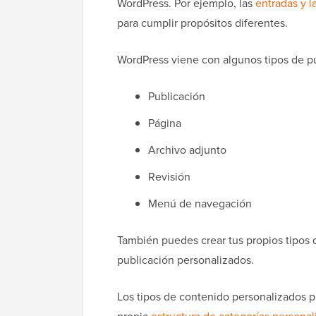
WordPress. Por ejemplo, las
entradas y l
para cumplir propósitos diferentes.
WordPress viene con algunos tipos de p
Publicación
Página
Archivo adjunto
Revisión
Menú de navegación
También puedes crear tus propios tipos
publicación personalizados.
Los tipos de contenido personalizados 