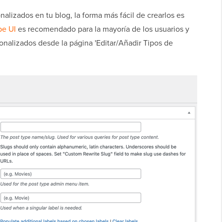
nalizados en tu blog, la forma más fácil de crearlos es
pe UI
es recomendado para la mayoría de los usuarios y
onalizados desde la página 'Editar/Añadir Tipos de