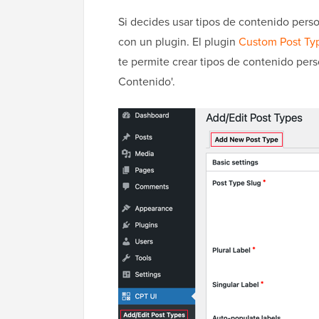
Si decides usar tipos de contenido perso
con un plugin. El plugin
Custom Post Ty
te permite crear tipos de contenido pers
Contenido'.