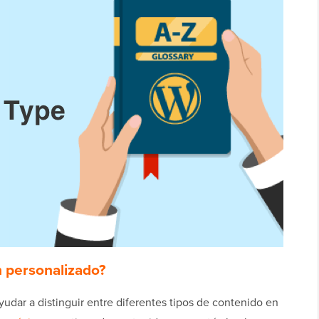
n personalizado?
ayudar a distinguir entre diferentes tipos de contenido en