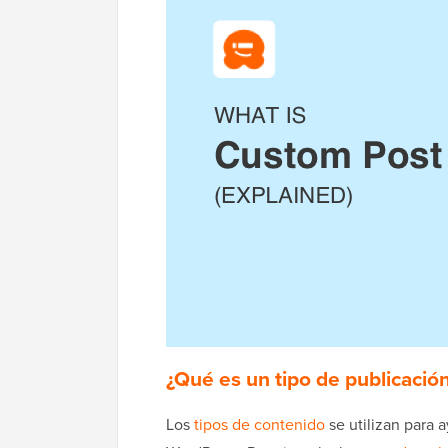
¿Qué es un tipo de publicació
Los
tipos de contenido
se utilizan para 