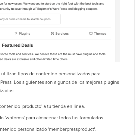
utilizan tipos de contenido personalizados para
Press. Los siguientes son algunos de los mejores plugins
izados:
ontenido 'producto' a tu tienda en línea.
o 'wpforms' para almacenar todos tus formularios.
ntenido personalizado 'memberpressproduct'.