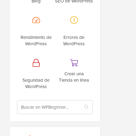
Blog
SEO de WordPress
Rendimiento de
Errores de
WordPress
WordPress
Crear una
Seguridad de
Tienda en línea
WordPress