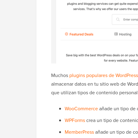
Muchos
plugins populares de WordPress
almacenar datos en tu sitio web de Word
que utilizan tipos de contenido personal
WooCommerce
añade un tipo de c
WPForms
crea un tipo de contenid
MemberPress
añade un tipo de co