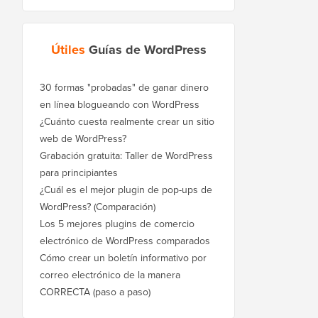
Útiles
Guías de WordPress
30 formas "probadas" de ganar dinero
en línea blogueando con WordPress
¿Cuánto cuesta realmente crear un sitio
web de WordPress?
Grabación gratuita: Taller de WordPress
para principiantes
¿Cuál es el mejor plugin de pop-ups de
WordPress? (Comparación)
Los 5 mejores plugins de comercio
electrónico de WordPress comparados
Cómo crear un boletín informativo por
correo electrónico de la manera
CORRECTA (paso a paso)