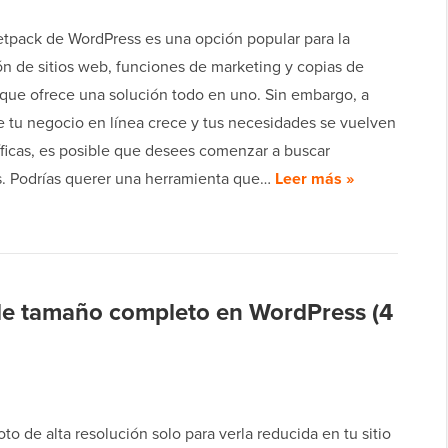
Jetpack de WordPress es una opción popular para la
ón de sitios web, funciones de marketing y copias de
 que ofrece una solución todo en uno. Sin embargo, a
 tu negocio en línea crece y tus necesidades se vuelven
ficas, es posible que desees comenzar a buscar
as. Podrías querer una herramienta que…
Leer más »
e tamaño completo en WordPress (4
oto de alta resolución solo para verla reducida en tu sitio