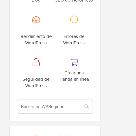
Rendimiento de
Errores de
WordPress
WordPress
Crear una
Seguridad de
Tienda en línea
WordPress