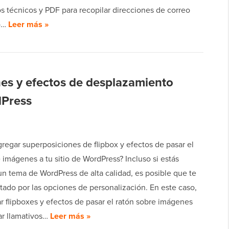
 técnicos y PDF para recopilar direcciones de correo
co…
Leer más »
es y efectos de desplazamiento
dPress
regar superposiciones de flipbox y efectos de pasar el
 imágenes a tu sitio de WordPress? Incluso si estás
un tema de WordPress de alta calidad, es posible que te
itado por las opciones de personalización. En este caso,
r flipboxes y efectos de pasar el ratón sobre imágenes
ar llamativos…
Leer más »