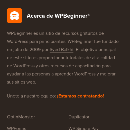
Configuración Gratuita de Blog
Nuestras Marcas
Acerca de WPBeginner®
WPBeginner es un sitio de recursos gratuitos de
WordPress para principiantes. WPBeginner fue fundado
en julio de 2009 por
Syed Balkhi
. El objetivo principal
de este sitio es proporcionar tutoriales de alta calidad
de WordPress y otros recursos de capacitación para
ayudar a las personas a aprender WordPress y mejorar
sus sitios web.