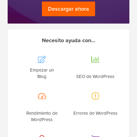
Descargar ahora
Necesito ayuda con…
Empezar un
Blog
SEO de WordPress
Rendimiento de
Errores de WordPress
WordPress