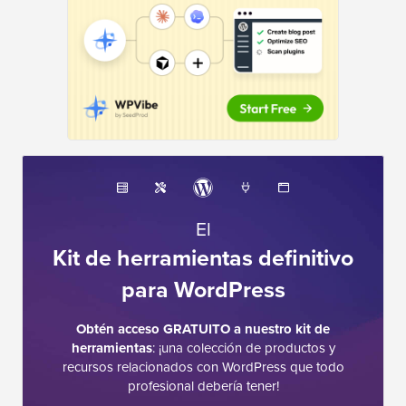
El
Kit de herramientas definitivo
para WordPress
Obtén acceso GRATUITO a nuestro kit de
herramientas
: ¡una colección de productos y
recursos relacionados con WordPress que todo
profesional debería tener!