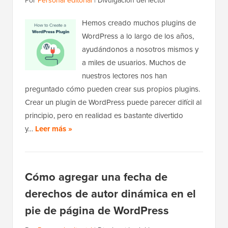
Por
Personal editorial
|
Divulgación del lector
Hemos creado muchos plugins de
WordPress a lo largo de los años,
ayudándonos a nosotros mismos y
a miles de usuarios. Muchos de
nuestros lectores nos han
preguntado cómo pueden crear sus propios plugins.
Crear un plugin de WordPress puede parecer difícil al
principio, pero en realidad es bastante divertido
y…
Leer más »
Cómo agregar una fecha de
derechos de autor dinámica en el
pie de página de WordPress