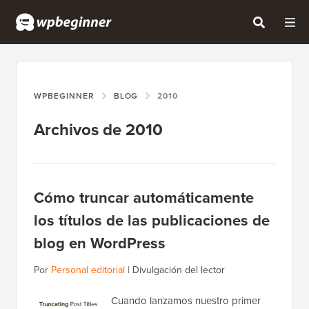
WPBEGINNER
BLOG
2010
Archivos de 2010
Cómo truncar automáticamente
los títulos de las publicaciones de
blog en WordPress
Por
Personal editorial
|
Divulgación del lector
Cuando lanzamos nuestro primer