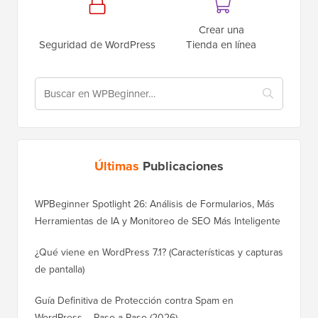
Crear una
Seguridad de WordPress
Tienda en línea
Últimas
Publicaciones
WPBeginner Spotlight 26: Análisis de Formularios, Más
Herramientas de IA y Monitoreo de SEO Más Inteligente
¿Qué viene en WordPress 7.1? (Características y capturas
de pantalla)
Guía Definitiva de Protección contra Spam en
WordPress – Paso a Paso (2026)