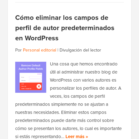
Cómo eliminar los campos de
perfil de autor predeterminados
en WordPress
Por
Personal editorial
|
Divulgación del lector
Una cosa que hemos encontrado
útil al administrar nuestro blog de
WordPress con varios autores es
personalizar los perfiles de autor. A
veces, los campos de perfil
predeterminados simplemente no se ajustan a
nuestras necesidades. Eliminar estos campos
predeterminados puede darte más control sobre
cómo se presentan los autores, lo cual es importante
si estás representando…
Leer más »