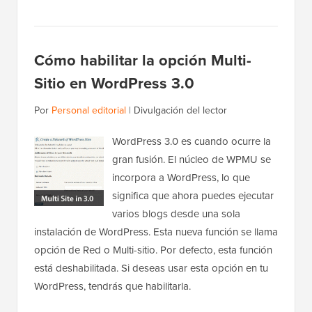
Cómo habilitar la opción Multi-
Sitio en WordPress 3.0
Por
Personal editorial
|
Divulgación del lector
WordPress 3.0 es cuando ocurre la
gran fusión. El núcleo de WPMU se
incorpora a WordPress, lo que
significa que ahora puedes ejecutar
varios blogs desde una sola
instalación de WordPress. Esta nueva función se llama
opción de Red o Multi-sitio. Por defecto, esta función
está deshabilitada. Si deseas usar esta opción en tu
WordPress, tendrás que habilitarla.