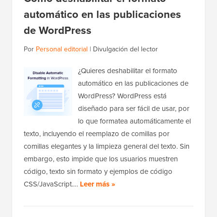
automático en las publicaciones
de WordPress
Por
Personal editorial
|
Divulgación del lector
¿Quieres deshabilitar el formato
automático en las publicaciones de
WordPress? WordPress está
diseñado para ser fácil de usar, por
lo que formatea automáticamente el
texto, incluyendo el reemplazo de comillas por
comillas elegantes y la limpieza general del texto. Sin
embargo, esto impide que los usuarios muestren
código, texto sin formato y ejemplos de código
CSS/JavaScript.…
Leer más »