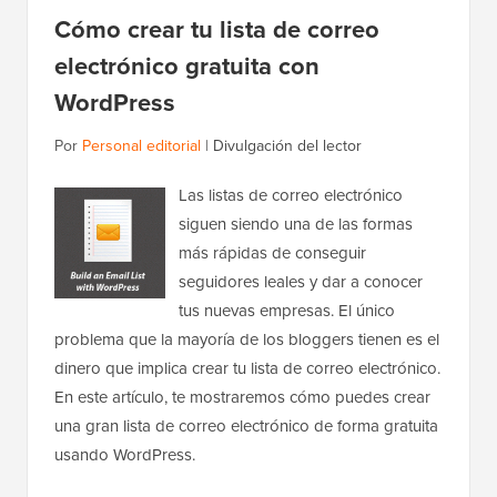
Cómo crear tu lista de correo
electrónico gratuita con
WordPress
Por
Personal editorial
|
Divulgación del lector
Las listas de correo electrónico
siguen siendo una de las formas
más rápidas de conseguir
seguidores leales y dar a conocer
tus nuevas empresas. El único
problema que la mayoría de los bloggers tienen es el
dinero que implica crear tu lista de correo electrónico.
En este artículo, te mostraremos cómo puedes crear
una gran lista de correo electrónico de forma gratuita
usando WordPress.