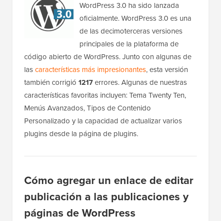
WordPress 3.0 ha sido lanzada
oficialmente. WordPress 3.0 es una
de las decimoterceras versiones
principales de la plataforma de
código abierto de WordPress. Junto con algunas de
las
características más impresionantes
, esta versión
también corrigió
1217
errores. Algunas de nuestras
características favoritas incluyen: Tema Twenty Ten,
Menús Avanzados, Tipos de Contenido
Personalizado y la capacidad de actualizar varios
plugins desde la página de plugins.
Cómo agregar un enlace de editar
publicación a las publicaciones y
páginas de WordPress