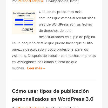
Por
Personal editorial
|
Divulgación del lector
Uno de los problemas más
comunes que vemos al revisar sitios
web de WordPress son las fechas
de derechos de autor
desactualizadas en el pie de página.
Es un pequeño detalle que puede hacer que tu sitio
parezca descuidado y poco profesional para los
visitantes. Después de trabajar con muchas empresas
en WPBeginner, nos dimos cuenta de que
muchas…
Leer más »
Cómo usar tipos de publicación
personalizados en WordPress 3.0