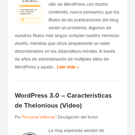
sitio de WordPress con mucho
contenido, nunca pensamos que los
títulos de las publicaciones del blog
serían un problema. Algunos de
nuestros títulos más largos rompían nuestro hermoso
diseño, mientras que otros simplemente se veían
desordenados en los dispositivos móviles. A través
de años de administración de múltiples sitios de
WordPress y ayuda…
Leer más »
WordPress 3.0 – Características
de Thelonious (Video)
Por
Personal editorial
|
Divulgación del lector
La muy esperada versión de