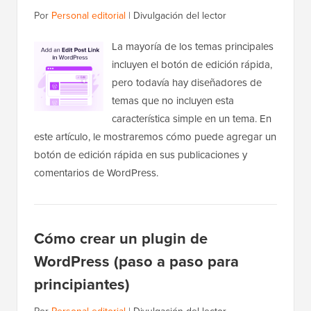
Por
Personal editorial
|
Divulgación del lector
La mayoría de los temas principales
incluyen el botón de edición rápida,
pero todavía hay diseñadores de
temas que no incluyen esta
característica simple en un tema. En
este artículo, le mostraremos cómo puede agregar un
botón de edición rápida en sus publicaciones y
comentarios de WordPress.
Cómo crear un plugin de
WordPress (paso a paso para
principiantes)