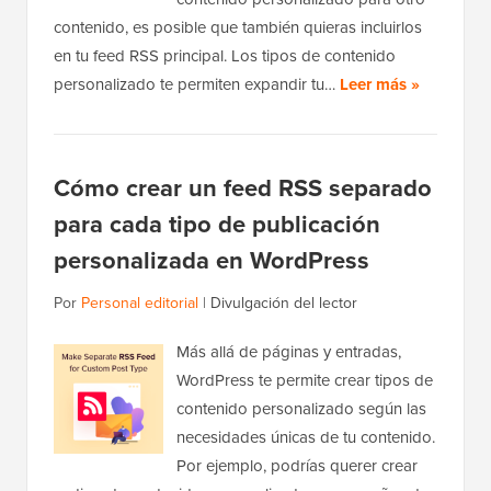
contenido, es posible que también quieras incluirlos
en tu feed RSS principal. Los tipos de contenido
personalizado te permiten expandir tu…
Leer más »
Cómo crear un feed RSS separado
para cada tipo de publicación
personalizada en WordPress
Por
Personal editorial
|
Divulgación del lector
Más allá de páginas y entradas,
WordPress te permite crear tipos de
contenido personalizado según las
necesidades únicas de tu contenido.
Por ejemplo, podrías querer crear