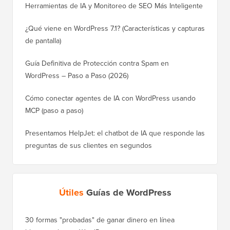
Herramientas de IA y Monitoreo de SEO Más Inteligente
¿Qué viene en WordPress 7.1? (Características y capturas
de pantalla)
Guía Definitiva de Protección contra Spam en
WordPress – Paso a Paso (2026)
Cómo conectar agentes de IA con WordPress usando
MCP (paso a paso)
Presentamos HelpJet: el chatbot de IA que responde las
preguntas de sus clientes en segundos
Útiles
Guías de WordPress
30 formas "probadas" de ganar dinero en línea