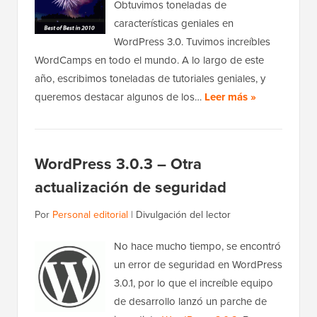
Obtuvimos toneladas de
características geniales en
WordPress 3.0. Tuvimos increíbles
WordCamps en todo el mundo. A lo largo de este
año, escribimos toneladas de tutoriales geniales, y
queremos destacar algunos de los…
Leer más »
WordPress 3.0.3 – Otra
actualización de seguridad
Por
Personal editorial
|
Divulgación del lector
No hace mucho tiempo, se encontró
un error de seguridad en WordPress
3.0.1, por lo que el increíble equipo
de desarrollo lanzó un parche de