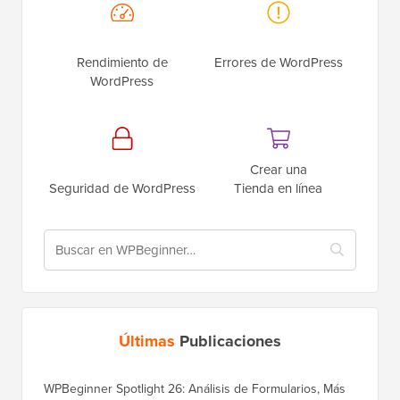
Rendimiento de
Errores de WordPress
WordPress
Crear una
Seguridad de WordPress
Tienda en línea
Últimas
Publicaciones
WPBeginner Spotlight 26: Análisis de Formularios, Más