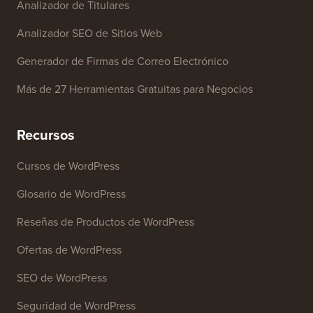
Analizador de Titulares
Analizador SEO de Sitios Web
Generador de Firmas de Correo Electrónico
Más de 27 Herramientas Gratuitas para Negocios
Recursos
Cursos de WordPress
Glosario de WordPress
Reseñas de Productos de WordPress
Ofertas de WordPress
SEO de WordPress
Seguridad de WordPress