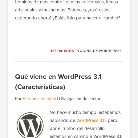
términos de más control, plugins adicionales, temas
adicionales y mucho más. Entonces, ¿qué estás
esperando ahora? ¿Estás listo para hacer el cambio?
DESTACADOS
PLUGINS DE WORDPRESS
Qué viene en WordPress 3.1
(Características)
Por
Personal editorial
|
Divulgación del lector
No hace mucho tiempo, estábamos
hablando de
WordPress 3.0
, pero
por el rumbo del desarrollo,
estamos en camino a WordPress 3.1.