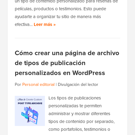
un tipo de contenido personalizado para reseñas de
películas, productos o testimonios. Esto puede
ayudarte a organizar tu sitio de manera más
efectiva…
Leer más »
Cómo crear una página de archivo
de tipos de publicación
personalizados en WordPress
Por
Personal editorial
|
Divulgación del lector
Los tipos de publicaciones
personalizadas te permiten
administrar y mostrar diferentes
tipos de contenido por separado,
como portafolios, testimonios o