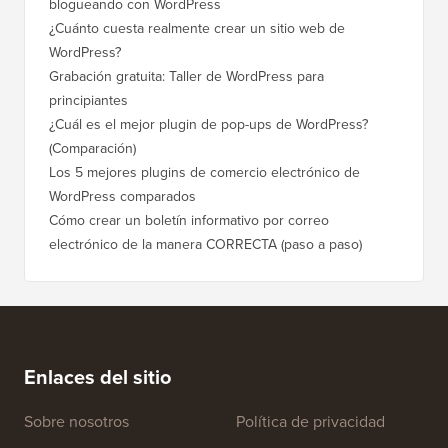
blogueando con WordPress
¿Cuánto cuesta realmente crear un sitio web de
WordPress?
Grabación gratuita: Taller de WordPress para
principiantes
¿Cuál es el mejor plugin de pop-ups de WordPress?
(Comparación)
Los 5 mejores plugins de comercio electrónico de
WordPress comparados
Cómo crear un boletín informativo por correo
electrónico de la manera CORRECTA (paso a paso)
Enlaces del sitio
Sobre nosotros
Política de privacidad