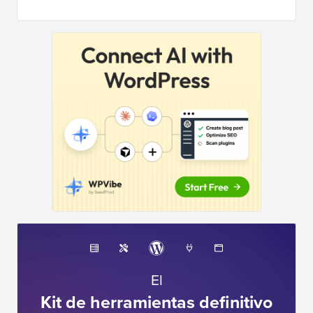
El
Kit de herramientas definitivo