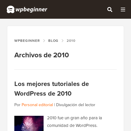
WPBEGINNER
BLOG
2010
Archivos de 2010
Los mejores tutoriales de
WordPress de 2010
Por
Personal editorial
|
Divulgación del lector
2010 fue un gran año para la
comunidad de WordPress.