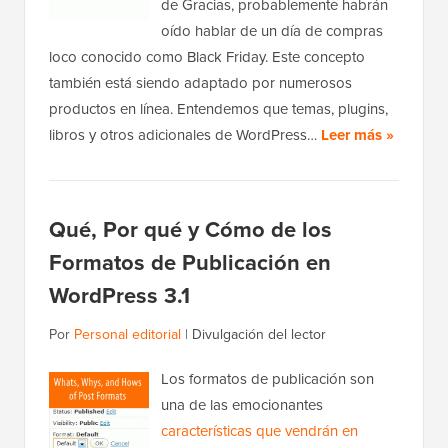
de Gracias, probablemente habrán
oído hablar de un día de compras
loco conocido como Black Friday. Este concepto
también está siendo adaptado por numerosos
productos en línea. Entendemos que temas, plugins,
libros y otros adicionales de WordPress…
Leer más »
Qué, Por qué y Cómo de los
Formatos de Publicación en
WordPress 3.1
Por
Personal editorial
|
Divulgación del lector
Los formatos de publicación son
una de las emocionantes
características que vendrán en