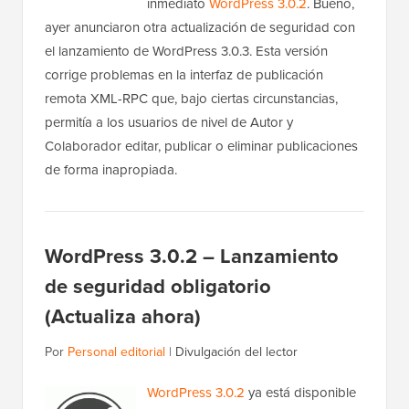
inmediato
WordPress 3.0.2
. Bueno,
ayer anunciaron otra actualización de seguridad con
el lanzamiento de WordPress 3.0.3. Esta versión
corrige problemas en la interfaz de publicación
remota XML-RPC que, bajo ciertas circunstancias,
permitía a los usuarios de nivel de Autor y
Colaborador editar, publicar o eliminar publicaciones
de forma inapropiada.
WordPress 3.0.2 – Lanzamiento
de seguridad obligatorio
(Actualiza ahora)
Por
Personal editorial
|
Divulgación del lector
WordPress 3.0.2
ya está disponible