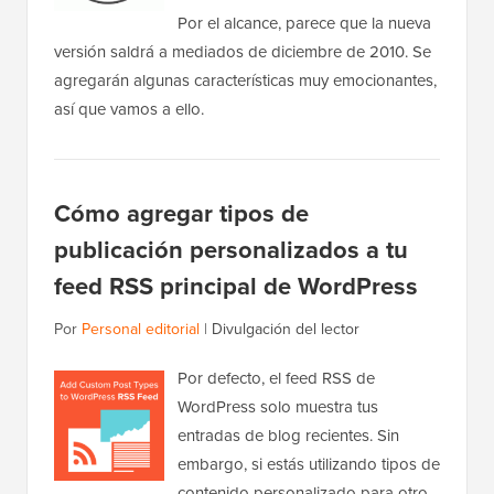
Por el alcance, parece que la nueva
versión saldrá a mediados de diciembre de 2010. Se
agregarán algunas características muy emocionantes,
así que vamos a ello.
Cómo agregar tipos de
publicación personalizados a tu
feed RSS principal de WordPress
Por
Personal editorial
|
Divulgación del lector
Por defecto, el feed RSS de
WordPress solo muestra tus
entradas de blog recientes. Sin
embargo, si estás utilizando tipos de
contenido personalizado para otro