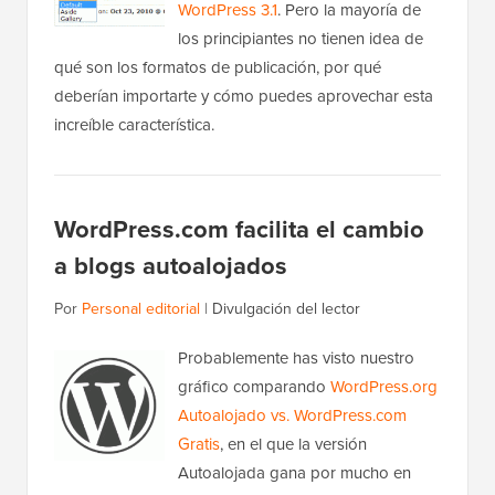
WordPress 3.1
. Pero la mayoría de
los principiantes no tienen idea de
qué son los formatos de publicación, por qué
deberían importarte y cómo puedes aprovechar esta
increíble característica.
WordPress.com facilita el cambio
a blogs autoalojados
Por
Personal editorial
|
Divulgación del lector
Probablemente has visto nuestro
gráfico comparando
WordPress.org
Autoalojado vs. WordPress.com
Gratis
, en el que la versión
Autoalojada gana por mucho en