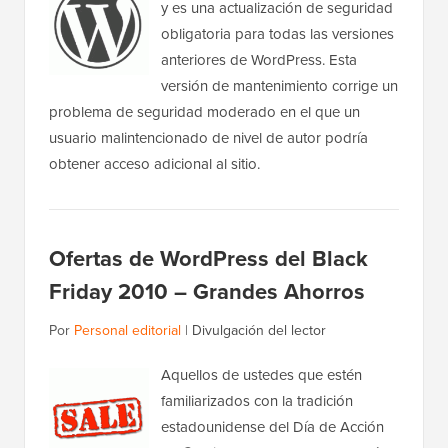
y es una actualización de seguridad
obligatoria para todas las versiones
anteriores de WordPress. Esta
versión de mantenimiento corrige un
problema de seguridad moderado en el que un
usuario malintencionado de nivel de autor podría
obtener acceso adicional al sitio.
Ofertas de WordPress del Black
Friday 2010 – Grandes Ahorros
Por
Personal editorial
|
Divulgación del lector
Aquellos de ustedes que estén
familiarizados con la tradición
estadounidense del Día de Acción