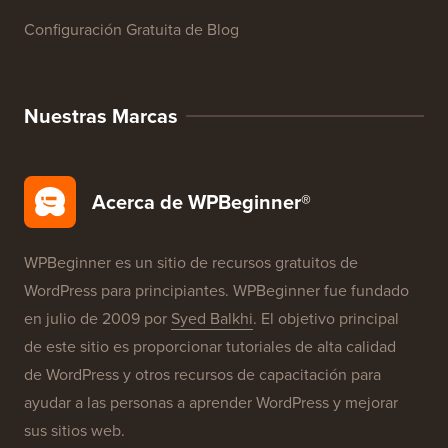
Configuración Gratuita de Blog
Nuestras Marcas
Acerca de WPBeginner®
WPBeginner es un sitio de recursos gratuitos de
WordPress para principiantes. WPBeginner fue fundado
en julio de 2009 por
Syed Balkhi
. El objetivo principal
de este sitio es proporcionar tutoriales de alta calidad
de WordPress y otros recursos de capacitación para
ayudar a las personas a aprender WordPress y mejorar
sus sitios web.