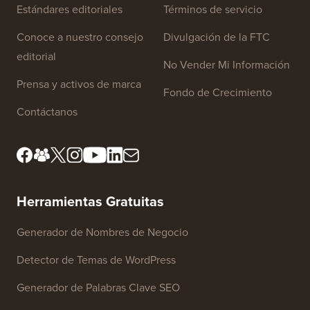
Estándares editoriales
Términos de servicio
Conoce a nuestro consejo
Divulgación de la FTC
editorial
No Vender Mi Información
Prensa y activos de marca
Fondo de Crecimiento
Contáctanos
Herramientas Gratuitas
Generador de Nombres de Negocio
Detector de Temas de WordPress
Generador de Palabras Clave SEO