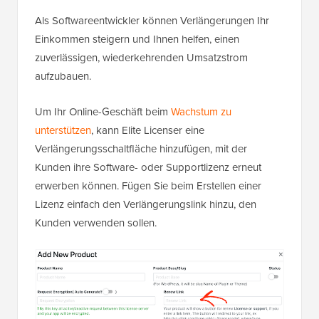
Als Softwareentwickler können Verlängerungen Ihr
Einkommen steigern und Ihnen helfen, einen
zuverlässigen, wiederkehrenden Umsatzstrom
aufzubauen.
Um Ihr Online-Geschäft beim
Wachstum zu
unterstützen
, kann Elite Licenser eine
Verlängerungsschaltfläche hinzufügen, mit der
Kunden ihre Software- oder Supportlizenz erneut
erwerben können. Fügen Sie beim Erstellen einer
Lizenz einfach den Verlängerungslink hinzu, den
Kunden verwenden sollen.