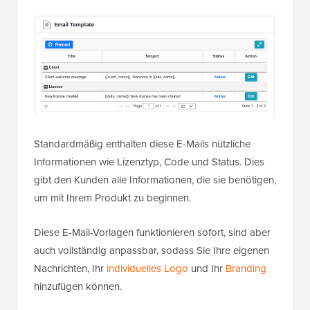
Standardmäßig enthalten diese E-Mails nützliche
Informationen wie Lizenztyp, Code und Status. Dies
gibt den Kunden alle Informationen, die sie benötigen,
um mit Ihrem Produkt zu beginnen.
Diese E-Mail-Vorlagen funktionieren sofort, sind aber
auch vollständig anpassbar, sodass Sie Ihre eigenen
Nachrichten, Ihr
individuelles Logo
und Ihr
Branding
hinzufügen können.