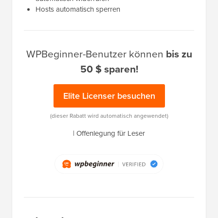
Hosts automatisch sperren
WPBeginner-Benutzer können
bis zu
50 $ sparen!
Elite Licenser besuchen
(dieser Rabatt wird automatisch angewendet)
|
Offenlegung für Leser