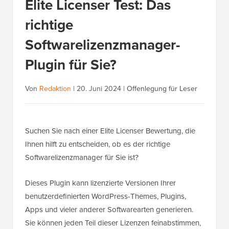
Elite Licenser Test: Das
richtige
Softwarelizenzmanager-
Plugin für Sie?
Von
Redaktion
|
20. Juni 2024
|
Offenlegung für Leser
Suchen Sie nach einer Elite Licenser Bewertung, die
Ihnen hilft zu entscheiden, ob es der richtige
Softwarelizenzmanager für Sie ist?
Dieses Plugin kann lizenzierte Versionen Ihrer
benutzerdefinierten WordPress-Themes, Plugins,
Apps und vieler anderer Softwarearten generieren.
Sie können jeden Teil dieser Lizenzen feinabstimmen,