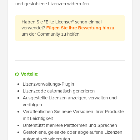
und gestohlene Lizenzen widerrufen.
Haben Sie "Elite Licenser" schon einmal
verwendet?
Fügen Sie Ihre Bewertung hinzu
,
um der Community zu helfen.
Vorteile:
Lizenzverwaltungs-Plugin
Lizenzcode automatisch generieren
Ausgestellte Lizenzen anzeigen, verwalten und
verfolgen
Veröffentlichen Sie neue Versionen Ihrer Produkte
mit Leichtigkeit
Unterstützt mehrere Plattformen und Sprachen
Gestohlene, geleakte oder abgelaufene Lizenzen
automatisch widerrufen