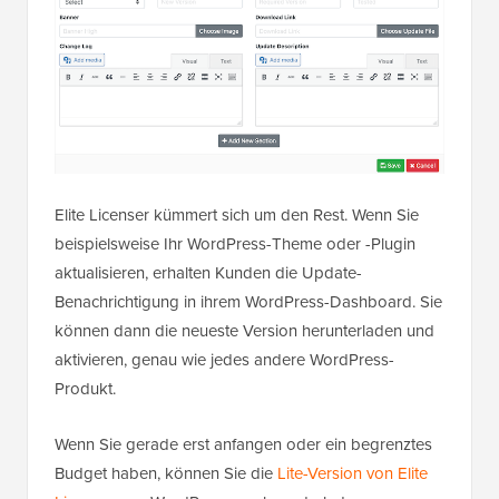
Elite Licenser kümmert sich um den Rest. Wenn Sie
beispielsweise Ihr WordPress-Theme oder -Plugin
aktualisieren, erhalten Kunden die Update-
Benachrichtigung in ihrem WordPress-Dashboard. Sie
können dann die neueste Version herunterladen und
aktivieren, genau wie jedes andere WordPress-
Produkt.
Wenn Sie gerade erst anfangen oder ein begrenztes
Budget haben, können Sie die
Lite-Version von Elite