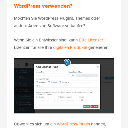
WordPress verwenden?
Möchten Sie WordPress-Plugins, Themes oder
andere Arten von Software verkaufen?
Wenn Sie ein Entwickler sind, kann
Elite Licenser
Lizenzen für alle Ihre
digitalen Produkte
generieren.
Obwohl es sich um ein
WordPress-Plugin
handelt,