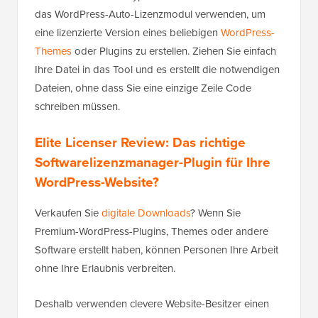
das WordPress-Auto-Lizenzmodul verwenden, um
eine lizenzierte Version eines beliebigen
WordPress-
Themes
oder Plugins zu erstellen. Ziehen Sie einfach
Ihre Datei in das Tool und es erstellt die notwendigen
Dateien, ohne dass Sie eine einzige Zeile Code
schreiben müssen.
Elite Licenser Review: Das richtige
Softwarelizenzmanager-Plugin für Ihre
WordPress-Website?
Verkaufen Sie
digitale Downloads
? Wenn Sie
Premium-WordPress-Plugins, Themes oder andere
Software erstellt haben, können Personen Ihre Arbeit
ohne Ihre Erlaubnis verbreiten.
Deshalb verwenden clevere Website-Besitzer einen