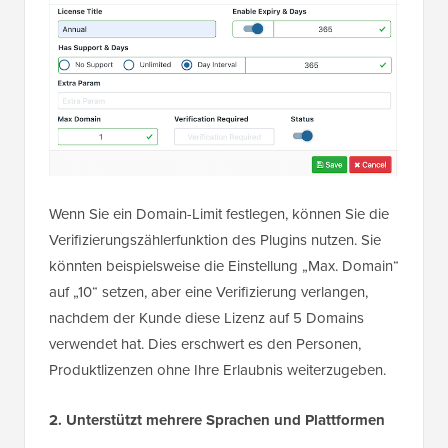
Wenn Sie ein Domain-Limit festlegen, können Sie die
Verifizierungszählerfunktion des Plugins nutzen. Sie
könnten beispielsweise die Einstellung „Max. Domain“
auf „10“ setzen, aber eine Verifizierung verlangen,
nachdem der Kunde diese Lizenz auf 5 Domains
verwendet hat. Dies erschwert es den Personen,
Produktlizenzen ohne Ihre Erlaubnis weiterzugeben.
2. Unterstützt mehrere Sprachen und Plattformen