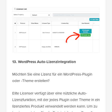
13. WordPress Auto-Lizenzintegration
Möchten Sie eine Lizenz für ein WordPress-Plugin
oder -Theme erstellen?
Elite Licenser verfügt über eine nützliche Auto-
Lizenzfunktion, mit der jedes Plugin oder Theme in ein
lizenziertes Produkt verwandelt werden kann. Um zu