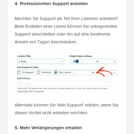
4. Professionellen Support anbieten
Möchten Sie Support als Teil Ihrer Lizenzen anbieten?
Beim Erstellen einer Lizenz können Sie unbegrenzten
Support einschließen oder ihn auf eine bestimmte
Anzahl von Tagen beschränken.
Alternativ können Sie 'Kein Support' wählen, wenn Sie
diesen Vorteil nicht anbieten möchten.
5. Mehr Verlängerungen erhalten