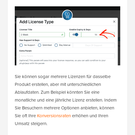
Sie können sogar mehrere Lizenzen für dasselbe
Produkt erstellen, aber mit unterschiedlichen
Ablaufdaten. Zum Beispiel könnten Sie eine
monatliche und eine jährliche Lizenz erstellen. Indem
Sie Besuchern mehrere Optionen anbieten, können
Sie oft Ihre
Konversionsraten
erhöhen und Ihren
Umsatz steigern.