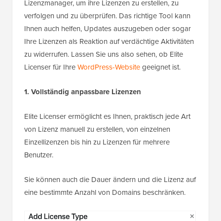
Lizenzmanager, um ihre Lizenzen zu erstellen, zu
verfolgen und zu überprüfen. Das richtige Tool kann
Ihnen auch helfen, Updates auszugeben oder sogar
Ihre Lizenzen als Reaktion auf verdächtige Aktivitäten
zu widerrufen. Lassen Sie uns also sehen, ob Elite
Licenser für Ihre
WordPress-Website
geeignet ist.
1. Vollständig anpassbare Lizenzen
Elite Licenser ermöglicht es Ihnen, praktisch jede Art
von Lizenz manuell zu erstellen, von einzelnen
Einzellizenzen bis hin zu Lizenzen für mehrere
Benutzer.
Sie können auch die Dauer ändern und die Lizenz auf
eine bestimmte Anzahl von Domains beschränken.