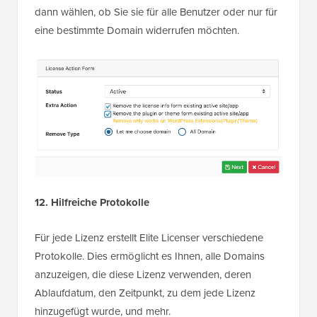
dann wählen, ob Sie sie für alle Benutzer oder nur für
eine bestimmte Domain widerrufen möchten.
12. Hilfreiche Protokolle
Für jede Lizenz erstellt Elite Licenser verschiedene
Protokolle. Dies ermöglicht es Ihnen, alle Domains
anzuzeigen, die diese Lizenz verwenden, deren
Ablaufdatum, den Zeitpunkt, zu dem jede Lizenz
hinzugefügt wurde, und mehr.