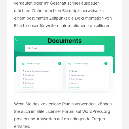
verkaufen oder Ihr Geschäft schnell ausbauen
möchten. Daher möchten Sie möglicherweise zu
einem bestimmten Zeitpunkt die Dokumentation von
Elite Licenser für weitere Informationen konsultieren.
Wenn Sie das kostenlose Plugin verwenden, können
Sie auch im Elite Licenser Forum auf WordPress.org
posten und Antworten auf grundlegende Fragen
erhalten.