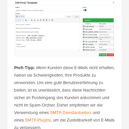
Profi-Tipp:
Wenn Kunden diese E-Mails nicht erhalten,
haben sie Schwierigkeiten, Ihre Produkte zu
verwenden. Um eine gute Benutzererfahrung zu
bieten, ist es unerlässlich, dass diese Nachrichten
sicher im Posteingang des Kunden ankommen und
nicht im Spam-Ordner. Daher empfehlen wir die
Verwendung eines
SMTP-Dienstanbieters
und
eines
SMTP-Plugins
, um die Zustellbarkeit von E-Mails
zu verbessern.