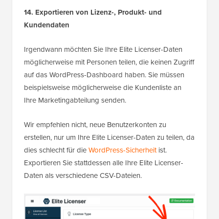
14. Exportieren von Lizenz-, Produkt- und
Kundendaten
Irgendwann möchten Sie Ihre Elite Licenser-Daten
möglicherweise mit Personen teilen, die keinen Zugriff
auf das WordPress-Dashboard haben. Sie müssen
beispielsweise möglicherweise die Kundenliste an
Ihre Marketingabteilung senden.
Wir empfehlen nicht, neue Benutzerkonten zu
erstellen, nur um Ihre Elite Licenser-Daten zu teilen, da
dies schlecht für die
WordPress-Sicherheit
ist.
Exportieren Sie stattdessen alle Ihre Elite Licenser-
Daten als verschiedene CSV-Dateien.