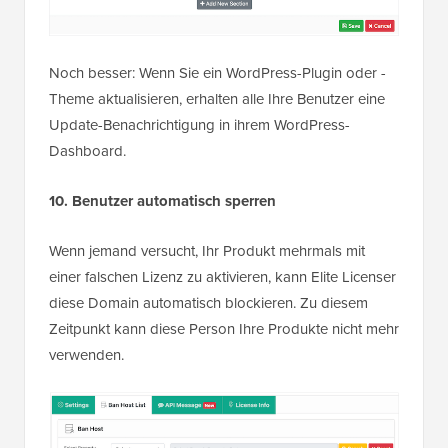
Noch besser: Wenn Sie ein WordPress-Plugin oder -
Theme aktualisieren, erhalten alle Ihre Benutzer eine
Update-Benachrichtigung in ihrem WordPress-
Dashboard.
10. Benutzer automatisch sperren
Wenn jemand versucht, Ihr Produkt mehrmals mit
einer falschen Lizenz zu aktivieren, kann Elite Licenser
diese Domain automatisch blockieren. Zu diesem
Zeitpunkt kann diese Person Ihre Produkte nicht mehr
verwenden.