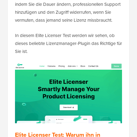
indem Sie die Dauer ändern, professionellen Support
hinzufügen und den Zugriff widerrufen, wenn Sie
vermuten, dass jemand seine Lizenz missbraucht.
In diesem Elite Licenser Test werden wir sehen, ob
dieses beliebte Lizenzmanager-Plugin das Richtige für
Sie ist.
Elite Licenser Test: Warum ihn in