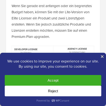
Wenn Sie gerade erst anfangen oder ein begrenztes
Budget haben, können Sie mit der Lite-Version von
Elite Licenser ein Produkt und zwei Lizenztypen
erstellen. Wenn Sie jedoch zusätzliche Produkte und
Lizenzen erstellen möchten, müssen Sie auf einen
Premium-Plan upgraden.
Sie können zwischen zwei Premium-Plänen wählen.