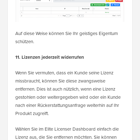
Auf diese Weise können Sie Ihr geistiges Eigentum
schützen.
11. Lizenzen jederzeit widerrufen
Wenn Sie vermuten, dass ein Kunde seine Lizenz
missbraucht, können Sie diese zwangsweise
entfernen. Dies ist auch nützlich, wenn eine Lizenz
gestohlen oder weitergegeben wird oder ein Kunde
nach einer Rückerstattungsanfrage weiterhin auf Ihr
Produkt zugreift.
Wählen Sie im Elite Licenser Dashboard einfach die
Lizenz aus, die Sie entfernen möchten. Sie können