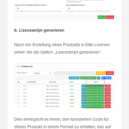
6. Lizenzskript generieren
Nach der Erstellung eines Produkts in Elite Licenser
sehen Sie die Option „Lizenzskript generieren“.
Dies ermöglicht es Ihnen, den lizenzierten Code für
dieses Produkt in einem Format zu erhalten, das auf