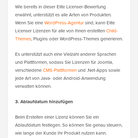
Wie bereits in dieser Elite Licenser-Bewertung
erwähnt, unterstützt es alle Arten von Produkten.
Wenn Sie eine
WordPress-Agentur
sind, kann Elite
Licenser Lizenzen für alle von Ihnen erstellten
Child-
Themes
, Plugins oder WordPress-Themes generieren.
Es unterstützt auch eine Vielzahl anderer Sprachen
und Plattformen, sodass Sie Lizenzen für Joomla,
verschiedene
CMS-Plattformen
und .Net-Apps sowie
jede Art von Java- oder Android-Anwendung
verwalten können.
3. Ablaufdatum hinzufügen
Beim Erstellen einer Lizenz können Sie ein
Ablaufdatum festlegen. So können Sie genau steuern,
wie lange der Kunde Ihr Produkt nutzen kann.