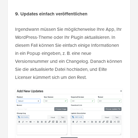
9. Updates einfach veröffentlichen
Irgendwann müssen Sie möglicherweise Ihre App, Ihr
WordPress-Theme oder Ihr Plugin aktualisieren. In
diesem Fall können Sie einfach einige Informationen
in ein Popup eingeben, z. B. eine neue
Versionsnummer und ein Changelog. Danach können
Sie die aktualisierte Datei hochladen, und Elite
Licenser kümmert sich um den Rest.