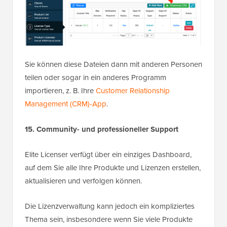
Sie können diese Dateien dann mit anderen Personen
teilen oder sogar in ein anderes Programm
importieren, z. B. Ihre
Customer Relationship
Management (CRM)-App
.
15. Community- und professioneller Support
Elite Licenser verfügt über ein einziges Dashboard,
auf dem Sie alle Ihre Produkte und Lizenzen erstellen,
aktualisieren und verfolgen können.
Die Lizenzverwaltung kann jedoch ein kompliziertes
Thema sein, insbesondere wenn Sie viele Produkte