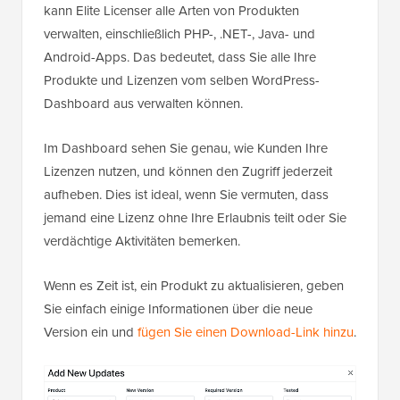
kann Elite Licenser alle Arten von Produkten
verwalten, einschließlich PHP-, .NET-, Java- und
Android-Apps. Das bedeutet, dass Sie alle Ihre
Produkte und Lizenzen vom selben WordPress-
Dashboard aus verwalten können.
Im Dashboard sehen Sie genau, wie Kunden Ihre
Lizenzen nutzen, und können den Zugriff jederzeit
aufheben. Dies ist ideal, wenn Sie vermuten, dass
jemand eine Lizenz ohne Ihre Erlaubnis teilt oder Sie
verdächtige Aktivitäten bemerken.
Wenn es Zeit ist, ein Produkt zu aktualisieren, geben
Sie einfach einige Informationen über die neue
Version ein und
fügen Sie einen Download-Link hinzu
.