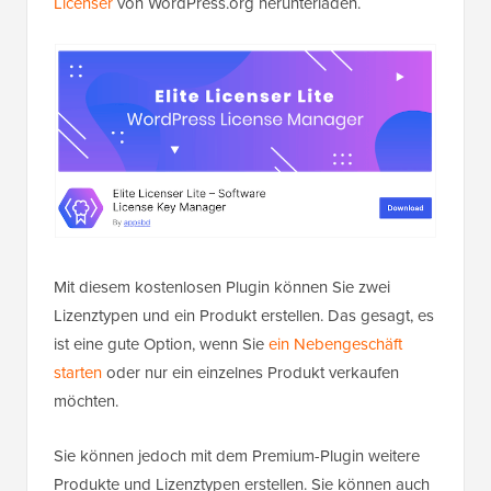
Licenser
von WordPress.org herunterladen.
Mit diesem kostenlosen Plugin können Sie zwei
Lizenztypen und ein Produkt erstellen. Das gesagt, es
ist eine gute Option, wenn Sie
ein Nebengeschäft
starten
oder nur ein einzelnes Produkt verkaufen
möchten.
Sie können jedoch mit dem Premium-Plugin weitere
Produkte und Lizenztypen erstellen. Sie können auch