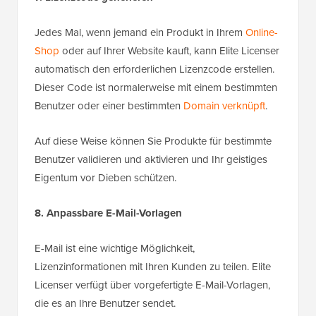
Jedes Mal, wenn jemand ein Produkt in Ihrem
Online-
Shop
oder auf Ihrer Website kauft, kann Elite Licenser
automatisch den erforderlichen Lizenzcode erstellen.
Dieser Code ist normalerweise mit einem bestimmten
Benutzer oder einer bestimmten
Domain verknüpft
.
Auf diese Weise können Sie Produkte für bestimmte
Benutzer validieren und aktivieren und Ihr geistiges
Eigentum vor Dieben schützen.
8. Anpassbare E-Mail-Vorlagen
E-Mail ist eine wichtige Möglichkeit,
Lizenzinformationen mit Ihren Kunden zu teilen. Elite
Licenser verfügt über vorgefertigte E-Mail-Vorlagen,
die es an Ihre Benutzer sendet.