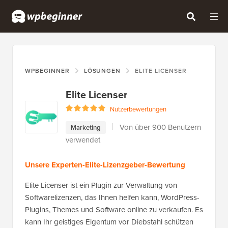
WPBEGINNER
LÖSUNGEN
ELITE LICENSER
Elite Licenser
Nutzerbewertungen
Von über 900 Benutzern
Marketing
verwendet
Unsere Experten-Elite-Lizenzgeber-Bewertung
Elite Licenser ist ein Plugin zur Verwaltung von
Softwarelizenzen, das Ihnen helfen kann, WordPress-
Plugins, Themes und Software online zu verkaufen. Es
kann Ihr geistiges Eigentum vor Diebstahl schützen