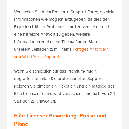
Versuchen Sie beim Posten in Support-Foren, so viele
Informationen wie möglich anzugeben, da dies den
Experten hilft, Ihr Problem schnell zu verstehen und
eine hilfreiche Antwort zu geben. Weitere
Informationen zu diesem Thema finden Sie in
unserem Leitfaden zum Thema
richtiges Anfordern
von WordPress-Support
.
Wenn Sie schließlich auf das Premium-Plugin
upgraden, erhalten Sie professionellen Support.
Reichen Sie einfach ein Ticket ein und ein Mitglied des
Elite Licenser-Teams wird versuchen, innerhalb von 24
Stunden zu antworten.
Elite Licenser Bewertung: Preise und
Pläne