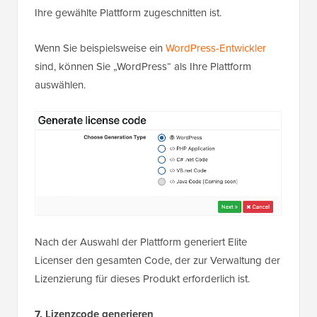
Ihre gewählte Plattform zugeschnitten ist.
Wenn Sie beispielsweise ein
WordPress-Entwickler
sind, können Sie „WordPress“ als Ihre Plattform
auswählen.
Nach der Auswahl der Plattform generiert Elite
Licenser den gesamten Code, der zur Verwaltung der
Lizenzierung für dieses Produkt erforderlich ist.
7. Lizenzcode generieren