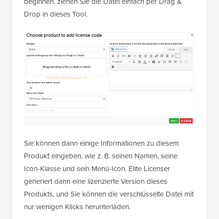
beginnen, ziehen Sie die Datei einfach per Drag &
Drop in dieses Tool.
Sie können dann einige Informationen zu diesem
Produkt eingeben, wie z. B. seinen Namen, seine
Icon-Klasse und sein Menü-Icon. Elite Licenser
generiert dann eine lizenzierte Version dieses
Produkts, und Sie können die verschlüsselte Datei mit
nur wenigen Klicks herunterladen.