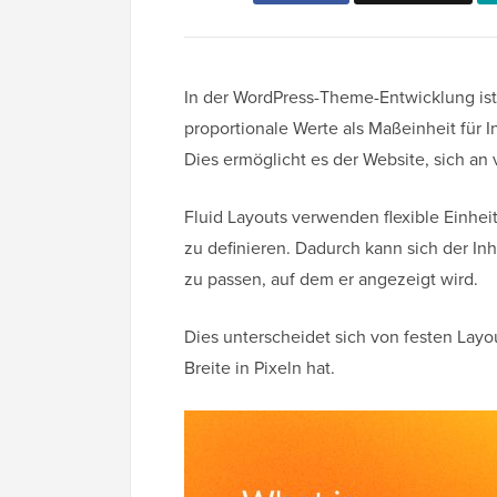
In der WordPress-Theme-Entwicklung ist 
proportionale Werte als Maßeinheit für 
Dies ermöglicht es der Website, sich a
Fluid Layouts verwenden flexible Einhe
zu definieren. Dadurch kann sich der In
zu passen, auf dem er angezeigt wird.
Dies unterscheidet sich von festen Layo
Breite in Pixeln hat.