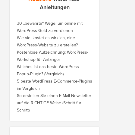
Anleitungen
30 „bewährte“ Wege, um online mit
WordPress Geld zu verdienen
Wie viel kostet es wirklich, eine
WordPress-Website zu erstellen?
Kostenlose Aufzeichnung: WordPress-
Workshop für Anfänger
Welches ist das beste WordPress-
Popup-Plugin? (Vergleich)
5 beste WordPress E-Commerce-Plugins
im Vergleich
So erstellen Sie einen E-Mail-Newsletter
auf die RICHTIGE Weise (Schritt für
Schritt)