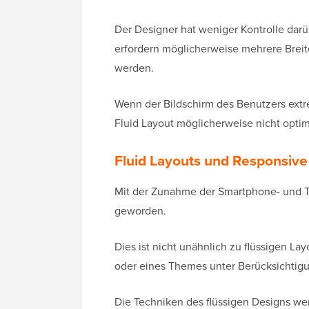
Der Designer hat weniger Kontrolle darüb
erfordern möglicherweise mehrere Brei
werden.
Wenn der Bildschirm des Benutzers extr
Fluid Layout möglicherweise nicht optim
Fluid Layouts und Responsive
Mit der Zunahme der Smartphone- und T
geworden.
Dies ist nicht unähnlich zu flüssigen Lay
oder eines Themes unter Berücksichtigu
Die Techniken des flüssigen Designs w