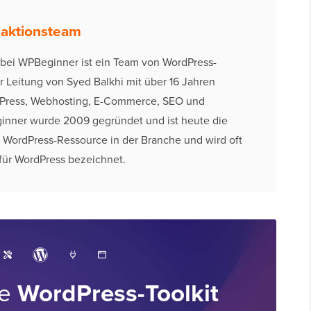
daktionsteam
ff bei WPBeginner ist ein Team von WordPress-
r Leitung von Syed Balkhi mit über 16 Jahren
dPress, Webhosting, E-Commerce, SEO und
inner wurde 2009 gegründet und ist heute die
 WordPress-Ressource in der Branche und wird oft
 für WordPress bezeichnet.
ve
WordPress-Toolkit