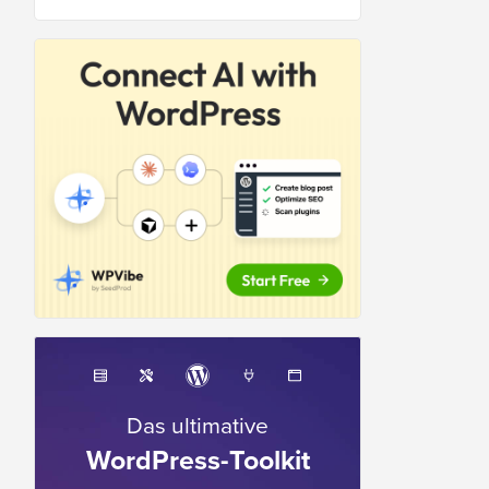
Das ultimative
WordPress-Toolkit