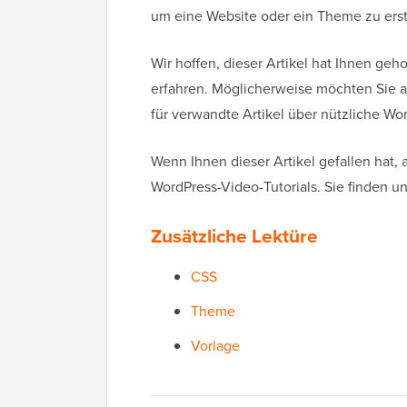
um eine Website oder ein Theme zu erstel
Wir hoffen, dieser Artikel hat Ihnen geh
erfahren. Möglicherweise möchten Sie a
für verwandte Artikel über nützliche Wo
Wenn Ihnen dieser Artikel gefallen hat,
WordPress-Video-Tutorials. Sie finden u
Zusätzliche Lektüre
CSS
Theme
Vorlage