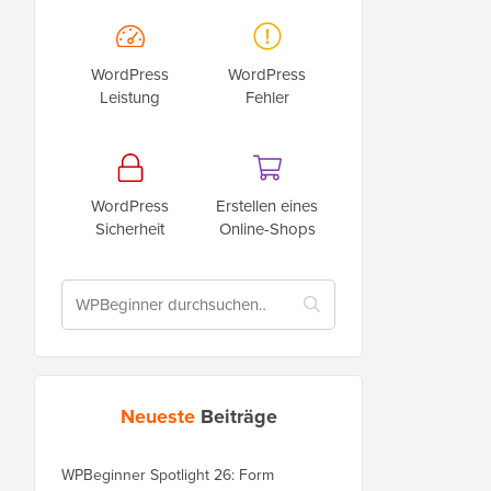
WordPress
WordPress
Leistung
Fehler
WordPress
Erstellen eines
Sicherheit
Online-Shops
Neueste
Beiträge
WPBeginner Spotlight 26: Form