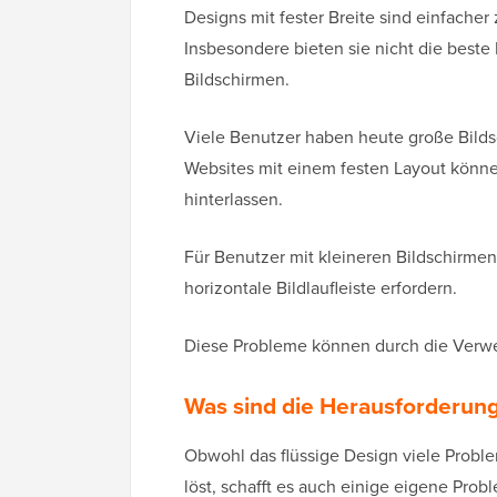
Designs mit fester Breite sind einfacher
Insbesondere bieten sie nicht die beste
Bildschirmen.
Viele Benutzer haben heute große Bilds
Websites mit einem festen Layout könne
hinterlassen.
Für Benutzer mit kleineren Bildschirme
horizontale Bildlaufleiste erfordern.
Diese Probleme können durch die Verw
Was sind die Herausforderung
Obwohl das flüssige Design viele Pro
löst, schafft es auch einige eigene Prob