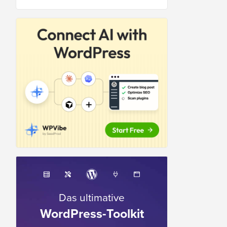
Das ultimative
WordPress-Toolkit