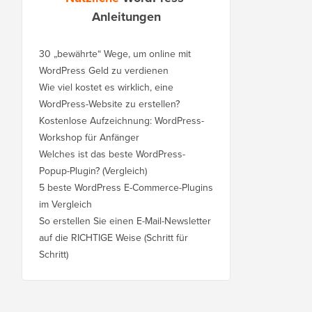
Anleitungen
30 „bewährte“ Wege, um online mit
WordPress Geld zu verdienen
Wie viel kostet es wirklich, eine
WordPress-Website zu erstellen?
Kostenlose Aufzeichnung: WordPress-
Workshop für Anfänger
Welches ist das beste WordPress-
Popup-Plugin? (Vergleich)
5 beste WordPress E-Commerce-Plugins
im Vergleich
So erstellen Sie einen E-Mail-Newsletter
auf die RICHTIGE Weise (Schritt für
Schritt)