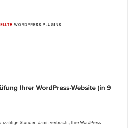
ELLTE
WORDPRESS-PLUGINS
üfung Ihrer WordPress-Website (in 9
unzählige Stunden damit verbracht, Ihre WordPress-