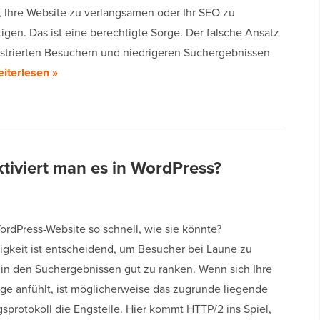
 Ihre Website zu verlangsamen oder Ihr SEO zu
igen. Das ist eine berechtigte Sorge. Der falsche Ansatz
ustrierten Besuchern und niedrigeren Suchergebnissen
iterlesen »
tiviert man es in WordPress?
ordPress-Website so schnell, wie sie könnte?
gkeit ist entscheidend, um Besucher bei Laune zu
 in den Suchergebnissen gut zu ranken. Wenn sich Ihre
äge anfühlt, ist möglicherweise das zugrunde liegende
sprotokoll die Engstelle. Hier kommt HTTP/2 ins Spiel,