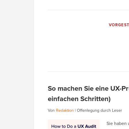
VORGEST
So machen Sie eine UX-Pr
einfachen Schritten)
Von
Redaktion
|
Offenlegung durch Leser
Sie haben 