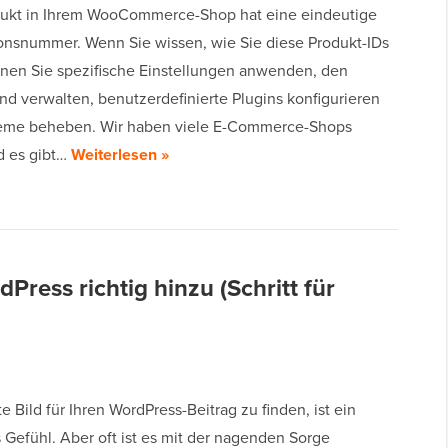
ukt in Ihrem WooCommerce-Shop hat eine eindeutige
tionsnummer. Wenn Sie wissen, wie Sie diese Produkt-IDs
nnen Sie spezifische Einstellungen anwenden, den
nd verwalten, benutzerdefinierte Plugins konfigurieren
leme beheben. Wir haben viele E-Commerce-Shops
nd es gibt…
Weiterlesen »
dPress richtig hinzu (Schritt für
e Bild für Ihren WordPress-Beitrag zu finden, ist ein
 Gefühl. Aber oft ist es mit der nagenden Sorge