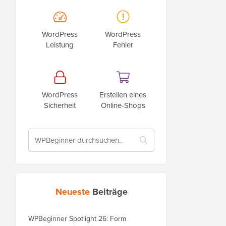
WordPress
WordPress
Leistung
Fehler
WordPress
Erstellen eines
Sicherheit
Online-Shops
Neueste
Beiträge
WPBeginner Spotlight 26: Form