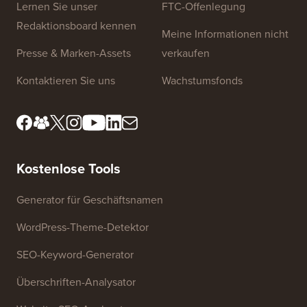
Website-Links
Über uns
Datenschutzrichtlinie
Redaktionsstandards
Nutzungsbedingungen
Lernen Sie unser
FTC-Offenlegung
Redaktionsboard kennen
Meine Informationen nicht
Presse & Marken-Assets
verkaufen
Kontaktieren Sie uns
Wachstumsfonds
Kostenlose Tools