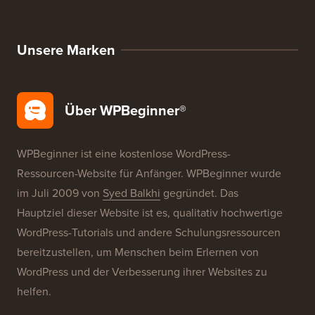
WordPress-Angebote
WordPress-SEO
WordPress-Sicherheit
Kostenlose Blog-Einrichtung
Unsere Marken
Über WPBeginner®
WPBeginner ist eine kostenlose WordPress-
Ressourcen-Website für Anfänger. WPBeginner wurde
im Juli 2009 von
Syed Balkhi
gegründet. Das