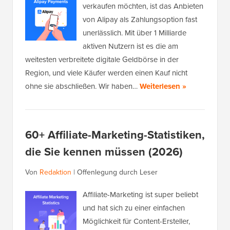
verkaufen möchten, ist das Anbieten
von Alipay als Zahlungsoption fast
unerlässlich. Mit über 1 Milliarde
aktiven Nutzern ist es die am
weitesten verbreitete digitale Geldbörse in der
Region, und viele Käufer werden einen Kauf nicht
ohne sie abschließen. Wir haben…
Weiterlesen »
60+ Affiliate-Marketing-Statistiken,
die Sie kennen müssen (2026)
Von
Redaktion
|
Offenlegung durch Leser
Affiliate-Marketing ist super beliebt
und hat sich zu einer einfachen
Möglichkeit für Content-Ersteller,