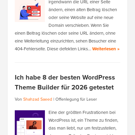
irgendwann die URL einer Seite
ändern, einen alten Beitrag löschen
oder seine Website auf eine neue
Domain verschieben. Wenn Sie
einen Beitrag löschen oder seine URL ändern, ohne
eine Weiterleitung einzurichten, sehen Besucher eine
404-Fehlerseite. Diese defekten Links…
Weiterlesen »
Ich habe 8 der besten WordPress
Theme Builder für 2026 getestet
Von
Shahzad Saeed
|
Offenlegung für Leser
Eine der größten Frustrationen bei
WordPress ist, ein Theme zu finden,
das man liebt, nur um festzustellen,