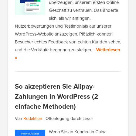
überzeugen, unserem ersten Online-
Geschäft zu vertrauen. Das änderte
sich, als wir anfingen,
Nutzerbewertungen und Testimonials auf unserer
WordPress-Website anzuzeigen. Plötzlich konnten
Besucher echtes Feedback von echten Kunden sehen,
und die Verkäufe begannen zu steigen.…
Weiterlesen
»
So akzeptieren Sie Alipay-
Zahlungen in WordPress (2
einfache Methoden)
Von
Redaktion
|
Offenlegung durch Leser
Wenn Sie an Kunden in China