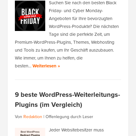
Suchen Sie nach den besten Black
Friday- und Cyber Monday-
Angeboten für Ihre bevorzugten
WordPress-Produkte? Die nächsten
Tage sind die perfekte Zeit, um
Premium-WordPress-Plugins, Themes, Webhosting
und Tools zu kaufen, um Ihr Geschäft auszubauen.
Wie immer, um Ihnen zu helfen, die
besten…
Weiterlesen »
9 beste WordPress-Weiterleitungs-
Plugins (im Vergleich)
Von
Redaktion
|
Offenlegung durch Leser
Jeder Websitebesitzer muss