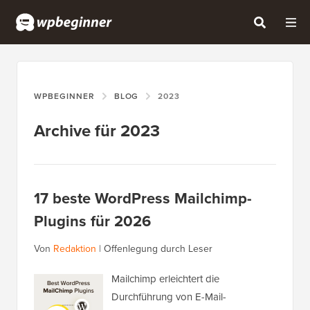
WPBEGINNER
BLOG
2023
Archive für 2023
17 beste WordPress Mailchimp-
Plugins für 2026
Von
Redaktion
|
Offenlegung durch Leser
Mailchimp erleichtert die
Durchführung von E-Mail-