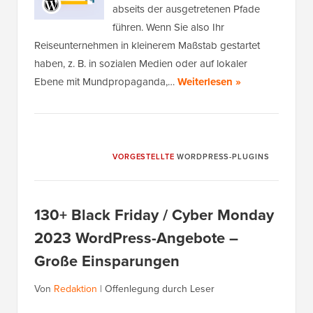
abseits der ausgetretenen Pfade
führen. Wenn Sie also Ihr
Reiseunternehmen in kleinerem Maßstab gestartet
haben, z. B. in sozialen Medien oder auf lokaler
Ebene mit Mundpropaganda,…
Weiterlesen »
VORGESTELLTE
WORDPRESS-PLUGINS
130+ Black Friday / Cyber Monday
2023 WordPress-Angebote –
Große Einsparungen
Von
Redaktion
|
Offenlegung durch Leser