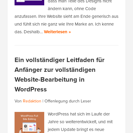
dass man Teile des Designs nicht
ändern kann, ohne Code
anzufassen. Ihre Website sieht am Ende generisch aus
und fühlt sich nie ganz wie Ihre Marke an. Ich kenne
das. Deshalb…
Weiterlesen »
Ein vollständiger Leitfaden für
Anfänger zur vollständigen
Website-Bearbeitung in
WordPress
Von
Redaktion
|
Offenlegung durch Leser
WordPress hat sich im Laufe der
Jahre so weiterentwickelt, und mit
jedem Update bringt es neue