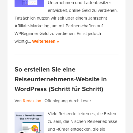
Unternehmen und Ladenbesitzer
entwickelt, online Geld zu verdienen.
Tatsächlich nutzen wir seit über einem Jahrzehnt
Affiliate-Marketing, um mit Partnerschaften auf
WPBeginner Geld zu verdienen. Es ist jedoch
wichtig…
Weiterlesen »
So erstellen Sie eine
Reiseunternehmens-Website in
WordPress (Schritt für Schritt)
Von
Redaktion
|
Offenlegung durch Leser
Viele Reisende lieben es, die Ersten
zu sein, die Nischen-Reiseerlebnisse
und -führer entdecken, die sie