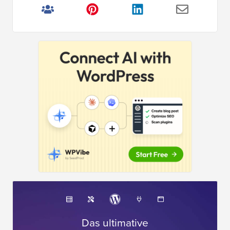
Das ultimative