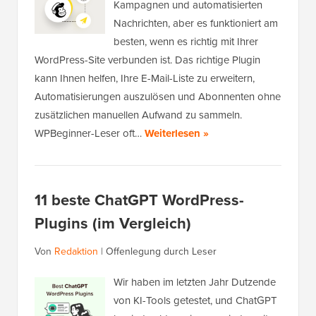
Kampagnen und automatisierten
Nachrichten, aber es funktioniert am
besten, wenn es richtig mit Ihrer
WordPress-Site verbunden ist. Das richtige Plugin
kann Ihnen helfen, Ihre E-Mail-Liste zu erweitern,
Automatisierungen auszulösen und Abonnenten ohne
zusätzlichen manuellen Aufwand zu sammeln.
WPBeginner-Leser oft…
Weiterlesen »
11 beste ChatGPT WordPress-
Plugins (im Vergleich)
Von
Redaktion
|
Offenlegung durch Leser
Wir haben im letzten Jahr Dutzende
von KI-Tools getestet, und ChatGPT