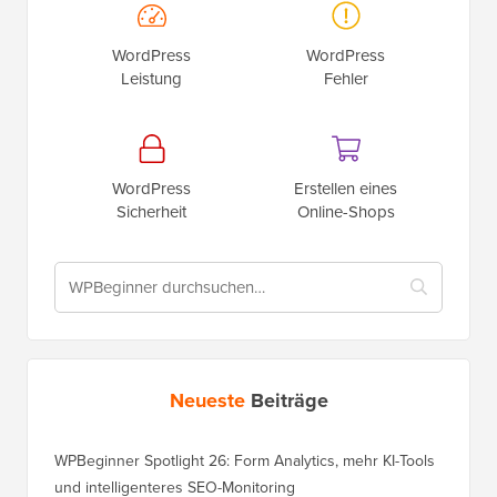
WordPress
WordPress
Leistung
Fehler
WordPress
Erstellen eines
Sicherheit
Online-Shops
Neueste
Beiträge
WPBeginner Spotlight 26: Form Analytics, mehr KI-Tools
und intelligenteres SEO-Monitoring