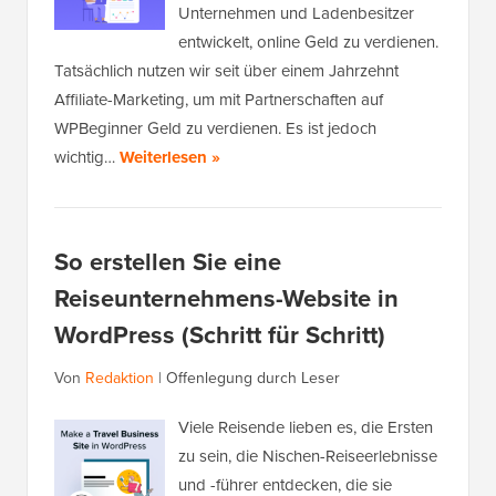
Unternehmen und Ladenbesitzer
entwickelt, online Geld zu verdienen.
Tatsächlich nutzen wir seit über einem Jahrzehnt
Affiliate-Marketing, um mit Partnerschaften auf
WPBeginner Geld zu verdienen. Es ist jedoch
wichtig…
Weiterlesen »
So erstellen Sie eine
Reiseunternehmens-Website in
WordPress (Schritt für Schritt)
Von
Redaktion
|
Offenlegung durch Leser
Viele Reisende lieben es, die Ersten
zu sein, die Nischen-Reiseerlebnisse
und -führer entdecken, die sie