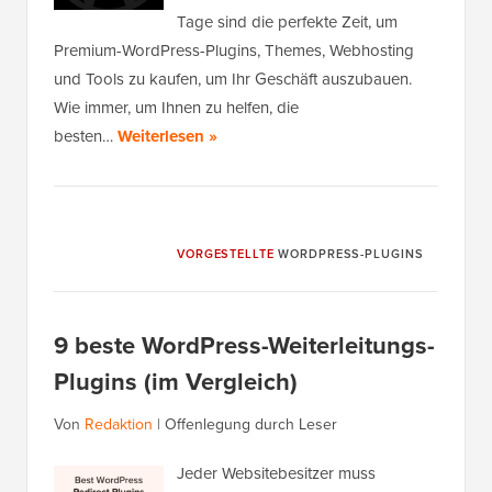
Tage sind die perfekte Zeit, um
Premium-WordPress-Plugins, Themes, Webhosting
und Tools zu kaufen, um Ihr Geschäft auszubauen.
Wie immer, um Ihnen zu helfen, die
besten…
Weiterlesen »
VORGESTELLTE
WORDPRESS-PLUGINS
9 beste WordPress-Weiterleitungs-
Plugins (im Vergleich)
Von
Redaktion
|
Offenlegung durch Leser
Jeder Websitebesitzer muss