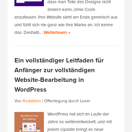
dass man Teile des Designs nicht
ändern kann, ohne Code
anzufassen. Ihre Website sieht am Ende generisch aus
und fühlt sich nie ganz wie Ihre Marke an. Ich kenne
das. Deshalb…
Weiterlesen »
Ein vollständiger Leitfaden für
Anfänger zur vollständigen
Website-Bearbeitung in
WordPress
Von
Redaktion
|
Offenlegung durch Leser
WordPress hat sich im Laufe der
Jahre so weiterentwickelt, und mit
jedem Update bringt es neue