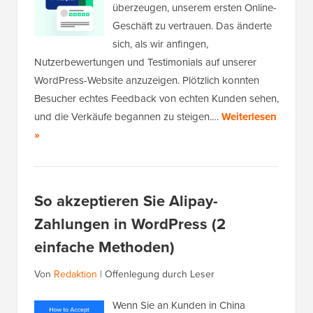
überzeugen, unserem ersten Online-
Geschäft zu vertrauen. Das änderte
sich, als wir anfingen,
Nutzerbewertungen und Testimonials auf unserer
WordPress-Website anzuzeigen. Plötzlich konnten
Besucher echtes Feedback von echten Kunden sehen,
und die Verkäufe begannen zu steigen.…
Weiterlesen
»
So akzeptieren Sie Alipay-
Zahlungen in WordPress (2
einfache Methoden)
Von
Redaktion
|
Offenlegung durch Leser
Wenn Sie an Kunden in China