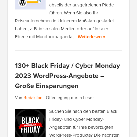
abseits der ausgetretenen Pfade
führen. Wenn Sie also Ihr
Reiseunternehmen in kleinerem Maßstab gestartet
haben, z. B. in sozialen Medien oder auf lokaler
Ebene mit Mundpropaganda,…
Weiterlesen »
130+ Black Friday / Cyber Monday
2023 WordPress-Angebote –
Große Einsparungen
Von
Redaktion
|
Offenlegung durch Leser
Suchen Sie nach den besten Black
Friday- und Cyber Monday-
Angeboten für Ihre bevorzugten
WordPress-Produkte? Die nächsten