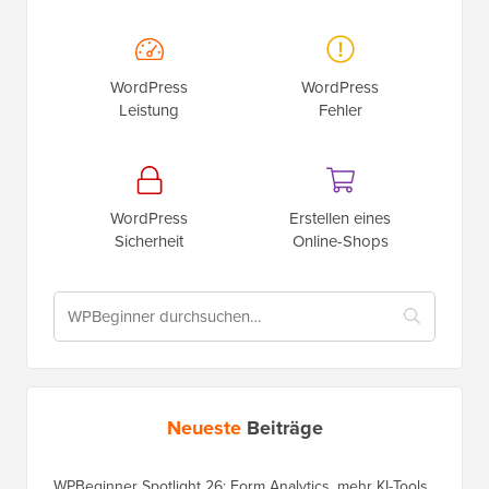
WordPress
WordPress
Leistung
Fehler
WordPress
Erstellen eines
Sicherheit
Online-Shops
Neueste
Beiträge
WPBeginner Spotlight 26: Form Analytics, mehr KI-Tools