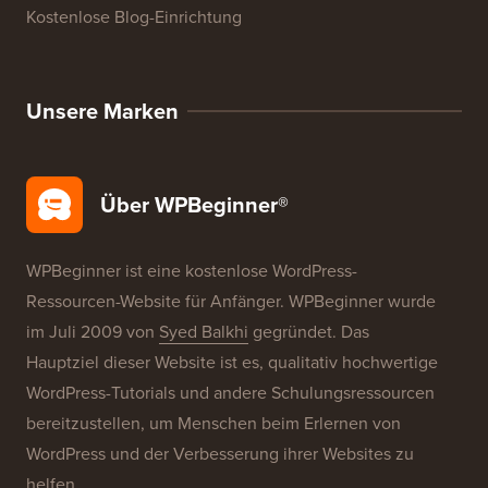
WordPress-Produktbewertungen
WordPress-Angebote
WordPress-SEO
WordPress-Sicherheit
Kostenlose Blog-Einrichtung
Unsere Marken
Über WPBeginner®
WPBeginner ist eine kostenlose WordPress-
Ressourcen-Website für Anfänger. WPBeginner wurde