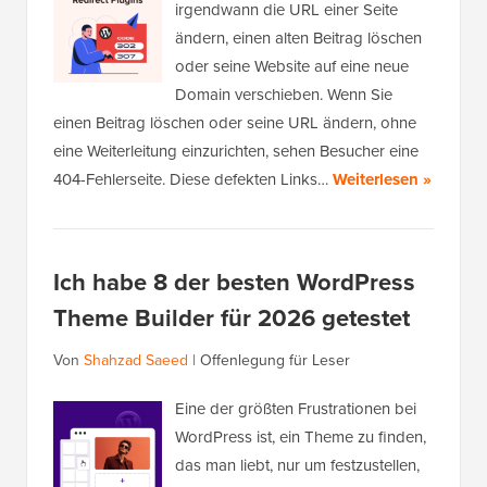
irgendwann die URL einer Seite
ändern, einen alten Beitrag löschen
oder seine Website auf eine neue
Domain verschieben. Wenn Sie
einen Beitrag löschen oder seine URL ändern, ohne
eine Weiterleitung einzurichten, sehen Besucher eine
404-Fehlerseite. Diese defekten Links…
Weiterlesen »
Ich habe 8 der besten WordPress
Theme Builder für 2026 getestet
Von
Shahzad Saeed
|
Offenlegung für Leser
Eine der größten Frustrationen bei
WordPress ist, ein Theme zu finden,
das man liebt, nur um festzustellen,