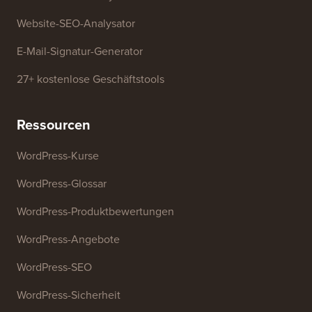
Generator für Geschäftsnamen
WordPress-Theme-Detektor
SEO-Keyword-Generator
Überschriften-Analysator
Website-SEO-Analysator
E-Mail-Signatur-Generator
27+ kostenlose Geschäftstools
Ressourcen
WordPress-Kurse
WordPress-Glossar