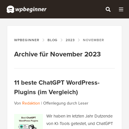
WPBEGINNER
BLOG
2023
NOVEMBER
Archive für November 2023
11 beste ChatGPT WordPress-
Plugins (im Vergleich)
Von
Redaktion
|
Offenlegung durch Leser
Wir haben im letzten Jahr Dutzende
von KI-Tools getestet, und ChatGPT