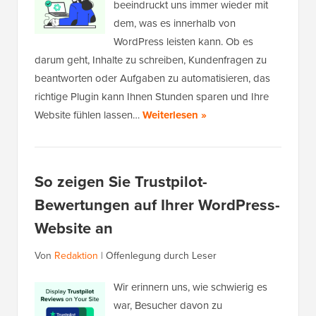
beeindruckt uns immer wieder mit
dem, was es innerhalb von
WordPress leisten kann. Ob es
darum geht, Inhalte zu schreiben, Kundenfragen zu
beantworten oder Aufgaben zu automatisieren, das
richtige Plugin kann Ihnen Stunden sparen und Ihre
Website fühlen lassen…
Weiterlesen »
So zeigen Sie Trustpilot-
Bewertungen auf Ihrer WordPress-
Website an
Von
Redaktion
|
Offenlegung durch Leser
Wir erinnern uns, wie schwierig es
war, Besucher davon zu