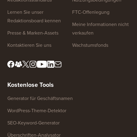
Website-Links
Über uns
Datenschutzrichtlinie
Redaktionsstandards
Nutzungsbedingungen
Lernen Sie unser
FTC-Offenlegung
Redaktionsboard kennen
Meine Informationen nicht
Presse & Marken-Assets
verkaufen
Kontaktieren Sie uns
Wachstumsfonds
Kostenlose Tools