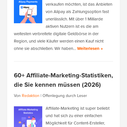
verkaufen möchten, ist das Anbieten
von Alipay als Zahlungsoption fast
unerlässlich. Mit über 1 Milliarde
aktiven Nutzern ist es die am
weitesten verbreitete digitale Geldbörse in der
Region, und viele Käufer werden einen Kauf nicht
ohne sie abschließen. Wir haben…
Weiterlesen »
60+ Affiliate-Marketing-Statistiken,
die Sie kennen müssen (2026)
Von
Redaktion
|
Offenlegung durch Leser
Affiliate-Marketing ist super beliebt
und hat sich zu einer einfachen
Möglichkeit für Content-Ersteller,