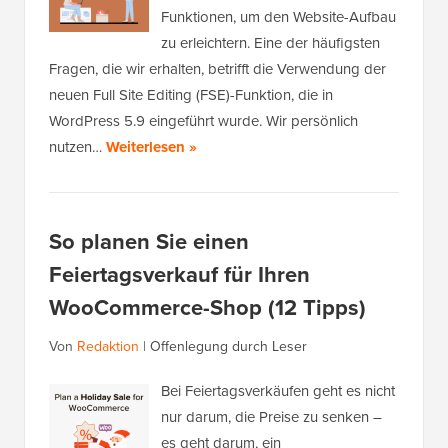
Funktionen, um den Website-Aufbau
zu erleichtern. Eine der häufigsten
Fragen, die wir erhalten, betrifft die Verwendung der
neuen Full Site Editing (FSE)-Funktion, die in
WordPress 5.9 eingeführt wurde. Wir persönlich
nutzen…
Weiterlesen »
So planen Sie einen
Feiertagsverkauf für Ihren
WooCommerce-Shop (12 Tipps)
Von
Redaktion
|
Offenlegung durch Leser
Bei Feiertagsverkäufen geht es nicht
nur darum, die Preise zu senken –
es geht darum, ein