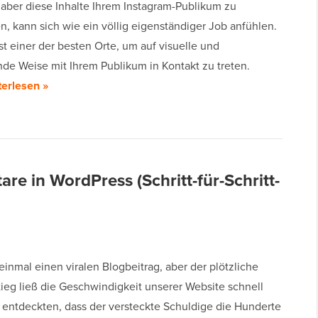
aber diese Inhalte Ihrem Instagram-Publikum zu
n, kann sich wie ein völlig eigenständiger Job anfühlen.
st einer der besten Orte, um auf visuelle und
de Weise mit Ihrem Publikum in Kontakt zu treten.
terlesen »
are in WordPress (Schritt-für-Schritt-
einmal einen viralen Blogbeitrag, aber der plötzliche
tieg ließ die Geschwindigkeit unserer Website schnell
r entdeckten, dass der versteckte Schuldige die Hunderte