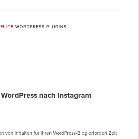
ELLTE
WORDPRESS-PLUGINS
 WordPress nach Instagram
en von Inhalten für Ihren WordPress-Blog erfordert Zeit