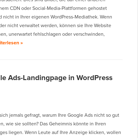
nem CDN oder Social-Media-Plattformen gehostet
 nicht in Ihrer eigenen WordPress-Mediathek. Wenn
der nicht verwaltet werden, können sie Ihre Website
en, unerwartet fehlschlagen oder verschwinden,
terlesen »
ogle Ads-Landingpage in WordPress
sich jemals gefragt, warum Ihre Google Ads nicht so gut
n, wie sie sollten? Das Geheimnis könnte in Ihren
ges liegen. Wenn Leute auf Ihre Anzeige klicken, wollen