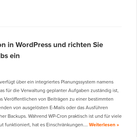
on in WordPress und richten Sie
bs ein
verfügt über ein integriertes Planungssystem namens
as für die Verwaltung geplanter Aufgaben zuständig ist,
das Veröffentlichen von Beiträgen zu einer bestimmten
Senden von ausgelösten E-Mails oder das Ausführen
her Backups. Während WP-Cron praktisch ist und für viele
ut funktioniert, hat es Einschränkungen.…
Weiterlesen »