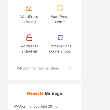
WordPress
WordPress
Leistung
Fehler
WordPress
Erstellen eines
Sicherheit
Online-Shops
Neueste
Beiträge
WPBeginner Spotlight 26: Form