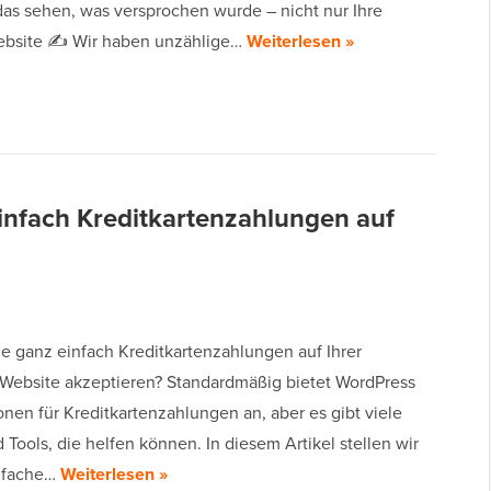
das sehen, was versprochen wurde – nicht nur Ihre
ebsite ✍ Wir haben unzählige…
Weiterlesen »
infach Kreditkartenzahlungen auf
e ganz einfach Kreditkartenzahlungen auf Ihrer
Website akzeptieren? Standardmäßig bietet WordPress
nen für Kreditkartenzahlungen an, aber es gibt viele
 Tools, die helfen können. In diesem Artikel stellen wir
infache…
Weiterlesen »