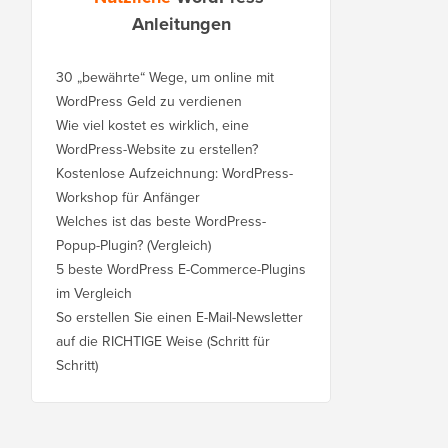
Anleitungen
30 „bewährte“ Wege, um online mit
WordPress Geld zu verdienen
Wie viel kostet es wirklich, eine
WordPress-Website zu erstellen?
Kostenlose Aufzeichnung: WordPress-
Workshop für Anfänger
Welches ist das beste WordPress-
Popup-Plugin? (Vergleich)
5 beste WordPress E-Commerce-Plugins
im Vergleich
So erstellen Sie einen E-Mail-Newsletter
auf die RICHTIGE Weise (Schritt für
Schritt)