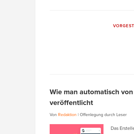
VORGEST
Wie man automatisch von
veröffentlicht
Von
Redaktion
|
Offenlegung durch Leser
Das Erstell