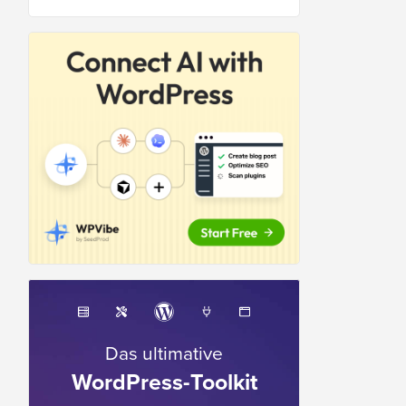
Das ultimative
WordPress-Toolkit