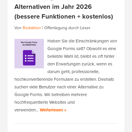
Alternativen im Jahr 2026
(bessere Funktionen + kostenlos)
Von
Redaktion
|
Offenlegung durch Leser
Haben Sie die Einschränkungen von
Google Forms satt? Obwohl es eine
beliebte Wahl ist, bleibt es oft hinter
den Erwartungen zurück, wenn es
darum geht, professionelle,
hochkonvertierende Formulare zu erstellen. Deshalb
suchen viele Benutzer nach einer Alternative zu
Google Forms. Wir betreiben mehrere
hochfrequentierte Websites und
verwenden…
Weiterlesen »