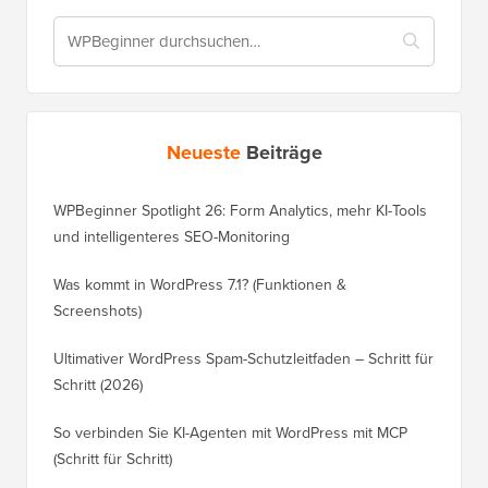
Neueste
Beiträge
WPBeginner Spotlight 26: Form Analytics, mehr KI-Tools
und intelligenteres SEO-Monitoring
Was kommt in WordPress 7.1? (Funktionen &
Screenshots)
Ultimativer WordPress Spam-Schutzleitfaden – Schritt für
Schritt (2026)
So verbinden Sie KI-Agenten mit WordPress mit MCP
(Schritt für Schritt)