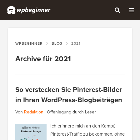
WPBEGINNER
BLOG
2021
Archive für 2021
So verstecken Sie Pinterest-Bilder
in Ihren WordPress-Blogbeiträgen
Von
Redaktion
|
Offenlegung durch Leser
Ich erinnere mich an den Kampf,
Pinterest-Traffic zu bekommen, ohne