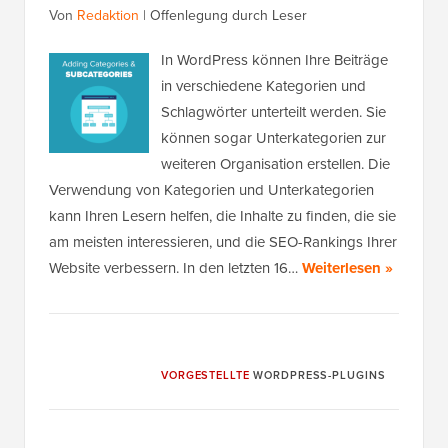
Von
Redaktion
|
Offenlegung durch Leser
In WordPress können Ihre Beiträge
in verschiedene Kategorien und
Schlagwörter unterteilt werden. Sie
können sogar Unterkategorien zur
weiteren Organisation erstellen. Die
Verwendung von Kategorien und Unterkategorien
kann Ihren Lesern helfen, die Inhalte zu finden, die sie
am meisten interessieren, und die SEO-Rankings Ihrer
Website verbessern. In den letzten 16…
Weiterlesen »
VORGESTELLTE
WORDPRESS-PLUGINS