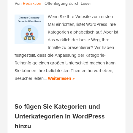
Von
Redaktion
|
Offenlegung durch Leser
Wenn Sie Ihre Website zum ersten
Mal einrichten, listet WordPress Ihre
Kategorien alphabetisch auf. Aber ist
das wirklich der beste Weg, Ihre
Inhalte zu präsentieren? Wir haben
festgestellt, dass die Anpassung der Kategorie-
Reihenfolge einen großen Unterschied machen kann.
Sie können Ihre beliebtesten Themen hervorheben,
Besucher leiten…
Weiterlesen »
So fügen Sie Kategorien und
Unterkategorien in WordPress
hinzu