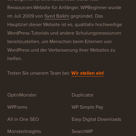
Unsere Marken
Über WPBeginner®
WPBeginner ist eine kostenlose WordPress-
Ressourcen-Website für Anfänger. WPBeginner wurde
im Juli 2009 von
Syed Balkhi
gegründet. Das
Hauptziel dieser Website ist es, qualitativ hochwertige
WordPress-Tutorials und andere Schulungsressourcen
bereitzustellen, um Menschen beim Erlernen von
WordPress und der Verbesserung ihrer Websites zu
helfen.
Treten Sie unserem Team bei:
Wir stellen ein!