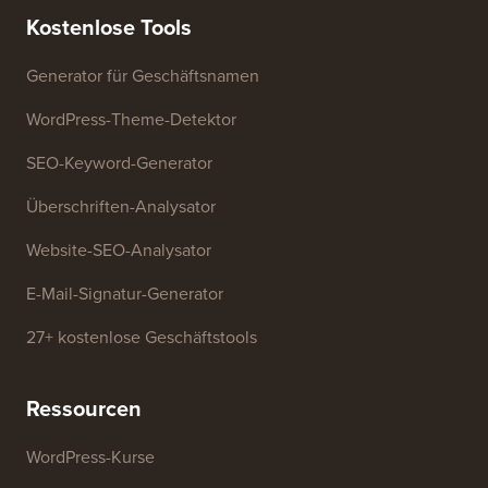
Presse & Marken-Assets
verkaufen
Kontaktieren Sie uns
Wachstumsfonds
Kostenlose Tools
Generator für Geschäftsnamen
WordPress-Theme-Detektor
SEO-Keyword-Generator
Überschriften-Analysator
Website-SEO-Analysator
E-Mail-Signatur-Generator