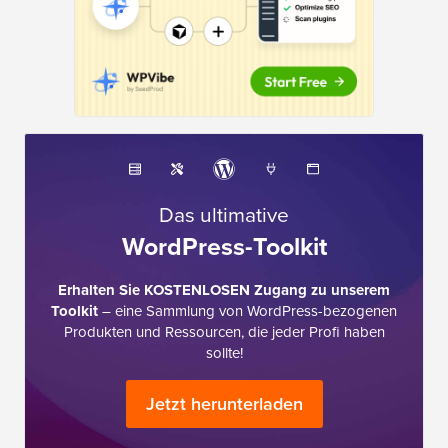
Das ultimative
WordPress-Toolkit
Erhalten Sie KOSTENLOSEN Zugang zu unserem
Toolkit
– eine Sammlung von WordPress-bezogenen
Produkten und Ressourcen, die jeder Profi haben
sollte!
Jetzt herunterladen