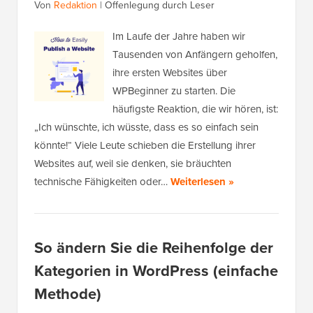
Von
Redaktion
|
Offenlegung durch Leser
Im Laufe der Jahre haben wir
Tausenden von Anfängern geholfen,
ihre ersten Websites über
WPBeginner zu starten. Die
häufigste Reaktion, die wir hören, ist:
„Ich wünschte, ich wüsste, dass es so einfach sein
könnte!“ Viele Leute schieben die Erstellung ihrer
Websites auf, weil sie denken, sie bräuchten
technische Fähigkeiten oder…
Weiterlesen »
So ändern Sie die Reihenfolge der
Kategorien in WordPress (einfache
Methode)