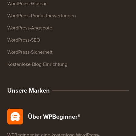
27+ kostenlose Geschäftstools
Ressourcen
WordPress-Kurse
WordPress-Glossar
WordPress-Produktbewertungen
WordPress-Angebote
WordPress-SEO
WordPress-Sicherheit
Kostenlose Blog-Einrichtung