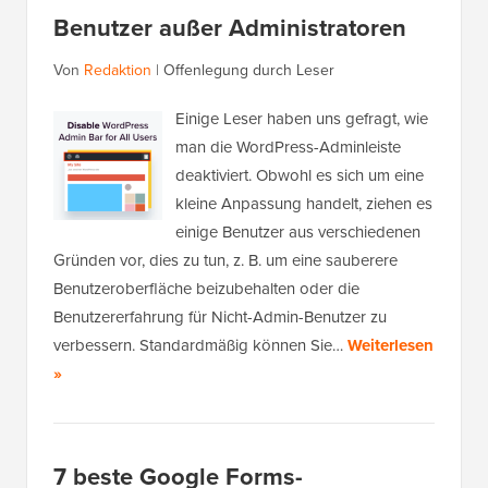
Benutzer außer Administratoren
Von
Redaktion
|
Offenlegung durch Leser
Einige Leser haben uns gefragt, wie
man die WordPress-Adminleiste
deaktiviert. Obwohl es sich um eine
kleine Anpassung handelt, ziehen es
einige Benutzer aus verschiedenen
Gründen vor, dies zu tun, z. B. um eine sauberere
Benutzeroberfläche beizubehalten oder die
Benutzererfahrung für Nicht-Admin-Benutzer zu
verbessern. Standardmäßig können Sie…
Weiterlesen
»
7 beste Google Forms-