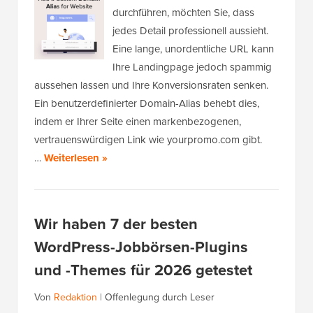
durchführen, möchten Sie, dass
jedes Detail professionell aussieht.
Eine lange, unordentliche URL kann
Ihre Landingpage jedoch spammig
aussehen lassen und Ihre Konversionsraten senken.
Ein benutzerdefinierter Domain-Alias behebt dies,
indem er Ihrer Seite einen markenbezogenen,
vertrauenswürdigen Link wie yourpromo.com gibt.
…
Weiterlesen »
Wir haben 7 der besten
WordPress-Jobbörsen-Plugins
und -Themes für 2026 getestet
Von
Redaktion
|
Offenlegung durch Leser