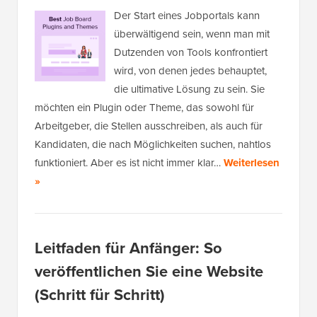
Der Start eines Jobportals kann
überwältigend sein, wenn man mit
Dutzenden von Tools konfrontiert
wird, von denen jedes behauptet,
die ultimative Lösung zu sein. Sie
möchten ein Plugin oder Theme, das sowohl für
Arbeitgeber, die Stellen ausschreiben, als auch für
Kandidaten, die nach Möglichkeiten suchen, nahtlos
funktioniert. Aber es ist nicht immer klar…
Weiterlesen
»
Leitfaden für Anfänger: So
veröffentlichen Sie eine Website
(Schritt für Schritt)