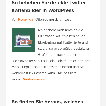
So beheben Sie defekte Twitter-
Kartenbilder in WordPress
Von
Redaktion
|
Offenlegung durch Leser
Ich erinnere mich noch an die
Frustration, als ich einen neuen
Blogbeitrag auf Twitter teilte und
statt unserer sorgfältig gestalteten
Grafik nur einen kaputten
Bildplatzhalter sah. Es ist ein kleiner Fehler, der Ihre
Marke unprofessionell aussehen lassen und Sie
wertvolle Klicks kosten kann. Das passiert,
wenn…
Weiterlesen »
So finden Sie heraus, welches