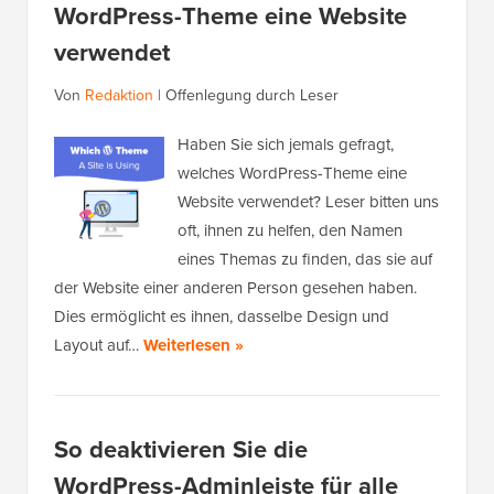
WordPress-Theme eine Website
verwendet
Von
Redaktion
|
Offenlegung durch Leser
Haben Sie sich jemals gefragt,
welches WordPress-Theme eine
Website verwendet? Leser bitten uns
oft, ihnen zu helfen, den Namen
eines Themas zu finden, das sie auf
der Website einer anderen Person gesehen haben.
Dies ermöglicht es ihnen, dasselbe Design und
Layout auf…
Weiterlesen »
So deaktivieren Sie die
WordPress-Adminleiste für alle