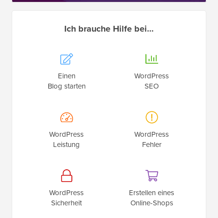
Ich brauche Hilfe bei…
Einen
WordPress
Blog starten
SEO
WordPress
WordPress
Leistung
Fehler
WordPress
Erstellen eines
Sicherheit
Online-Shops