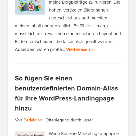
meine Blogbeiträge zu ruinieren. Die
hohen, vertikalen Bilder sahen
ungeschickt aus und machten
meinen Inhalt unübersichtlich. Es fühlte sich an, als
müsste ich mich zwischen einem sauberen Layout und
Bildern entscheiden, die tatsächlich geteilt werden.
Außerdem waren große…
Weiterlesen »
So fügen Sie einen
benutzerdefinierten Domain-Alias
für Ihre WordPress-Landingpage
hinzu
Von
Redaktion
|
Offenlegung durch Leser
Wenn Sie eine Marketingkampagne