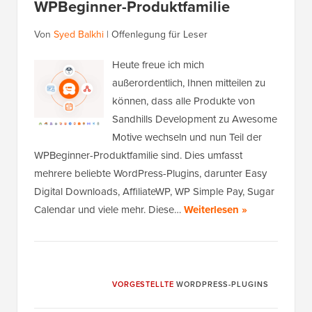
WPBeginner-Produktfamilie
Von
Syed Balkhi
|
Offenlegung für Leser
Heute freue ich mich
außerordentlich, Ihnen mitteilen zu
können, dass alle Produkte von
Sandhills Development zu Awesome
Motive wechseln und nun Teil der
WPBeginner-Produktfamilie sind. Dies umfasst
mehrere beliebte WordPress-Plugins, darunter Easy
Digital Downloads, AffiliateWP, WP Simple Pay, Sugar
Calendar und viele mehr. Diese…
Weiterlesen »
VORGESTELLTE
WORDPRESS-PLUGINS