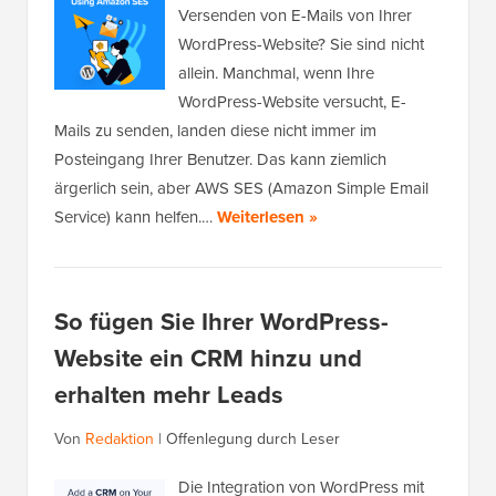
Versenden von E-Mails von Ihrer
WordPress-Website? Sie sind nicht
allein. Manchmal, wenn Ihre
WordPress-Website versucht, E-
Mails zu senden, landen diese nicht immer im
Posteingang Ihrer Benutzer. Das kann ziemlich
ärgerlich sein, aber AWS SES (Amazon Simple Email
Service) kann helfen.…
Weiterlesen »
So fügen Sie Ihrer WordPress-
Website ein CRM hinzu und
erhalten mehr Leads
Von
Redaktion
|
Offenlegung durch Leser
Die Integration von WordPress mit