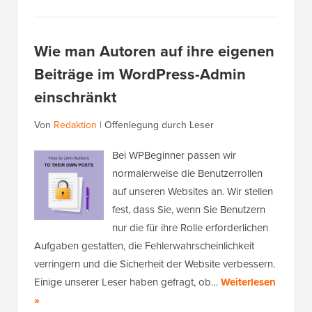
Wie man Autoren auf ihre eigenen
Beiträge im WordPress-Admin
einschränkt
Von
Redaktion
|
Offenlegung durch Leser
Bei WPBeginner passen wir
normalerweise die Benutzerrollen
auf unseren Websites an. Wir stellen
fest, dass Sie, wenn Sie Benutzern
nur die für ihre Rolle erforderlichen
Aufgaben gestatten, die Fehlerwahrscheinlichkeit
verringern und die Sicherheit der Website verbessern.
Einige unserer Leser haben gefragt, ob…
Weiterlesen
»