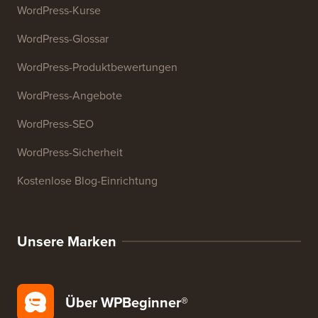
E-Mail-Signatur-Generator
27+ kostenlose Geschäftstools
Ressourcen
WordPress-Kurse
WordPress-Glossar
WordPress-Produktbewertungen
WordPress-Angebote
WordPress-SEO
WordPress-Sicherheit
Kostenlose Blog-Einrichtung