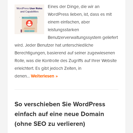
Eines der Dinge, die wir an
WordPress lieben, ist, dass es mit
einem einfachen, aber
leistungsstarken
Benutzerverwaltungssystem geliefert
wird. Jeder Benutzer hat unterschiedliche
Berechtigungen, basierend auf seiner zugewiesenen
Rolle, was die Kontrolle des Zugriffs auf Ihrer Website
erleichtert. Es gibt jedoch Zeiten, in
denen…
Weiterlesen »
So verschieben Sie WordPress
einfach auf eine neue Domain
(ohne SEO zu verlieren)