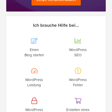
Ich brauche Hilfe bei…
Einen
WordPress
Blog starten
SEO
WordPress
WordPress
Leistung
Fehler
WordPress
Erstellen eines