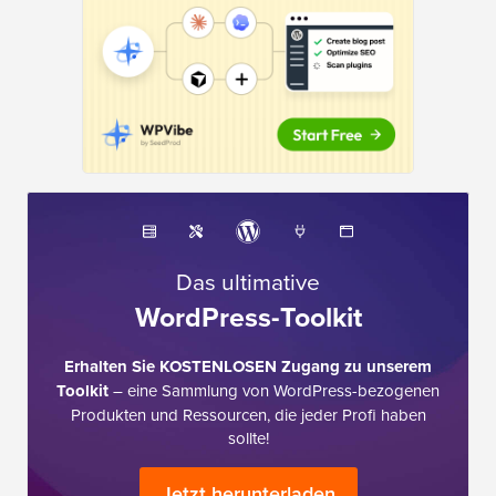
Das ultimative
WordPress-Toolkit
Erhalten Sie KOSTENLOSEN Zugang zu unserem
Toolkit
– eine Sammlung von WordPress-bezogenen
Produkten und Ressourcen, die jeder Profi haben
sollte!
Jetzt herunterladen