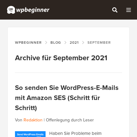
WPBEGINNER
BLOG
2021
SEPTEMBER
Archive für September 2021
So senden Sie WordPress-E-Mails
mit Amazon SES (Schritt für
Schritt)
Von
Redaktion
|
Offenlegung durch Leser
Haben Sie Probleme beim