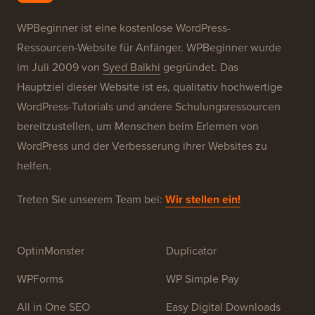
Unsere Marken
Über WPBeginner®
WPBeginner ist eine kostenlose WordPress-
Ressourcen-Website für Anfänger. WPBeginner wurde
im Juli 2009 von
Syed Balkhi
gegründet. Das
Hauptziel dieser Website ist es, qualitativ hochwertige
WordPress-Tutorials und andere Schulungsressourcen
bereitzustellen, um Menschen beim Erlernen von
WordPress und der Verbesserung ihrer Websites zu
helfen.
Treten Sie unserem Team bei:
Wir stellen ein!