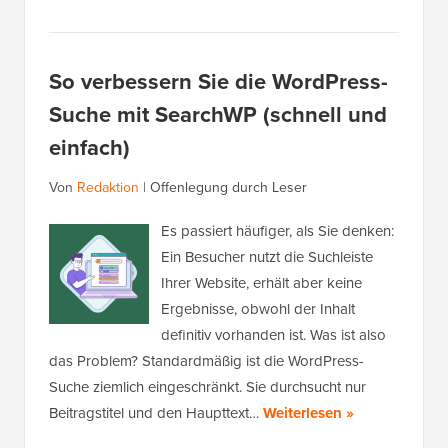
So verbessern Sie die WordPress-
Suche mit SearchWP (schnell und
einfach)
Von
Redaktion
|
Offenlegung durch Leser
Es passiert häufiger, als Sie denken:
Ein Besucher nutzt die Suchleiste
Ihrer Website, erhält aber keine
Ergebnisse, obwohl der Inhalt
definitiv vorhanden ist. Was ist also
das Problem? Standardmäßig ist die WordPress-
Suche ziemlich eingeschränkt. Sie durchsucht nur
Beitragstitel und den Haupttext…
Weiterlesen »