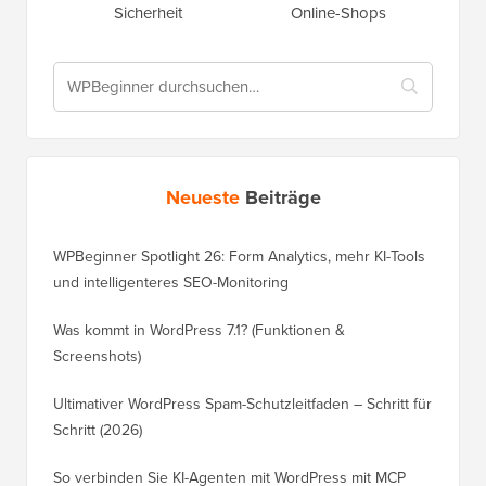
Sicherheit
Online-Shops
Neueste
Beiträge
WPBeginner Spotlight 26: Form Analytics, mehr KI-Tools
und intelligenteres SEO-Monitoring
Was kommt in WordPress 7.1? (Funktionen &
Screenshots)
Ultimativer WordPress Spam-Schutzleitfaden – Schritt für
Schritt (2026)
So verbinden Sie KI-Agenten mit WordPress mit MCP