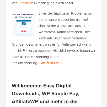
Von
Redaktion
|
Offenlegung durch Leser
Eines der häufigsten Probleme, mit
denen unsere Leser konfrontiert
sind, ist der Ausschluss aus ihren
WordPress-Adminbereichen. Dies
kann aus vielen verschiedenen
Gründen geschehen, was es für Anfänger schwierig
macht, Fehler zu beheben. Glücklicherweise haben wir
über 16 Jahre Erfahrung in der
Fehlerbehebung…
Weiterlesen »
Willkommen Easy Digital
Downloads, WP Simple Pay,
AffiliateWP und mehr in der