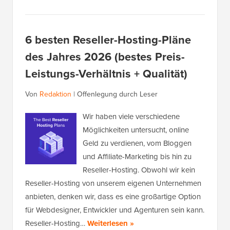
6 besten Reseller-Hosting-Pläne
des Jahres 2026 (bestes Preis-
Leistungs-Verhältnis + Qualität)
Von
Redaktion
|
Offenlegung durch Leser
Wir haben viele verschiedene
Möglichkeiten untersucht, online
Geld zu verdienen, vom Bloggen
und Affiliate-Marketing bis hin zu
Reseller-Hosting. Obwohl wir kein
Reseller-Hosting von unserem eigenen Unternehmen
anbieten, denken wir, dass es eine großartige Option
für Webdesigner, Entwickler und Agenturen sein kann.
Reseller-Hosting…
Weiterlesen »