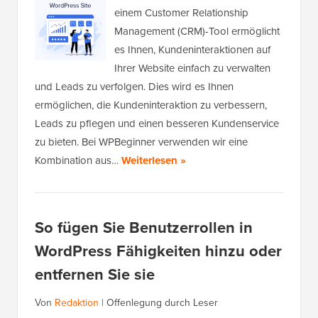
einem Customer Relationship
Management (CRM)-Tool ermöglicht
es Ihnen, Kundeninteraktionen auf
Ihrer Website einfach zu verwalten
und Leads zu verfolgen. Dies wird es Ihnen
ermöglichen, die Kundeninteraktion zu verbessern,
Leads zu pflegen und einen besseren Kundenservice
zu bieten. Bei WPBeginner verwenden wir eine
Kombination aus…
Weiterlesen »
So fügen Sie Benutzerrollen in
WordPress Fähigkeiten hinzu oder
entfernen Sie sie
Von
Redaktion
|
Offenlegung durch Leser