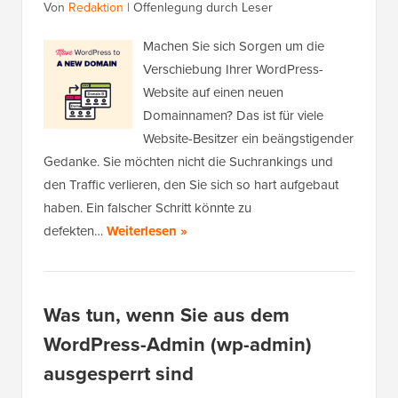
Von
Redaktion
|
Offenlegung durch Leser
Machen Sie sich Sorgen um die
Verschiebung Ihrer WordPress-
Website auf einen neuen
Domainnamen? Das ist für viele
Website-Besitzer ein beängstigender
Gedanke. Sie möchten nicht die Suchrankings und
den Traffic verlieren, den Sie sich so hart aufgebaut
haben. Ein falscher Schritt könnte zu
defekten…
Weiterlesen »
Was tun, wenn Sie aus dem
WordPress-Admin (wp-admin)
ausgesperrt sind