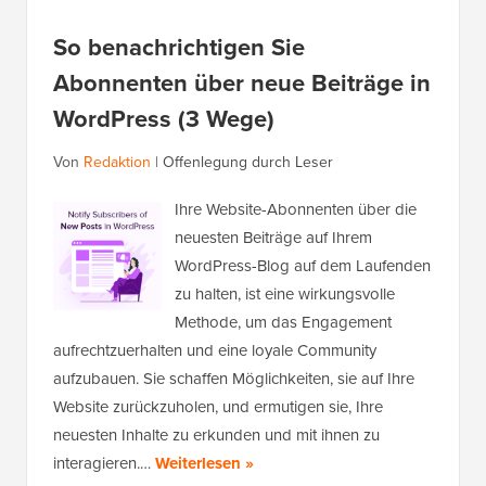
So benachrichtigen Sie
Abonnenten über neue Beiträge in
WordPress (3 Wege)
Von
Redaktion
|
Offenlegung durch Leser
Ihre Website-Abonnenten über die
neuesten Beiträge auf Ihrem
WordPress-Blog auf dem Laufenden
zu halten, ist eine wirkungsvolle
Methode, um das Engagement
aufrechtzuerhalten und eine loyale Community
aufzubauen. Sie schaffen Möglichkeiten, sie auf Ihre
Website zurückzuholen, und ermutigen sie, Ihre
neuesten Inhalte zu erkunden und mit ihnen zu
interagieren.…
Weiterlesen »