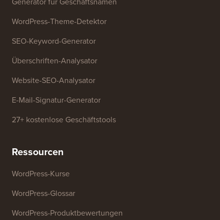
Kostenlose Tools
Generator für Geschäftsnamen
WordPress-Theme-Detektor
SEO-Keyword-Generator
Überschriften-Analysator
Website-SEO-Analysator
E-Mail-Signatur-Generator
27+ kostenlose Geschäftstools