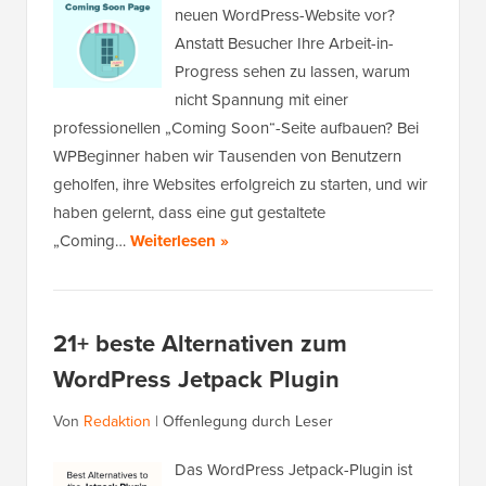
neuen WordPress-Website vor?
Anstatt Besucher Ihre Arbeit-in-
Progress sehen zu lassen, warum
nicht Spannung mit einer
professionellen „Coming Soon“-Seite aufbauen? Bei
WPBeginner haben wir Tausenden von Benutzern
geholfen, ihre Websites erfolgreich zu starten, und wir
haben gelernt, dass eine gut gestaltete
„Coming…
Weiterlesen »
21+ beste Alternativen zum
WordPress Jetpack Plugin
Von
Redaktion
|
Offenlegung durch Leser
Das WordPress Jetpack-Plugin ist