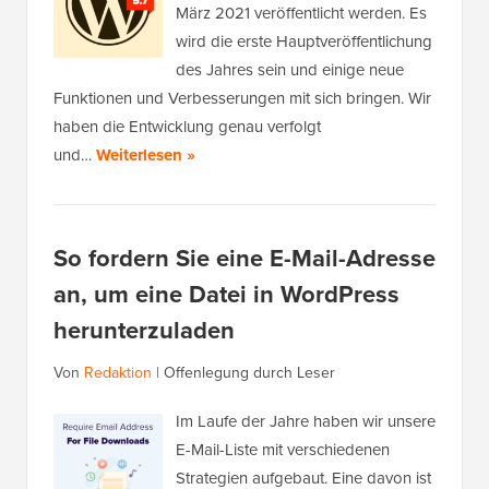
März 2021 veröffentlicht werden. Es
wird die erste Hauptveröffentlichung
des Jahres sein und einige neue
Funktionen und Verbesserungen mit sich bringen. Wir
haben die Entwicklung genau verfolgt
und…
Weiterlesen »
So fordern Sie eine E-Mail-Adresse
an, um eine Datei in WordPress
herunterzuladen
Von
Redaktion
|
Offenlegung durch Leser
Im Laufe der Jahre haben wir unsere
E-Mail-Liste mit verschiedenen
Strategien aufgebaut. Eine davon ist