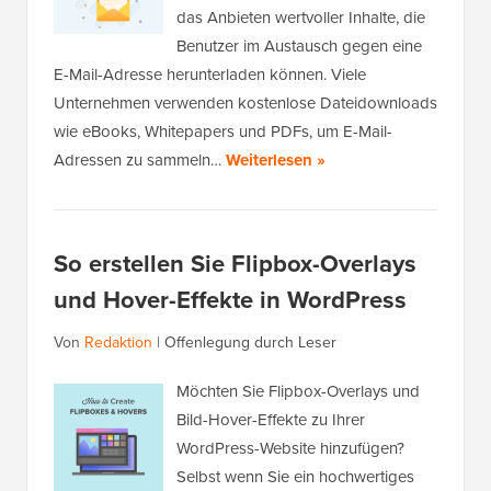
das Anbieten wertvoller Inhalte, die
Benutzer im Austausch gegen eine
E-Mail-Adresse herunterladen können. Viele
Unternehmen verwenden kostenlose Dateidownloads
wie eBooks, Whitepapers und PDFs, um E-Mail-
Adressen zu sammeln…
Weiterlesen »
So erstellen Sie Flipbox-Overlays
und Hover-Effekte in WordPress
Von
Redaktion
|
Offenlegung durch Leser
Möchten Sie Flipbox-Overlays und
Bild-Hover-Effekte zu Ihrer
WordPress-Website hinzufügen?
Selbst wenn Sie ein hochwertiges