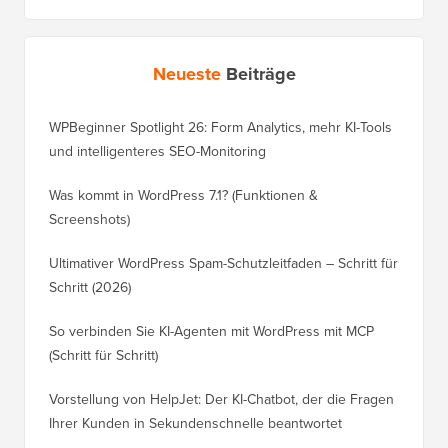
Neueste
Beiträge
WPBeginner Spotlight 26: Form Analytics, mehr KI-Tools
und intelligenteres SEO-Monitoring
Was kommt in WordPress 7.1? (Funktionen &
Screenshots)
Ultimativer WordPress Spam-Schutzleitfaden – Schritt für
Schritt (2026)
So verbinden Sie KI-Agenten mit WordPress mit MCP
(Schritt für Schritt)
Vorstellung von HelpJet: Der KI-Chatbot, der die Fragen
Ihrer Kunden in Sekundenschnelle beantwortet