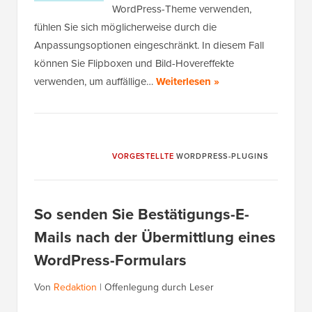
WordPress-Theme verwenden,
fühlen Sie sich möglicherweise durch die
Anpassungsoptionen eingeschränkt. In diesem Fall
können Sie Flipboxen und Bild-Hovereffekte
verwenden, um auffällige…
Weiterlesen »
VORGESTELLTE
WORDPRESS-PLUGINS
So senden Sie Bestätigungs-E-
Mails nach der Übermittlung eines
WordPress-Formulars
Von
Redaktion
|
Offenlegung durch Leser