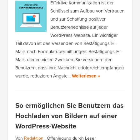
Effektive Kommunikation ist der
Schlüssel zum Aufbau von Vertrauen
und zur Schaffung positiver
Benutzererlebnisse auf jeder
WordPress-Website. Ein wichtiger
Teil davon ist das Versenden von Bestätigungs-E-
Mails nach Formularübermittlungen. Bestätigungs-E-
Mails dienen vielen Zwecken. Sie versichern den
Benutzern, dass ihre Nachricht erfolgreich empfangen
wurde, reduzieren Ängste…
Weiterlesen »
So ermöglichen Sie Benutzern das
Hochladen von Bildern auf einer
WordPress-Website
Von
Redaktion
|
Offenlegung durch Leser