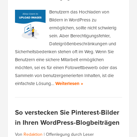
Benutzern das Hochladen von
Bildern in WordPress zu
ermöglichen, sollte nicht schwierig
sein. Aber Berechtigungsfehler,
Dateigrößenbeschränkungen und
Sicherheitsbedenken stehen oft im Weg. Wenn Sie
Benutzern eine sichere Mitarbeit ermöglichen
möchten, sei es für einen Fotowettbewerb oder das
Sammeln von benutzergenerierten Inhalten, ist die
einfachste Lösung…
Weiterlesen »
So verstecken Sie Pinterest-Bilder
in Ihren WordPress-Blogbeiträgen
Von
Redaktion
|
Offenlegung durch Leser