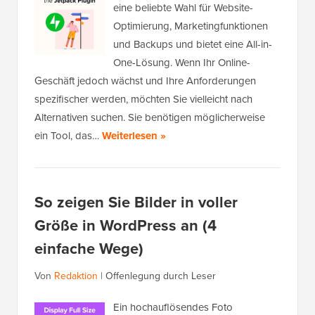
eine beliebte Wahl für Website-
Optimierung, Marketingfunktionen
und Backups und bietet eine All-in-
One-Lösung. Wenn Ihr Online-
Geschäft jedoch wächst und Ihre Anforderungen
spezifischer werden, möchten Sie vielleicht nach
Alternativen suchen. Sie benötigen möglicherweise
ein Tool, das…
Weiterlesen »
So zeigen Sie Bilder in voller
Größe in WordPress an (4
einfache Wege)
Von
Redaktion
|
Offenlegung durch Leser
Ein hochauflösendes Foto