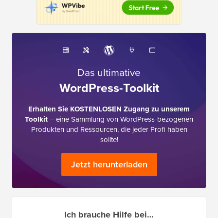
Das ultimative
WordPress-Toolkit
Erhalten Sie KOSTENLOSEN Zugang zu unserem
Toolkit
– eine Sammlung von WordPress-bezogenen
Produkten und Ressourcen, die jeder Profi haben
sollte!
Jetzt herunterladen
Ich brauche Hilfe bei…