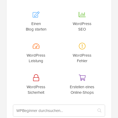
Einen
WordPress
Blog starten
SEO
WordPress
WordPress
Leistung
Fehler
WordPress
Erstellen eines
Sicherheit
Online-Shops