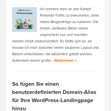
Ich erinnere mich an den Kampf,
Pinterest-Traffic zu bekommen, ohne
meine Blogbeiträge zu ruinieren. Die
hohen, vertikalen Bilder sahen
ungeschickt aus und machten
meinen Inhalt unübersichtlich. Es fühlte sich an, als
müsste ich mich zwischen einem sauberen Layout und
Bildern entscheiden, die tatsächlich geteilt werden.
Außerdem waren große…
Weiterlesen »
So fügen Sie einen
benutzerdefinierten Domain-Alias
für Ihre WordPress-Landingpage
hinzu