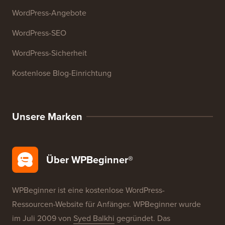
Ressourcen
WordPress-Kurse
WordPress-Glossar
WordPress-Produktbewertungen
WordPress-Angebote
WordPress-SEO
WordPress-Sicherheit
Kostenlose Blog-Einrichtung
Unsere Marken