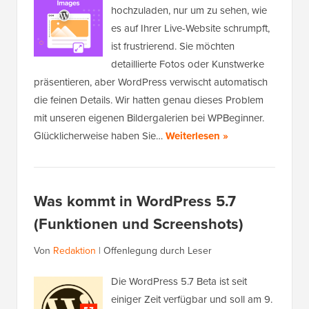
hochzuladen, nur um zu sehen, wie
es auf Ihrer Live-Website schrumpft,
ist frustrierend. Sie möchten
detaillierte Fotos oder Kunstwerke
präsentieren, aber WordPress verwischt automatisch
die feinen Details. Wir hatten genau dieses Problem
mit unseren eigenen Bildergalerien bei WPBeginner.
Glücklicherweise haben Sie…
Weiterlesen »
Was kommt in WordPress 5.7
(Funktionen und Screenshots)
Von
Redaktion
|
Offenlegung durch Leser
Die WordPress 5.7 Beta ist seit
einiger Zeit verfügbar und soll am 9.