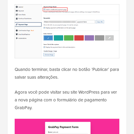
Quando terminar, basta clicar no botão ‘Publicar’ para
salvar suas alterações.
Agora você pode visitar seu site WordPress para ver
a nova página com o formulário de pagamento
GrabPay.