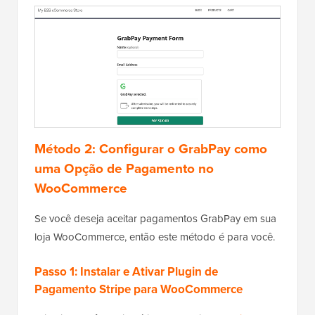
Método 2: Configurar o GrabPay como
uma Opção de Pagamento no
WooCommerce
Se você deseja aceitar pagamentos GrabPay em sua
loja WooCommerce, então este método é para você.
Passo 1: Instalar e Ativar Plugin de
Pagamento Stripe para WooCommerce