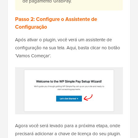
de pagamento GrabPay.
Passo 2: Configure o Assistente de
Configuração
Após ativar o plugin, você verá um assistente de
configuração na sua tela. Aqui, basta clicar no botão
‘Vamos Começar’.
Agora você será levado para a próxima etapa, onde
precisará adicionar a chave de licença do seu plugin.