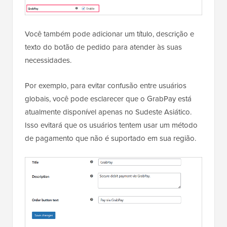
Você também pode adicionar um título, descrição e
texto do botão de pedido para atender às suas
necessidades.
Por exemplo, para evitar confusão entre usuários
globais, você pode esclarecer que o GrabPay está
atualmente disponível apenas no Sudeste Asiático.
Isso evitará que os usuários tentem usar um método
de pagamento que não é suportado em sua região.