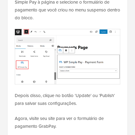
Simple Pay à página e selecione o formulário de
pagamento que você criou no menu suspenso dentro
do bloco.
Depois disso, clique no botão ‘Update’ ou ‘Publish’
para salvar suas configurações.
Agora, visite seu site para ver o formulário de
pagamento GrabPay.