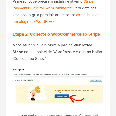
Primeiro, você precisará instalar e ativar o
Stripe
Payment Plugin for WooCommerce
. Para detalhes,
veja nosso guia para iniciantes sobre
como instalar
um plugin do WordPress
.
Etapa 2: Conecte o WooCommerce ao Stripe
Após ativar o plugin, visite a página
WebToffee
Stripe
no seu painel do WordPress e clique no botão
‘Conectar ao Stripe’.