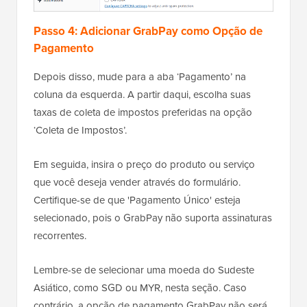
Passo 4: Adicionar GrabPay como Opção de
Pagamento
Depois disso, mude para a aba ‘Pagamento’ na
coluna da esquerda. A partir daqui, escolha suas
taxas de coleta de impostos preferidas na opção
‘Coleta de Impostos’.
Em seguida, insira o preço do produto ou serviço
que você deseja vender através do formulário.
Certifique-se de que 'Pagamento Único' esteja
selecionado, pois o GrabPay não suporta assinaturas
recorrentes.
Lembre-se de selecionar uma moeda do Sudeste
Asiático, como SGD ou MYR, nesta seção. Caso
contrário, a opção de pagamento GrabPay não será