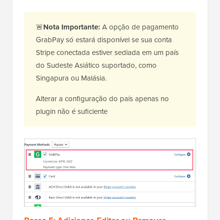
🚨
Nota Importante:
A opção de pagamento
GrabPay só estará disponível se sua conta
Stripe conectada estiver sediada em um país
do Sudeste Asiático suportado, como
Singapura ou Malásia.
Alterar a configuração do país apenas no
plugin não é suficiente