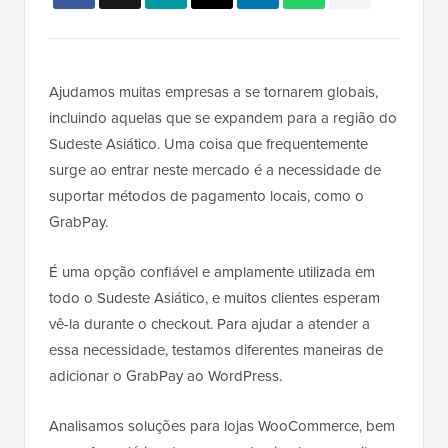
Ajudamos muitas empresas a se tornarem globais,
incluindo aquelas que se expandem para a região do
Sudeste Asiático. Uma coisa que frequentemente
surge ao entrar neste mercado é a necessidade de
suportar métodos de pagamento locais, como o
GrabPay.
É uma opção confiável e amplamente utilizada em
todo o Sudeste Asiático, e muitos clientes esperam
vê-la durante o checkout. Para ajudar a atender a
essa necessidade, testamos diferentes maneiras de
adicionar o GrabPay ao WordPress.
Analisamos soluções para lojas WooCommerce, bem