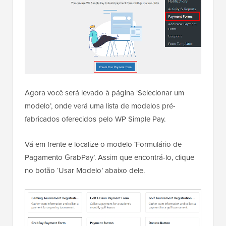
Agora você será levado à página ‘Selecionar um
modelo’, onde verá uma lista de modelos pré-
fabricados oferecidos pelo WP Simple Pay.
Vá em frente e localize o modelo ‘Formulário de
Pagamento GrabPay’. Assim que encontrá-lo, clique
no botão ‘Usar Modelo’ abaixo dele.