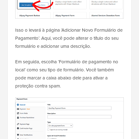
Isso o levará à página ‘Adicionar Novo Formulário de
Pagamento’. Aqui, você pode alterar o título do seu
formulário e adicionar uma descrição.
Em seguida, escolha ‘Formulário de pagamento no
local’ como seu tipo de formulário. Você também
pode marcar a caixa abaixo dele para ativar a
proteção contra spam.