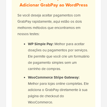
Adicionar GrabPay ao WordPress
Se você deseja aceitar pagamentos com
GrabPay rapidamente, aqui estão os dois
melhores métodos que encontramos em
nossos testes:
WP Simple Pay:
Melhor para aceitar
doações ou pagamentos por serviços.
Ele permite que você crie um formulário
de pagamento simples sem um
carrinho de compras.
WooCommerce Stripe Gateway:
Melhor para lojas online completas. Ele
adiciona o GrabPay diretamente à sua
página de checkout do
WooCommerce.