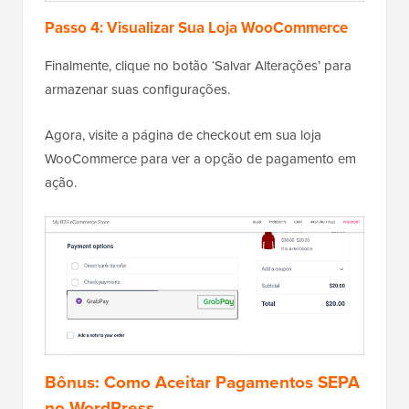
Passo 4: Visualizar Sua Loja WooCommerce
Finalmente, clique no botão ‘Salvar Alterações’ para
armazenar suas configurações.
Agora, visite a página de checkout em sua loja
WooCommerce para ver a opção de pagamento em
ação.
Bônus: Como Aceitar Pagamentos SEPA
no WordPress