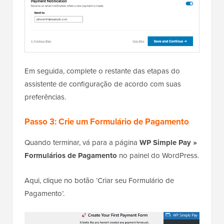
Em seguida, complete o restante das etapas do
assistente de configuração de acordo com suas
preferências.
Passo 3: Crie um Formulário de Pagamento
Quando terminar, vá para a página
WP Simple Pay »
Formulários de Pagamento
no painel do WordPress.
Aqui, clique no botão ‘Criar seu Formulário de
Pagamento’.