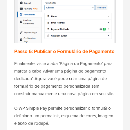
Passo 6: Publicar o Formulário de Pagamento
Finalmente, visite a aba ‘Página de Pagamento’ para
marcar a caixa ‘Ativar uma página de pagamento
dedicada’. Agora você pode criar uma página de
formulário de pagamento personalizada sem
construir manualmente uma nova página em seu site.
O WP Simple Pay permite personalizar o formulário
definindo um permalink, esquema de cores, imagem
e texto de rodapé.