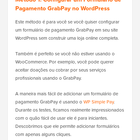
Pagamento GrabPay no WordPress
Este método é para você se você quiser configurar
um formulário de pagamento GrabPay em seu site
WordPress sem construir uma loja online completa.
Também é perfeito se você não estiver usando o
WooCommerce. Por exemplo, você pode querer
aceitar doações ou cobrar por seus serviços
profissionais usando o GrabPay.
A maneira mais fácil de adicionar um formulário de
pagamento GrabPay é usando o
WP Simple Pay
.
Durante os testes, ficamos realmente impressionados
com o quão fácil de usar ele é para iniciantes.
Descobrimos que ele permite adicionar formulários
com apenas alguns cliques.