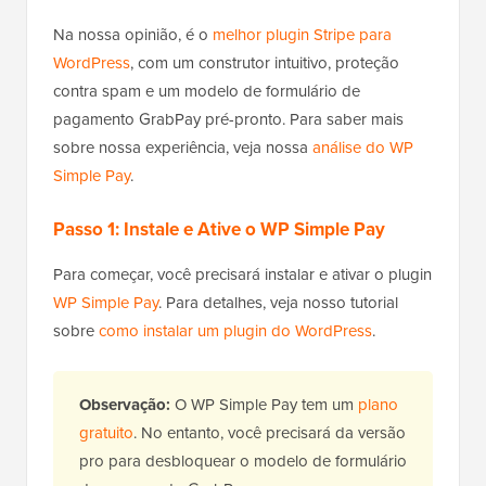
Na nossa opinião, é o
melhor plugin Stripe para
WordPress
, com um construtor intuitivo, proteção
contra spam e um modelo de formulário de
pagamento GrabPay pré-pronto. Para saber mais
sobre nossa experiência, veja nossa
análise do WP
Simple Pay
.
Passo 1: Instale e Ative o WP Simple Pay
Para começar, você precisará instalar e ativar o plugin
WP Simple Pay
. Para detalhes, veja nosso tutorial
sobre
como instalar um plugin do WordPress
.
Observação:
O WP Simple Pay tem um
plano
gratuito
. No entanto, você precisará da versão
pro para desbloquear o modelo de formulário