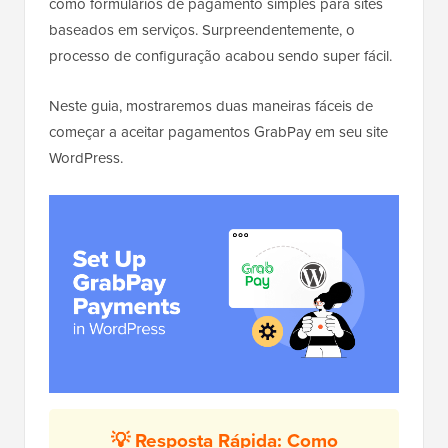
como formulários de pagamento simples para sites
baseados em serviços. Surpreendentemente, o
processo de configuração acabou sendo super fácil.
Neste guia, mostraremos duas maneiras fáceis de
começar a aceitar pagamentos GrabPay em seu site
WordPress.
💡 Resposta Rápida: Como