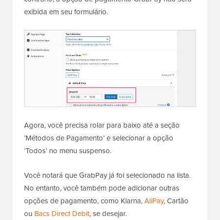
exibida em seu formulário.
Agora, você precisa rolar para baixo até a seção
‘Métodos de Pagamento’ e selecionar a opção
‘Todos’ no menu suspenso.
Você notará que GrabPay já foi selecionado na lista.
No entanto, você também pode adicionar outras
opções de pagamento, como Klarna,
AliPay
, Cartão
ou
Bacs Direct Debit
, se desejar.