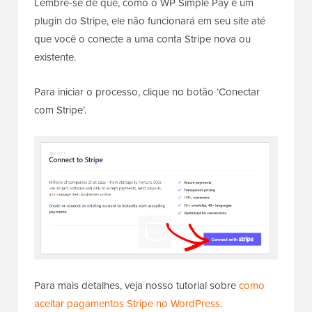
Lembre-se de que, como o WP Simple Pay é um
plugin do Stripe, ele não funcionará em seu site até
que você o conecte a uma conta Stripe nova ou
existente.
Para iniciar o processo, clique no botão ‘Conectar
com Stripe’.
Para mais detalhes, veja nosso tutorial sobre
como
aceitar pagamentos Stripe no WordPress
.