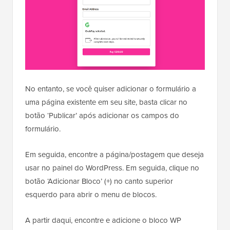
No entanto, se você quiser adicionar o formulário a
uma página existente em seu site, basta clicar no
botão ‘Publicar’ após adicionar os campos do
formulário.
Em seguida, encontre a página/postagem que deseja
usar no painel do WordPress. Em seguida, clique no
botão ‘Adicionar Bloco’ (+) no canto superior
esquerdo para abrir o menu de blocos.
A partir daqui, encontre e adicione o bloco WP