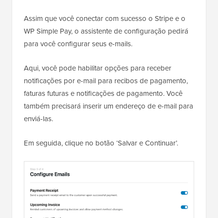
Assim que você conectar com sucesso o Stripe e o
WP Simple Pay, o assistente de configuração pedirá
para você configurar seus e-mails.
Aqui, você pode habilitar opções para receber
notificações por e-mail para recibos de pagamento,
faturas futuras e notificações de pagamento. Você
também precisará inserir um endereço de e-mail para
enviá-las.
Em seguida, clique no botão ‘Salvar e Continuar’.