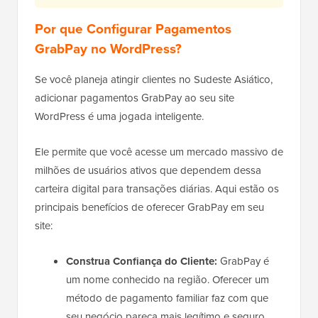
Por que Configurar Pagamentos
GrabPay no WordPress?
Se você planeja atingir clientes no Sudeste Asiático,
adicionar pagamentos GrabPay ao seu site
WordPress é uma jogada inteligente.
Ele permite que você acesse um mercado massivo de
milhões de usuários ativos que dependem dessa
carteira digital para transações diárias. Aqui estão os
principais benefícios de oferecer GrabPay em seu
site:
Construa Confiança do Cliente:
GrabPay é
um nome conhecido na região. Oferecer um
método de pagamento familiar faz com que
seu negócio pareça mais legítimo e seguro.