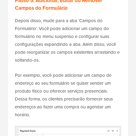
Passo 5: Adicionar, Editar ou Remover
Campos do Formulário
Depois disso, mude para a aba ‘Campos do
Formulário’. Você pode adicionar um campo do
formulário no menu suspenso e configurar suas
configurações expandindo a aba. Além disso, você
pode reorganizar os campos existentes arrastando e
soltando-os.
Por exemplo, você pode adicionar um campo de
endereço ao seu formulário se quiser vender um
produto físico ou oferecer serviços presenciais.
Dessa forma, os clientes precisarão fornecer seus
endereços ao fazer uma compra ou agendar um
horário.