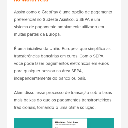
Assim como o GrabPay é uma opção de pagamento
preferencial no Sudeste Asiático, o SEPA é um
sistema de pagamento amplamente utilizado em
muitas partes da Europa.
É uma iniciativa da União Europeia que simplifica as
transferências bancárias em euros. Com o SEPA,
você pode fazer pagamentos eletrônicos em euros
para qualquer pessoa na área SEPA,
independentemente do banco ou país.
Além disso, esse processo de transação cobra taxas
mais baixas do que os pagamentos transfronteiriços
tradicionais, tornando-o uma ótima solução.