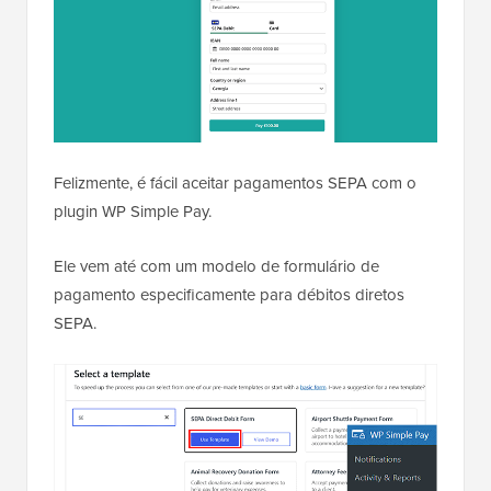
Felizmente, é fácil aceitar pagamentos SEPA com o
plugin WP Simple Pay.
Ele vem até com um modelo de formulário de
pagamento especificamente para débitos diretos
SEPA.