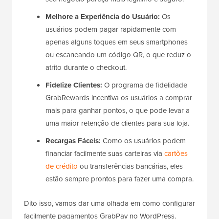
Melhore a Experiência do Usuário:
Os
usuários podem pagar rapidamente com
apenas alguns toques em seus smartphones
ou escaneando um código QR, o que reduz o
atrito durante o checkout.
Fidelize Clientes:
O programa de fidelidade
GrabRewards incentiva os usuários a comprar
mais para ganhar pontos, o que pode levar a
uma maior retenção de clientes para sua loja.
Recargas Fáceis:
Como os usuários podem
financiar facilmente suas carteiras via
cartões
de crédito
ou transferências bancárias, eles
estão sempre prontos para fazer uma compra.
Dito isso, vamos dar uma olhada em como configurar
facilmente pagamentos GrabPay no WordPress.