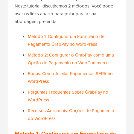
Neste tutorial, discutiremos 2 métodos. Você pode
usar os links abaixo para pular para a sua
abordagem preferida:
Método 1: Configurar um Formulário de
Pagamento GrabPay no WordPress
Método 2: Configurar o GrabPay como uma
Opção de Pagamento no WooCommerce
Bônus: Como Aceitar Pagamentos SEPA no
WordPress
Perguntas Frequentes Sobre GrabPay no
WordPress
Recursos Adicionais: Opções de Pagamento
do WordPress
Método 1: Configurar um Formulário de