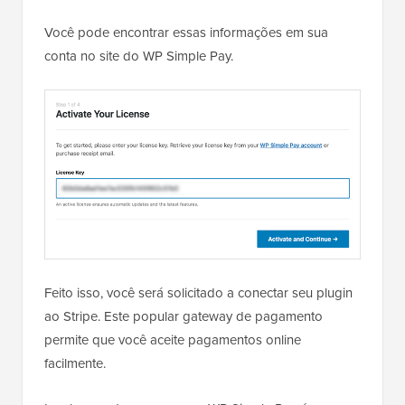
Você pode encontrar essas informações em sua
conta no site do WP Simple Pay.
Feito isso, você será solicitado a conectar seu plugin
ao Stripe. Este popular gateway de pagamento
permite que você aceite pagamentos online
facilmente.