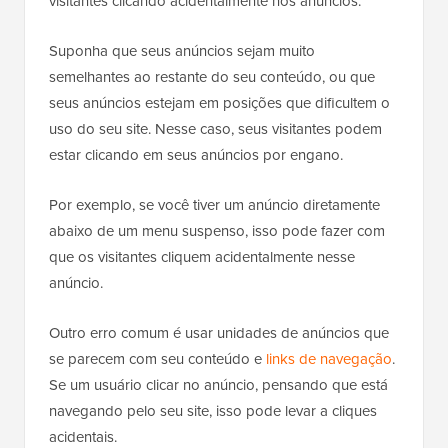
visitantes clicando acidentalmente nos anúncios.
Suponha que seus anúncios sejam muito
semelhantes ao restante do seu conteúdo, ou que
seus anúncios estejam em posições que dificultem o
uso do seu site. Nesse caso, seus visitantes podem
estar clicando em seus anúncios por engano.
Por exemplo, se você tiver um anúncio diretamente
abaixo de um menu suspenso, isso pode fazer com
que os visitantes cliquem acidentalmente nesse
anúncio.
Outro erro comum é usar unidades de anúncios que
se parecem com seu conteúdo e
links de navegação
.
Se um usuário clicar no anúncio, pensando que está
navegando pelo seu site, isso pode levar a cliques
acidentais.