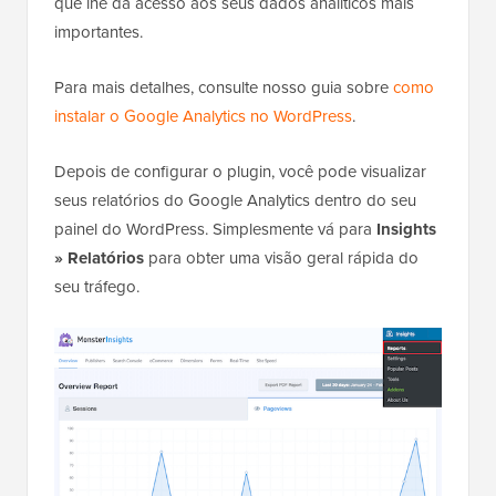
que lhe dá acesso aos seus dados analíticos mais
importantes.
Para mais detalhes, consulte nosso guia sobre
como
instalar o Google Analytics no WordPress
.
Depois de configurar o plugin, você pode visualizar
seus relatórios do Google Analytics dentro do seu
painel do WordPress. Simplesmente vá para
Insights
» Relatórios
para obter uma visão geral rápida do
seu tráfego.