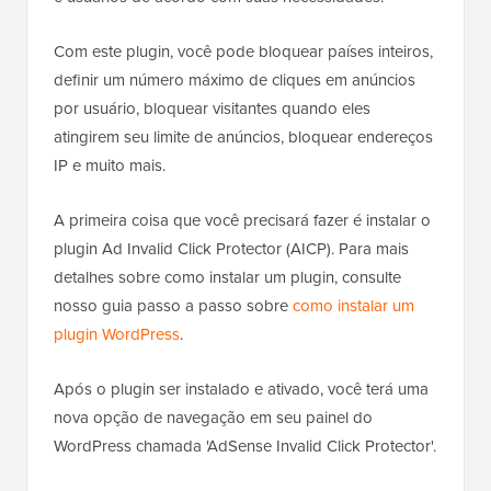
Com este plugin, você pode bloquear países inteiros,
definir um número máximo de cliques em anúncios
por usuário, bloquear visitantes quando eles
atingirem seu limite de anúncios, bloquear endereços
IP e muito mais.
A primeira coisa que você precisará fazer é instalar o
plugin Ad Invalid Click Protector (AICP). Para mais
detalhes sobre como instalar um plugin, consulte
nosso guia passo a passo sobre
como instalar um
plugin WordPress
.
Após o plugin ser instalado e ativado, você terá uma
nova opção de navegação em seu painel do
WordPress chamada 'AdSense Invalid Click Protector'.