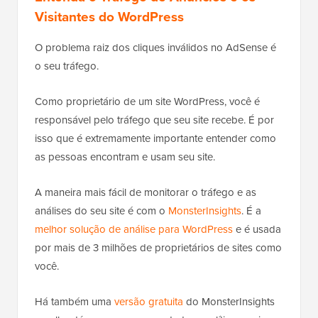
Visitantes do WordPress
O problema raiz dos cliques inválidos no AdSense é
o seu tráfego.
Como proprietário de um site WordPress, você é
responsável pelo tráfego que seu site recebe. É por
isso que é extremamente importante entender como
as pessoas encontram e usam seu site.
A maneira mais fácil de monitorar o tráfego e as
análises do seu site é com o
MonsterInsights
. É a
melhor solução de análise para WordPress
e é usada
por mais de 3 milhões de proprietários de sites como
você.
Há também uma
versão gratuita
do MonsterInsights