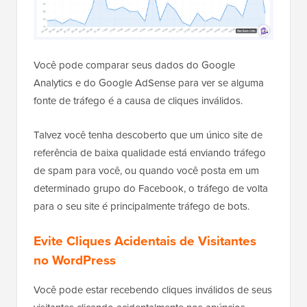
Você pode comparar seus dados do Google
Analytics e do Google AdSense para ver se alguma
fonte de tráfego é a causa de cliques inválidos.
Talvez você tenha descoberto que um único site de
referência de baixa qualidade está enviando tráfego
de spam para você, ou quando você posta em um
determinado grupo do Facebook, o tráfego de volta
para o seu site é principalmente tráfego de bots.
Evite Cliques Acidentais de Visitantes
no WordPress
Você pode estar recebendo cliques inválidos de seus