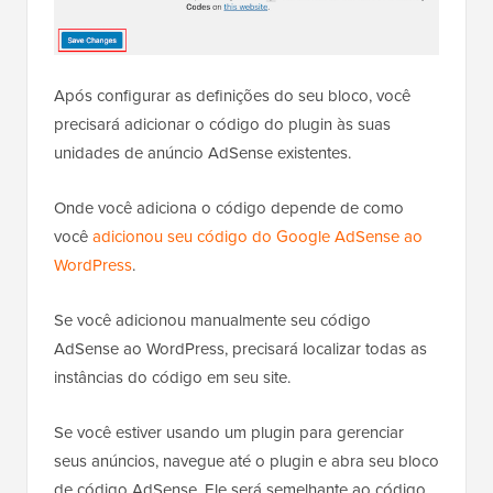
Após configurar as definições do seu bloco, você
precisará adicionar o código do plugin às suas
unidades de anúncio AdSense existentes.
Onde você adiciona o código depende de como
você
adicionou seu código do Google AdSense ao
WordPress
.
Se você adicionou manualmente seu código
AdSense ao WordPress, precisará localizar todas as
instâncias do código em seu site.
Se você estiver usando um plugin para gerenciar
seus anúncios, navegue até o plugin e abra seu bloco
de código AdSense. Ele será semelhante ao código