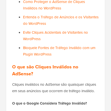
Como Proteger o AdSense de Cliques
Inválidos no WordPress
Entenda o Tráfego de Anúncios e os Visitantes
do WordPress
Evite Cliques Acidentais de Visitantes no
WordPress
Bloqueie Fontes de Tráfego Inválido com um
Plugin WordPress
O que são Cliques Inválidos no
AdSense?
Cliques inválidos no AdSense são quaisquer cliques
em seus anúncios que ocorrem de tráfego inválido.
O que o Google Considera Tráfego Inválido?