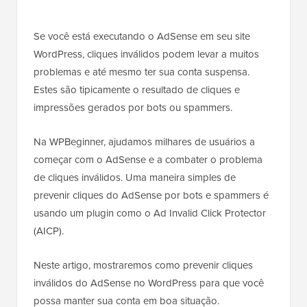
Se você está executando o AdSense em seu site
WordPress, cliques inválidos podem levar a muitos
problemas e até mesmo ter sua conta suspensa.
Estes são tipicamente o resultado de cliques e
impressões gerados por bots ou spammers.
Na WPBeginner, ajudamos milhares de usuários a
começar com o AdSense e a combater o problema
de cliques inválidos. Uma maneira simples de
prevenir cliques do AdSense por bots e spammers é
usando um plugin como o Ad Invalid Click Protector
(AICP).
Neste artigo, mostraremos como prevenir cliques
inválidos do AdSense no WordPress para que você
possa manter sua conta em boa situação.