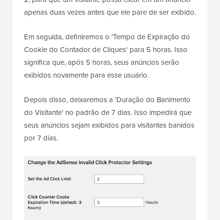
apenas duas vezes antes que ele pare de ser exibido.
Em seguida, definiremos o 'Tempo de Expiração do
Cookie do Contador de Cliques' para 5 horas. Isso
significa que, após 5 horas, seus anúncios serão
exibidos novamente para esse usuário.
Depois disso, deixaremos a 'Duração do Banimento
do Visitante' no padrão de 7 dias. Isso impedirá que
seus anúncios sejam exibidos para visitantes banidos
por 7 dias.