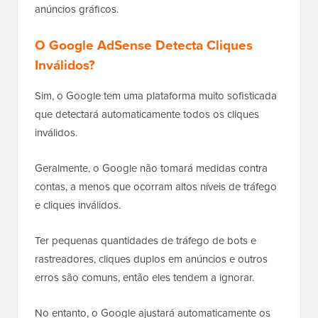
anúncios gráficos.
O Google AdSense Detecta Cliques
Inválidos?
Sim, o Google tem uma plataforma muito sofisticada
que detectará automaticamente todos os cliques
inválidos.
Geralmente, o Google não tomará medidas contra
contas, a menos que ocorram altos níveis de tráfego
e cliques inválidos.
Ter pequenas quantidades de tráfego de bots e
rastreadores, cliques duplos em anúncios e outros
erros são comuns, então eles tendem a ignorar.
No entanto, o Google ajustará automaticamente os