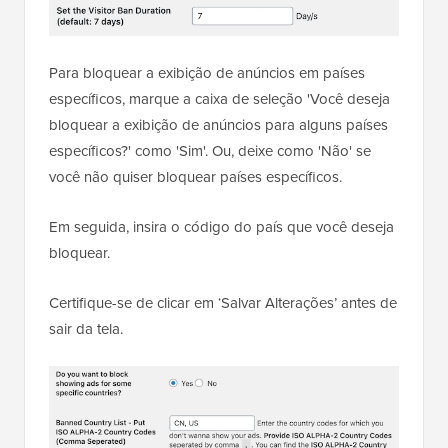
Para bloquear a exibição de anúncios em países
específicos, marque a caixa de seleção 'Você deseja
bloquear a exibição de anúncios para alguns países
específicos?' como 'Sim'. Ou, deixe como 'Não' se
você não quiser bloquear países específicos.
Em seguida, insira o código do país que você deseja
bloquear.
Certifique-se de clicar em ‘Salvar Alterações’ antes de
sair da tela.