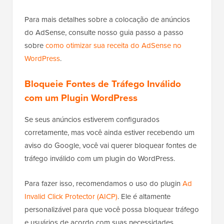
Para mais detalhes sobre a colocação de anúncios
do AdSense, consulte nosso guia passo a passo
sobre
como otimizar sua receita do AdSense no
WordPress
.
Bloqueie Fontes de Tráfego Inválido
com um Plugin WordPress
Se seus anúncios estiverem configurados
corretamente, mas você ainda estiver recebendo um
aviso do Google, você vai querer bloquear fontes de
tráfego inválido com um plugin do WordPress.
Para fazer isso, recomendamos o uso do plugin
Ad
Invalid Click Protector (AICP)
. Ele é altamente
personalizável para que você possa bloquear tráfego
e usuários de acordo com suas necessidades.