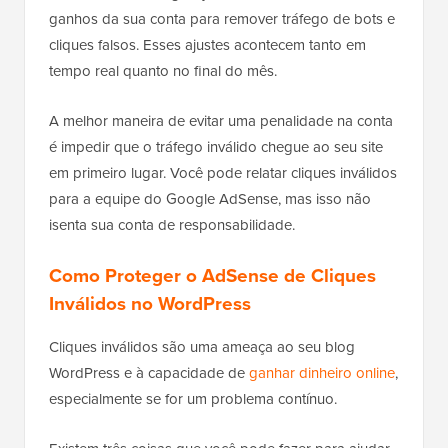
ganhos da sua conta para remover tráfego de bots e
cliques falsos. Esses ajustes acontecem tanto em
tempo real quanto no final do mês.
A melhor maneira de evitar uma penalidade na conta
é impedir que o tráfego inválido chegue ao seu site
em primeiro lugar. Você pode relatar cliques inválidos
para a equipe do Google AdSense, mas isso não
isenta sua conta de responsabilidade.
Como Proteger o AdSense de Cliques
Inválidos no WordPress
Cliques inválidos são uma ameaça ao seu blog
WordPress e à capacidade de
ganhar dinheiro online
,
especialmente se for um problema contínuo.