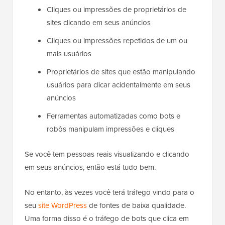
Cliques ou impressões de proprietários de
sites clicando em seus anúncios
Cliques ou impressões repetidos de um ou
mais usuários
Proprietários de sites que estão manipulando
usuários para clicar acidentalmente em seus
anúncios
Ferramentas automatizadas como bots e
robôs manipulam impressões e cliques
Se você tem pessoas reais visualizando e clicando
em seus anúncios, então está tudo bem.
No entanto, às vezes você terá tráfego vindo para o
seu
site WordPress
de fontes de baixa qualidade.
Uma forma disso é o tráfego de bots que clica em