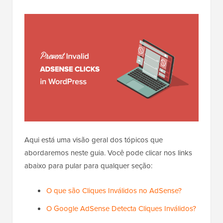
Aqui está uma visão geral dos tópicos que
abordaremos neste guia. Você pode clicar nos links
abaixo para pular para qualquer seção:
O que são Cliques Inválidos no AdSense?
O Google AdSense Detecta Cliques Inválidos?