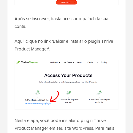
Após se inscrever, basta acessar o painel da sua
conta.
Aqui, clique no link 'Baixar e instalar o plugin Thrive
Product Manager'.
Nesta etapa, você pode instalar o plugin Thrive
Product Manager em seu site WordPress. Para mais