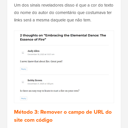
Um dos sinais reveladores disso é que a cor do texto
do nome do autor do comentário que costumava ter
links será a mesma daquele que não tem.
Método 3: Remover o campo de URL do
site com código