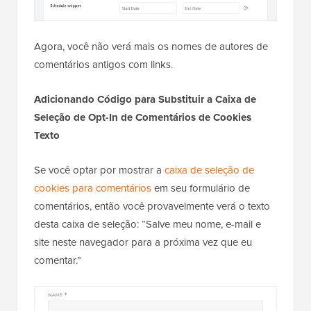
Agora, você não verá mais os nomes de autores de
comentários antigos com links.
Adicionando Código para Substituir a Caixa de
Seleção de Opt-In de Comentários de Cookies
Texto
Se você optar por mostrar a
caixa de seleção de
cookies para comentários
em seu formulário de
comentários, então você provavelmente verá o texto
desta caixa de seleção: “Salve meu nome, e-mail e
site neste navegador para a próxima vez que eu
comentar.”