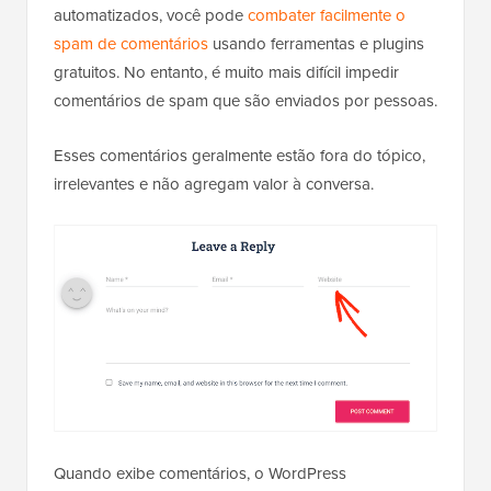
automatizados, você pode
combater facilmente o
spam de comentários
usando ferramentas e plugins
gratuitos. No entanto, é muito mais difícil impedir
comentários de spam que são enviados por pessoas.
Esses comentários geralmente estão fora do tópico,
irrelevantes e não agregam valor à conversa.
Quando exibe comentários, o WordPress