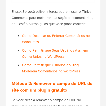
É isso. Se você estiver interessado em usar o Thrive
Comments para melhorar sua seção de comentários,
aqui estão outros guias que você pode conferir:
Como Destacar ou Enterrar Comentários no
WordPress
Como Permitir que Seus Usuários Assinem
Comentários no WordPress
Como Permitir que Usuários do Blog
Moderem Comentários no WordPress
Método 2: Remover o campo de URL do
site com um plugin gratuito
Se você deseja remover o campo de URL do