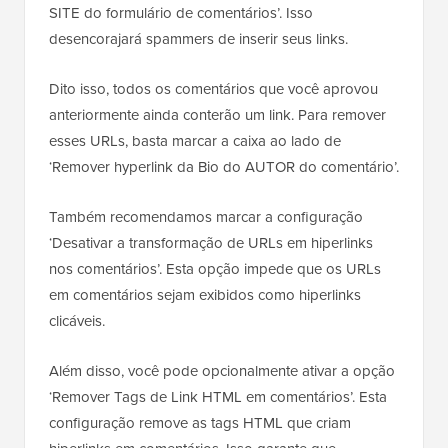
SITE do formulário de comentários’. Isso
desencorajará spammers de inserir seus links.
Dito isso, todos os comentários que você aprovou
anteriormente ainda conterão um link. Para remover
esses URLs, basta marcar a caixa ao lado de
‘Remover hyperlink da Bio do AUTOR do comentário’.
Também recomendamos marcar a configuração
‘Desativar a transformação de URLs em hiperlinks
nos comentários’. Esta opção impede que os URLs
em comentários sejam exibidos como hiperlinks
clicáveis.
Além disso, você pode opcionalmente ativar a opção
‘Remover Tags de Link HTML em comentários’. Esta
configuração remove as tags HTML que criam