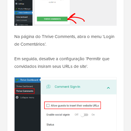
Na página do Thrive Comments, abra o menu ‘Login
de Comentários’.
Em seguida, desative a configuração ‘Permitir que
convidados insiram seus URLs de site’.