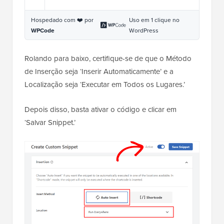
Hospedado com ❤️ por
Uso em 1 clique no
WPCode
WordPress
Rolando para baixo, certifique-se de que o Método
de Inserção seja ‘Inserir Automaticamente’ e a
Localização seja ‘Executar em Todos os Lugares.’
Depois disso, basta ativar o código e clicar em
‘Salvar Snippet.’