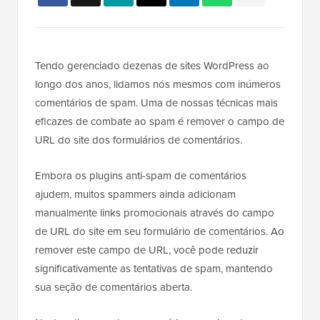
Tendo gerenciado dezenas de sites WordPress ao
longo dos anos, lidamos nós mesmos com inúmeros
comentários de spam. Uma de nossas técnicas mais
eficazes de combate ao spam é remover o campo de
URL do site dos formulários de comentários.
Embora os plugins anti-spam de comentários
ajudem, muitos spammers ainda adicionam
manualmente links promocionais através do campo
de URL do site em seu formulário de comentários. Ao
remover este campo de URL, você pode reduzir
significativamente as tentativas de spam, mantendo
sua seção de comentários aberta.