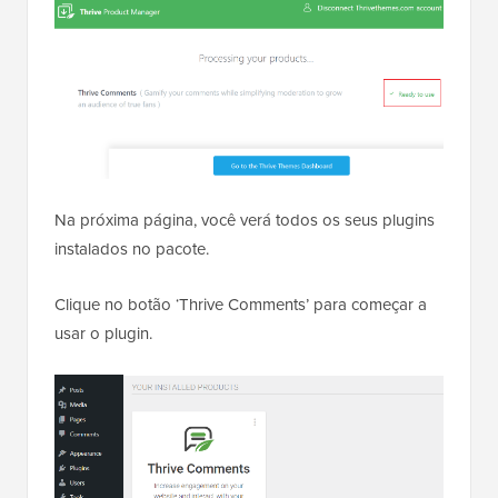
Na próxima página, você verá todos os seus plugins
instalados no pacote.
Clique no botão ‘Thrive Comments’ para começar a
usar o plugin.