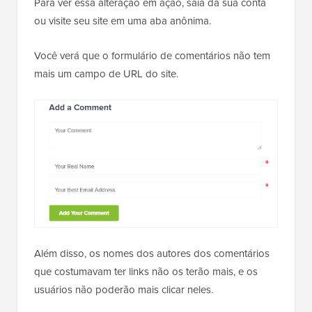
Para ver essa alteração em ação, saia da sua conta
ou visite seu site em uma aba anônima.
Você verá que o formulário de comentários não tem
mais um campo de URL do site.
Além disso, os nomes dos autores dos comentários
que costumavam ter links não os terão mais, e os
usuários não poderão mais clicar neles.