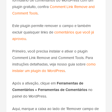
formulário de comentários do WordPress com um
plugin gratuito, confira
Comment Link Remove and
Comment Tools
.
Este plugin permite remover o campo e também
excluir quaisquer links de
comentários que você já
aprovou
.
Primeiro, você precisa instalar e ativar o plugin
Comment Link Remove and Comment Tools. Para
instruções detalhadas, veja nosso guia sobre
como
instalar um plugin do WordPress
.
Após a ativação, clique em
Ferramentas de
Comentários
»
Ferramentas de Comentários
no
painel do WordPress.
Aqui, marque a caixa ao lado de ‘Remover campo de