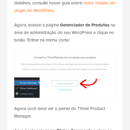
detalhes, consulte nosso guia sobre
como instalar um
plugin do WordPress
.
Agora, acesse a página
Gerenciador de Produtos
na
área de administração do seu WordPress e clique no
botão 'Entrar na minha conta'.
Agora você deve ver o painel do Thrive Product
Manager.