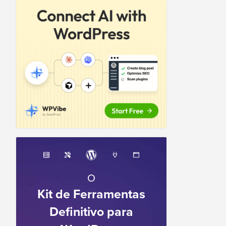
O
Kit de Ferramentas
Definitivo para