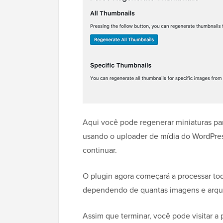
Aqui você pode regenerar miniaturas pa
usando o uploader de mídia do WordPress
continuar.
O plugin agora começará a processar tod
dependendo de quantas imagens e arqu
Assim que terminar, você pode visitar a