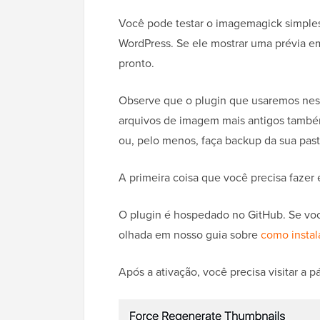
Você pode testar o imagemagick simple
WordPress. Se ele mostrar uma prévia em
pronto.
Observe que o plugin que usaremos neste
arquivos de imagem mais antigos tamb
ou, pelo menos, faça backup da sua pas
A primeira coisa que você precisa fazer é
O plugin é hospedado no GitHub. Se voc
olhada em nosso guia sobre
como instal
Após a ativação, você precisa visitar a 