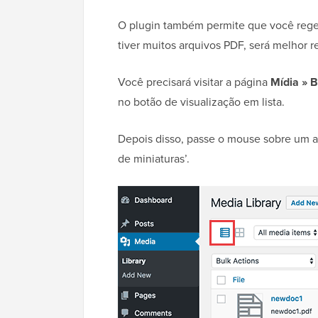
O plugin também permite que você regen
tiver muitos arquivos PDF, será melhor r
Você precisará visitar a página
Mídia » B
no botão de visualização em lista.
Depois disso, passe o mouse sobre um a
de miniaturas’.