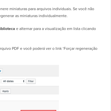
ere miniaturas para arquivos individuais. Se você não
egenerar as miniaturas individualmente.
iblioteca
e alternar para a visualização em lista clicando
rquivo PDF e você poderá ver o link ‘Forçar regeneração