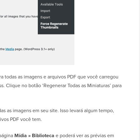
ra todas as imagens e arquivos PDF que você carregou
. Clique no botão ‘Regenerar Todas as Miniaturas’ para
as as imagens em seu site. Isso levará algum tempo,
ivos PDF você tem.
 página
Mídia » Biblioteca
e poderá ver as prévias em