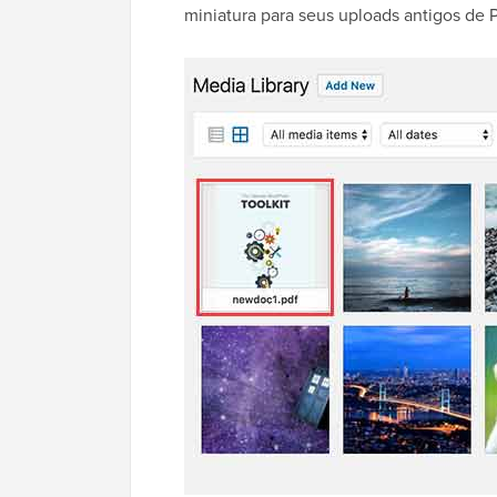
miniatura para seus uploads antigos de 