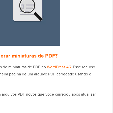
erar miniaturas de PDF?
es de miniaturas de PDF no
WordPress 4.7
. Esse recurso
imeira página de um arquivo PDF carregado usando o
m arquivos PDF novos que você carregou após atualizar