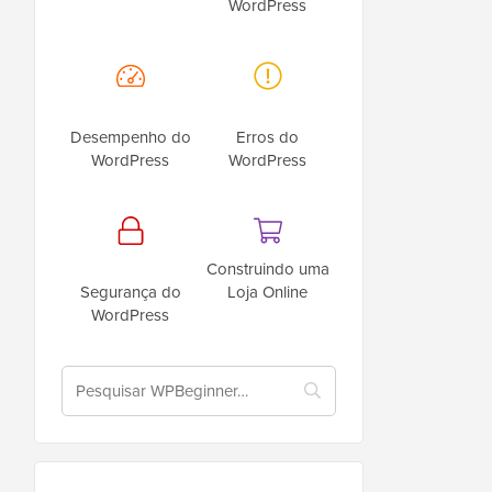
WordPress
Desempenho do
Erros do
WordPress
WordPress
Construindo uma
Segurança do
Loja Online
WordPress