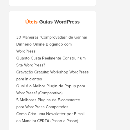
Úteis
Guias WordPress
30 Maneiras “Comprovadas” de Ganhar
Dinheiro Online Blogando com
WordPress
Quanto Custa Realmente Construir um
Site WordPress?
Gravação Gratuita: Workshop WordPress
para Iniciantes
Qual é o Melhor Plugin de Popup para
WordPress? (Comparativo)
5 Melhores Plugins de E-commerce
para WordPress Comparados
Como Criar uma Newsletter por E-mail
da Maneira CERTA (Passo a Passo)