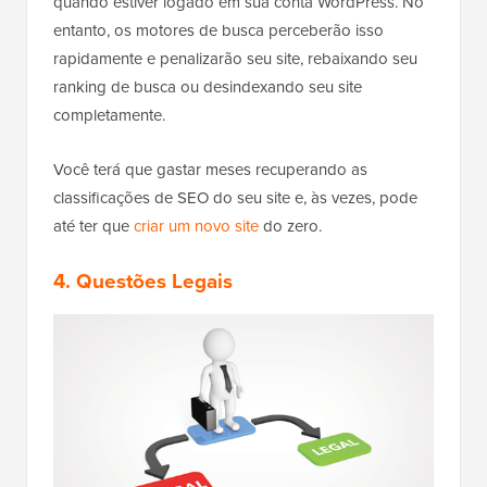
quando estiver logado em sua conta WordPress. No
entanto, os motores de busca perceberão isso
rapidamente e penalizarão seu site, rebaixando seu
ranking de busca ou desindexando seu site
completamente.
Você terá que gastar meses recuperando as
classificações de SEO do seu site e, às vezes, pode
até ter que
criar um novo site
do zero.
4. Questões Legais