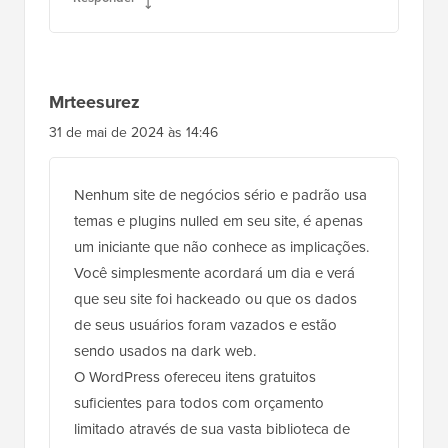
Mrteesurez
31 de mai de 2024 às 14:46
Nenhum site de negócios sério e padrão usa
temas e plugins nulled em seu site, é apenas
um iniciante que não conhece as implicações.
Você simplesmente acordará um dia e verá
que seu site foi hackeado ou que os dados
de seus usuários foram vazados e estão
sendo usados na dark web.
O WordPress ofereceu itens gratuitos
suficientes para todos com orçamento
limitado através de sua vasta biblioteca de