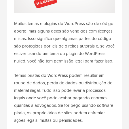
Muitos temas e plugins do WordPress são de código
aberto, mas alguns deles são vendidos com licenças
mistas. Isso significa que algumas partes do código
são protegidas por leis de direitos autorais e, se você
estiver usando um tema ou plugin do WordPress
nulled, você não tem permissão legal para fazer isso.
Temas piratas do WordPress podem resultar em
roubo de dados, perda de dados ou distribuição de
material ilegal. Tudo isso pode levar a processos
legais onde você pode acabar pagando enormes
quantias a advogados. Se for pego usando software
pirata, os proprietários de sites podem enfrentar
ações legais, multas ou penalidades.