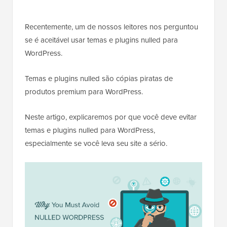
Recentemente, um de nossos leitores nos perguntou
se é aceitável usar temas e plugins nulled para
WordPress.
Temas e plugins nulled são cópias piratas de
produtos premium para WordPress.
Neste artigo, explicaremos por que você deve evitar
temas e plugins nulled para WordPress,
especialmente se você leva seu site a sério.