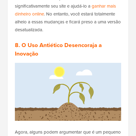
significativamente seu site e ajudá-lo a
ganhar mais
dinheiro online
. No entanto, você estará totalmente
alheio a essas mudanças e ficará preso a uma versão
desatualizada.
8. O Uso Antiético Desencoraja a
Inovação
Agora, alguns podem argumentar que é um pequeno