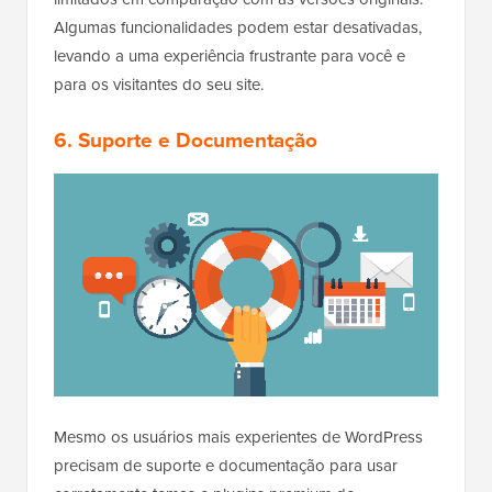
Algumas funcionalidades podem estar desativadas,
levando a uma experiência frustrante para você e
para os visitantes do seu site.
6. Suporte e Documentação
Mesmo os usuários mais experientes de WordPress
precisam de suporte e documentação para usar