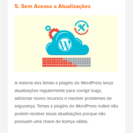
5. Sem Acesso a Atualizações
A maioria dos temas e plugins do WordPress lança
atualizações regularmente para corrigir bugs,
adicionar novos recursos e resolver problemas de
segurança. Temas e plugins do WordPress nulled não
podem receber essas atualizações porque não
possuem uma chave de licença válida.