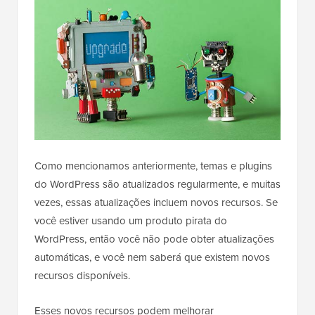
Como mencionamos anteriormente, temas e plugins
do WordPress são atualizados regularmente, e muitas
vezes, essas atualizações incluem novos recursos. Se
você estiver usando um produto pirata do
WordPress, então você não pode obter atualizações
automáticas, e você nem saberá que existem novos
recursos disponíveis.
Esses novos recursos podem melhorar