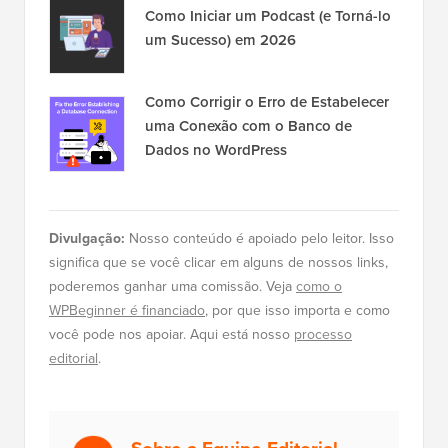
Como Iniciar um Podcast (e Torná-lo
um Sucesso) em 2026
Como Corrigir o Erro de Estabelecer
uma Conexão com o Banco de
Dados no WordPress
Divulgação:
Nosso conteúdo é apoiado pelo leitor. Isso
significa que se você clicar em alguns de nossos links,
poderemos ganhar uma comissão. Veja
como o
WPBeginner é financiado
, por que isso importa e como
você pode nos apoiar. Aqui está nosso
processo
editorial
.