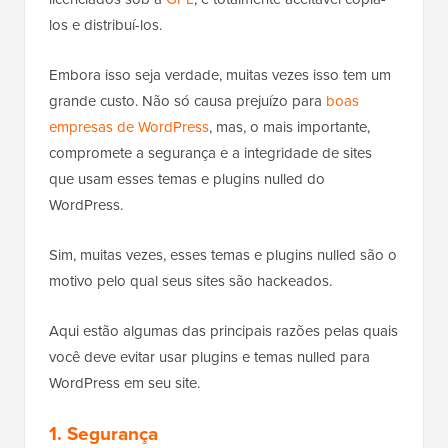
los e distribuí-los.
Embora isso seja verdade, muitas vezes isso tem um
grande custo. Não só causa prejuízo para
boas
empresas de WordPress
, mas, o mais importante,
compromete a segurança e a integridade de sites
que usam esses temas e plugins nulled do
WordPress.
Sim, muitas vezes, esses temas e plugins nulled são o
motivo pelo qual seus sites são hackeados.
Aqui estão algumas das principais razões pelas quais
você deve evitar usar plugins e temas nulled para
WordPress em seu site.
1. Segurança