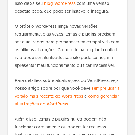
Isso deixa seu
blog WordPress
com uma versão
desatualizada, que pode ser instável e insegura.
O próprio WordPress lança novas versões
regularmente, e às vezes, temas e plugins precisam
ser atualizados para permanecerem compatíveis com
as últimas alterações. Como o tema ou plugin nulled
não pode ser atualizado, seu site pode começar a
apresentar mau funcionamento ou ficar inacessível.
Para detalhes sobre atualizações do WordPress, veja
nosso artigo sobre por que você deve
sempre usar a
versão mais recente do WordPress
e
como gerenciar
atualizações do WordPress
.
Além disso, temas e plugins nulled podem não
funcionar corretamente ou podem ter recursos
limitados em comparação com as versões originais.