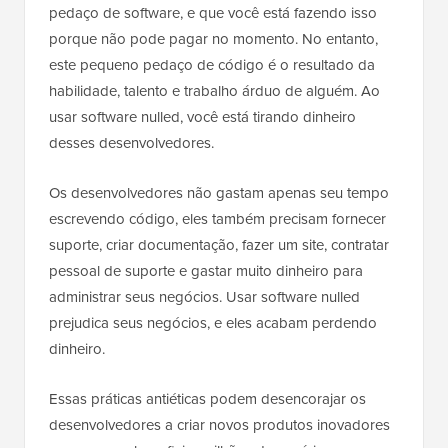
pedaço de software, e que você está fazendo isso
porque não pode pagar no momento. No entanto,
este pequeno pedaço de código é o resultado da
habilidade, talento e trabalho árduo de alguém. Ao
usar software nulled, você está tirando dinheiro
desses desenvolvedores.
Os desenvolvedores não gastam apenas seu tempo
escrevendo código, eles também precisam fornecer
suporte, criar documentação, fazer um site, contratar
pessoal de suporte e gastar muito dinheiro para
administrar seus negócios. Usar software nulled
prejudica seus negócios, e eles acabam perdendo
dinheiro.
Essas práticas antiéticas podem desencorajar os
desenvolvedores a criar novos produtos inovadores