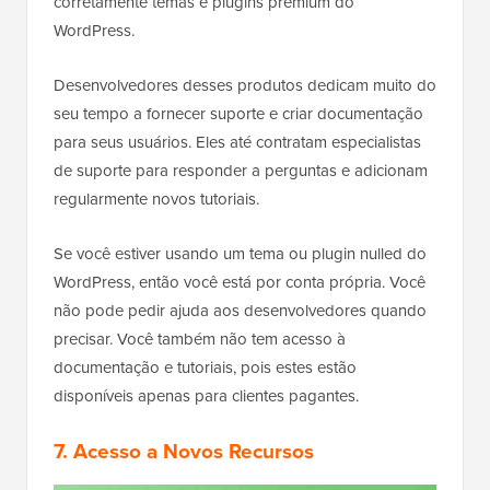
corretamente temas e plugins premium do
WordPress.
Desenvolvedores desses produtos dedicam muito do
seu tempo a fornecer suporte e criar documentação
para seus usuários. Eles até contratam especialistas
de suporte para responder a perguntas e adicionam
regularmente novos tutoriais.
Se você estiver usando um tema ou plugin nulled do
WordPress, então você está por conta própria. Você
não pode pedir ajuda aos desenvolvedores quando
precisar. Você também não tem acesso à
documentação e tutoriais, pois estes estão
disponíveis apenas para clientes pagantes.
7. Acesso a Novos Recursos