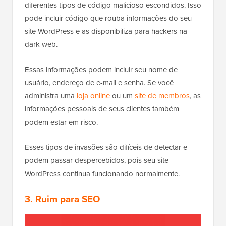
diferentes tipos de código malicioso escondidos. Isso
pode incluir código que rouba informações do seu
site WordPress e as disponibiliza para hackers na
dark web.
Essas informações podem incluir seu nome de
usuário, endereço de e-mail e senha. Se você
administra uma
loja online
ou um
site de membros
, as
informações pessoais de seus clientes também
podem estar em risco.
Esses tipos de invasões são difíceis de detectar e
podem passar despercebidos, pois seu site
WordPress continua funcionando normalmente.
3. Ruim para SEO