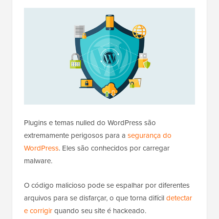
Plugins e temas nulled do WordPress são
extremamente perigosos para a
segurança do
WordPress
. Eles são conhecidos por carregar
malware.
O código malicioso pode se espalhar por diferentes
arquivos para se disfarçar, o que torna difícil
detectar
e corrigir
quando seu site é hackeado.