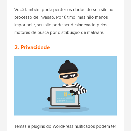
Você também pode perder os dados do seu site no
processo de invasão. Por último, mas não menos
importante, seu site pode ser desindexado pelos
motores de busca por distribuição de malware.
2. Privacidade
Temas e plugins do WordPress nulificados podem ter