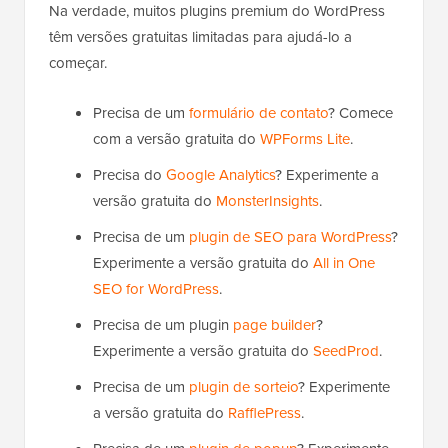
Na verdade, muitos plugins premium do WordPress
têm versões gratuitas limitadas para ajudá-lo a
começar.
Precisa de um
formulário de contato
? Comece
com a versão gratuita do
WPForms Lite
.
Precisa do
Google Analytics
? Experimente a
versão gratuita do
MonsterInsights
.
Precisa de um
plugin de SEO para WordPress
?
Experimente a versão gratuita do
All in One
SEO for WordPress
.
Precisa de um plugin
page builder
?
Experimente a versão gratuita do
SeedProd
.
Precisa de um
plugin de sorteio
? Experimente
a versão gratuita do
RafflePress
.