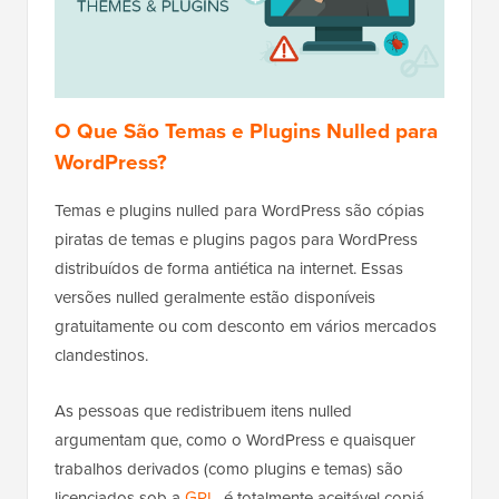
O Que São Temas e Plugins Nulled para
WordPress?
Temas e plugins nulled para WordPress são cópias
piratas de temas e plugins pagos para WordPress
distribuídos de forma antiética na internet. Essas
versões nulled geralmente estão disponíveis
gratuitamente ou com desconto em vários mercados
clandestinos.
As pessoas que redistribuem itens nulled
argumentam que, como o WordPress e quaisquer
trabalhos derivados (como plugins e temas) são
licenciados sob a
GPL
, é totalmente aceitável copiá-