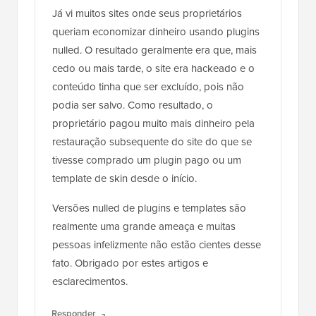
Já vi muitos sites onde seus proprietários
queriam economizar dinheiro usando plugins
nulled. O resultado geralmente era que, mais
cedo ou mais tarde, o site era hackeado e o
conteúdo tinha que ser excluído, pois não
podia ser salvo. Como resultado, o
proprietário pagou muito mais dinheiro pela
restauração subsequente do site do que se
tivesse comprado um plugin pago ou um
template de skin desde o início.
Versões nulled de plugins e templates são
realmente uma grande ameaça e muitas
pessoas infelizmente não estão cientes desse
fato. Obrigado por estes artigos e
esclarecimentos.
Responder