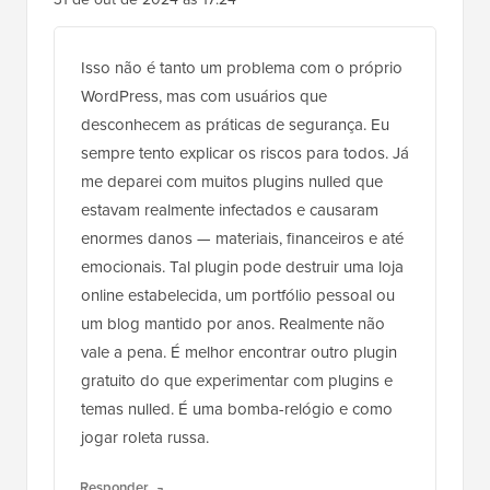
Isso não é tanto um problema com o próprio
WordPress, mas com usuários que
desconhecem as práticas de segurança. Eu
sempre tento explicar os riscos para todos. Já
me deparei com muitos plugins nulled que
estavam realmente infectados e causaram
enormes danos — materiais, financeiros e até
emocionais. Tal plugin pode destruir uma loja
online estabelecida, um portfólio pessoal ou
um blog mantido por anos. Realmente não
vale a pena. É melhor encontrar outro plugin
gratuito do que experimentar com plugins e
temas nulled. É uma bomba-relógio e como
jogar roleta russa.
Responder