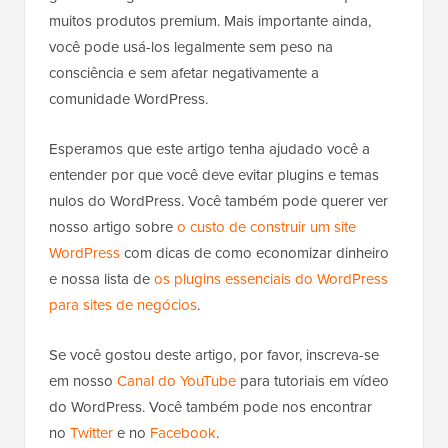
muitos produtos premium. Mais importante ainda,
você pode usá-los legalmente sem peso na
consciência e sem afetar negativamente a
comunidade WordPress.
Esperamos que este artigo tenha ajudado você a
entender por que você deve evitar plugins e temas
nulos do WordPress. Você também pode querer ver
nosso artigo sobre
o custo de construir um site
WordPress
com dicas de como economizar dinheiro
e nossa lista de
os plugins essenciais do WordPress
para sites de negócios
.
Se você gostou deste artigo, por favor, inscreva-se
em nosso
Canal do YouTube
para tutoriais em vídeo
do WordPress. Você também pode nos encontrar
no
Twitter
e no
Facebook
.