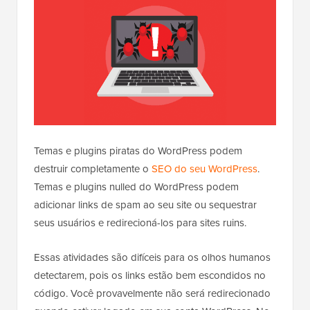
Temas e plugins piratas do WordPress podem
destruir completamente o
SEO do seu WordPress
.
Temas e plugins nulled do WordPress podem
adicionar links de spam ao seu site ou sequestrar
seus usuários e redirecioná-los para sites ruins.
Essas atividades são difíceis para os olhos humanos
detectarem, pois os links estão bem escondidos no
código. Você provavelmente não será redirecionado