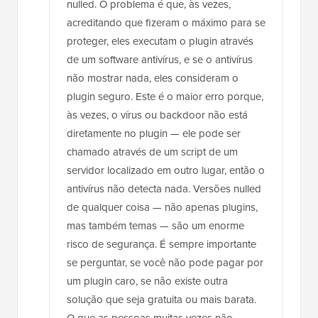
nulled. O problema é que, às vezes,
acreditando que fizeram o máximo para se
proteger, eles executam o plugin através
de um software antivírus, e se o antivírus
não mostrar nada, eles consideram o
plugin seguro. Este é o maior erro porque,
às vezes, o vírus ou backdoor não está
diretamente no plugin — ele pode ser
chamado através de um script de um
servidor localizado em outro lugar, então o
antivírus não detecta nada. Versões nulled
de qualquer coisa — não apenas plugins,
mas também temas — são um enorme
risco de segurança. É sempre importante
se perguntar, se você não pode pagar por
um plugin caro, se não existe outra
solução que seja gratuita ou mais barata.