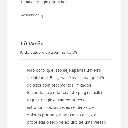
temas e plugins gratuitos.
Responder
Jiří Vaněk
15 de outubro de 2024 às 02:09
Não acho que isso seja apenas um erro
de iniciante. Em geral, é mais uma questão
de sites com orçamentos limitados
tentando se ajudar usando plugins nulled.
Alguns plugins atingem preços
astronômicos, às vezes centenas de
dólares por ano, e por causa disso, o
proprietário recorre ao uso de uma versão