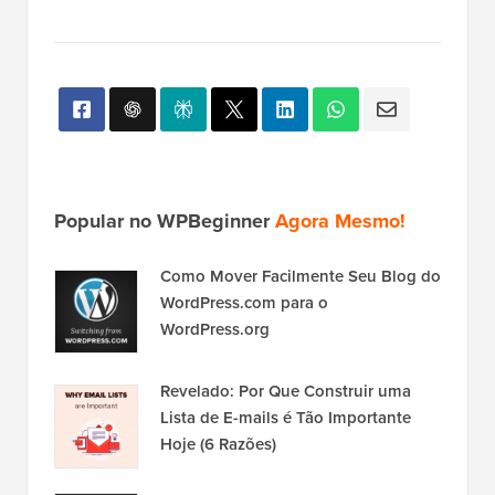
Popular no WPBeginner
Agora Mesmo!
Como Mover Facilmente Seu Blog do
WordPress.com para o
WordPress.org
Revelado: Por Que Construir uma
Lista de E-mails é Tão Importante
Hoje (6 Razões)