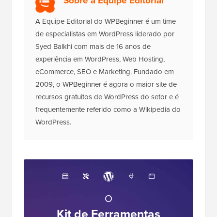
Sobre a Equipe Editorial
A Equipe Editorial do WPBeginner é um time
de especialistas em WordPress liderado por
Syed Balkhi com mais de 16 anos de
experiência em WordPress, Web Hosting,
eCommerce, SEO e Marketing. Fundado em
2009, o WPBeginner é agora o maior site de
recursos gratuitos de WordPress do setor e é
frequentemente referido como a Wikipedia do
WordPress.
O
Kit de Ferramentas