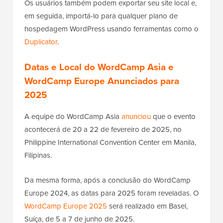
Os usuários também podem exportar seu site local e,
em seguida, importá-lo para qualquer plano de
hospedagem WordPress usando ferramentas como o
Duplicator
.
Datas e Local do WordCamp Asia e
WordCamp Europe Anunciados para
2025
A equipe do WordCamp Asia
anunciou
que o evento
acontecerá de 20 a 22 de fevereiro de 2025, no
Philippine International Convention Center em Manila,
Filipinas.
Da mesma forma, após a conclusão do WordCamp
Europe 2024, as datas para 2025 foram reveladas. O
WordCamp Europe 2025
será realizado em Basel,
Suíça, de 5 a 7 de junho de 2025.