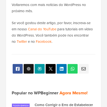
Voltaremos com mais notícias do WordPress no
próximo mês.
Se você gostou deste artigo, por favor, inscreva-se
em nosso
Canal do YouTube
para tutoriais em vídeo
do WordPress. Você também pode nos encontrar
no
Twitter
e no
Facebook
.
Popular no WPBeginner
Agora Mesmo!
Como Corrigir o Erro de Estabelecer