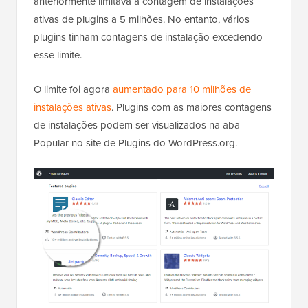
anteriormente limitava a contagem de instalações
ativas de plugins a 5 milhões. No entanto, vários
plugins tinham contagens de instalação excedendo
esse limite.
O limite foi agora
aumentado para 10 milhões de
instalações ativas
. Plugins com as maiores contagens
de instalações podem ser visualizados na aba
Popular no site de Plugins do WordPress.org.