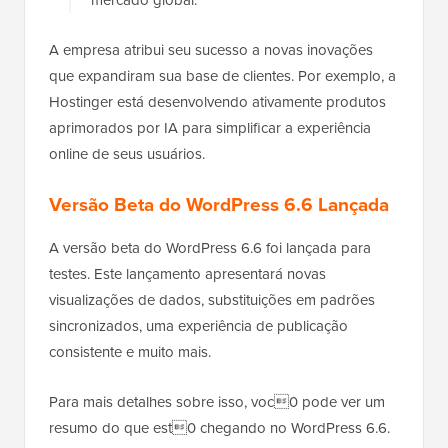
A empresa atribui seu sucesso a novas inovações
que expandiram sua base de clientes. Por exemplo, a
Hostinger está desenvolvendo ativamente produtos
aprimorados por IA para simplificar a experiência
online de seus usuários.
Versão Beta do WordPress 6.6 Lançada
A versão beta do WordPress 6.6 foi lançada para
testes. Este lançamento apresentará novas
visualizações de dados, substituições em padrões
sincronizados, uma experiência de publicação
consistente e muito mais.
Para mais detalhes sobre isso, voc0 pode ver um
resumo do que est0 chegando no WordPress 6.6.