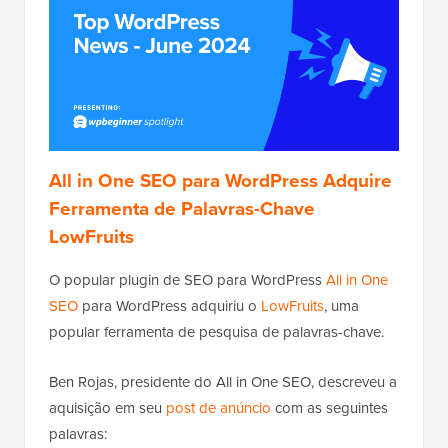
All in One SEO para WordPress Adquire
Ferramenta de Palavras-Chave
LowFruits
O popular plugin de SEO para WordPress
All in One
SEO
para WordPress adquiriu o
LowFruits
, uma
popular ferramenta de pesquisa de palavras-chave.
Ben Rojas, presidente do All in One SEO, descreveu a
aquisição em seu
post de anúncio
com as seguintes
palavras: