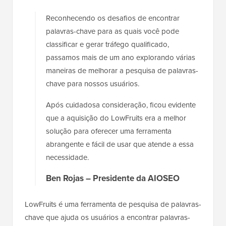
Reconhecendo os desafios de encontrar
palavras-chave para as quais você pode
classificar e gerar tráfego qualificado,
passamos mais de um ano explorando várias
maneiras de melhorar a pesquisa de palavras-
chave para nossos usuários.
Após cuidadosa consideração, ficou evidente
que a aquisição do LowFruits era a melhor
solução para oferecer uma ferramenta
abrangente e fácil de usar que atende a essa
necessidade.
Ben Rojas – Presidente da AIOSEO
LowFruits é uma ferramenta de pesquisa de palavras-
chave que ajuda os usuários a encontrar palavras-