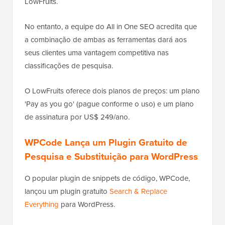
LowFruits.
No entanto, a equipe do All in One SEO acredita que
a combinação de ambas as ferramentas dará aos
seus clientes uma vantagem competitiva nas
classificações de pesquisa.
O LowFruits oferece dois planos de preços: um plano
'Pay as you go' (pague conforme o uso) e um plano
de assinatura por US$ 249/ano.
WPCode Lança um Plugin Gratuito de
Pesquisa e Substituição para WordPress
O popular plugin de snippets de código, WPCode,
lançou um plugin gratuito
Search & Replace
Everything
para WordPress.