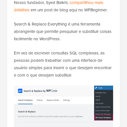
Nosso fundador, Syed Balkhi,
compartilhou mais
detalhes
em um post de blog aqui no WPBeginner.
Search & Replace Everything é uma ferramenta
abrangente que permite pesquisar e substituir coisas
facilmente no WordPress.
Em vez de escrever consultas SQL complexas, as
pessoas podem trabalhar com uma interface de
usuário simples para inserir o que desejam encontrar
e com o que desejam substituir.