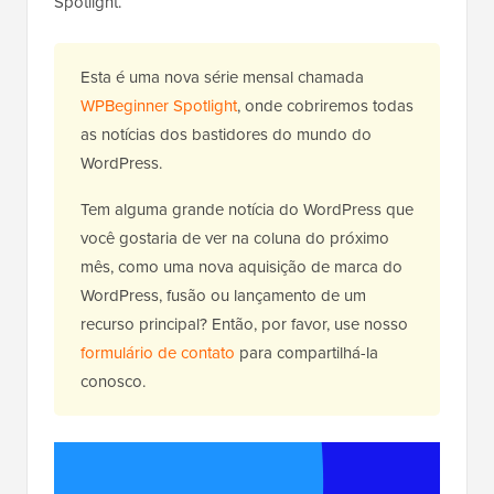
Spotlight.
Esta é uma nova série mensal chamada
WPBeginner Spotlight
, onde cobriremos todas
as notícias dos bastidores do mundo do
WordPress.
Tem alguma grande notícia do WordPress que
você gostaria de ver na coluna do próximo
mês, como uma nova aquisição de marca do
WordPress, fusão ou lançamento de um
recurso principal? Então, por favor, use nosso
formulário de contato
para compartilhá-la
conosco.