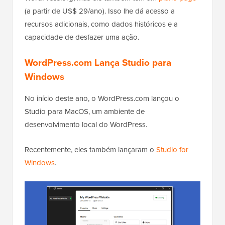
(a partir de US$ 29/ano). Isso lhe dá acesso a
recursos adicionais, como dados históricos e a
capacidade de desfazer uma ação.
WordPress.com Lança Studio para
Windows
No início deste ano, o WordPress.com lançou o
Studio para MacOS, um ambiente de
desenvolvimento local do WordPress.
Recentemente, eles também lançaram o
Studio for
Windows
.