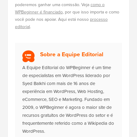
poderemos ganhar uma comissão. Veja
como o
WPBeginner é financiado
, por que isso importa e como
você pode nos apoiar. Aqui está nosso
processo
editorial
.
Sobre a Equipe Editorial
A Equipe Editorial do WPBeginner é um time
de especialistas em WordPress liderado por
Syed Balkhi com mais de 16 anos de
experiência em WordPress, Web Hosting,
eCommerce, SEO e Marketing. Fundado em
2009, o WPBeginner é agora o maior site de
recursos gratuitos de WordPress do setor e é
frequentemente referido como a Wikipedia do
WordPress.