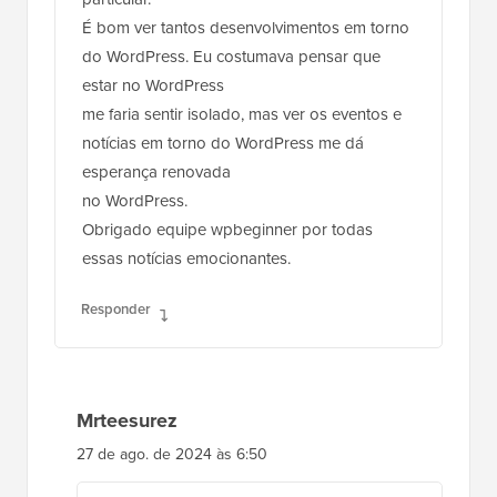
É bom ver tantos desenvolvimentos em torno
do WordPress. Eu costumava pensar que
estar no WordPress
me faria sentir isolado, mas ver os eventos e
notícias em torno do WordPress me dá
esperança renovada
no WordPress.
Obrigado equipe wpbeginner por todas
essas notícias emocionantes.
Responder
Mrteesurez
27 de ago. de 2024 às 6:50