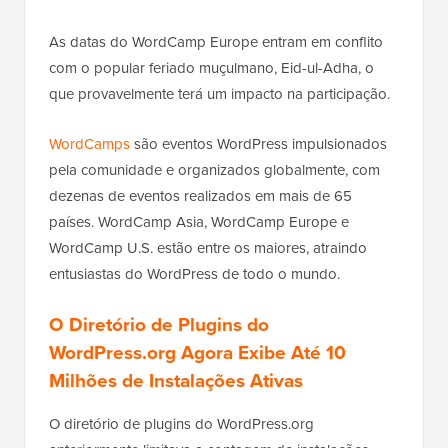
As datas do WordCamp Europe entram em conflito
com o popular feriado muçulmano, Eid-ul-Adha, o
que provavelmente terá um impacto na participação.
WordCamps
são eventos WordPress impulsionados
pela comunidade e organizados globalmente, com
dezenas de eventos realizados em mais de 65
países. WordCamp Asia, WordCamp Europe e
WordCamp U.S. estão entre os maiores, atraindo
entusiastas do WordPress de todo o mundo.
O Diretório de Plugins do
WordPress.org Agora Exibe Até 10
Milhões de Instalações Ativas
O diretório de plugins do WordPress.org