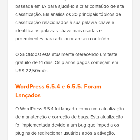
baseada em IA para ajudá-lo a criar conteúdo de alta
classificação. Ela analisa os 30 principais tópicos de
classificação relacionados à sua palavra-chave e
identifica as palavras-chave mais usadas e
proeminentes para adicionar ao seu conteúdo.
O SEOBoost está atualmente oferecendo um teste
gratuito de 14 dias. Os planos pagos começam em
US$ 22,50/mês.
WordPress 6.5.4 e 6.5.5. Foram
Lançados
O WordPress 6.5.4 foi lançado como uma atualização
de manutenção e correção de bugs. Esta atualização
foi implementada devido a um bug que impedia os
plugins de redirecionar usuários após a ativação.