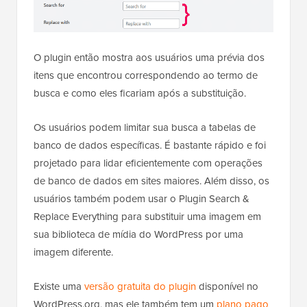
O plugin então mostra aos usuários uma prévia dos
itens que encontrou correspondendo ao termo de
busca e como eles ficariam após a substituição.
Os usuários podem limitar sua busca a tabelas de
banco de dados específicas. É bastante rápido e foi
projetado para lidar eficientemente com operações
de banco de dados em sites maiores. Além disso, os
usuários também podem usar o Plugin Search &
Replace Everything para substituir uma imagem em
sua biblioteca de mídia do WordPress por uma
imagem diferente.
Existe uma
versão gratuita do plugin
disponível no
WordPress.org, mas ele também tem um
plano pago