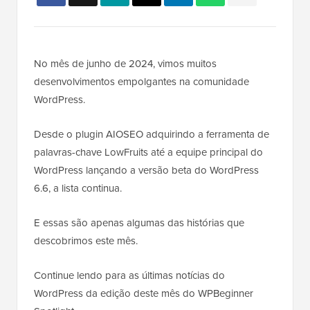
No mês de junho de 2024, vimos muitos
desenvolvimentos empolgantes na comunidade
WordPress.
Desde o plugin AIOSEO adquirindo a ferramenta de
palavras-chave LowFruits até a equipe principal do
WordPress lançando a versão beta do WordPress
6.6, a lista continua.
E essas são apenas algumas das histórias que
descobrimos este mês.
Continue lendo para as últimas notícias do
WordPress da edição deste mês do WPBeginner