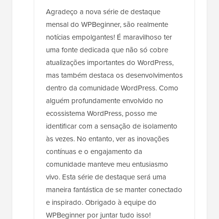
Agradeço a nova série de destaque
mensal do WPBeginner, são realmente
notícias empolgantes! É maravilhoso ter
uma fonte dedicada que não só cobre
atualizações importantes do WordPress,
mas também destaca os desenvolvimentos
dentro da comunidade WordPress. Como
alguém profundamente envolvido no
ecossistema WordPress, posso me
identificar com a sensação de isolamento
às vezes. No entanto, ver as inovações
contínuas e o engajamento da
comunidade manteve meu entusiasmo
vivo. Esta série de destaque será uma
maneira fantástica de se manter conectado
e inspirado. Obrigado à equipe do
WPBeginner por juntar tudo isso!