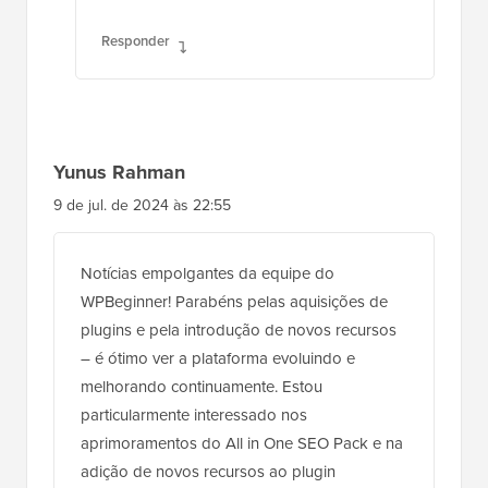
Responder
Yunus Rahman
9 de jul. de 2024 às 22:55
Notícias empolgantes da equipe do
WPBeginner! Parabéns pelas aquisições de
plugins e pela introdução de novos recursos
– é ótimo ver a plataforma evoluindo e
melhorando continuamente. Estou
particularmente interessado nos
aprimoramentos do All in One SEO Pack e na
adição de novos recursos ao plugin