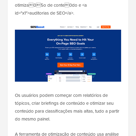
otimiza05o de conte0do e <a
id="x1">auditorias de SEO</a>.
Os usuários podem começar com relatórios de
tópicos, criar briefings de conteúdo e otimizar seu
conteúdo para classificações mais altas, tudo a partir
do mesmo painel.
A ferramenta de otimização de conteúdo usa análise