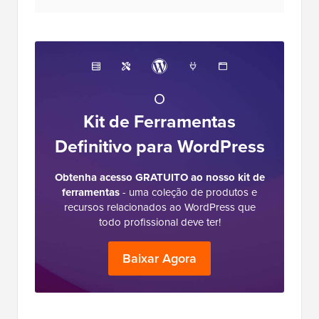
O
Kit de Ferramentas
Definitivo para WordPress
Obtenha acesso GRATUITO ao nosso kit de
ferramentas
- uma coleção de produtos e
recursos relacionados ao WordPress que
todo profissional deve ter!
Baixar Agora