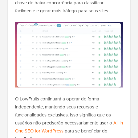
chave de baixa concorrência para classificar
facilmente e gerar mais tráfego para seus sites.
O LowFruits continuará a operar de forma
independente, mantendo seus recursos e
funcionalidades exclusivas. Isso significa que os
usuários não precisarão necessariamente usar o
All in
One SEO for WordPress
para se beneficiar do