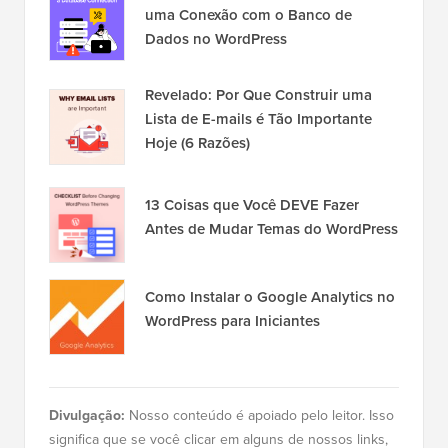
uma Conexão com o Banco de
Dados no WordPress
Revelado: Por Que Construir uma
Lista de E-mails é Tão Importante
Hoje (6 Razões)
13 Coisas que Você DEVE Fazer
Antes de Mudar Temas do WordPress
Como Instalar o Google Analytics no
WordPress para Iniciantes
Divulgação:
Nosso conteúdo é apoiado pelo leitor. Isso
significa que se você clicar em alguns de nossos links,