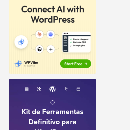
O
Kit de Ferramentas
Definitivo para