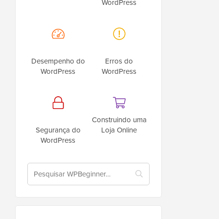
WordPress
Desempenho do
Erros do
WordPress
WordPress
Construindo uma
Segurança do
Loja Online
WordPress