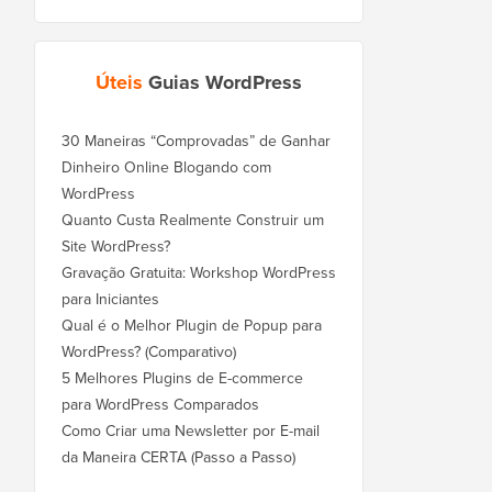
Úteis
Guias WordPress
30 Maneiras “Comprovadas” de Ganhar
Dinheiro Online Blogando com
WordPress
Quanto Custa Realmente Construir um
Site WordPress?
Gravação Gratuita: Workshop WordPress
para Iniciantes
Qual é o Melhor Plugin de Popup para
WordPress? (Comparativo)
5 Melhores Plugins de E-commerce
para WordPress Comparados
Como Criar uma Newsletter por E-mail
da Maneira CERTA (Passo a Passo)