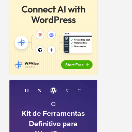
O
Kit de Ferramentas
Definitivo para