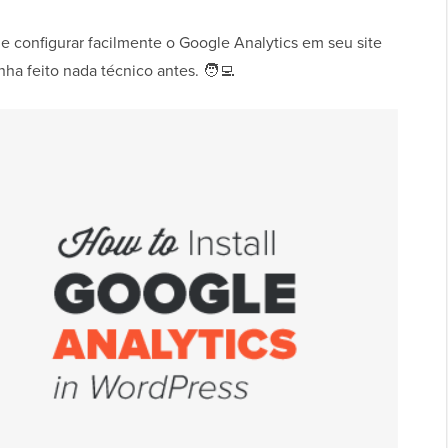
e configurar facilmente o Google Analytics em seu site
 feito nada técnico antes. 🧑‍💻