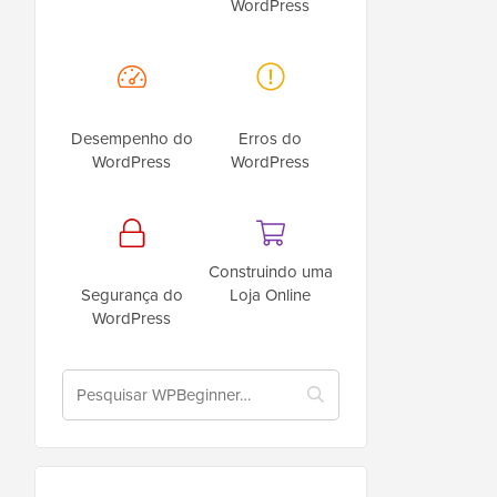
WordPress
Desempenho do
Erros do
WordPress
WordPress
Construindo uma
Segurança do
Loja Online
WordPress