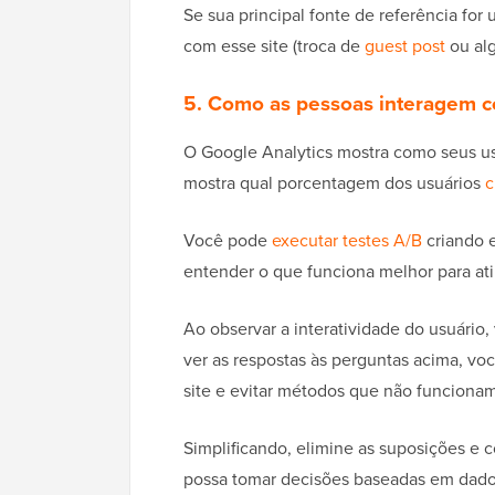
Se sua principal fonte de referência for
com esse site (troca de
guest post
ou alg
5. Como as pessoas interagem 
O Google Analytics mostra como seus us
mostra qual porcentagem dos usuários
c
Você pode
executar testes A/B
criando 
entender o que funciona melhor para ati
Ao observar a interatividade do usuário
ver as respostas às perguntas acima, vo
site e evitar métodos que não funcionam
Simplificando, elimine as suposições e 
possa tomar decisões baseadas em dado