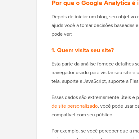
Por que o Google Analytics é 
Depois de iniciar um blog, seu objetivo 
ajuda você a tomar decisões baseadas e
pode ver:
1. Quem visita seu site?
Esta parte da análise fornece detalhes s
navegador usado para visitar seu site e 
tela, suporte a JavaScript, suporte a Fla
Esses dados são extremamente úteis e 
de site personalizado
, você pode usar os
compatível com seu público.
Por exemplo, se você perceber que a mai