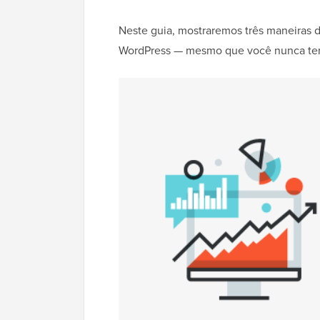
Neste guia, mostraremos três maneiras d
WordPress — mesmo que você nunca tenha