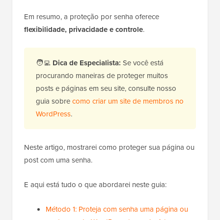
Em resumo, a proteção por senha oferece
flexibilidade, privacidade e controle
.
🧑‍💻
Dica de Especialista:
Se você está
procurando maneiras de proteger muitos
posts e páginas em seu site, consulte nosso
guia sobre
como criar um site de membros no
WordPress
.
Neste artigo, mostrarei como proteger sua página ou
post com uma senha.
E aqui está tudo o que abordarei neste guia:
Método 1: Proteja com senha uma página ou