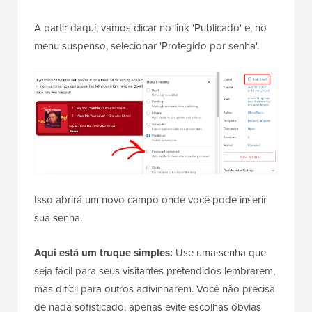
A partir daqui, vamos clicar no link 'Publicado' e, no
menu suspenso, selecionar 'Protegido por senha'.
Isso abrirá um novo campo onde você pode inserir
sua senha.
Aqui está um truque simples:
Use uma senha que
seja fácil para seus visitantes pretendidos lembrarem,
mas difícil para outros adivinharem. Você não precisa
de nada sofisticado, apenas evite escolhas óbvias