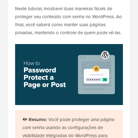
Neste tutorial, mostrarei duas maneiras fáceis de
proteger seu conteúdo com senha no WordPress. Ao
final, você saberá como manter suas páginas
privadas, mantendo o controle de quem pode vê-las.
✏️ Resumo:
Você pode proteger uma página
com senha usando as configurações de
visibilidade integradas do WordPress para