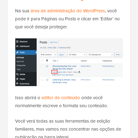
Na sua
área de administração do WordPress
, você
pode ir para Páginas ou Posts e clicar em ‘Editar’ no
que você deseja proteger.
Isso abrirá o
editor de conteúdo
onde você
normalmente escreve e formata seu conteúdo.
Você verá todas as suas ferramentas de edição
familiares, mas vamos nos concentrar nas opções de
publicação na barra lateral.