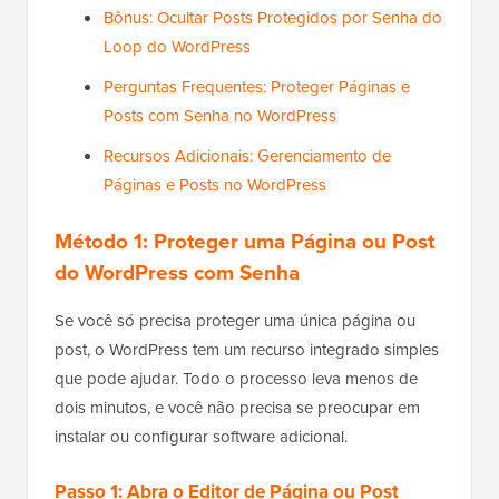
Bônus: Ocultar Posts Protegidos por Senha do
Loop do WordPress
Perguntas Frequentes: Proteger Páginas e
Posts com Senha no WordPress
Recursos Adicionais: Gerenciamento de
Páginas e Posts no WordPress
Método 1: Proteger uma Página ou Post
do WordPress com Senha
Se você só precisa proteger uma única página ou
post, o WordPress tem um recurso integrado simples
que pode ajudar. Todo o processo leva menos de
dois minutos, e você não precisa se preocupar em
instalar ou configurar software adicional.
Passo 1: Abra o Editor de Página ou Post