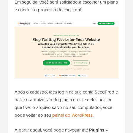
Em seguida, você será solicitado a escolher um plano
e concluir o processo de checkout.
Após o cadastro, faça login na sua conta SeedProd e
baixe o arquivo .zip do plugin no site deles. Assim
que tiver o arquivo salvo no seu computador, você
pode voltar ao seu
painel do WordPress.
A partir daqui, você pode navegar até
Plugins »