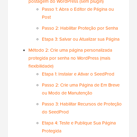
postagem do WordPress (sem plugin)
Passo 1: Abra o Editor de Página ou
Post
Passo 2: Habilitar Proteção por Senha
Etapa 3: Salvar ou Atualizar sua Página
Método 2: Crie uma página personalizada
protegida por senha no WordPress (mais
flexibilidade)
Etapa 1: Instalar e Ativar o SeedProd
Passo 2: Crie uma Página de Em Breve
ou Modo de Manutenção
Passo 3: Habilitar Recursos de Proteção
do SeedProd
Etapa 4: Teste e Publique Sua Página
Protegida