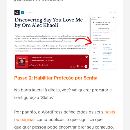
Passo 2: Habilitar Proteção por Senha
Na barra lateral à direita, você vai querer procurar a
configuração 'Status'.
Por padrão, o WordPress define todos os seus
posts
ou páginas
como públicos, o que significa que
qualquer pessoa pode encontrar e ler seu conteúdo.