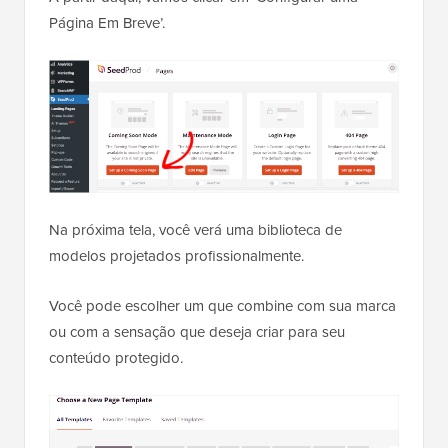
Página Em Breve’.
Na próxima tela, você verá uma biblioteca de
modelos projetados profissionalmente.
Você pode escolher um que combine com sua marca
ou com a sensação que deseja criar para seu
conteúdo protegido.