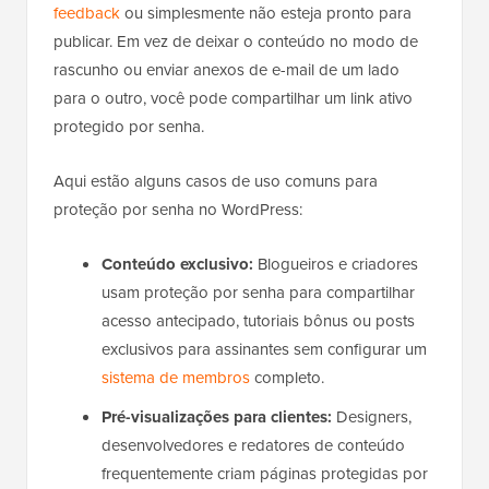
feedback
ou simplesmente não esteja pronto para
publicar. Em vez de deixar o conteúdo no modo de
rascunho ou enviar anexos de e-mail de um lado
para o outro, você pode compartilhar um link ativo
protegido por senha.
Aqui estão alguns casos de uso comuns para
proteção por senha no WordPress:
Conteúdo exclusivo:
Blogueiros e criadores
usam proteção por senha para compartilhar
acesso antecipado, tutoriais bônus ou posts
exclusivos para assinantes sem configurar um
sistema de membros
completo.
Pré-visualizações para clientes:
Designers,
desenvolvedores e redatores de conteúdo
frequentemente criam páginas protegidas por