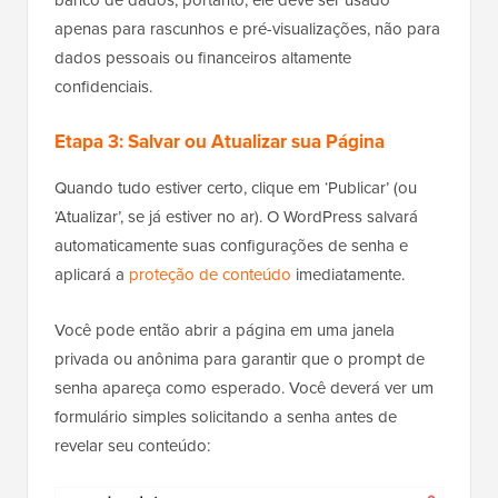
apenas para rascunhos e pré-visualizações, não para
dados pessoais ou financeiros altamente
confidenciais.
Etapa 3: Salvar ou Atualizar sua Página
Quando tudo estiver certo, clique em ‘Publicar’ (ou
‘Atualizar’, se já estiver no ar). O WordPress salvará
automaticamente suas configurações de senha e
aplicará a
proteção de conteúdo
imediatamente.
Você pode então abrir a página em uma janela
privada ou anônima para garantir que o prompt de
senha apareça como esperado. Você deverá ver um
formulário simples solicitando a senha antes de
revelar seu conteúdo: