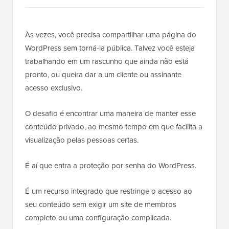
Às vezes, você precisa compartilhar uma página do
WordPress sem torná-la pública. Talvez você esteja
trabalhando em um rascunho que ainda não está
pronto, ou queira dar a um cliente ou assinante
acesso exclusivo.
O desafio é encontrar uma maneira de manter esse
conteúdo privado, ao mesmo tempo em que facilita a
visualização pelas pessoas certas.
É aí que entra a proteção por senha do WordPress.
É um recurso integrado que restringe o acesso ao
seu conteúdo sem exigir um site de membros
completo ou uma configuração complicada.