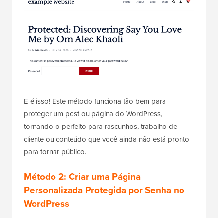
E é isso! Este método funciona tão bem para
proteger um post ou página do WordPress,
tornando-o perfeito para rascunhos, trabalho de
cliente ou conteúdo que você ainda não está pronto
para tornar público.
Método 2: Criar uma Página
Personalizada Protegida por Senha no
WordPress