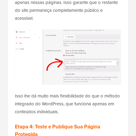
apenas nessas páginas. Isso garante que o restante
do site permaneça completamente público e
acessível.
Isso lhe dá muito mais flexibilidade do que o método
integrado do WordPress, que funciona apenas em
conteúdos individuais.
Etapa 4: Teste e Publique Sua Página
Protegida