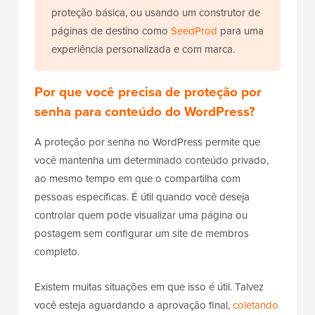
proteção básica, ou usando um construtor de
páginas de destino como
SeedProd
para uma
experiência personalizada e com marca.
Por que você precisa de proteção por
senha para conteúdo do WordPress?
A proteção por senha no WordPress permite que
você mantenha um determinado conteúdo privado,
ao mesmo tempo em que o compartilha com
pessoas específicas. É útil quando você deseja
controlar quem pode visualizar uma página ou
postagem sem configurar um site de membros
completo.
Existem muitas situações em que isso é útil. Talvez
você esteja aguardando a aprovação final,
coletando