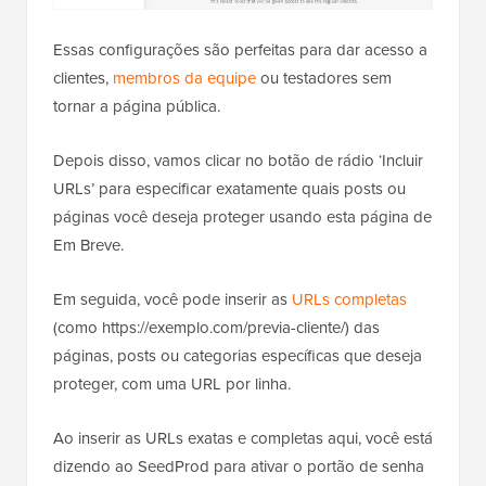
Essas configurações são perfeitas para dar acesso a
clientes,
membros da equipe
ou testadores sem
tornar a página pública.
Depois disso, vamos clicar no botão de rádio ‘Incluir
URLs’ para especificar exatamente quais posts ou
páginas você deseja proteger usando esta página de
Em Breve.
Em seguida, você pode inserir as
URLs completas
(como https://exemplo.com/previa-cliente/) das
páginas, posts ou categorias específicas que deseja
proteger, com uma URL por linha.
Ao inserir as URLs exatas e completas aqui, você está
dizendo ao SeedProd para ativar o portão de senha