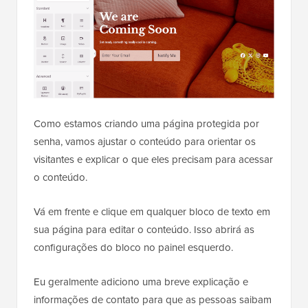
Como estamos criando uma página protegida por
senha, vamos ajustar o conteúdo para orientar os
visitantes e explicar o que eles precisam para acessar
o conteúdo.
Vá em frente e clique em qualquer bloco de texto em
sua página para editar o conteúdo. Isso abrirá as
configurações do bloco no painel esquerdo.
Eu geralmente adiciono uma breve explicação e
informações de contato para que as pessoas saibam