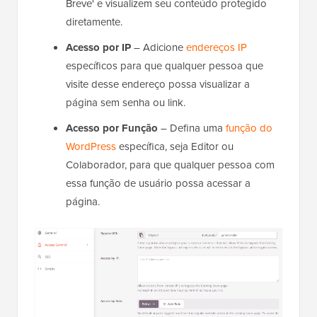
Breve' e visualizem seu conteúdo protegido
diretamente.
Acesso por IP
– Adicione
endereços IP
específicos para que qualquer pessoa que
visite desse endereço possa visualizar a
página sem senha ou link.
Acesso por Função
– Defina uma
função do
WordPress
específica, seja Editor ou
Colaborador, para que qualquer pessoa com
essa função de usuário possa acessar a
página.