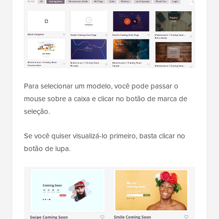
Para selecionar um modelo, você pode passar o
mouse sobre a caixa e clicar no botão de marca de
seleção.
Se você quiser visualizá-lo primeiro, basta clicar no
botão de lupa.