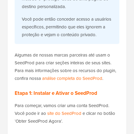
destino personalizada.
Você pode então conceder acesso a usuários
específicos, permitindo que eles ignorem a
proteção e vejam o conteúdo privado.
Algumas de nossas marcas parceiras até usam o
SeedProd para criar seções inteiras de seus sites.
Para mais informações sobre os recursos do plugin,
confira nossa
análise completa do SeedProd
.
Etapa 1: Instalar e Ativar o SeedProd
Para começar, vamos criar uma conta SeedProd.
Você pode ir ao
site do SeedProd
e clicar no botão
‘Obter SeedProd Agora’.