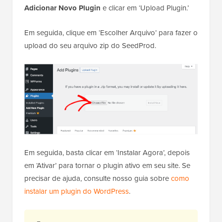
Adicionar Novo Plugin
e clicar em ‘Upload Plugin.’
Em seguida, clique em ‘Escolher Arquivo’ para fazer o
upload do seu arquivo zip do SeedProd.
Em seguida, basta clicar em ‘Instalar Agora’, depois
em ‘Ativar’ para tornar o plugin ativo em seu site. Se
precisar de ajuda, consulte nosso guia sobre
como
instalar um plugin do WordPress
.