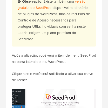
📝
Observação:
Existe também uma
versão
gratuita do SeedProd
disponível no diretório
de plugins do WordPress, mas os recursos de
Controle de Acesso necessários para
proteger URLs individuais com senha neste
tutorial exigem um plano premium do
SeedProd.
Após a ativação, você verá o item de menu SeedProd
na barra lateral do seu WordPress.
Clique nele e você será solicitado a ativar sua chave
de licença.