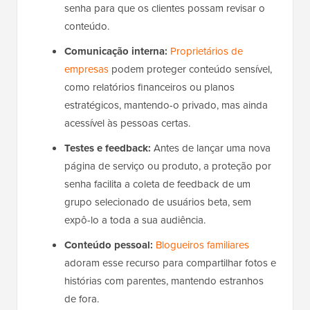
senha para que os clientes possam revisar o
conteúdo.
Comunicação interna:
Proprietários de
empresas
podem proteger conteúdo sensível,
como relatórios financeiros ou planos
estratégicos, mantendo-o privado, mas ainda
acessível às pessoas certas.
Testes e feedback:
Antes de lançar uma nova
página de serviço ou produto, a proteção por
senha facilita a coleta de feedback de um
grupo selecionado de usuários beta, sem
expô-lo a toda a sua audiência.
Conteúdo pessoal:
Blogueiros familiares
adoram esse recurso para compartilhar fotos e
histórias com parentes, mantendo estranhos
de fora.