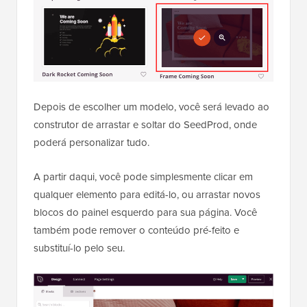
Depois de escolher um modelo, você será levado ao
construtor de arrastar e soltar do SeedProd, onde
poderá personalizar tudo.
A partir daqui, você pode simplesmente clicar em
qualquer elemento para editá-lo, ou arrastar novos
blocos do painel esquerdo para sua página. Você
também pode remover o conteúdo pré-feito e
substituí-lo pelo seu.