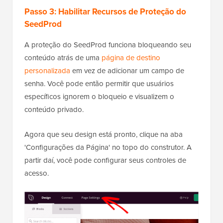
Passo 3: Habilitar Recursos de Proteção do
SeedProd
A proteção do SeedProd funciona bloqueando seu
conteúdo atrás de uma
página de destino
personalizada
em vez de adicionar um campo de
senha. Você pode então permitir que usuários
específicos ignorem o bloqueio e visualizem o
conteúdo privado.
Agora que seu design está pronto, clique na aba
'Configurações da Página' no topo do construtor. A
partir daí, você pode configurar seus controles de
acesso.