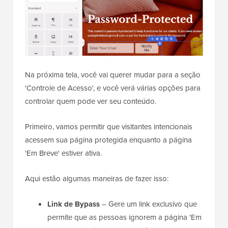
Na próxima tela, você vai querer mudar para a seção
'Controle de Acesso', e você verá várias opções para
controlar quem pode ver seu conteúdo.
Primeiro, vamos permitir que visitantes intencionais
acessem sua página protegida enquanto a página
'Em Breve' estiver ativa.
Aqui estão algumas maneiras de fazer isso:
Link de Bypass
– Gere um link exclusivo que
permite que as pessoas ignorem a página 'Em