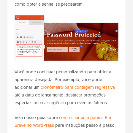
como obter a senha, se precisarem.
Você pode continuar personalizando para obter a
aparência desejada. Por exemplo, você pode
adicionar um
cronômetro para contagem regressiva
até a data de lançamento, destacar promoções
especiais ou criar urgência para eventos futuros.
Veja nosso guia sobre
como criar uma página Em
Breve no WordPress
para instruções passo a passo.