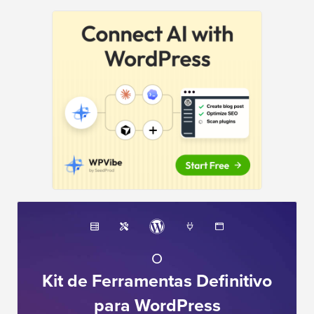
O
Kit de Ferramentas Definitivo
para WordPress