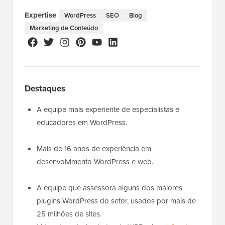
Expertise
WordPress
SEO
Blog
Marketing de Conteúdo
Destaques
A equipe mais experiente de especialistas e
educadores em WordPress.
Mais de 16 anos de experiência em
desenvolvimento WordPress e web.
A equipe que assessora alguns dos maiores
plugins WordPress do setor, usados por mais de
25 milhões de sites.