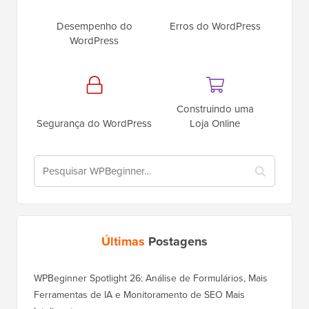
Desempenho do
Erros do WordPress
WordPress
Construindo uma
Segurança do WordPress
Loja Online
Últimas
Postagens
WPBeginner Spotlight 26: Análise de Formulários, Mais
Ferramentas de IA e Monitoramento de SEO Mais