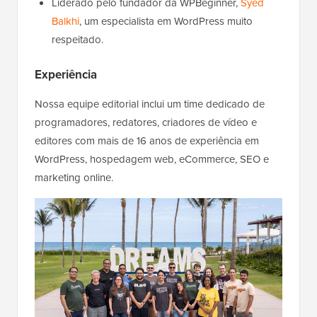
Liderado pelo fundador da WPBeginner,
Syed
Balkhi
, um especialista em WordPress muito
respeitado.
Experiência
Nossa equipe editorial inclui um time dedicado de
programadores, redatores, criadores de vídeo e
editores com mais de 16 anos de experiência em
WordPress, hospedagem web, eCommerce, SEO e
marketing online.