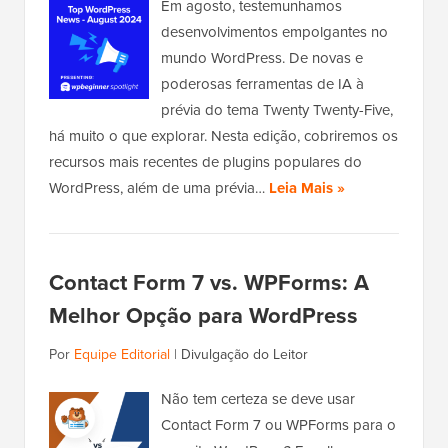
Em agosto, testemunhamos
desenvolvimentos empolgantes no
mundo WordPress. De novas e
poderosas ferramentas de IA à
prévia do tema Twenty Twenty-Five,
há muito o que explorar. Nesta edição, cobriremos os
recursos mais recentes de plugins populares do
WordPress, além de uma prévia…
Leia Mais »
Contact Form 7 vs. WPForms: A
Melhor Opção para WordPress
Por
Equipe Editorial
|
Divulgação do Leitor
Não tem certeza se deve usar
Contact Form 7 ou WPForms para o