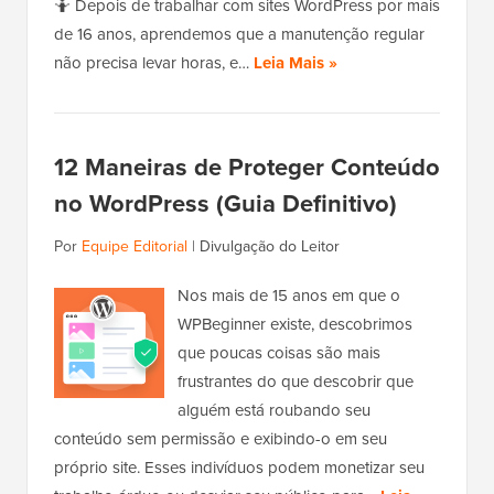
🤷 Depois de trabalhar com sites WordPress por mais
de 16 anos, aprendemos que a manutenção regular
não precisa levar horas, e…
Leia Mais »
12 Maneiras de Proteger Conteúdo
no WordPress (Guia Definitivo)
Por
Equipe Editorial
|
Divulgação do Leitor
Nos mais de 15 anos em que o
WPBeginner existe, descobrimos
que poucas coisas são mais
frustrantes do que descobrir que
alguém está roubando seu
conteúdo sem permissão e exibindo-o em seu
próprio site. Esses indivíduos podem monetizar seu