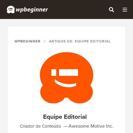
WPBEGINNER
ARTIGOS DE: EQUIPE EDITORIAL
Equipe Editorial
Awesome Motive Inc.
Criador de Conteúdo