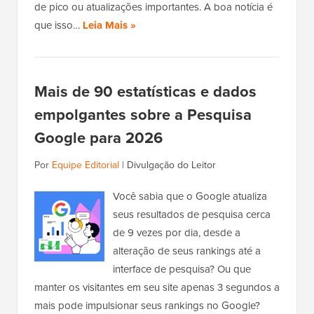
de pico ou atualizações importantes. A boa notícia é
que isso…
Leia Mais »
Mais de 90 estatísticas e dados
empolgantes sobre a Pesquisa
Google para 2026
Por
Equipe Editorial
|
Divulgação do Leitor
Você sabia que o Google atualiza
seus resultados de pesquisa cerca
de 9 vezes por dia, desde a
alteração de seus rankings até a
interface de pesquisa? Ou que
manter os visitantes em seu site apenas 3 segundos a
mais pode impulsionar seus rankings no Google?