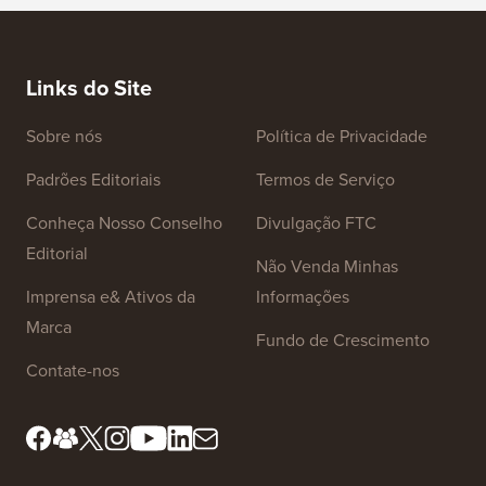
Links do Site
Sobre nós
Política de Privacidade
Padrões Editoriais
Termos de Serviço
Conheça Nosso Conselho
Divulgação FTC
Editorial
Não Venda Minhas
Imprensa e& Ativos da
Informações
Marca
Fundo de Crescimento
Contate-nos