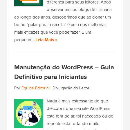
diferença para seus leitores. Após
observar muitos blogs de culinária
ao longo dos anos, descobrimos que adicionar um
botão "pular para a receita" é uma das melhorias
mais eficazes que você pode fazer. É um
pequeno…
Leia Mais »
Manutenção do WordPress – Guia
Definitivo para Iniciantes
Por
Equipe Editorial
|
Divulgação do Leitor
Nada é mais estressante do que
descobrir que seu site WordPress
está fora do ar, foi hackeado ou de
repente está rodando muito