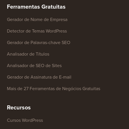
Ferramentas Gratuitas
Gerador de Nome de Empresa
Detector de Temas WordPress
Gerador de Palavras-chave SEO
Analisador de Títulos
Analisador de SEO de Sites
Gerador de Assinatura de E-mail
Mais de 27 Ferramentas de Negócios Gratuitas
Recursos
Cursos WordPress