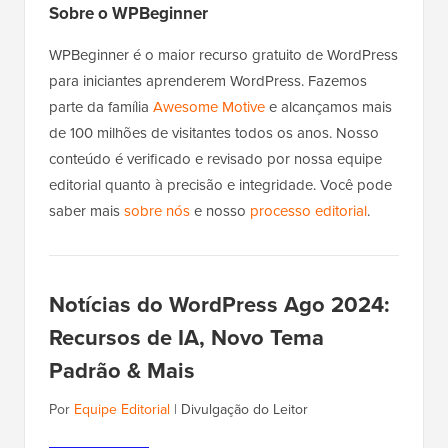
Sobre o WPBeginner
WPBeginner é o maior recurso gratuito de WordPress
para iniciantes aprenderem WordPress. Fazemos
parte da família
Awesome Motive
e alcançamos mais
de 100 milhões de visitantes todos os anos. Nosso
conteúdo é verificado e revisado por nossa equipe
editorial quanto à precisão e integridade. Você pode
saber mais
sobre nós
e nosso
processo editorial
.
Notícias do WordPress Ago 2024:
Recursos de IA, Novo Tema
Padrão & Mais
Por
Equipe Editorial
|
Divulgação do Leitor