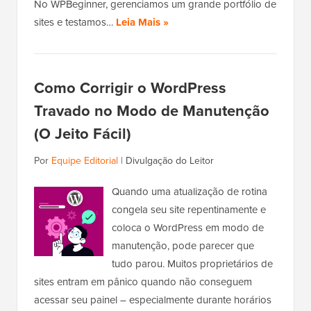
No WPBeginner, gerenciamos um grande portfólio de
sites e testamos…
Leia Mais »
Como Corrigir o WordPress
Travado no Modo de Manutenção
(O Jeito Fácil)
Por
Equipe Editorial
|
Divulgação do Leitor
Quando uma atualização de rotina
congela seu site repentinamente e
coloca o WordPress em modo de
manutenção, pode parecer que
tudo parou. Muitos proprietários de
sites entram em pânico quando não conseguem
acessar seu painel – especialmente durante horários