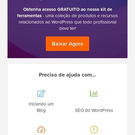
Obtenha acesso GRATUITO ao nosso kit de
ferramentas
- uma coleção de produtos e recursos
relacionados ao WordPress que todo profissional
deve ter!
Baixar Agora
Preciso de ajuda com…
Iniciando um
Blog
SEO do WordPress