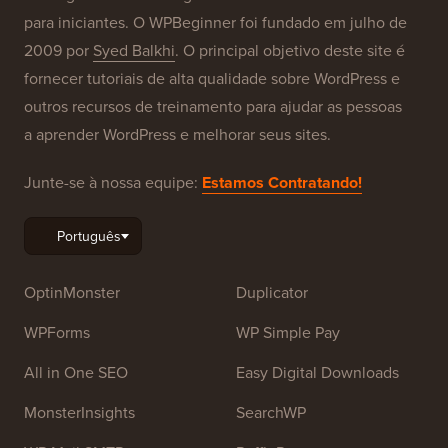
para iniciantes. O WPBeginner foi fundado em julho de
2009 por
Syed Balkhi
. O principal objetivo deste site é
fornecer tutoriais de alta qualidade sobre WordPress e
outros recursos de treinamento para ajudar as pessoas
a aprender WordPress e melhorar seus sites.
Junte-se à nossa equipe:
Estamos Contratando!
OptinMonster
Duplicator
WPForms
WP Simple Pay
All in One SEO
Easy Digital Downloads
MonsterInsights
SearchWP