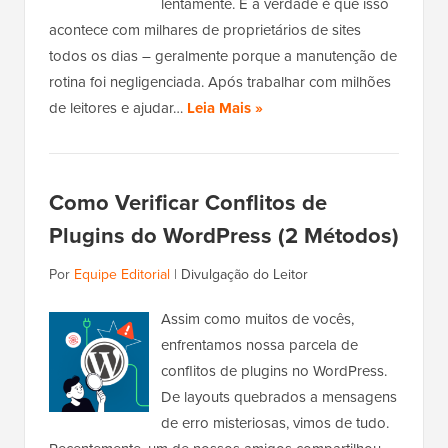
lentamente. E a verdade é que isso
acontece com milhares de proprietários de sites
todos os dias – geralmente porque a manutenção de
rotina foi negligenciada. Após trabalhar com milhões
de leitores e ajudar…
Leia Mais »
Como Verificar Conflitos de
Plugins do WordPress (2 Métodos)
Por
Equipe Editorial
|
Divulgação do Leitor
Assim como muitos de vocês,
enfrentamos nossa parcela de
conflitos de plugins no WordPress.
De layouts quebrados a mensagens
de erro misteriosas, vimos de tudo.