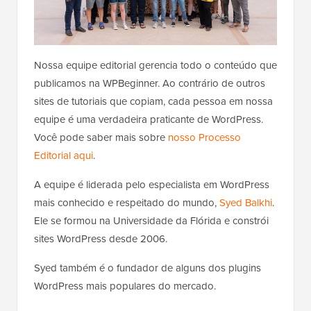
Nossa equipe editorial gerencia todo o conteúdo que
publicamos na WPBeginner. Ao contrário de outros
sites de tutoriais que copiam, cada pessoa em nossa
equipe é uma verdadeira praticante de WordPress.
Você pode saber mais sobre
nosso Processo
Editorial aqui
.
A equipe é liderada pelo especialista em WordPress
mais conhecido e respeitado do mundo,
Syed Balkhi
.
Ele se formou na Universidade da Flórida e constrói
sites WordPress desde 2006.
Syed também é o fundador de alguns dos plugins
WordPress mais populares do mercado.