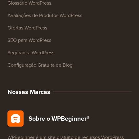
Glossário WordPress
Avaliações de Produtos WordPress
Ofertas WordPress
SEO para WordPress
Segurança WordPress
Configuração Gratuita de Blog
Nossas Marcas
Sobre o WPBeginner®
WPBeginner é um site gratuito de recursos WordPress