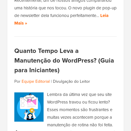
Recentemente, um de nossos amigos compartilhou
uma história que nos tocou. O novo plugin de pop-up
de newsletter dela funcionou perfeitamente…
Leia
Mais »
Quanto Tempo Leva a
Manutenção do WordPress? (Guia
para Iniciantes)
Por
Equipe Editorial
|
Divulgação do Leitor
Lembra da última vez que seu site
WordPress travou ou ficou lento?
Esses momentos são frustrantes e
muitas vezes acontecem porque a
manutenção de rotina não foi feita.