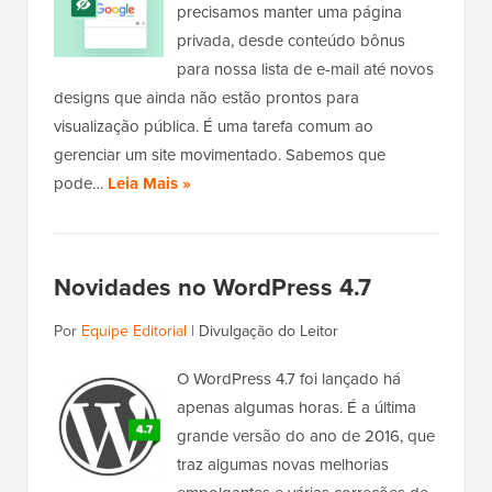
precisamos manter uma página
privada, desde conteúdo bônus
para nossa lista de e-mail até novos
designs que ainda não estão prontos para
visualização pública. É uma tarefa comum ao
gerenciar um site movimentado. Sabemos que
pode…
Leia Mais »
Novidades no WordPress 4.7
Por
Equipe Editorial
|
Divulgação do Leitor
O WordPress 4.7 foi lançado há
apenas algumas horas. É a última
grande versão do ano de 2016, que
traz algumas novas melhorias