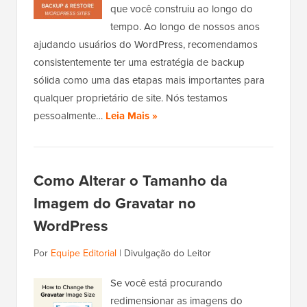
que você construiu ao longo do
tempo. Ao longo de nossos anos
ajudando usuários do WordPress, recomendamos
consistentemente ter uma estratégia de backup
sólida como uma das etapas mais importantes para
qualquer proprietário de site. Nós testamos
pessoalmente…
Leia Mais »
Como Alterar o Tamanho da
Imagem do Gravatar no
WordPress
Por
Equipe Editorial
|
Divulgação do Leitor
Se você está procurando
redimensionar as imagens do