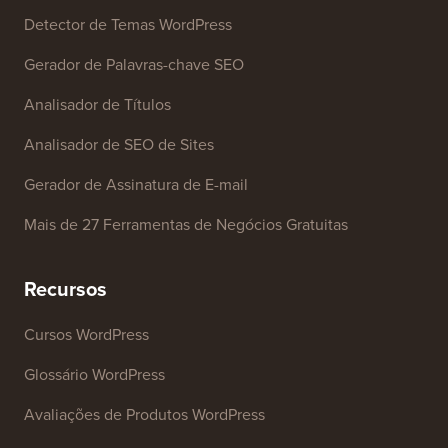
Ferramentas Gratuitas
Gerador de Nome de Empresa
Detector de Temas WordPress
Gerador de Palavras-chave SEO
Analisador de Títulos
Analisador de SEO de Sites
Gerador de Assinatura de E-mail
Mais de 27 Ferramentas de Negócios Gratuitas