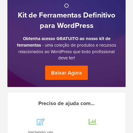
O
Kit de Ferramentas Definitivo
para WordPress
Obtenha acesso GRATUITO ao nosso kit de
ferramentas
- uma coleção de produtos e recursos
relacionados ao WordPress que todo profissional
deve ter!
Baixar Agora
Preciso de ajuda com…
Iniciando um