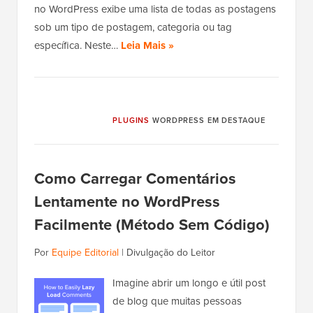
no WordPress exibe uma lista de todas as postagens
sob um tipo de postagem, categoria ou tag
específica. Neste…
Leia Mais »
PLUGINS
WORDPRESS EM DESTAQUE
Como Carregar Comentários
Lentamente no WordPress
Facilmente (Método Sem Código)
Por
Equipe Editorial
|
Divulgação do Leitor
Imagine abrir um longo e útil post
de blog que muitas pessoas