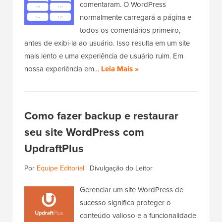
comentaram. O WordPress
normalmente carregará a página e
todos os comentários primeiro,
antes de exibi-la ao usuário. Isso resulta em um site
mais lento e uma experiência de usuário ruim. Em
nossa experiência em…
Leia Mais »
Como fazer backup e restaurar
seu site WordPress com
UpdraftPlus
Por
Equipe Editorial
|
Divulgação do Leitor
Gerenciar um site WordPress de
sucesso significa proteger o
conteúdo valioso e a funcionalidade