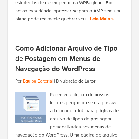
estratégias de desempenho na WPBeginner. Em
nossa experiência, apressar-se para o AMP sem um
plano pode realmente quebrar seu…
Leia Mais »
Como Adicionar Arquivo de Tipo
de Postagem em Menus de
Navegação do WordPress
Por
Equipe Editorial
|
Divulgação do Leitor
Recentemente, um de nossos
leitores perguntou se era possível
adicionar um link para páginas de
arquivo de tipos de postagem
personalizados nos menus de
navegação do WordPress. Uma página de arquivo