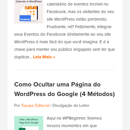
calendário de eventos incrível no
Facebook, mas os visitantes do seu
site WordPress estão perdendo.
Frustrante, né? Felizmente, integrar
seus Eventos do Facebook diretamente ao seu site
WordPress é mais fácil do que você imagina. E é a
chave para manter seu público engajado sem ter que
duplicar…
Leia Mais »
Como Ocultar uma Página do
WordPress do Google (4 Métodos)
Por
Equipe Editorial
|
Divulgação do Leitor
Aqui na WPBeginner, tivemos
nossos momentos em que