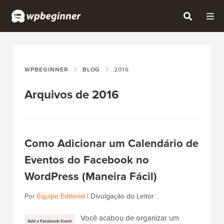
WPBEGINNER
BLOG
2016
Arquivos de 2016
Como Adicionar um Calendário de
Eventos do Facebook no
WordPress (Maneira Fácil)
Por
Equipe Editorial
|
Divulgação do Leitor
Você acabou de organizar um