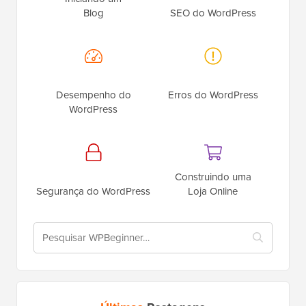
Blog
SEO do WordPress
Desempenho do
Erros do WordPress
WordPress
Construindo uma
Segurança do WordPress
Loja Online