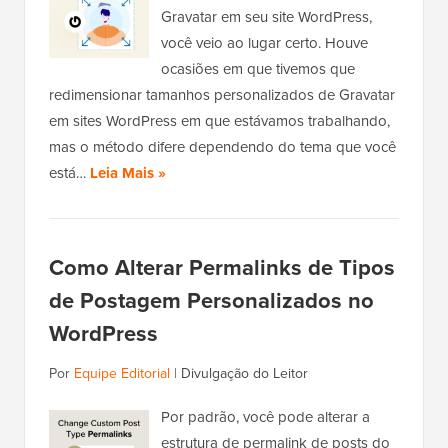
Gravatar em seu site WordPress,
você veio ao lugar certo. Houve
ocasiões em que tivemos que
redimensionar tamanhos personalizados de Gravatar
em sites WordPress em que estávamos trabalhando,
mas o método difere dependendo do tema que você
está…
Leia Mais »
Como Alterar Permalinks de Tipos
de Postagem Personalizados no
WordPress
Por
Equipe Editorial
|
Divulgação do Leitor
Por padrão, você pode alterar a
estrutura de permalink de posts do