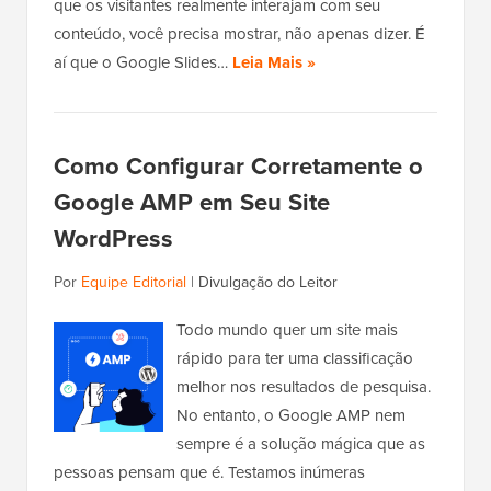
que os visitantes realmente interajam com seu
conteúdo, você precisa mostrar, não apenas dizer. É
aí que o Google Slides…
Leia Mais »
Como Configurar Corretamente o
Google AMP em Seu Site
WordPress
Por
Equipe Editorial
|
Divulgação do Leitor
Todo mundo quer um site mais
rápido para ter uma classificação
melhor nos resultados de pesquisa.
No entanto, o Google AMP nem
sempre é a solução mágica que as
pessoas pensam que é. Testamos inúmeras