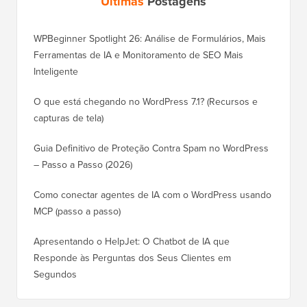
Últimas
Postagens
WPBeginner Spotlight 26: Análise de Formulários, Mais
Ferramentas de IA e Monitoramento de SEO Mais
Inteligente
O que está chegando no WordPress 7.1? (Recursos e
capturas de tela)
Guia Definitivo de Proteção Contra Spam no WordPress
– Passo a Passo (2026)
Como conectar agentes de IA com o WordPress usando
MCP (passo a passo)
Apresentando o HelpJet: O Chatbot de IA que
Responde às Perguntas dos Seus Clientes em
Segundos