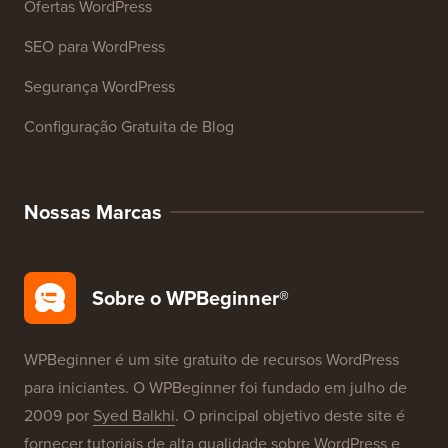
Recursos
Cursos WordPress
Glossário WordPress
Avaliações de Produtos WordPress
Ofertas WordPress
SEO para WordPress
Segurança WordPress
Configuração Gratuita de Blog
Nossas Marcas