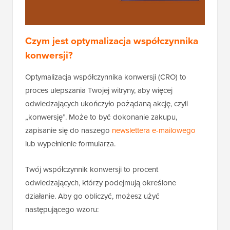
Czym jest optymalizacja współczynnika
konwersji?
Optymalizacja współczynnika konwersji (CRO) to
proces ulepszania Twojej witryny, aby więcej
odwiedzających ukończyło pożądaną akcję, czyli
„konwersję”. Może to być dokonanie zakupu,
zapisanie się do naszego
newslettera e-mailowego
lub wypełnienie formularza.
Twój współczynnik konwersji to procent
odwiedzających, którzy podejmują określone
działanie. Aby go obliczyć, możesz użyć
następującego wzoru: