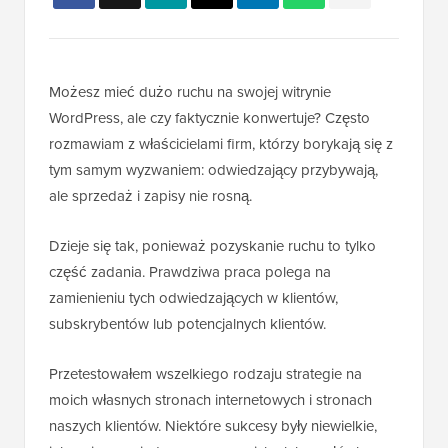
Możesz mieć dużo ruchu na swojej witrynie
WordPress, ale czy faktycznie konwertuje? Często
rozmawiam z właścicielami firm, którzy borykają się z
tym samym wyzwaniem: odwiedzający przybywają,
ale sprzedaż i zapisy nie rosną.
Dzieje się tak, ponieważ pozyskanie ruchu to tylko
część zadania. Prawdziwa praca polega na
zamienieniu tych odwiedzających w klientów,
subskrybentów lub potencjalnych klientów.
Przetestowałem wszelkiego rodzaju strategie na
moich własnych stronach internetowych i stronach
naszych klientów. Niektóre sukcesy były niewielkie,