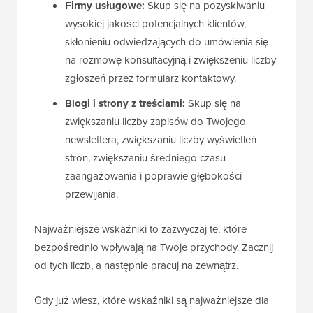
Firmy usługowe:
Skup się na pozyskiwaniu
wysokiej jakości potencjalnych klientów,
skłonieniu odwiedzających do umówienia się
na rozmowę konsultacyjną i zwiększeniu liczby
zgłoszeń przez formularz kontaktowy.
Blogi i strony z treściami:
Skup się na
zwiększaniu liczby zapisów do Twojego
newslettera, zwiększaniu liczby wyświetleń
stron, zwiększaniu średniego czasu
zaangażowania i poprawie głębokości
przewijania.
Najważniejsze wskaźniki to zazwyczaj te, które
bezpośrednio wpływają na Twoje przychody. Zacznij
od tych liczb, a następnie pracuj na zewnątrz.
Gdy już wiesz, które wskaźniki są najważniejsze dla