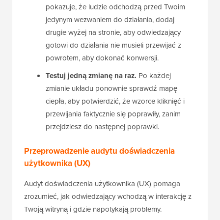
pokazuje, że ludzie odchodzą przed Twoim
jedynym wezwaniem do działania, dodaj
drugie wyżej na stronie, aby odwiedzający
gotowi do działania nie musieli przewijać z
powrotem, aby dokonać konwersji.
Testuj jedną zmianę na raz.
Po każdej
zmianie układu ponownie sprawdź mapę
ciepła, aby potwierdzić, że wzorce kliknięć i
przewijania faktycznie się poprawiły, zanim
przejdziesz do następnej poprawki.
Przeprowadzenie audytu doświadczenia
użytkownika (UX)
Audyt doświadczenia użytkownika (UX) pomaga
zrozumieć, jak odwiedzający wchodzą w interakcję z
Twoją witryną i gdzie napotykają problemy.