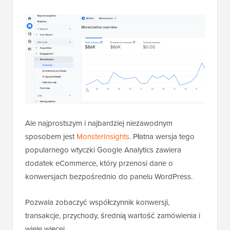
Ale najprostszym i najbardziej niezawodnym
sposobem jest
MonsterInsights
. Płatna wersja tego
popularnego wtyczki Google Analytics zawiera
dodatek eCommerce, który przenosi dane o
konwersjach bezpośrednio do panelu WordPress.
Pozwala zobaczyć współczynnik konwersji,
transakcje, przychody, średnią wartość zamówienia i
wiele więcej.