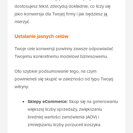
dostosujesz tekst, zdecyduj dokładnie, co liczy się
jako konwersja dla Twojej firmy i jak będziesz ją
mierzyć.
Ustalanie jasnych celów
Twoje cele konwersji powinny zawsze odpowiadać
Twojemu konkretnemu modelowi biznesowemu.
Oto szybkie podsumowanie tego, na czym
powinieneś się skupić w zależności od typu Twojej
witryny:
Sklepy eCommerce:
Skup się na generowaniu
większej liczby sprzedaży, zwiększaniu
średniej wartości zamówienia (AOV) i
zmniejszaniu liczby porzuceń koszyka.