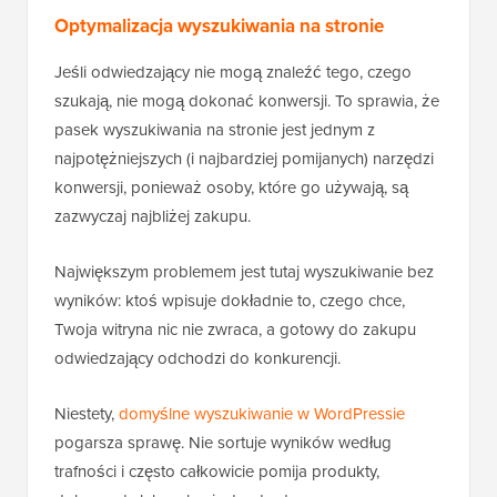
Optymalizacja wyszukiwania na stronie
Jeśli odwiedzający nie mogą znaleźć tego, czego
szukają, nie mogą dokonać konwersji. To sprawia, że
pasek wyszukiwania na stronie jest jednym z
najpotężniejszych (i najbardziej pomijanych) narzędzi
konwersji, ponieważ osoby, które go używają, są
zazwyczaj najbliżej zakupu.
Największym problemem jest tutaj wyszukiwanie bez
wyników: ktoś wpisuje dokładnie to, czego chce,
Twoja witryna nic nie zwraca, a gotowy do zakupu
odwiedzający odchodzi do konkurencji.
Niestety,
domyślne wyszukiwanie w WordPressie
pogarsza sprawę. Nie sortuje wyników według
trafności i często całkowicie pomija produkty,