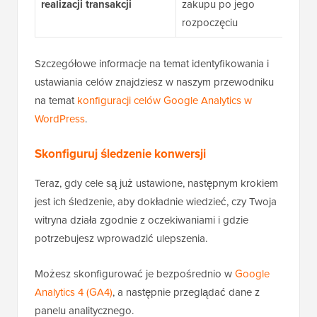
realizacji transakcji
zakupu po jego
rozpoczęciu
Szczegółowe informacje na temat identyfikowania i
ustawiania celów znajdziesz w naszym przewodniku
na temat
konfiguracji celów Google Analytics w
WordPress
.
Skonfiguruj śledzenie konwersji
Teraz, gdy cele są już ustawione, następnym krokiem
jest ich śledzenie, aby dokładnie wiedzieć, czy Twoja
witryna działa zgodnie z oczekiwaniami i gdzie
potrzebujesz wprowadzić ulepszenia.
Możesz skonfigurować je bezpośrednio w
Google
Analytics 4 (GA4)
, a następnie przeglądać dane z
panelu analitycznego.