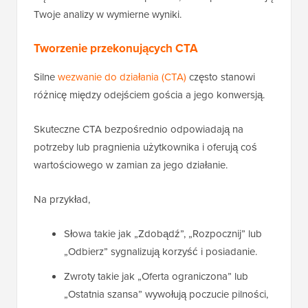
Twoje analizy w wymierne wyniki.
Tworzenie przekonujących CTA
Silne
wezwanie do działania (CTA)
często stanowi
różnicę między odejściem gościa a jego konwersją.
Skuteczne CTA bezpośrednio odpowiadają na
potrzeby lub pragnienia użytkownika i oferują coś
wartościowego w zamian za jego działanie.
Na przykład,
Słowa takie jak „Zdobądź”, „Rozpocznij” lub
„Odbierz” sygnalizują korzyść i posiadanie.
Zwroty takie jak „Oferta ograniczona” lub
„Ostatnia szansa” wywołują poczucie pilności,