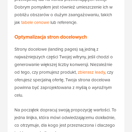
Dobrym pomysłem jest również umieszczenie ich w
pobliżu obszarów o dużym zaangażowaniu, takich
jak
tabele cenowe
lub referencje.
Optymalizacja stron docelowych
Strony docelowe (landing pages) są jedną z
najważniejszych części Twojej witryny, jeśli chodzi o
generowanie większej liczby konwersji. Niezależnie
od tego, czy promujesz produkt,
zbierasz leady
, czy
oferujesz specjalną ofertę, Twoja strona docelowa
powinna być zaprojektowana z myślą o
wyraźnym
celu.
Na początek dopracuj swoją propozycję wartości. To
jedna linijka, która mówi odwiedzającemu dokładnie,
co otrzymuje, dla kogo jest przeznaczona i dlaczego