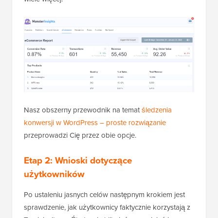
Nasz obszerny przewodnik na temat
śledzenia
konwersji w WordPress – proste rozwiązanie
przeprowadzi Cię przez obie opcje.
Etap 2: Wnioski dotyczące
użytkowników
Po ustaleniu jasnych celów następnym krokiem jest
sprawdzenie, jak użytkownicy faktycznie korzystają z