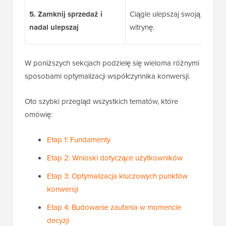
5. Zamknij sprzedaż i
Ciągle ulepszaj swoją
nadal ulepszaj
witrynę.
W poniższych sekcjach podzielę się wieloma różnymi
sposobami optymalizacji współczynnika konwersji.
Oto szybki przegląd wszystkich tematów, które
omówię:
Etap 1: Fundamenty
Etap 2: Wnioski dotyczące użytkowników
Etap 3: Optymalizacja kluczowych punktów
konwersji
Etap 4: Budowanie zaufania w momencie
decyzji