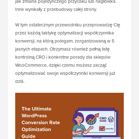
jak zmiana pojedynczego przycisku lub nagłówka.
Inne wynikały z przebudowy całej strony.
W tym ostatecznym przewodniku przeprowadzę Cię
przez każdą taktykę optymalizacji współczynnika
konwersji, na którą polegam, zorganizowaną w 5
jasnych etapach. Otrzymasz również pełną listę
kontrolną CRO i konkretne porady dla sklepów
WooCommerce, dzięki czemu możesz zacząć
optymalizować swoje współczynniki konwersji już
dziś.