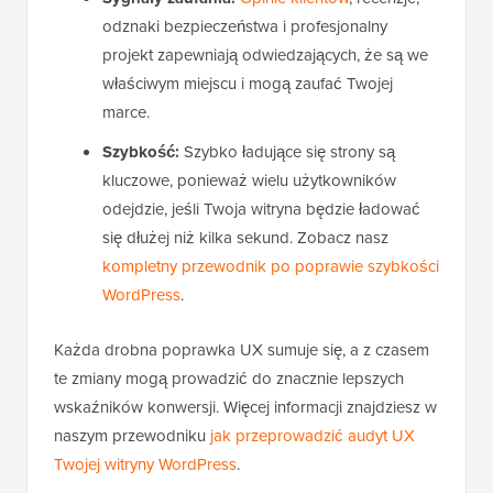
odznaki bezpieczeństwa i profesjonalny
projekt zapewniają odwiedzających, że są we
właściwym miejscu i mogą zaufać Twojej
marce.
Szybkość:
Szybko ładujące się strony są
kluczowe, ponieważ wielu użytkowników
odejdzie, jeśli Twoja witryna będzie ładować
się dłużej niż kilka sekund. Zobacz nasz
kompletny przewodnik po poprawie szybkości
WordPress
.
Każda drobna poprawka UX sumuje się, a z czasem
te zmiany mogą prowadzić do znacznie lepszych
wskaźników konwersji. Więcej informacji znajdziesz w
naszym przewodniku
jak przeprowadzić audyt UX
Twojej witryny WordPress
.