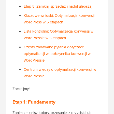
Etap 5: Zamknij sprzedaż i nadal ulepszaj
Kluczowe wnioski: Optymalizacja konwersji
WordPress w 5 etapach
Lista kontrolna: Optymalizacja konwersji w
WordPressie w 5 etapach
Często zadawane pytania dotyczące
optymalizacji współczynnika konwersji w
WordPressie
Centrum wiedzy o optymalizacji konwersji w
WordPressie
Zacznijmy!
Etap 1: Fundamenty
Zanim zmienisz kolory, przesuniesz przyciski lub