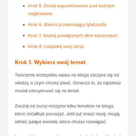
Krok 5. Dodaj wypunktowania pod każdym
nagłówkiem
Krok 6. Stwórz przekonujący tytuł posta
Krok 7. Szukaj powiązanych słów kluczowych
Krok 8: Uzupełnij swój zarys
Krok 1. Wybierz swój temat
Tworzenie konspektu wpisu na bloga zaczyna się od
wiedzy, o czym chcesz pisać. Oznacza to, że będziesz
musiał zdecydować się na temat.
Zacznij od burzy mózgów kilku tematów na bloga,
które chciałbyś poruszyć. Jeśli już znasz niszę, mogą
istnieć palące kwestie, które chcesz rozwiązać.