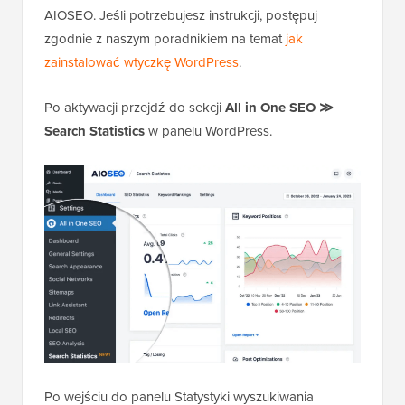
AIOSEO. Jeśli potrzebujesz instrukcji, postępuj
zgodnie z naszym poradnikiem na temat
jak
zainstalować wtyczkę WordPress
.
Po aktywacji przejdź do sekcji
All in One SEO ≫
Search Statistics
w panelu WordPress.
Po wejściu do panelu Statystyki wyszukiwania