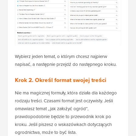
Wybierz jeden temat, o którym chcesz najpierw
napisać, a następnie przejdź do następnego kroku.
Krok 2. Określ format swojej treści
Nie ma magicznej formuły, która działa dla każdego
rodzaju treści. Czasami format jest oczywisty. Jeśli
omawiasz temat „jak założyć ogród”,
prawdopodobnie będzie to przewodnik krok po
kroku. Jeśli piszesz o wskazówkach dotyczących
ogrodnictwa, może to być lista.