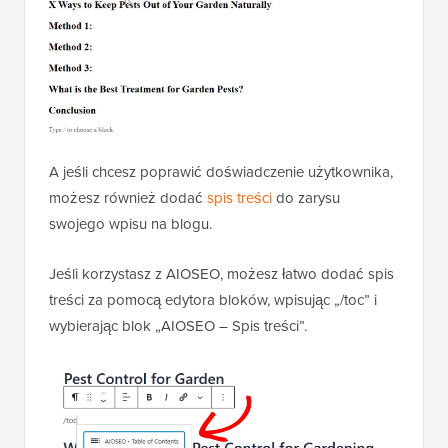
A jeśli chcesz poprawić doświadczenie użytkownika,
możesz również dodać
spis treści
do zarysu
swojego wpisu na blogu.
Jeśli korzystasz z AIOSEO, możesz łatwo dodać spis
treści za pomocą edytora bloków, wpisując „/toc” i
wybierając blok „AIOSEO – Spis treści”.