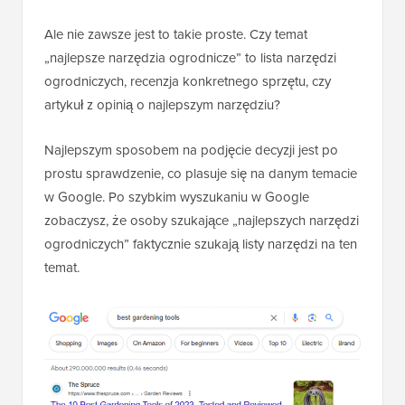
Ale nie zawsze jest to takie proste. Czy temat
„najlepsze narzędzia ogrodnicze” to lista narzędzi
ogrodniczych, recenzja konkretnego sprzętu, czy
artykuł z opinią o najlepszym narzędziu?
Najlepszym sposobem na podjęcie decyzji jest po
prostu sprawdzenie, co plasuje się na danym temacie
w Google. Po szybkim wyszukaniu w Google
zobaczysz, że osoby szukające „najlepszych narzędzi
ogrodniczych” faktycznie szukają listy narzędzi na ten
temat.