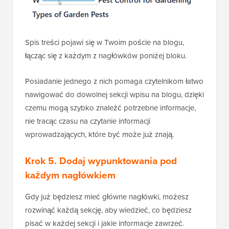
Spis treści pojawi się w Twoim poście na blogu,
łącząc się z każdym z nagłówków poniżej bloku.
Posiadanie jednego z nich pomaga czytelnikom łatwo
nawigować do dowolnej sekcji wpisu na blogu, dzięki
czemu mogą szybko znaleźć potrzebne informacje,
nie tracąc czasu na czytanie informacji
wprowadzających, które być może już znają.
Krok 5. Dodaj wypunktowania pod
każdym nagłówkiem
Gdy już będziesz mieć główne nagłówki, możesz
rozwinąć każdą sekcję, aby wiedzieć, co będziesz
pisać w każdej sekcji i jakie informacje zawrzeć.