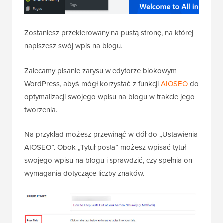
Zostaniesz przekierowany na pustą stronę, na której
napiszesz swój wpis na blogu.
Zalecamy pisanie zarysu w edytorze blokowym
WordPress, abyś mógł korzystać z funkcji
AIOSEO
do
optymalizacji swojego wpisu na blogu w trakcie jego
tworzenia.
Na przykład możesz przewinąć w dół do „Ustawienia
AIOSEO”. Obok „Tytuł posta” możesz wpisać tytuł
swojego wpisu na blogu i sprawdzić, czy spełnia on
wymagania dotyczące liczby znaków.