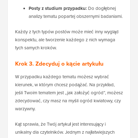
Posty z studium przypadku:
Do dogłębnej
analizy tematu popartej obszernymi badaniami.
Każdy z tych typów postów może mieć inny wygląd
konspektu, ale tworzenie każdego z nich wymaga
tych samych kroków.
Krok 3. Zdecyduj o kącie artykułu
W przypadku każdego tematu możesz wybrać
kierunek, w którym chcesz podążać. Na przykład,
jeśli Twoim tematem jest „jak założyć ogród”, możesz
zdecydować, czy masz na myśli ogród kwiatowy, czy
warzywny.
Kąt sprawia, że Twój artykuł jest interesujący i
unikalny dla czytelników. Jednym z najłatwiejszych