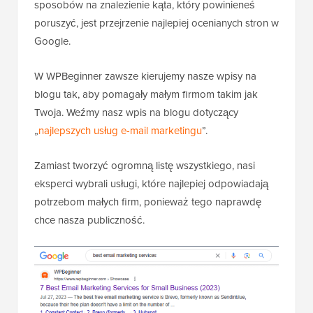
sposobów na znalezienie kąta, który powinieneś
poruszyć, jest przejrzenie najlepiej ocenianych stron w
Google.
W WPBeginner zawsze kierujemy nasze wpisy na
blogu tak, aby pomagały małym firmom takim jak
Twoja. Weźmy nasz wpis na blogu dotyczący
„
najlepszych usług e-mail marketingu
”.
Zamiast tworzyć ogromną listę wszystkiego, nasi
eksperci wybrali usługi, które najlepiej odpowiadają
potrzebom małych firm, ponieważ tego naprawdę
chce nasza publiczność.