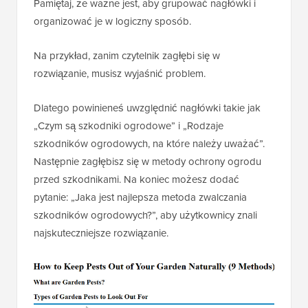
Pamiętaj, że ważne jest, aby grupować nagłówki i
organizować je w logiczny sposób.
Na przykład, zanim czytelnik zagłębi się w
rozwiązanie, musisz wyjaśnić problem.
Dlatego powinieneś uwzględnić nagłówki takie jak
„Czym są szkodniki ogrodowe” i „Rodzaje
szkodników ogrodowych, na które należy uważać”.
Następnie zagłębisz się w metody ochrony ogrodu
przed szkodnikami. Na koniec możesz dodać
pytanie: „Jaka jest najlepsza metoda zwalczania
szkodników ogrodowych?”, aby użytkownicy znali
najskuteczniejsze rozwiązanie.