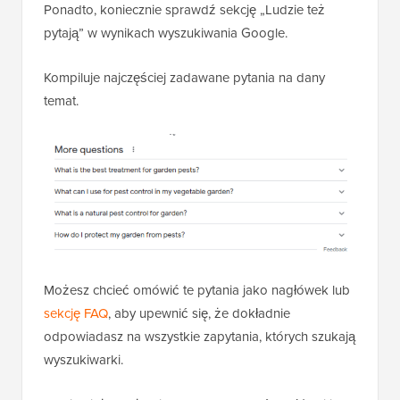
Ponadto, koniecznie sprawdź sekcję „Ludzie też
pytają” w wynikach wyszukiwania Google.
Kompiluje najczęściej zadawane pytania na dany
temat.
Możesz chcieć omówić te pytania jako nagłówek lub
sekcję FAQ
, aby upewnić się, że dokładnie
odpowiadasz na wszystkie zapytania, których szukają
wyszukiwarki.