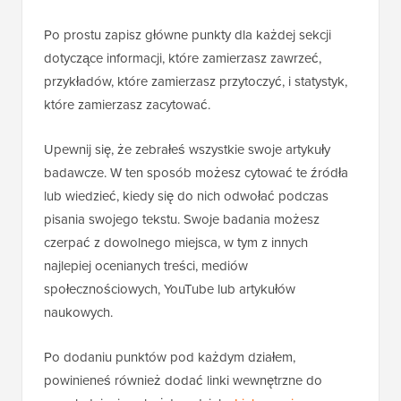
Po prostu zapisz główne punkty dla każdej sekcji
dotyczące informacji, które zamierzasz zawrzeć,
przykładów, które zamierzasz przytoczyć, i statystyk,
które zamierzasz zacytować.
Upewnij się, że zebrałeś wszystkie swoje artykuły
badawcze. W ten sposób możesz cytować te źródła
lub wiedzieć, kiedy się do nich odwołać podczas
pisania swojego tekstu. Swoje badania możesz
czerpać z dowolnego miejsca, w tym z innych
najlepiej ocenianych treści, mediów
społecznościowych, YouTube lub artykułów
naukowych.
Po dodaniu punktów pod każdym działem,
powinieneś również dodać linki wewnętrzne do