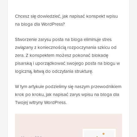
Chcesz się dowiedzieć, jak napisać konspekt wpisu
na bloga dla WordPress?
Stworzenie zarysu posta na bloga eliminuje stres
związany z koniecznością rozpoczynania szkicu od
zera. Z konspektem możesz pokonać blokadę
pisarską i uporządkować swojego posta na blogu w
logiczną, łatwą do odczytania strukturę.
W tym artykule podzielimy się naszym przewodnikiem
krok po kroku, jak napisać zarys wpisu na bloga dla
Twojej witryny WordPress.