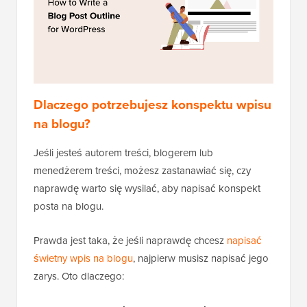
Dlaczego potrzebujesz konspektu wpisu
na blogu?
Jeśli jesteś autorem treści, blogerem lub
menedżerem treści, możesz zastanawiać się, czy
naprawdę warto się wysilać, aby napisać konspekt
posta na blogu.
Prawda jest taka, że jeśli naprawdę chcesz
napisać
świetny wpis na blogu
, najpierw musisz napisać jego
zarys. Oto dlaczego: