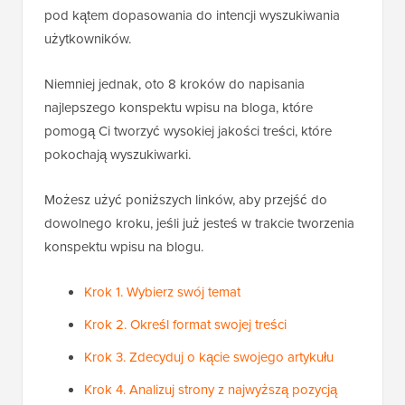
pod kątem dopasowania do intencji wyszukiwania
użytkowników.
Niemniej jednak, oto 8 kroków do napisania
najlepszego konspektu wpisu na bloga, które
pomogą Ci tworzyć wysokiej jakości treści, które
pokochają wyszukiwarki.
Możesz użyć poniższych linków, aby przejść do
dowolnego kroku, jeśli już jesteś w trakcie tworzenia
konspektu wpisu na blogu.
Krok 1. Wybierz swój temat
Krok 2. Określ format swojej treści
Krok 3. Zdecyduj o kącie swojego artykułu
Krok 4. Analizuj strony z najwyższą pozycją