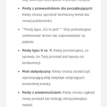
Posty z przewodnikiem dla początkujących:
Kiedy chcesz uprościć techniczny temat dla
nowej publiczności.
**Posty typu „Co to jest”:** Gdy potrzebujesz
zdefiniować termin lub odpowiedzieć na
pytanie.
Posty typu X vs. Y:
Kiedy porównujesz, co
sprawia, że Twój produkt jest lepszy od
konkurencji.
Post statystyczny:
Kiedy chcesz dostarczyć
wyczerpującą listę statystyk dotyczących
konkretnej branży.
Posty z wiadomościami:
Kiedy chcesz ogłosić
nowy produkt lub funkcję, którą planujesz
wydać.