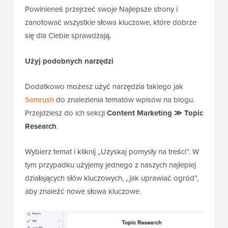
Powinieneś przejrzeć swoje Najlepsze strony i
zanotować wszystkie słowa kluczowe, które dobrze
się dla Ciebie sprawdzają.
Użyj podobnych narzędzi
Dodatkowo możesz użyć narzędzia takiego jak
Semrush
do znalezienia tematów wpisów na blogu.
Przejdziesz do ich sekcji
Content Marketing ≫ Topic
Research
.
Wybierz temat i kliknij „Uzyskaj pomysły na treści”. W
tym przypadku użyjemy jednego z naszych najlepiej
działających słów kluczowych, „jak uprawiać ogród”,
aby znaleźć nowe słowa kluczowe.