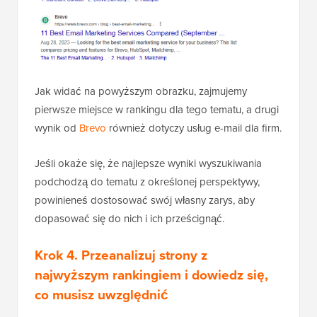
Jak widać na powyższym obrazku, zajmujemy
pierwsze miejsce w rankingu dla tego tematu, a drugi
wynik od
Brevo
również dotyczy usług e-mail dla firm.
Jeśli okaże się, że najlepsze wyniki wyszukiwania
podchodzą do tematu z określonej perspektywy,
powinieneś dostosować swój własny zarys, aby
dopasować się do nich i ich prześcignąć.
Krok 4. Przeanalizuj strony z
najwyższym rankingiem i dowiedz się,
co musisz uwzględnić