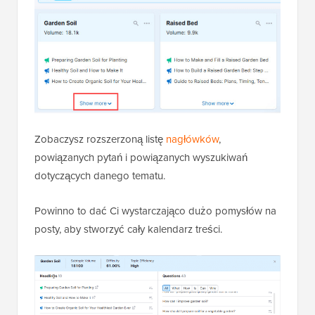
Zobaczysz rozszerzoną listę
nagłówków
,
powiązanych pytań i powiązanych wyszukiwań
dotyczących danego tematu.
Powinno to dać Ci wystarczająco dużo pomysłów na
posty, aby stworzyć cały kalendarz treści.