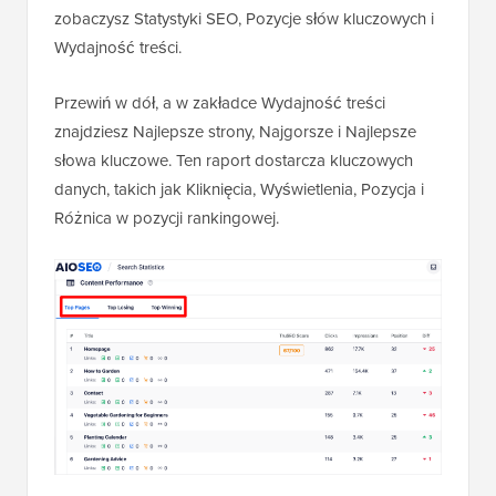
zobaczysz Statystyki SEO, Pozycje słów kluczowych i
Wydajność treści.
Przewiń w dół, a w zakładce Wydajność treści
znajdziesz Najlepsze strony, Najgorsze i Najlepsze
słowa kluczowe. Ten raport dostarcza kluczowych
danych, takich jak Kliknięcia, Wyświetlenia, Pozycja i
Różnica w pozycji rankingowej.