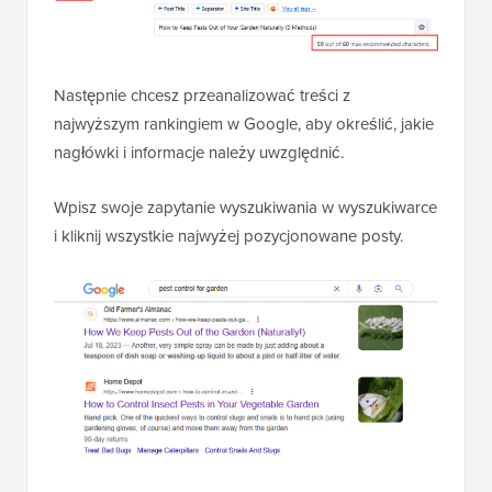
Następnie chcesz przeanalizować treści z
najwyższym rankingiem w Google, aby określić, jakie
nagłówki i informacje należy uwzględnić.
Wpisz swoje zapytanie wyszukiwania w wyszukiwarce
i kliknij wszystkie najwyżej pozycjonowane posty.