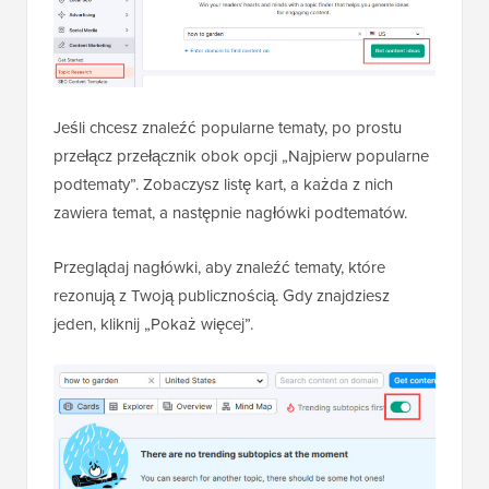
Jeśli chcesz znaleźć popularne tematy, po prostu
przełącz przełącznik obok opcji „Najpierw popularne
podtematy”. Zobaczysz listę kart, a każda z nich
zawiera temat, a następnie nagłówki podtematów.
Przeglądaj nagłówki, aby znaleźć tematy, które
rezonują z Twoją publicznością. Gdy znajdziesz
jeden, kliknij „Pokaż więcej”.