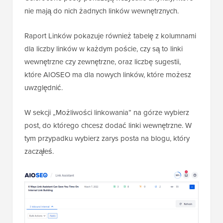
nie mają do nich żadnych linków wewnętrznych.
Raport Linków pokazuje również tabelę z kolumnami
dla liczby linków w każdym poście, czy są to linki
wewnętrzne czy zewnętrzne, oraz liczbę sugestii,
które AIOSEO ma dla nowych linków, które możesz
uwzględnić.
W sekcji „Możliwości linkowania” na górze wybierz
post, do którego chcesz dodać linki wewnętrzne. W
tym przypadku wybierz zarys posta na blogu, który
zacząłeś.