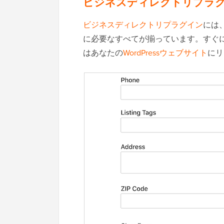
ビジネスディレクトリプラ
ビジネスディレクトリプラグイン
には
に必要なすべてが揃っています。すぐ
はあなたの
WordPressウェブサイト
にリ