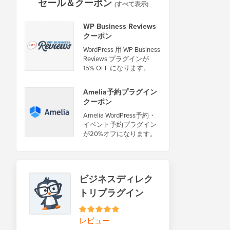
セール＆クーポン
(すべて表示)
WP Business Reviews
クーポン
WordPress 用 WP Business
Reviews プラグインが
15% OFF になります。
Amelia予約プラグイン
クーポン
Amelia WordPress予約・
イベント予約プラグイン
が20%オフになります。
ビジネスディレク
トリプラグイン
レビュー