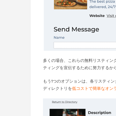
多くの場合、これらの無料リスティン
ティングを宣伝するために努力するか
もう1つのオプションは、各リスティ
ディレクトリを
低コストで簡単なオン