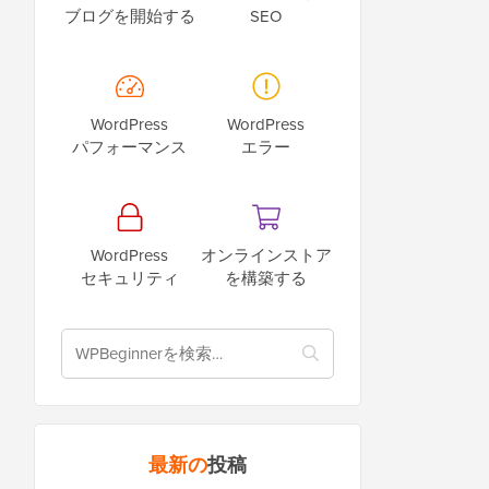
ブログを開始する
SEO
WordPress
WordPress
パフォーマンス
エラー
WordPress
オンラインストア
セキュリティ
を構築する
最新の
投稿