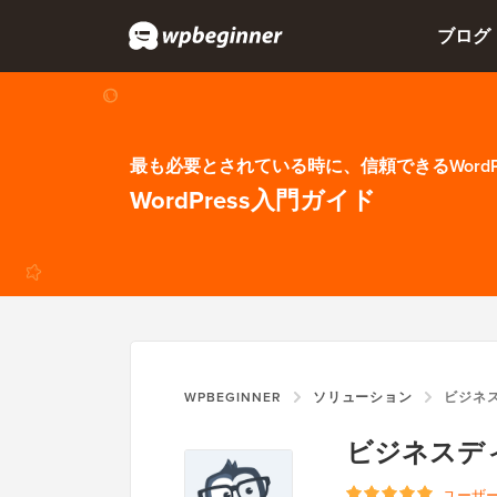
ブログ
最も必要とされている時に、信頼できるWordP
WordPress入門ガイド
WPBEGINNER
ソリューション
ビジネス
ビジネスデ
ユーザ