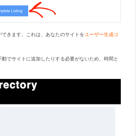
ができます。これは、あなたのサイトを
ユーザー生成コ
。
手動でサイトに追加したりする必要がないため、時間と