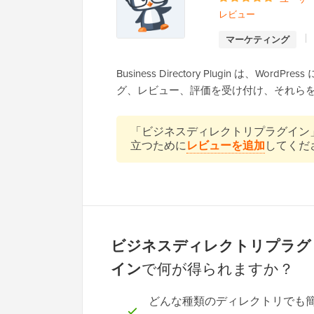
レビュー
マーケティング
Business Directory Plugin は
グ、レビュー、評価を受け付け、それら
「ビジネスディレクトリプラグイン
立つために
レビューを追加
してくだ
ビジネスディレクトリプラグ
イン
で何が得られますか？
どんな種類のディレクトリでも