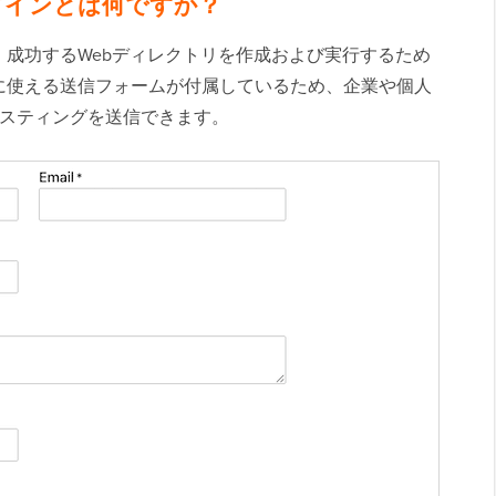
グインとは何ですか？
、成功するWebディレクトリを作成および実行するため
に使える送信フォームが付属しているため、企業や個人
スティングを送信できます。