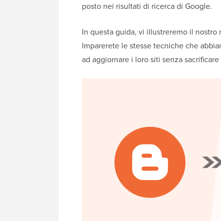
posto nei risultati di ricerca di Google.
In questa guida, vi illustreremo il nost
Imparerete le stesse tecniche che abbia
ad aggiornare i loro siti senza sacrificare 