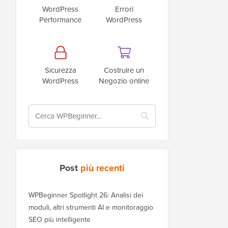
WordPress
Errori
Performance
WordPress
Sicurezza
Costruire un
WordPress
Negozio online
Post
più recenti
WPBeginner Spotlight 26: Analisi dei
moduli, altri strumenti AI e monitoraggio
SEO più intelligente