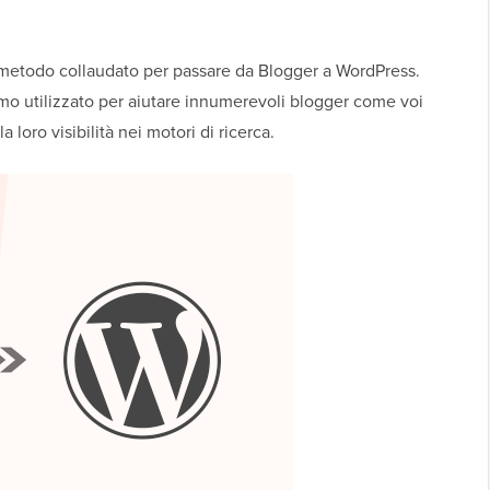
ro metodo collaudato per passare da Blogger a WordPress.
mo utilizzato per aiutare innumerevoli blogger come voi
la loro visibilità nei motori di ricerca.