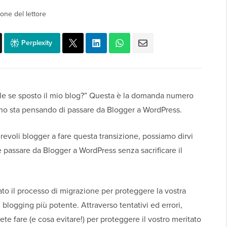
one del lettore
Perplexity
le se sposto il mio blog?” Questa è la domanda numero
no sta pensando di passare da Blogger a WordPress.
voli blogger a fare questa transizione, possiamo dirvi
 passare da Blogger a WordPress senza sacrificare il
to il processo di migrazione per proteggere la vostra
blogging più potente. Attraverso tentativi ed errori,
 fare (e cosa evitare!) per proteggere il vostro meritato