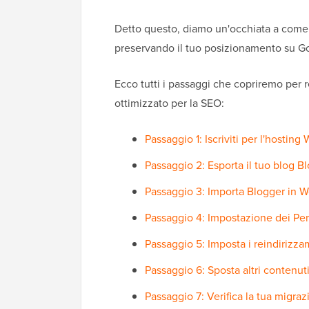
Detto questo, diamo un'occhiata a come
preservando il tuo posizionamento su Goog
Ecco tutti i passaggi che copriremo per 
ottimizzato per la SEO:
Passaggio 1: Iscriviti per l'hosting
Passaggio 2: Esporta il tuo blog B
Passaggio 3: Importa Blogger in 
Passaggio 4: Impostazione dei Pe
Passaggio 5: Imposta i reindirizz
Passaggio 6: Sposta altri contenu
Passaggio 7: Verifica la tua migr