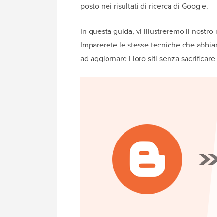
posto nei risultati di ricerca di Google.
In questa guida, vi illustreremo il nost
Imparerete le stesse tecniche che abbia
ad aggiornare i loro siti senza sacrificare 