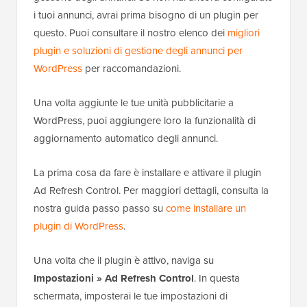
i tuoi annunci, avrai prima bisogno di un plugin per
questo. Puoi consultare il nostro elenco dei
migliori
plugin e soluzioni di gestione degli annunci per
WordPress
per raccomandazioni.
Una volta aggiunte le tue unità pubblicitarie a
WordPress, puoi aggiungere loro la funzionalità di
aggiornamento automatico degli annunci.
La prima cosa da fare è installare e attivare il plugin
Ad Refresh Control. Per maggiori dettagli, consulta la
nostra guida passo passo su
come installare un
plugin di WordPress
.
Una volta che il plugin è attivo, naviga su
Impostazioni » Ad Refresh Control
. In questa
schermata, imposterai le tue impostazioni di