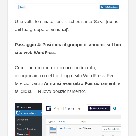
Una volta terminato, fai clic sul pulsante 'Salva [nome
del tuo gruppo di annunci]'.
Passaggio 4: Posiziona il gruppo di annunci sul tuo
sito web WordPress
Con il tuo gruppo di annunci configurato,
incorporiamolo nel tuo blog o sito WordPress. Per
fare ciò, vai su
Annunci avanzati » Posizionamenti
e
fai clic su '+ Nuovo posizionamento'.