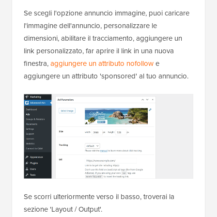
Se scegli l'opzione annuncio immagine, puoi caricare
l'immagine dell'annuncio, personalizzare le
dimensioni, abilitare il tracciamento, aggiungere un
link personalizzato, far aprire il link in una nuova
finestra,
aggiungere un attributo nofollow
e
aggiungere un attributo 'sponsored' al tuo annuncio.
Se scorri ulteriormente verso il basso, troverai la
sezione 'Layout / Output'.