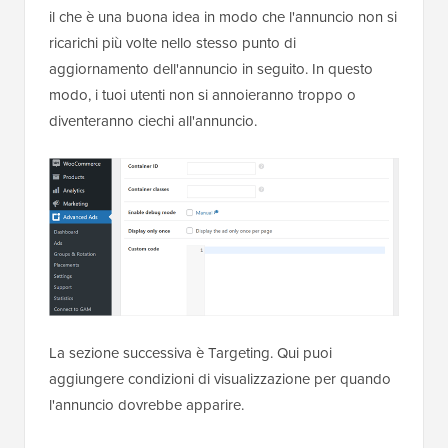
il che è una buona idea in modo che l'annuncio non si
ricarichi più volte nello stesso punto di
aggiornamento dell'annuncio in seguito. In questo
modo, i tuoi utenti non si annoieranno troppo o
diventeranno ciechi all'annuncio.
La sezione successiva è Targeting. Qui puoi
aggiungere condizioni di visualizzazione per quando
l'annuncio dovrebbe apparire.