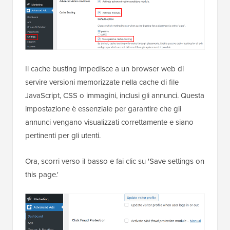
Il cache busting impedisce a un browser web di
servire versioni memorizzate nella cache di file
JavaScript, CSS o immagini, inclusi gli annunci. Questa
impostazione è essenziale per garantire che gli
annunci vengano visualizzati correttamente e siano
pertinenti per gli utenti.
Ora, scorri verso il basso e fai clic su 'Save settings on
this page.'