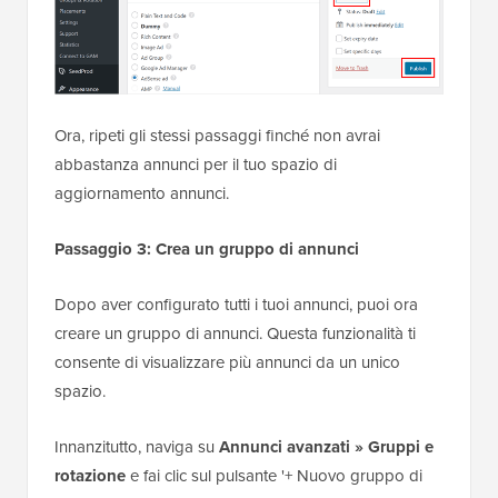
Ora, ripeti gli stessi passaggi finché non avrai
abbastanza annunci per il tuo spazio di
aggiornamento annunci.
Passaggio 3: Crea un gruppo di annunci
Dopo aver configurato tutti i tuoi annunci, puoi ora
creare un gruppo di annunci. Questa funzionalità ti
consente di visualizzare più annunci da un unico
spazio.
Innanzitutto, naviga su
Annunci avanzati » Gruppi e
rotazione
e fai clic sul pulsante '+ Nuovo gruppo di