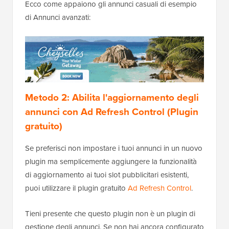
Ecco come appaiono gli annunci casuali di esempio
di Annunci avanzati:
Metodo 2: Abilita l'aggiornamento degli
annunci con Ad Refresh Control (Plugin
gratuito)
Se preferisci non impostare i tuoi annunci in un nuovo
plugin ma semplicemente aggiungere la funzionalità
di aggiornamento ai tuoi slot pubblicitari esistenti,
puoi utilizzare il plugin gratuito
Ad Refresh Control
.
Tieni presente che questo plugin non è un plugin di
gestione degli annunci. Se non hai ancora configurato