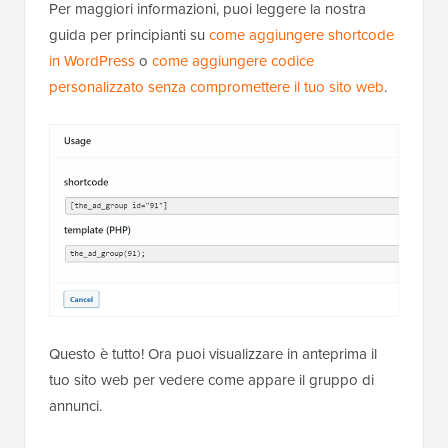
Per maggiori informazioni, puoi leggere la nostra
guida per principianti su
come aggiungere shortcode
in WordPress
o
come aggiungere codice
personalizzato senza compromettere il tuo sito web
.
Questo è tutto! Ora puoi visualizzare in anteprima il
tuo sito web per vedere come appare il gruppo di
annunci.