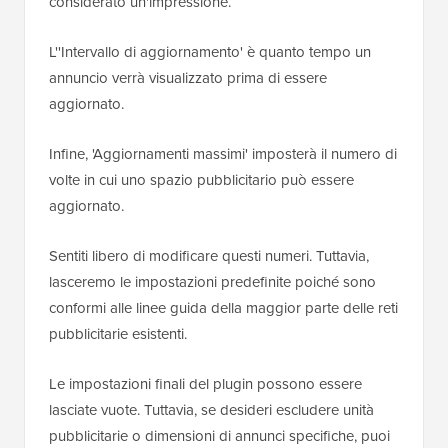
considerato un'impressione.
L''Intervallo di aggiornamento' è quanto tempo un
annuncio verrà visualizzato prima di essere
aggiornato.
Infine, 'Aggiornamenti massimi' imposterà il numero di
volte in cui uno spazio pubblicitario può essere
aggiornato.
Sentiti libero di modificare questi numeri. Tuttavia,
lasceremo le impostazioni predefinite poiché sono
conformi alle linee guida della maggior parte delle reti
pubblicitarie esistenti.
Le impostazioni finali del plugin possono essere
lasciate vuote. Tuttavia, se desideri escludere unità
pubblicitarie o dimensioni di annunci specifiche, puoi