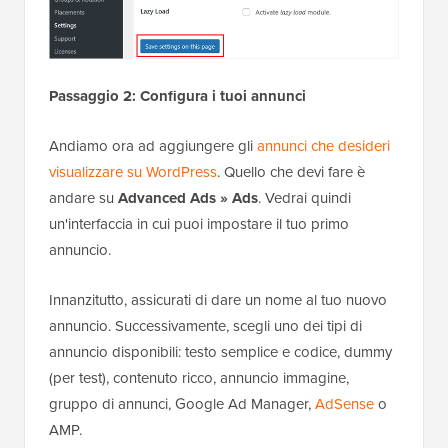
Passaggio 2: Configura i tuoi annunci
Andiamo ora ad aggiungere gli
annunci che desideri
visualizzare su WordPress
. Quello che devi fare è
andare su
Advanced Ads » Ads
. Vedrai quindi
un'interfaccia in cui puoi impostare il tuo primo
annuncio.
Innanzitutto, assicurati di dare un nome al tuo nuovo
annuncio. Successivamente, scegli uno dei tipi di
annuncio disponibili: testo semplice e codice, dummy
(per test), contenuto ricco, annuncio immagine,
gruppo di annunci, Google Ad Manager,
AdSense
o
AMP.