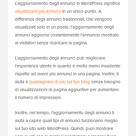
L'aggiornamento degli annunci in WordPress significa
visualizzare più annunci
in un unico punto. A
differenza degli annunci tradizionali, che vengono
visualizzati solo in un posto, l'aggiornamento degli
annunci aggiorna costantemente l'annuncio mostrato
ai visitatori senza ricaricare la pagina.
L'aggiornamento degli annunci può migliorare
l'esperienza utente in quanto è molto meno invadente
rispetto ad avere più annunci in una pagina. Inoltre, ti
aiuta a
guadagnare di più sul tuo blog
senza bisogno
di visualizzazioni di pagina aggiuntive per aumentare
il numero di impression.
Inoltre, nel tempo, l'aggiornamento degli annunci ti
aiuta a capire quali tipi di annunci funzionano meglio
sul tuo sito web WordPress. Quindi, puoi mostrare