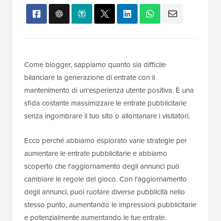
Come blogger, sappiamo quanto sia difficile
bilanciare la generazione di entrate con il
mantenimento di un'esperienza utente positiva. È una
sfida costante massimizzare le entrate pubblicitarie
senza ingombrare il tuo sito o allontanare i visitatori.
Ecco perché abbiamo esplorato varie strategie per
aumentare le entrate pubblicitarie e abbiamo
scoperto che l'aggiornamento degli annunci può
cambiare le regole del gioco. Con l'aggiornamento
degli annunci, puoi ruotare diverse pubblicità nello
stesso punto, aumentando le impressioni pubblicitarie
e potenzialmente aumentando le tue entrate.