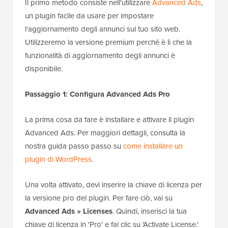
Il primo metodo consiste nell'utilizzare
Advanced Ads
,
un plugin facile da usare per impostare
l'aggiornamento degli annunci sul tuo sito web.
Utilizzeremo la versione premium perché è lì che la
funzionalità di aggiornamento degli annunci è
disponibile.
Passaggio 1: Configura Advanced Ads Pro
La prima cosa da fare è installare e attivare il plugin
Advanced Ads. Per maggiori dettagli, consulta la
nostra guida passo passo su
come installare un
plugin di WordPress
.
Una volta attivato, devi inserire la chiave di licenza per
la versione pro del plugin. Per fare ciò, vai su
Advanced Ads » Licenses
. Quindi, inserisci la tua
chiave di licenza in 'Pro' e fai clic su 'Activate License.'