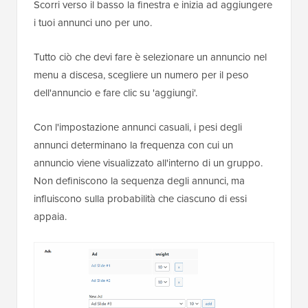
Scorri verso il basso la finestra e inizia ad aggiungere
i tuoi annunci uno per uno.
Tutto ciò che devi fare è selezionare un annuncio nel
menu a discesa, scegliere un numero per il peso
dell'annuncio e fare clic su 'aggiungi'.
Con l'impostazione annunci casuali, i pesi degli
annunci determinano la frequenza con cui un
annuncio viene visualizzato all'interno di un gruppo.
Non definiscono la sequenza degli annunci, ma
influiscono sulla probabilità che ciascuno di essi
appaia.