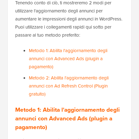
Tenendo conto di ciò, ti mostreremo 2 modi per
utilizzare l'aggiornamento degli annunci per
aumentare le impressioni degli annunci in WordPress.
Puoi utilizzare i collegamenti rapidi qui sotto per
passare al tuo metodo preferito:
Metodo 1: Abilita l'aggiornamento degli
annunci con Advanced Ads (plugin a
pagamento)
Metodo 2: Abilita l'aggiornamento degli
annunci con Ad Refresh Control (Plugin
gratuito)
Metodo 1: Abilita l'aggiornamento degli
annunci con Advanced Ads (plugin a
pagamento)