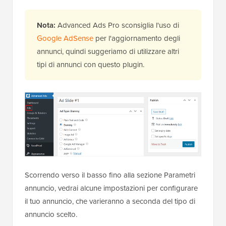
Nota:
Advanced Ads Pro sconsiglia l'uso di
Google AdSense
per l'aggiornamento degli
annunci, quindi suggeriamo di utilizzare altri
tipi di annunci con questo plugin.
Scorrendo verso il basso fino alla sezione Parametri
annuncio, vedrai alcune impostazioni per configurare
il tuo annuncio, che varieranno a seconda del tipo di
annuncio scelto.