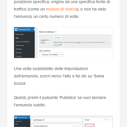
posizione specifica, origina da una specifica fonte di
traffico (come un
motore di ricerca
), o non ha visto
l'annuncio un certo numero di volte.
Una volta soddisfatto delle impostazioni
dell'annuncio, scorri verso l'alto e fai clic su 'Salva
bozza'.
Quindi, premi il pulsante 'Pubblica' se vuoi lanciare
l'annuncio subito.