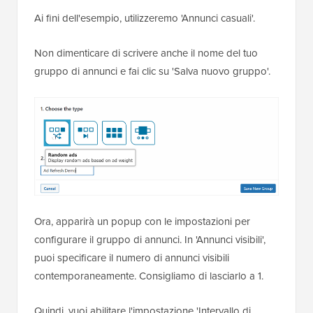
Ai fini dell'esempio, utilizzeremo 'Annunci casuali'.
Non dimenticare di scrivere anche il nome del tuo
gruppo di annunci e fai clic su 'Salva nuovo gruppo'.
Ora, apparirà un popup con le impostazioni per
configurare il gruppo di annunci. In 'Annunci visibili',
puoi specificare il numero di annunci visibili
contemporaneamente. Consigliamo di lasciarlo a 1.
Quindi, vuoi abilitare l'impostazione 'Intervallo di