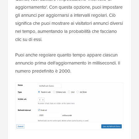
aggiornamento'. Con questa opzione, puoi impostare
gli annunci per aggiornarsi a intervalli regolari. Ciò
significa che puoi mostrare ai visitatori annunci diversi
nel tempo, aumentando la probabilità che facciano
clic su di essi.
Puoi anche regolare quanto tempo appare ciascun
annuncio prima dell'aggiornamento in millisecondi. Il
numero predefinito è 2000.