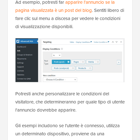
Ad esempio, potresti far
apparire l'annuncio se la
pagina visualizzata è un post del blog
. Sentiti libero di
fare clic sul menu a discesa per vedere le condizioni
di visualizzazione disponibili.
Potresti anche personalizzare le condizioni del
visitatore, che determineranno per quale tipo di utente
l'annuncio dovrebbe apparire.
Gli esempi includono se l'utente è connesso, utilizza
un determinato dispositivo, proviene da una