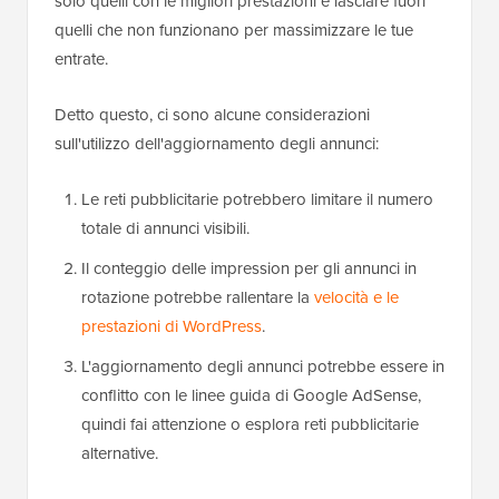
solo quelli con le migliori prestazioni e lasciare fuori
quelli che non funzionano per massimizzare le tue
entrate.
Detto questo, ci sono alcune considerazioni
sull'utilizzo dell'aggiornamento degli annunci:
Le reti pubblicitarie potrebbero limitare il numero
totale di annunci visibili.
Il conteggio delle impression per gli annunci in
rotazione potrebbe rallentare la
velocità e le
prestazioni di WordPress
.
L'aggiornamento degli annunci potrebbe essere in
conflitto con le linee guida di Google AdSense,
quindi fai attenzione o esplora reti pubblicitarie
alternative.