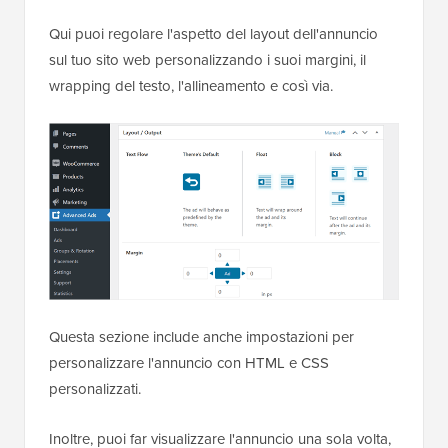
Qui puoi regolare l'aspetto del layout dell'annuncio
sul tuo sito web personalizzando i suoi margini, il
wrapping del testo, l'allineamento e così via.
Questa sezione include anche impostazioni per
personalizzare l'annuncio con HTML e CSS
personalizzati.
Inoltre, puoi far visualizzare l'annuncio una sola volta,