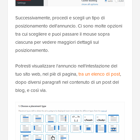
Successivamente, procedi e scegli un tipo di
posizionamento dell'annuncio. Ci sono molte opzioni
tra cui scegliere e puoi passare il mouse sopra
ciascuna per vedere maggiori dettagli sul
posizionamento.
Potresti visualizzare l'annuncio nell'intestazione del
tuo sito web, nel piè di pagina,
tra un elenco di post
,
dopo diversi paragrafi nel contenuto di un post del
blog, e così via.