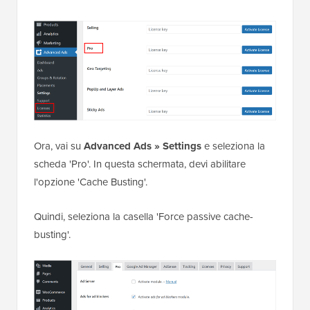
Ora, vai su
Advanced Ads » Settings
e seleziona la
scheda 'Pro'. In questa schermata, devi abilitare
l'opzione 'Cache Busting'.
Quindi, seleziona la casella 'Force passive cache-
busting'.