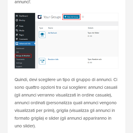
annunci'.
Quindi, devi scegliere un tipo di gruppo di annunci. Ci
sono quattro opzioni tra cui scegliere: annunci casuali
(gli annunci verranno visualizzati in ordine casuale),
annunci ordinati (personalizza quali annunci vengono
visualizzati per primi), griglia (visualizza gli annunci in
formato griglia) e slider (gli annunci appariranno in
uno slider).