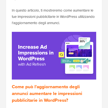
In questo articolo, ti mostreremo come aumentare le
tue impressioni pubblicitarie in WordPress utilizzando
l'aggiornamento degli annunci.
Come può l'aggiornamento degli
annunci aumentare le impressioni
pubblicitarie in WordPress?