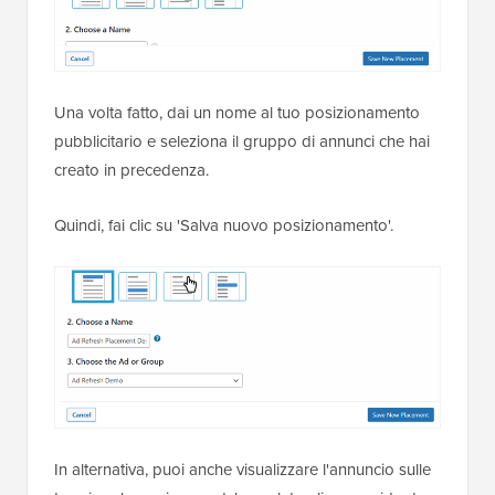
Una volta fatto, dai un nome al tuo posizionamento
pubblicitario e seleziona il gruppo di annunci che hai
creato in precedenza.
Quindi, fai clic su 'Salva nuovo posizionamento'.
In alternativa, puoi anche visualizzare l'annuncio sulle