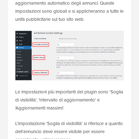
aggiornamento automatico degli annunci. Queste
impostazioni sono globali e si applicheranno a tutte le
unità pubblicitarie sul tuo sito web.
Le impostazioni più importanti del plugin sono 'Soglia
di visibilità', 'Intervallo di aggiornamento' e
'Aggiornamenti massimi'.
L'impostazione 'Soglia di visibilità' si riferisce a quanto
dell'annuncio deve essere visibile per essere