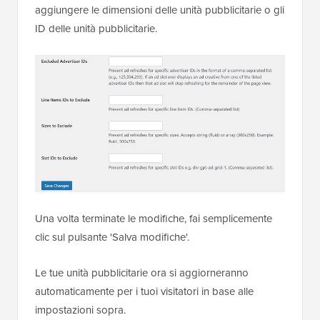
aggiungere le dimensioni delle unità pubblicitarie o gli
ID delle unità pubblicitarie.
Una volta terminate le modifiche, fai semplicemente
clic sul pulsante 'Salva modifiche'.
Le tue unità pubblicitarie ora si aggiorneranno
automaticamente per i tuoi visitatori in base alle
impostazioni sopra.