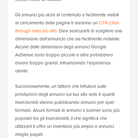
Gli annunci più vicini al contenuto e facilmente visibili
al caricamento della pagina ti daranno un
CTR (click-
through rate) più alto
. Devi assicurarti di scegliere una
dimensione dell'annuncio che sia facilmente notabile.
Alcune delle dimensioni degli annunci Google
AdSense sono troppo piccole e altre potrebbero
essere troppo grandi, influenzando l'esperienza
utente.
Successivamente, un fattore che influisce sulle
prestazioni degli annunci sul tuo sito web è quanti
inserzionisti stanno pubblicando annunci per quel
formato. Alcuni formati di annunci e banner sono più
popolari tra gli inserzionisti, il che significa che
utilizzarli ti offre un inventario più ampio e annunci
meglio pagati.