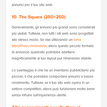
annunci per il tuo sito web.
10. The Square (250×250)
Generalmente, gli annunci più grandi sono considerati
più visibili. Tuttavia, non tutti i siti web sono progettati
allo stesso modo. Se stai utilizzando un
tema
WordPress minimalista
, allora questo piccolo formato
di annuncio quadrato potrebbe adattarsi
magnificamente al tuo layout pur rimanendo visibile.
Lo svantaggio è che ha un inventario pubblicitario più
piccolo, il che potrebbe comportare annunci a basso
rendimento. Tuttavia, se il tuo sito web opera in un
settore competitivo, allora può funzionare molto bene
senza influire sull'esperienza utente.