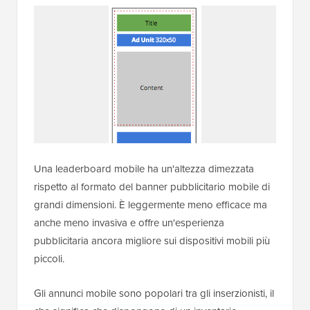
Una leaderboard mobile ha un'altezza dimezzata
rispetto al formato del banner pubblicitario mobile di
grandi dimensioni. È leggermente meno efficace ma
anche meno invasiva e offre un'esperienza
pubblicitaria ancora migliore sui dispositivi mobili più
piccoli.
Gli annunci mobile sono popolari tra gli inserzionisti, il