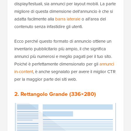
display/testuali, sia annunci per layout mobili. La parte
migliore di questa dimensione dell'annuncio è che si
adatta facilmente alla
barra laterale
o all'area del
contenuto senza infastidire gli utenti.
Ecco perché questo formato di annuncio ottiene un
inventario pubblicitario più ampio, il che significa
annunci più numerosi e meglio pagati per il tuo sito.
Poiché è perfettamente dimensionato per gli
annunci
in-content
, è anche segnalato per avere il miglior CTR
per la maggior parte dei siti web.
2. Rettangolo Grande (336×280)