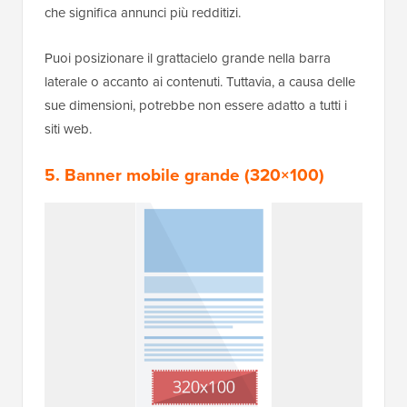
che significa annunci più redditizi.
Puoi posizionare il grattacielo grande nella barra
laterale o accanto ai contenuti. Tuttavia, a causa delle
sue dimensioni, potrebbe non essere adatto a tutti i
siti web.
5. Banner mobile grande (320×100)