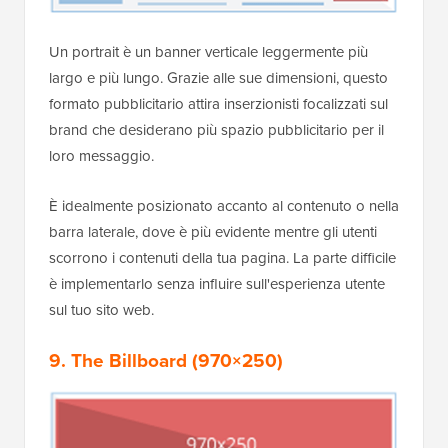
Un portrait è un banner verticale leggermente più
largo e più lungo. Grazie alle sue dimensioni, questo
formato pubblicitario attira inserzionisti focalizzati sul
brand che desiderano più spazio pubblicitario per il
loro messaggio.
È idealmente posizionato accanto al contenuto o nella
barra laterale, dove è più evidente mentre gli utenti
scorrono i contenuti della tua pagina. La parte difficile
è implementarlo senza influire sull'esperienza utente
sul tuo sito web.
9. The Billboard (970×250)