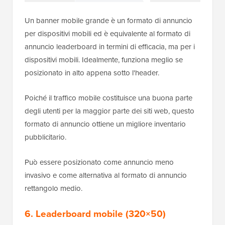
Un banner mobile grande è un formato di annuncio
per dispositivi mobili ed è equivalente al formato di
annuncio leaderboard in termini di efficacia, ma per i
dispositivi mobili. Idealmente, funziona meglio se
posizionato in alto appena sotto l'header.
Poiché il traffico mobile costituisce una buona parte
degli utenti per la maggior parte dei siti web, questo
formato di annuncio ottiene un migliore inventario
pubblicitario.
Può essere posizionato come annuncio meno
invasivo e come alternativa al formato di annuncio
rettangolo medio.
6. Leaderboard mobile (320×50)