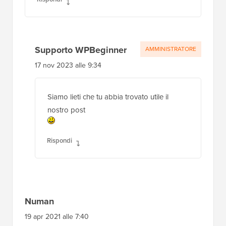
Supporto WPBeginner
AMMINISTRATORE
17 nov 2023 alle 9:34
Siamo lieti che tu abbia trovato utile il
nostro post
Rispondi
Numan
19 apr 2021 alle 7:40