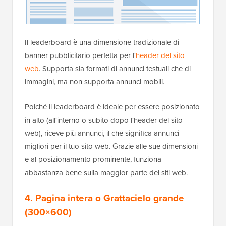
Il leaderboard è una dimensione tradizionale di
banner pubblicitario perfetta per l'
header del sito
web
. Supporta sia formati di annunci testuali che di
immagini, ma non supporta annunci mobili.
Poiché il leaderboard è ideale per essere posizionato
in alto (all'interno o subito dopo l'header del sito
web), riceve più annunci, il che significa annunci
migliori per il tuo sito web. Grazie alle sue dimensioni
e al posizionamento prominente, funziona
abbastanza bene sulla maggior parte dei siti web.
4. Pagina intera o Grattacielo grande
(300×600)