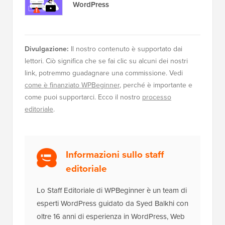
WordPress
Divulgazione:
Il nostro contenuto è supportato dai
lettori. Ciò significa che se fai clic su alcuni dei nostri
link, potremmo guadagnare una commissione. Vedi
come è finanziato WPBeginner
, perché è importante e
come puoi supportarci. Ecco il nostro
processo
editoriale
.
Informazioni sullo staff
editoriale
Lo Staff Editoriale di WPBeginner è un team di
esperti WordPress guidato da Syed Balkhi con
oltre 16 anni di esperienza in WordPress, Web