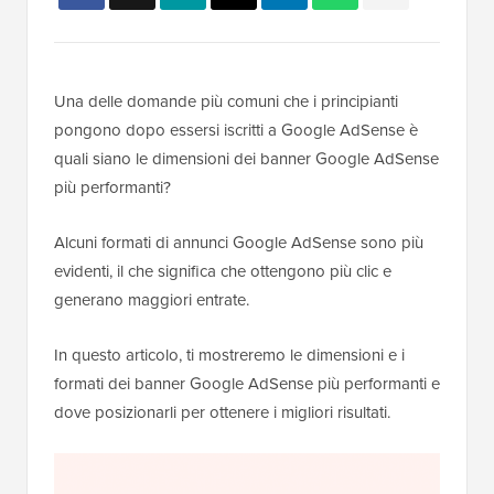
Una delle domande più comuni che i principianti
pongono dopo essersi iscritti a Google AdSense è
quali siano le dimensioni dei banner Google AdSense
più performanti?
Alcuni formati di annunci Google AdSense sono più
evidenti, il che significa che ottengono più clic e
generano maggiori entrate.
In questo articolo, ti mostreremo le dimensioni e i
formati dei banner Google AdSense più performanti e
dove posizionarli per ottenere i migliori risultati.