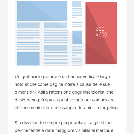
Un grattacielo grande è un banner verticale largo
noto anche come pagina intera a causa delle sue
dimensioni. Attira l'attenzione degli inserzionisti che
desiderano più spazio pubblicitario per comunicare
efficacemente il loro messaggio durante il retargeting.
Sta diventando sempre più popolare tra gli editori
perché tende a dare maggiore visibilità ai marchi, il