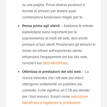
su una pagina. Prova diverse posizioni e
formati di annunci per testare quali
combinazioni funzionano meglio per te.
Pensa prima agli utenti
– Sebbene le entrate
pubblicitarie siano importanti per la
sopravvivenza di molti siti web, devi anche
pensare ai tuoi utenti. Posizionare gli annunci in
modo da influire sull'esperienza utente
influenzerà l'engagement del tuo sito web,
nonché il tuo
SEO WordPress
.
Ottimizza le prestazioni del sito web
– La
ricerca dimostra che i siti web più veloci
ottengono solitamente un pubblico più
coinvolto, il che significa un CTR più elevato
per i tuoi annunci. Scopri come
velocizzare
WordPress e migliorare le prestazioni
.