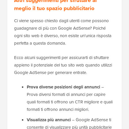
Altri suggerimenti per sfruttare al
meglio il tuo spazio pubblicitario
Ci viene spesso chiesto dagli utenti come possono
guadagnare di più con Google AdSense? Poiché
ogni sito web è diverso, non esiste un'unica risposta
perfetta a questa domanda.
Ecco alcuni suggerimenti per assicurarti di sfruttare
appieno il potenziale del tuo sito web quando utilizzi
Google AdSense per generare entrate.
Prova diverse posizioni degli annunci
–
Prova diversi formati di annunci per capire
quali formati ti offrono un CTR migliore e quali
formati ti offrono annunci migliori.
Visualizza più annunci
– Google AdSense ti
consente di visualizzare più unità pubblicitarie