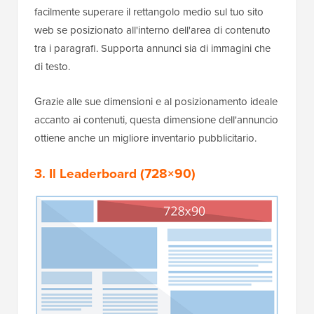
facilmente superare il rettangolo medio sul tuo sito
web se posizionato all'interno dell'area di contenuto
tra i paragrafi. Supporta annunci sia di immagini che
di testo.
Grazie alle sue dimensioni e al posizionamento ideale
accanto ai contenuti, questa dimensione dell'annuncio
ottiene anche un migliore inventario pubblicitario.
3. Il Leaderboard (728×90)