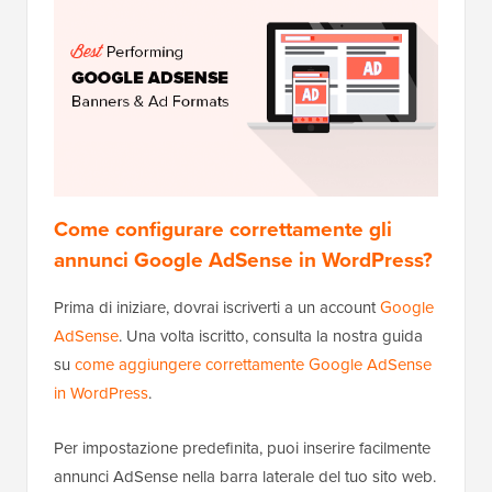
Come configurare correttamente gli
annunci Google AdSense in WordPress?
Prima di iniziare, dovrai iscriverti a un account
Google
AdSense
. Una volta iscritto, consulta la nostra guida
su
come aggiungere correttamente Google AdSense
in WordPress
.
Per impostazione predefinita, puoi inserire facilmente
annunci AdSense nella barra laterale del tuo sito web.