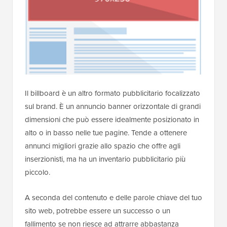
Il billboard è un altro formato pubblicitario focalizzato
sul brand. È un annuncio banner orizzontale di grandi
dimensioni che può essere idealmente posizionato in
alto o in basso nelle tue pagine. Tende a ottenere
annunci migliori grazie allo spazio che offre agli
inserzionisti, ma ha un inventario pubblicitario più
piccolo.
A seconda del contenuto e delle parole chiave del tuo
sito web, potrebbe essere un successo o un
fallimento se non riesce ad attrarre abbastanza