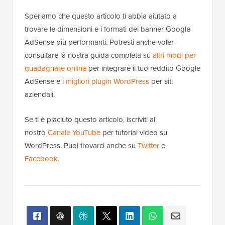
Speriamo che questo articolo ti abbia aiutato a
trovare le dimensioni e i formati dei banner Google
AdSense più performanti. Potresti anche voler
consultare la nostra guida completa su
altri modi per
guadagnare online
per integrare il tuo reddito Google
AdSense e i
migliori plugin WordPress
per siti
aziendali.
Se ti è piaciuto questo articolo, iscriviti al
nostro
Canale YouTube
per tutorial video su
WordPress. Puoi trovarci anche su
Twitter
e
Facebook
.