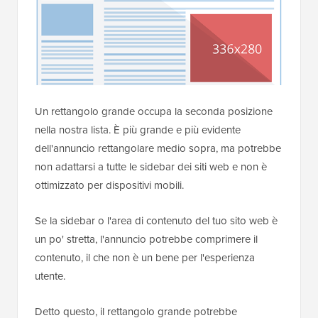
Un rettangolo grande occupa la seconda posizione
nella nostra lista. È più grande e più evidente
dell'annuncio rettangolare medio sopra, ma potrebbe
non adattarsi a tutte le sidebar dei siti web e non è
ottimizzato per dispositivi mobili.
Se la sidebar o l'area di contenuto del tuo sito web è
un po' stretta, l'annuncio potrebbe comprimere il
contenuto, il che non è un bene per l'esperienza
utente.
Detto questo, il rettangolo grande potrebbe