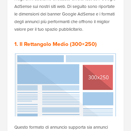
AdSense sui nostri siti web. Di seguito sono riportate
le dimensioni dei banner Google AdSense e i formati
degli annunci più performanti che offrono il miglior
valore per il tuo spazio pubblicitario.
1. Il Rettangolo Medio (300×250)
Questo formato di annuncio supporta sia annunci