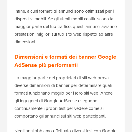
Infine, alcuni formati di annunci sono ottimizzati per i
dispositivi mobili. Se gli utenti mobili costituiscono la
maggior parte del tuo traffico, questi annunci avranno
prestazioni migliori sul tuo sito web rispetto ad altre
dimensioni.
Dimensioni e formati dei banner Google
AdSense più performanti
La maggior parte dei proprietari di siti web prova
diverse dimensioni di banner per determinare quali
formati funzionano meglio per i loro siti web. Anche
gli ingegneri di Google AdSense eseguono
continuamente i propri test per vedere come si
comportano gli annunci sui siti web partecipanti.
Negli anni abbiamo effettuato diversi test con Google