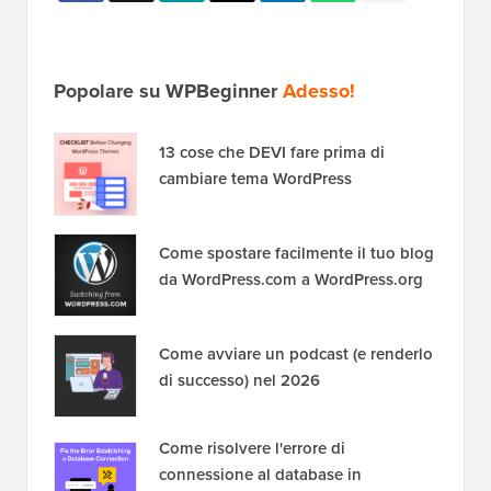
Popolare su WPBeginner
Adesso!
13 cose che DEVI fare prima di
cambiare tema WordPress
Come spostare facilmente il tuo blog
da WordPress.com a WordPress.org
Come avviare un podcast (e renderlo
di successo) nel 2026
Come risolvere l'errore di
connessione al database in