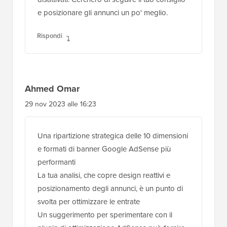
e posizionare gli annunci un po' meglio.
Rispondi
Ahmed Omar
29 nov 2023 alle 16:23
Una ripartizione strategica delle 10 dimensioni
e formati di banner Google AdSense più
performanti
La tua analisi, che copre design reattivi e
posizionamento degli annunci, è un punto di
svolta per ottimizzare le entrate
Un suggerimento per sperimentare con il