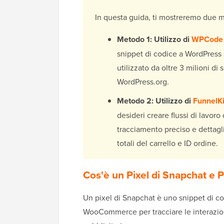
In questa guida, ti mostreremo due mod
Metodo 1: Utilizzo di
WPCode
snippet di codice a WordPress 
utilizzato da oltre 3 milioni di
WordPress.org.
Metodo 2: Utilizzo di
FunnelK
desideri creare flussi di lavor
tracciamento preciso e dettag
totali del carrello e ID ordine.
Cos'è un Pixel di Snapchat e 
Un pixel di Snapchat è uno snippet di c
WooCommerce per tracciare le interazion