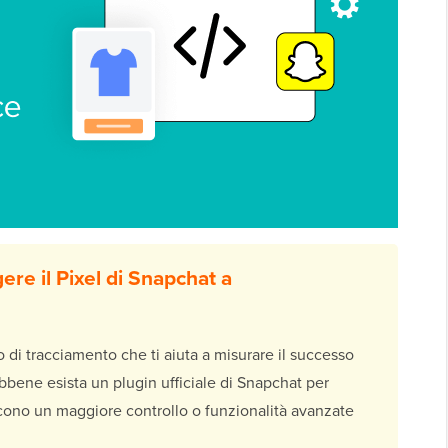
ere il Pixel di Snapchat a
di tracciamento che ti aiuta a misurare il successo
bbene esista un plugin ufficiale di Snapchat per
ono un maggiore controllo o funzionalità avanzate