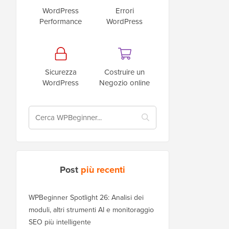
WordPress
Errori
Performance
WordPress
Sicurezza
Costruire un
WordPress
Negozio online
Post
più recenti
WPBeginner Spotlight 26: Analisi dei
moduli, altri strumenti AI e monitoraggio
SEO più intelligente