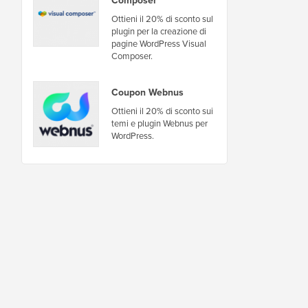
Ottieni il 20% di sconto sul
plugin per la creazione di
pagine WordPress Visual
Composer.
Coupon Webnus
Ottieni il 20% di sconto sui
temi e plugin Webnus per
WordPress.