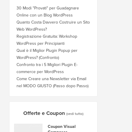
30 Modi "Provati" per Guadagnare
Online con un Blog WordPress
Quanto Costa Davvero Costruire un Sito
Web WordPress?
Registrazione Gratuita: Workshop
WordPress per Principianti
Qual è il Miglior Plugin Popup per
WordPress? (Confronto)
Confronto tra i 5 Migliori Plugin E-
commerce per WordPress
Come Creare una Newsletter via Email
nel MODO GIUSTO (Passo dopo Passo)
Offerte e Coupon
(vedi tutto)
Coupon Visual
Composer