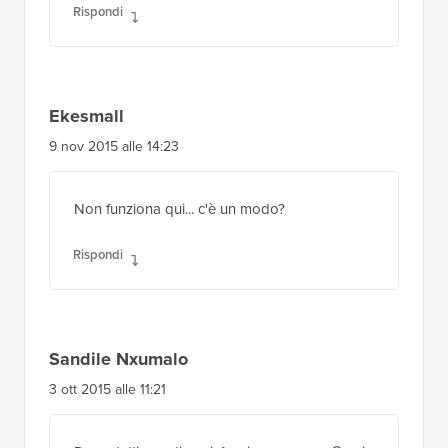
Rispondi
Ekesmall
9 nov 2015 alle 14:23
Non funziona qui... c'è un modo?
Rispondi
Sandile Nxumalo
3 ott 2015 alle 11:21