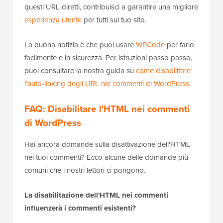
questi URL diretti, contribuisci a garantire una migliore
esperienza utente
per tutti sul tuo sito.
La buona notizia è che puoi usare
WPCode
per farlo
facilmente e in sicurezza. Per istruzioni passo passo,
puoi consultare la nostra guida su
come disabilitare
l'auto-linking degli URL nei commenti di WordPress
.
FAQ: Disabilitare l'HTML nei commenti
di WordPress
Hai ancora domande sulla disattivazione dell'HTML
nei tuoi commenti? Ecco alcune delle domande più
comuni che i nostri lettori ci pongono.
La disabilitazione dell'HTML nei commenti
influenzerà i commenti esistenti?