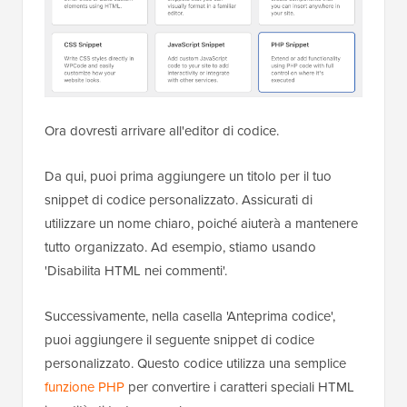
Ora dovresti arrivare all'editor di codice.
Da qui, puoi prima aggiungere un titolo per il tuo
snippet di codice personalizzato. Assicurati di
utilizzare un nome chiaro, poiché aiuterà a mantenere
tutto organizzato. Ad esempio, stiamo usando
'Disabilita HTML nei commenti'.
Successivamente, nella casella 'Anteprima codice',
puoi aggiungere il seguente snippet di codice
personalizzato. Questo codice utilizza una semplice
funzione PHP
per convertire i caratteri speciali HTML