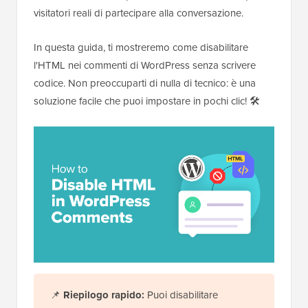
visitatori reali di partecipare alla conversazione.
In questa guida, ti mostreremo come disabilitare
l'HTML nei commenti di WordPress senza scrivere
codice. Non preoccuparti di nulla di tecnico: è una
soluzione facile che puoi impostare in pochi clic! 🛠️
📌
Riepilogo rapido:
Puoi disabilitare