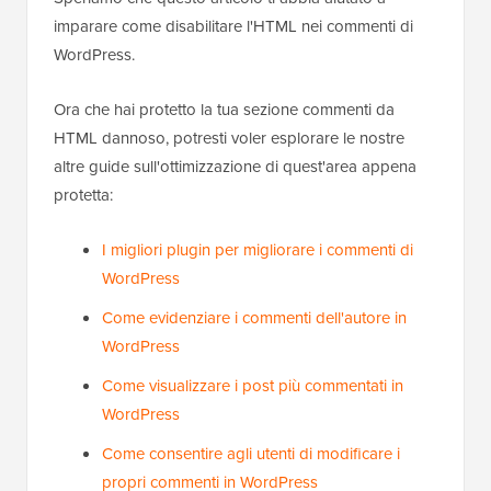
imparare come disabilitare l'HTML nei commenti di
WordPress.
Ora che hai protetto la tua sezione commenti da
HTML dannoso, potresti voler esplorare le nostre
altre guide sull'ottimizzazione di quest'area appena
protetta:
I migliori plugin per migliorare i commenti di
WordPress
Come evidenziare i commenti dell'autore in
WordPress
Come visualizzare i post più commentati in
WordPress
Come consentire agli utenti di modificare i
propri commenti in WordPress