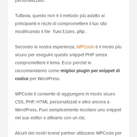
personalizzato.
Tuttavia, questo non è il metodo più adatto ai
principianti e rischi di compromettere il tuo sito
modificando il file
.
functions.php
Secondo la nostra esperienza,
WPCode
è il modo più
sicuro per eseguire questo snippet PHP senza
compromettere il tema. Ecco perché lo
raccomandiamo come
miglior plugin per snippet di
codice
per WordPress.
WPCode ti consente di aggiungere in modo sicuro
CSS, PHP, HTML personalizzati e altro ancora a
WordPress. Puoi semplicemente incollare uno snippet
nel suo editor e attivarlo con un clic.
Alcuni dei nostri brand partner utilizzano WPCode per