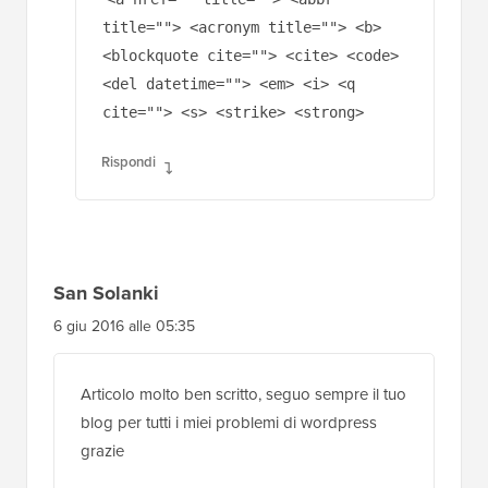
title=""> <acronym title=""> <b>
<blockquote cite=""> <cite> <code>
<del datetime=""> <em> <i> <q
cite=""> <s> <strike> <strong>
Rispondi
San Solanki
6 giu 2016 alle 05:35
Articolo molto ben scritto, seguo sempre il tuo
blog per tutti i miei problemi di wordpress
grazie