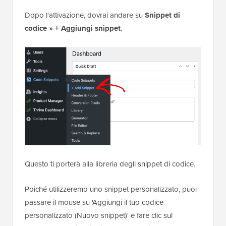
Dopo l'attivazione, dovrai andare su
Snippet di
codice » + Aggiungi snippet
.
Questo ti porterà alla libreria degli snippet di codice.
Poiché utilizzeremo uno snippet personalizzato, puoi
passare il mouse su 'Aggiungi il tuo codice
personalizzato (Nuovo snippet)' e fare clic sul