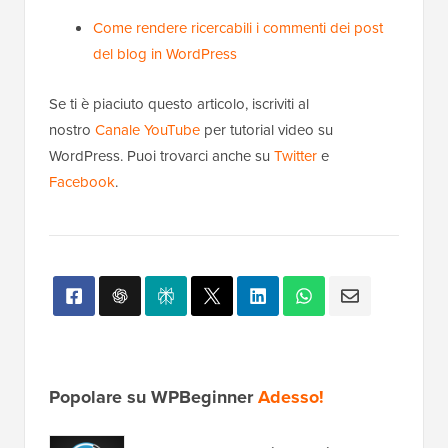
Come rendere ricercabili i commenti dei post
del blog in WordPress
Se ti è piaciuto questo articolo, iscriviti al
nostro
Canale YouTube
per tutorial video su
WordPress. Puoi trovarci anche su
Twitter
e
Facebook
.
Popolare su WPBeginner
Adesso!