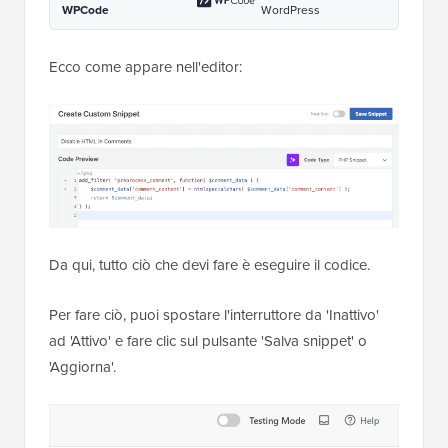
WPCode
WordPress
Ecco come appare nell'editor:
Da qui, tutto ciò che devi fare è eseguire il codice.
Per fare ciò, puoi spostare l'interruttore da 'Inattivo'
ad 'Attivo' e fare clic sul pulsante 'Salva snippet' o
'Aggiorna'.