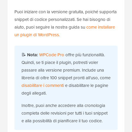
Puoi iniziare con la versione gratuita, poiché supporta
snippet di codice personalizzati. Se hai bisogno di
aiuto, puoi seguire la nostra guida su
come installare
un plugin di WordPress
.
📝
Nota:
WPCode Pro
offre più funzionalità.
Quindi, se ti piace il plugin, potresti voler
passare alla versione premium. Include una
libreria di oltre 100 snippet pronti all'uso, come
disabilitare i commenti
e disabilitare le pagine
degli allegati.
Inoltre, puoi anche accedere alla cronologia
completa delle revisioni per tutti i tuoi snippet
e alla possibilità di pianificare il tuo codice.