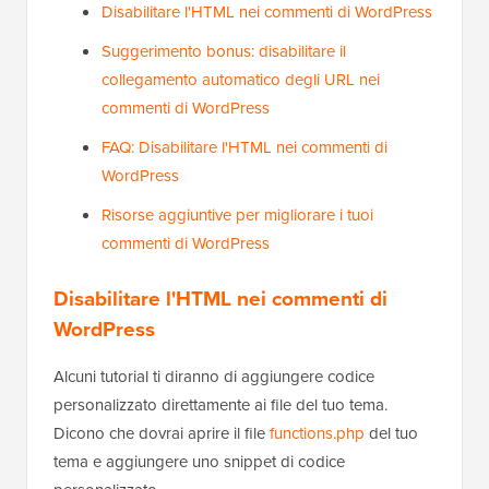
Disabilitare l'HTML nei commenti di WordPress
Suggerimento bonus: disabilitare il
collegamento automatico degli URL nei
commenti di WordPress
FAQ: Disabilitare l'HTML nei commenti di
WordPress
Risorse aggiuntive per migliorare i tuoi
commenti di WordPress
Disabilitare l'HTML nei commenti di
WordPress
Alcuni tutorial ti diranno di aggiungere codice
personalizzato direttamente ai file del tuo tema.
Dicono che dovrai aprire il file
functions.php
del tuo
tema e aggiungere uno snippet di codice