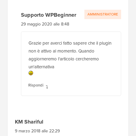
Supporto WPBeginner
AMMINISTRATORE
29 maggio 2020 alle 8:48
Grazie per averci fatto sapere che il plugin
non è attivo al momento. Quando
aggiorneremo l'articolo cercheremo
un'alternativa
Rispondi
KM Shariful
9 marzo 2018 alle 22:29