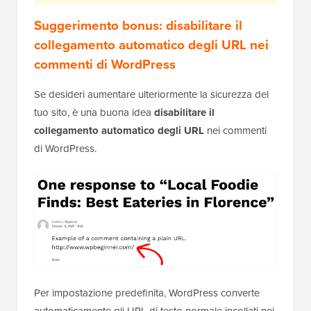
Suggerimento bonus: disabilitare il
collegamento automatico degli URL nei
commenti di WordPress
Se desideri aumentare ulteriormente la sicurezza del
tuo sito, è una buona idea
disabilitare il
collegamento automatico degli URL
nei commenti
di WordPress.
Per impostazione predefinita, WordPress converte