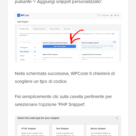
pulsante '+ Aggiungi snippet personalizzato'.
Nella schermata successiva, WPCode ti chiederà di
scegliere un tipo di codice.
Fai semplicemente clic sulla casella pertinente per
selezionare l'opzione 'PHP Snippet'.