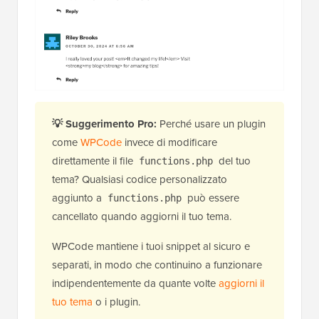
💡 Suggerimento Pro:
Perché usare un plugin
come
WPCode
invece di modificare
direttamente il file
del tuo
functions.php
tema? Qualsiasi codice personalizzato
aggiunto a
può essere
functions.php
cancellato quando aggiorni il tuo tema.
WPCode mantiene i tuoi snippet al sicuro e
separati, in modo che continuino a funzionare
indipendentemente da quante volte
aggiorni il
tuo tema
o i plugin.