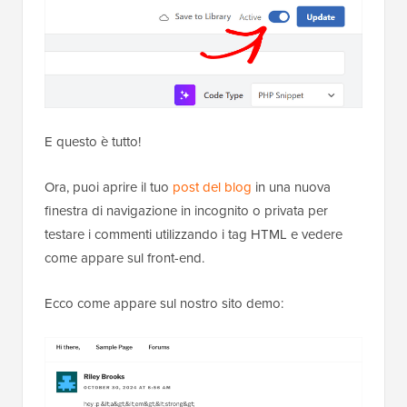
E questo è tutto!
Ora, puoi aprire il tuo
post del blog
in una nuova
finestra di navigazione in incognito o privata per
testare i commenti utilizzando i tag HTML e vedere
come appare sul front-end.
Ecco come appare sul nostro sito demo: