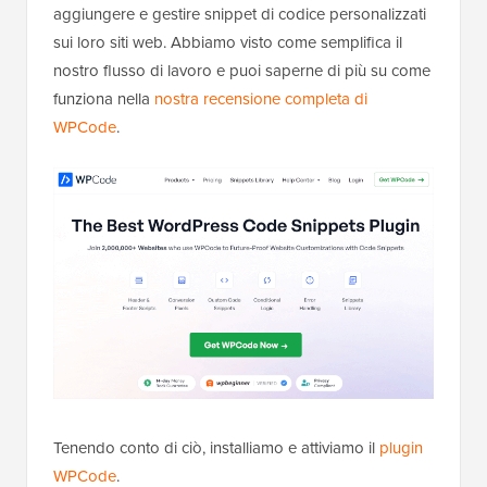
aggiungere e gestire snippet di codice personalizzati
sui loro siti web. Abbiamo visto come semplifica il
nostro flusso di lavoro e puoi saperne di più su come
funziona nella
nostra recensione completa di
WPCode
.
Tenendo conto di ciò, installiamo e attiviamo il
plugin
WPCode
.