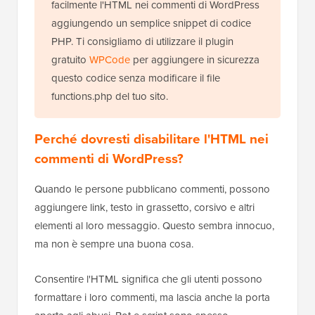
facilmente l'HTML nei commenti di WordPress
aggiungendo un semplice snippet di codice
PHP. Ti consigliamo di utilizzare il plugin
gratuito
WPCode
per aggiungere in sicurezza
questo codice senza modificare il file
functions.php del tuo sito.
Perché dovresti disabilitare l'HTML nei
commenti di WordPress?
Quando le persone pubblicano commenti, possono
aggiungere link, testo in grassetto, corsivo e altri
elementi al loro messaggio. Questo sembra innocuo,
ma non è sempre una buona cosa.
Consentire l'HTML significa che gli utenti possono
formattare i loro commenti, ma lascia anche la porta