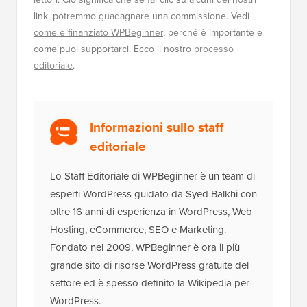
link, potremmo guadagnare una commissione. Vedi
come è finanziato WPBeginner
, perché è importante e
come puoi supportarci. Ecco il nostro
processo
editoriale
.
Informazioni sullo staff
editoriale
Lo Staff Editoriale di WPBeginner è un team di
esperti WordPress guidato da Syed Balkhi con
oltre 16 anni di esperienza in WordPress, Web
Hosting, eCommerce, SEO e Marketing.
Fondato nel 2009, WPBeginner è ora il più
grande sito di risorse WordPress gratuite del
settore ed è spesso definito la Wikipedia per
WordPress.