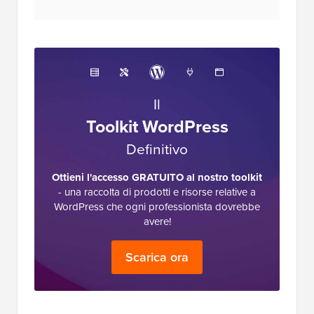
Il
Toolkit WordPress
Definitivo
Ottieni l'accesso GRATUITO al nostro toolkit
- una raccolta di prodotti e risorse relative a
WordPress che ogni professionista dovrebbe
avere!
Scarica ora