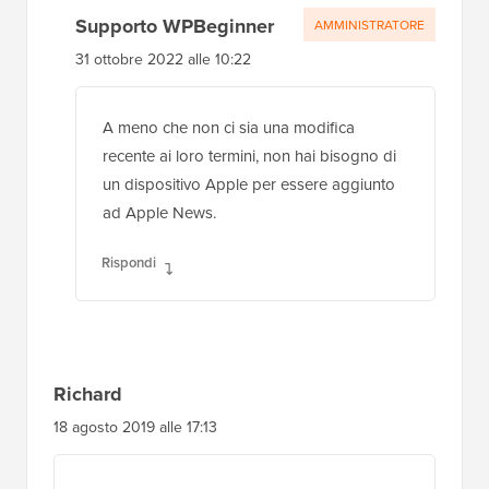
Supporto WPBeginner
AMMINISTRATORE
31 ottobre 2022 alle 10:22
A meno che non ci sia una modifica
recente ai loro termini, non hai bisogno di
un dispositivo Apple per essere aggiunto
ad Apple News.
Rispondi
Richard
18 agosto 2019 alle 17:13