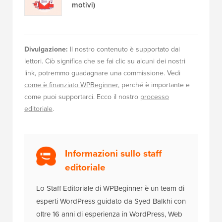
motivi)
Divulgazione:
Il nostro contenuto è supportato dai
lettori. Ciò significa che se fai clic su alcuni dei nostri
link, potremmo guadagnare una commissione. Vedi
come è finanziato WPBeginner
, perché è importante e
come puoi supportarci. Ecco il nostro
processo
editoriale
.
Informazioni sullo staff
editoriale
Lo Staff Editoriale di WPBeginner è un team di
esperti WordPress guidato da Syed Balkhi con
oltre 16 anni di esperienza in WordPress, Web