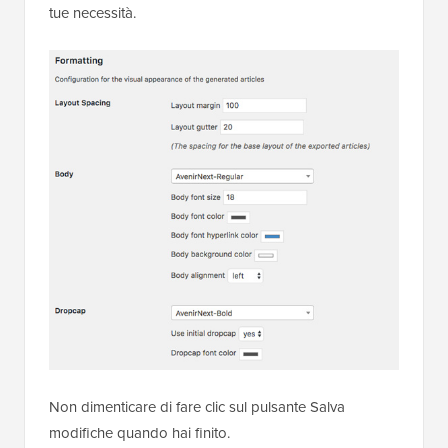
tue necessità.
Non dimenticare di fare clic sul pulsante Salva
modifiche quando hai finito.