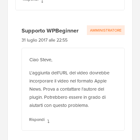
Supporto WPBeginner
AMMINISTRATORE
31 luglio 2017 alle 22:55
Ciao Steve,
L'aggiunta dell'URL del video dovrebbe
incorporare il video nel formato Apple
News. Prova a contattare l'autore del
plugin. Potrebbero essere in grado di
aiutarti con questo problema.
Rispondi