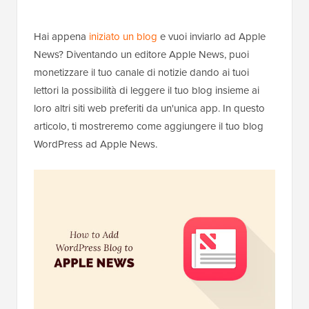
Hai appena
iniziato un blog
e vuoi inviarlo ad Apple
News? Diventando un editore Apple News, puoi
monetizzare il tuo canale di notizie dando ai tuoi
lettori la possibilità di leggere il tuo blog insieme ai
loro altri siti web preferiti da un'unica app. In questo
articolo, ti mostreremo come aggiungere il tuo blog
WordPress ad Apple News.