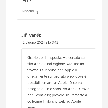
Rispondi
Jiří Vaněk
12 giugno 2024 alle 3:42
Grazie per la risposta. Ho cercato sul
sito Apple e hai ragione. Alla fine ho
trovato il supporto per l'Apple ID
direttamente sul loro sito web, dove è
possibile creare un Apple ID senza
bisogno di un dispositivo Apple. Grazie
per il consiglio; proverò sicuramente a
collegare il mio sito web ad Apple
News.