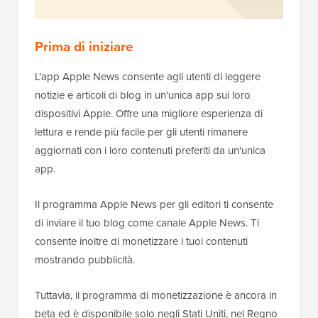
Prima di iniziare
L'app Apple News consente agli utenti di leggere
notizie e articoli di blog in un'unica app sui loro
dispositivi Apple. Offre una migliore esperienza di
lettura e rende più facile per gli utenti rimanere
aggiornati con i loro contenuti preferiti da un'unica
app.
Il programma Apple News per gli editori ti consente
di inviare il tuo blog come canale Apple News. Ti
consente inoltre di monetizzare i tuoi contenuti
mostrando pubblicità.
Tuttavia, il programma di monetizzazione è ancora in
beta ed è disponibile solo negli Stati Uniti, nel Regno