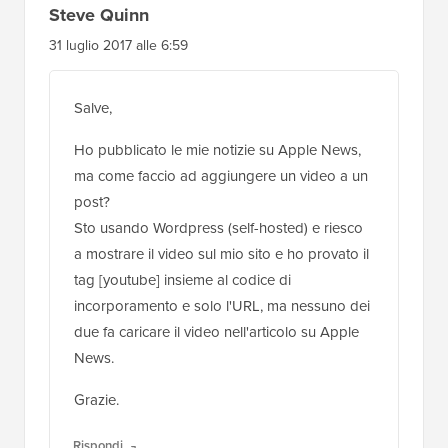
Steve Quinn
31 luglio 2017 alle 6:59
Salve,
Ho pubblicato le mie notizie su Apple News,
ma come faccio ad aggiungere un video a un
post?
Sto usando Wordpress (self-hosted) e riesco
a mostrare il video sul mio sito e ho provato il
tag [youtube] insieme al codice di
incorporamento e solo l'URL, ma nessuno dei
due fa caricare il video nell'articolo su Apple
News.
Grazie.
Rispondi