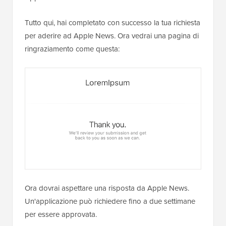
Tutto qui, hai completato con successo la tua richiesta
per aderire ad Apple News. Ora vedrai una pagina di
ringraziamento come questa:
Ora dovrai aspettare una risposta da Apple News.
Un'applicazione può richiedere fino a due settimane
per essere approvata.