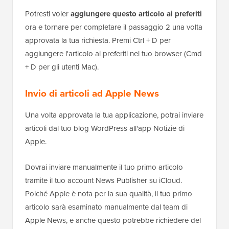
Potresti voler
aggiungere questo articolo ai preferiti
ora e tornare per completare il passaggio 2 una volta
approvata la tua richiesta. Premi Ctrl + D per
aggiungere l'articolo ai preferiti nel tuo browser (Cmd
+ D per gli utenti Mac).
Invio di articoli ad Apple News
Una volta approvata la tua applicazione, potrai inviare
articoli dal tuo blog WordPress all'app Notizie di
Apple.
Dovrai inviare manualmente il tuo primo articolo
tramite il tuo account News Publisher su iCloud.
Poiché Apple è nota per la sua qualità, il tuo primo
articolo sarà esaminato manualmente dal team di
Apple News, e anche questo potrebbe richiedere del