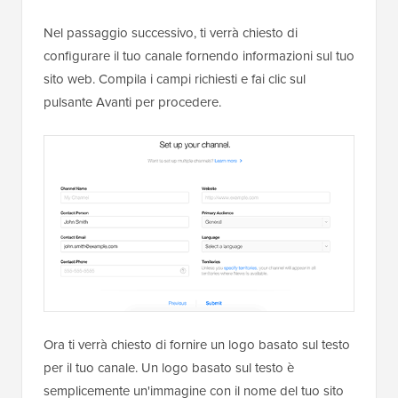
Nel passaggio successivo, ti verrà chiesto di
configurare il tuo canale fornendo informazioni sul tuo
sito web. Compila i campi richiesti e fai clic sul
pulsante Avanti per procedere.
Ora ti verrà chiesto di fornire un logo basato sul testo
per il tuo canale. Un logo basato sul testo è
semplicemente un'immagine con il nome del tuo sito