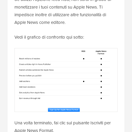
monetizzare i tuoi contenuti su Apple News. Ti
impedisce inoltre di utilizzare altre funzionalità di
Apple News come editore.
Vedi il grafico di confronto qui sotto:
Una volta terminato, fai clic sul pulsante Iscriviti per
Apple News Format.