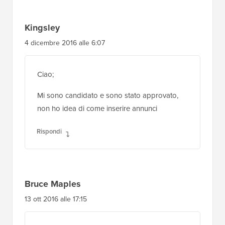
Kingsley
4 dicembre 2016 alle 6:07
Ciao;
Mi sono candidato e sono stato approvato,
non ho idea di come inserire annunci
Rispondi
Bruce Maples
13 ott 2016 alle 17:15