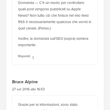
Domanda — C'è un modo per controllare
quali post vengono pubblicati su Apple
News? Non tutto ciò che finisce nel mio feed
RSS è necessariamente qualcosa che vorrei in
quel canale. (Penso.)
Inoltre, la domanda sull'SEO (sopra) sembra
importante.
Rispondi
Bruce Alpine
27 set 2016 alle 16:53
Grazie per le informazioni, sono stato