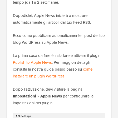
tempo (da 1 a 2 settimane).
Dopodiché, Apple News inizierà a mostrare
automaticamente gli articoli dal tuo Feed RSS.
Ecco come pubblicare automaticamente i post del tuo
blog WordPress su Apple News.
La prima cosa da fare è installare e attivare il plugin
Publish to Apple News
. Per maggiori dettagli,
consulta la nostra guida passo passo su
come
installare un plugin WordPress
.
Dopo l'attivazione, devi visitare la pagina
Impostazioni » Apple News
per configurare le
impostazioni del plugin.