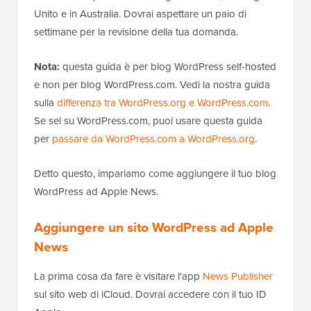
Unito e in Australia. Dovrai aspettare un paio di
settimane per la revisione della tua domanda.
Nota:
questa guida è per blog WordPress self-hosted
e non per blog WordPress.com. Vedi la nostra guida
sulla
differenza tra WordPress.org e WordPress.com
.
Se sei su WordPress.com, puoi usare questa guida
per
passare da WordPress.com a WordPress.org
.
Detto questo, impariamo come aggiungere il tuo blog
WordPress ad Apple News.
Aggiungere un sito WordPress ad Apple
News
La prima cosa da fare è visitare l'app
News Publisher
sul sito web di iCloud. Dovrai accedere con il tuo ID