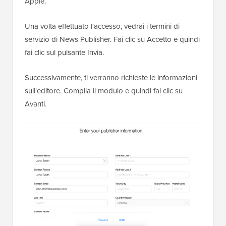
Apple.
Una volta effettuato l'accesso, vedrai i termini di
servizio di News Publisher. Fai clic su Accetto e quindi
fai clic sul pulsante Invia.
Successivamente, ti verranno richieste le informazioni
sull'editore. Compila il modulo e quindi fai clic su
Avanti.