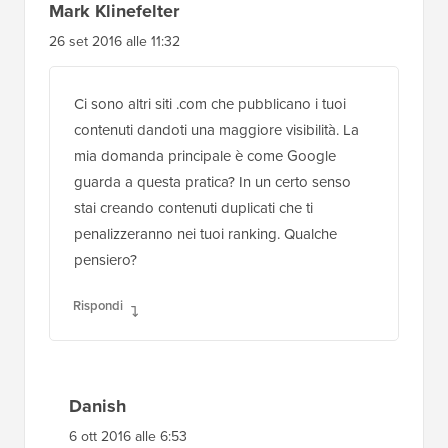
Mark Klinefelter
26 set 2016 alle 11:32
Ci sono altri siti .com che pubblicano i tuoi
contenuti dandoti una maggiore visibilità. La
mia domanda principale è come Google
guarda a questa pratica? In un certo senso
stai creando contenuti duplicati che ti
penalizzeranno nei tuoi ranking. Qualche
pensiero?
Rispondi
Danish
6 ott 2016 alle 6:53