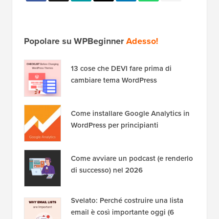
Popolare su WPBeginner
Adesso!
13 cose che DEVI fare prima di
cambiare tema WordPress
Come installare Google Analytics in
WordPress per principianti
Come avviare un podcast (e renderlo
di successo) nel 2026
Svelato: Perché costruire una lista
email è così importante oggi (6