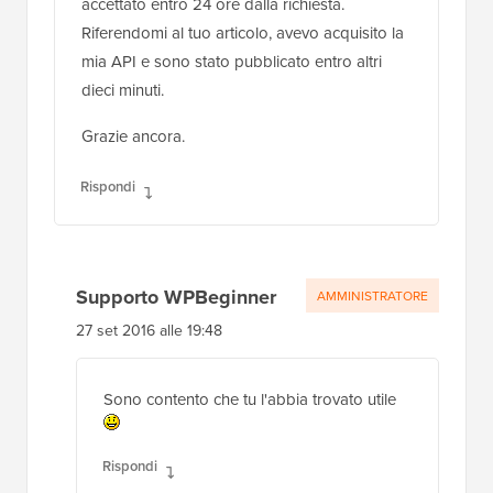
accettato entro 24 ore dalla richiesta.
Riferendomi al tuo articolo, avevo acquisito la
mia API e sono stato pubblicato entro altri
dieci minuti.
Grazie ancora.
Rispondi
Supporto WPBeginner
AMMINISTRATORE
27 set 2016 alle 19:48
Sono contento che tu l'abbia trovato utile
Rispondi