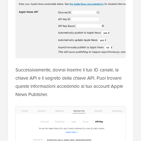
Successivamente, dovrai inserire il tuo ID canale, la
chiave API e il segreto della chiave API. Puoi trovare
queste informazioni accedendo al tuo account Apple
News Publisher.