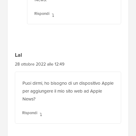
Rispondi
Lal
28 ottobre 2022 alle 12:49
Puoi dirmi, ho bisogno di un dispositivo Apple
per aggiungere il mio sito web ad Apple
News?
Rispondi