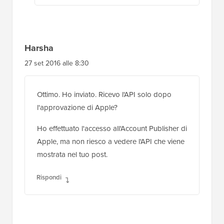
Harsha
27 set 2016 alle 8:30
Ottimo. Ho inviato. Ricevo l'API solo dopo
l'approvazione di Apple?
Ho effettuato l'accesso all'Account Publisher di
Apple, ma non riesco a vedere l'API che viene
mostrata nel tuo post.
Rispondi