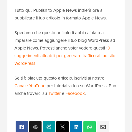
Tutto qui, Publish to Apple News inizierà ora a
pubblicare il tuo articolo in formato Apple News.
Speriamo che questo articolo ti abbia aiutato a
imparare come aggiungere il tuo blog WordPress ad
Apple News. Potresti anche voler vedere questi
19
suggerimenti attuabili per generare traffico al tuo sito
WordPress
.
Se ti è piaciuto questo articolo, iscriviti al nostro
Canale YouTube
per tutorial video su WordPress. Puoi
anche trovarci su
Twitter
e
Facebook
.