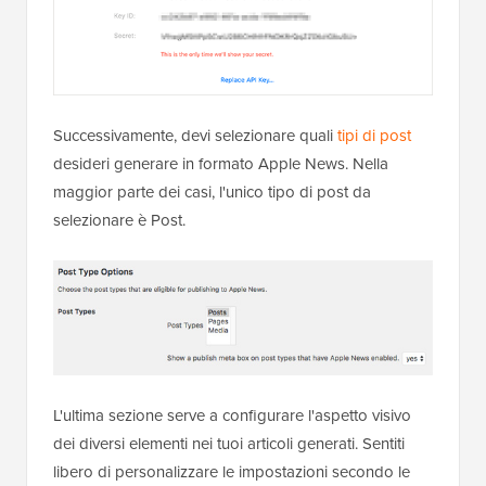
Successivamente, devi selezionare quali
tipi di post
desideri generare in formato Apple News. Nella
maggior parte dei casi, l'unico tipo di post da
selezionare è Post.
L'ultima sezione serve a configurare l'aspetto visivo
dei diversi elementi nei tuoi articoli generati. Sentiti
libero di personalizzare le impostazioni secondo le