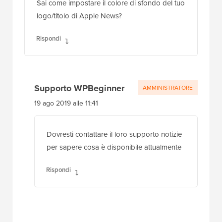
Sai come impostare il colore di sfondo del tuo
logo/titolo di Apple News?
Rispondi
Supporto WPBeginner
AMMINISTRATORE
19 ago 2019 alle 11:41
Dovresti contattare il loro supporto notizie
per sapere cosa è disponibile attualmente
Rispondi