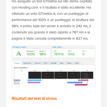
Ho eseguito un test GTmetrix sul sito demo ospitato
con Hosting.com, e il risultato è stato eccellente. Ha
ottenuto un voto GTmetrix A, con un punteggio di
performance del 100% e un punteggio di struttura del
98%. Il primo byte del server è arrivato in 242 ms, il
contenuto più grande è stato dipinto a 787 ms e la
pagina è stata caricata completamente in 827 ms.
Risultati del test di stress