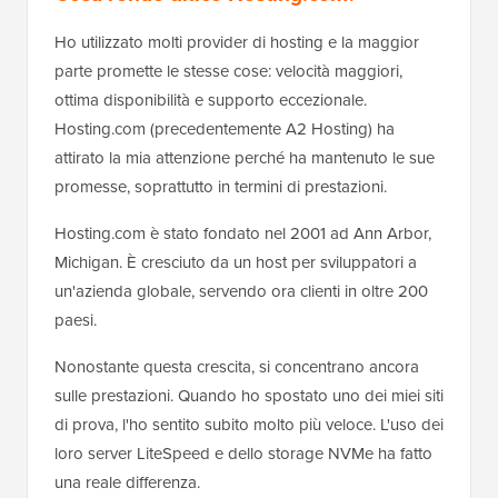
Ho utilizzato molti provider di hosting e la maggior
parte promette le stesse cose: velocità maggiori,
ottima disponibilità e supporto eccezionale.
Hosting.com (precedentemente A2 Hosting) ha
attirato la mia attenzione perché ha mantenuto le sue
promesse, soprattutto in termini di prestazioni.
Hosting.com è stato fondato nel 2001 ad Ann Arbor,
Michigan. È cresciuto da un host per sviluppatori a
un'azienda globale, servendo ora clienti in oltre 200
paesi.
Nonostante questa crescita, si concentrano ancora
sulle prestazioni. Quando ho spostato uno dei miei siti
di prova, l'ho sentito subito molto più veloce. L'uso dei
loro server LiteSpeed e dello storage NVMe ha fatto
una reale differenza.