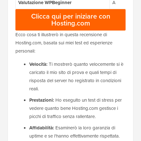
Valutazione WPBeginner
A
Clicca qui per iniziare con
Hosting.com
Ecco cosa ti illustrerò in questa recensione di
Hosting.com, basata sui miei test ed esperienze
personali:
Velocità:
Ti mostrerò quanto velocemente si è
caricato il mio sito di prova e quali tempi di
risposta del server ho registrato in condizioni
reali.
Prestazioni:
Ho eseguito un test di stress per
vedere quanto bene Hosting.com gestisce i
picchi di traffico senza rallentare.
Affidabilità:
Esaminerò la loro garanzia di
uptime e se l'hanno effettivamente rispettata.