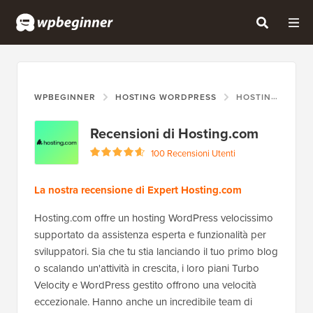
WPBEGINNER
HOSTING WORDPRESS
HOSTING.COM
Recensioni di Hosting.com
100 Recensioni Utenti
La nostra recensione di Expert Hosting.com
Hosting.com offre un hosting WordPress velocissimo
supportato da assistenza esperta e funzionalità per
sviluppatori. Sia che tu stia lanciando il tuo primo blog
o scalando un'attività in crescita, i loro piani Turbo
Velocity e WordPress gestito offrono una velocità
eccezionale. Hanno anche un incredibile team di