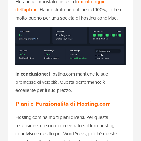
Ho anche impostato un test di
monitoraggio
dell'uptime
. Ha mostrato un uptime del 100%, il che è
molto buono per una società di hosting condiviso.
In conclusione:
Hosting.com mantiene le sue
promesse di velocità. Questa performance è
eccellente per il suo prezzo.
Piani e Funzionalità di Hosting.com
Hosting.com ha molti piani diversi. Per questa
recensione, mi sono concentrato sul loro hosting
condiviso e gestito per WordPress, poiché queste