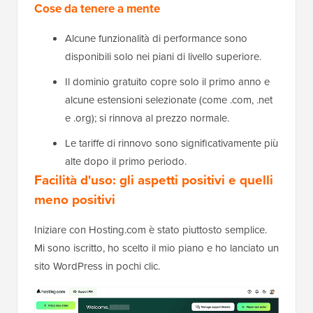
Cose da tenere a mente
Alcune funzionalità di performance sono
disponibili solo nei piani di livello superiore.
Il dominio gratuito copre solo il primo anno e
alcune estensioni selezionate (come .com, .net
e .org); si rinnova al prezzo normale.
Le tariffe di rinnovo sono significativamente più
alte dopo il primo periodo.
Facilità d'uso: gli aspetti positivi e quelli
meno positivi
Iniziare con Hosting.com è stato piuttosto semplice.
Mi sono iscritto, ho scelto il mio piano e ho lanciato un
sito WordPress in pochi clic.