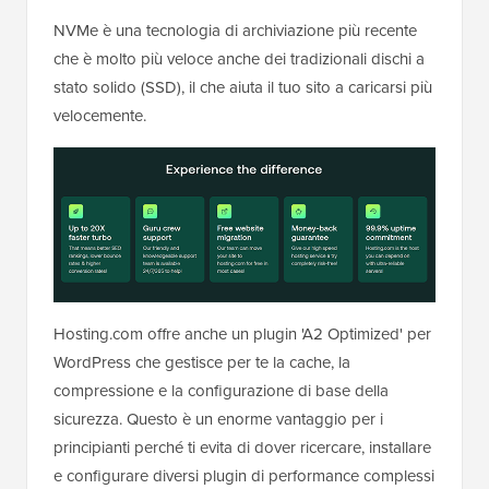
NVMe è una tecnologia di archiviazione più recente
che è molto più veloce anche dei tradizionali dischi a
stato solido (SSD), il che aiuta il tuo sito a caricarsi più
velocemente.
Hosting.com offre anche un plugin 'A2 Optimized' per
WordPress che gestisce per te la cache, la
compressione e la configurazione di base della
sicurezza. Questo è un enorme vantaggio per i
principianti perché ti evita di dover ricercare, installare
e configurare diversi plugin di performance complessi