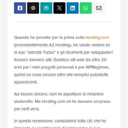
Quando ho provato per la prima volta
Hosting.com
(precedentemente A2 Hosting), ho voluto vedere se
la sua “velocità Turbo” e gli strumenti per sviluppatori
fossero davvero utili. Gestisco siti web da oltre 20
anni per i miei progetti personali e per WPBeginner,
quindi so cosa cercare oltre alle semplici pubblicità
appariscenti.
Ad essere sincero, non mi aspettavo di rimanere
sbalordito. Ma Hosting.com mi ha davvero sorpreso
per certi versi.
In questa recensione, condividerò tutto ciò che ho