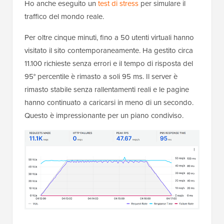
Ho anche eseguito un
test di stress
per simulare il
traffico del mondo reale.
Per oltre cinque minuti, fino a 50 utenti virtuali hanno
visitato il sito contemporaneamente. Ha gestito circa
11.100 richieste senza errori e il tempo di risposta del
95° percentile è rimasto a soli 95 ms. Il server è
rimasto stabile senza rallentamenti reali e le pagine
hanno continuato a caricarsi in meno di un secondo.
Questo è impressionante per un piano condiviso.