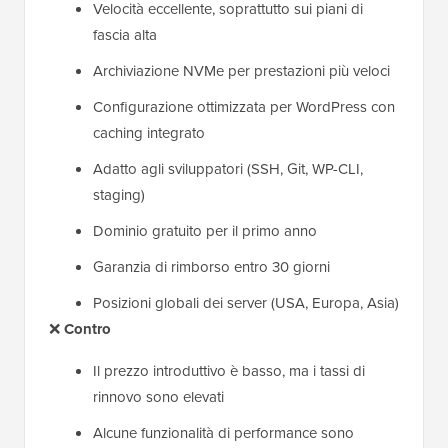
Velocità eccellente, soprattutto sui piani di
fascia alta
Archiviazione NVMe per prestazioni più veloci
Configurazione ottimizzata per WordPress con
caching integrato
Adatto agli sviluppatori (SSH, Git, WP-CLI,
staging)
Dominio gratuito per il primo anno
Garanzia di rimborso entro 30 giorni
Posizioni globali dei server (USA, Europa, Asia)
❌
Contro
Il prezzo introduttivo è basso, ma i tassi di
rinnovo sono elevati
Alcune funzionalità di performance sono