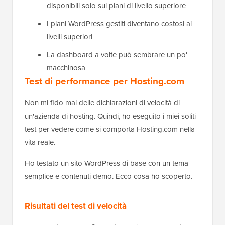
disponibili solo sui piani di livello superiore
I piani WordPress gestiti diventano costosi ai
livelli superiori
La dashboard a volte può sembrare un po'
macchinosa
Test di performance per Hosting.com
Non mi fido mai delle dichiarazioni di velocità di
un'azienda di hosting. Quindi, ho eseguito i miei soliti
test per vedere come si comporta Hosting.com nella
vita reale.
Ho testato un sito WordPress di base con un tema
semplice e contenuti demo. Ecco cosa ho scoperto.
Risultati del test di velocità