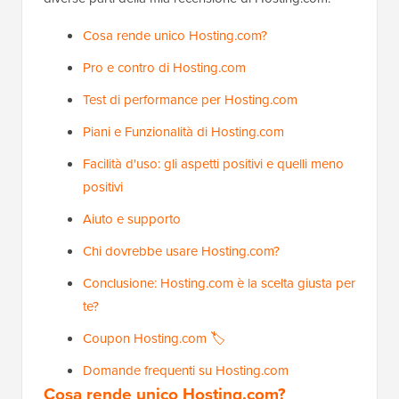
Cosa rende unico Hosting.com?
Pro e contro di Hosting.com
Test di performance per Hosting.com
Piani e Funzionalità di Hosting.com
Facilità d'uso: gli aspetti positivi e quelli meno
positivi
Aiuto e supporto
Chi dovrebbe usare Hosting.com?
Conclusione: Hosting.com è la scelta giusta per
te?
Coupon Hosting.com 🏷️
Domande frequenti su Hosting.com
Cosa rende unico Hosting.com?