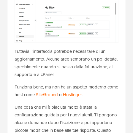
Tuttavia, l'interfaccia potrebbe necessitare di un
aggiornamento. Alcune aree sembrano un po' datate,
specialmente quando si passa dalla fatturazione, al
supporto e a cPanel.
Funziona bene, ma non ha un aspetto moderno come
host come
SiteGround
o
Hostinger
.
Una cosa che mi è piaciuta molto è stata la
configurazione guidata per i nuovi utenti. Ti pongono
alcune domande dopo l'iscrizione e poi apportano
piccole modifiche in base alle tue risposte. Questo