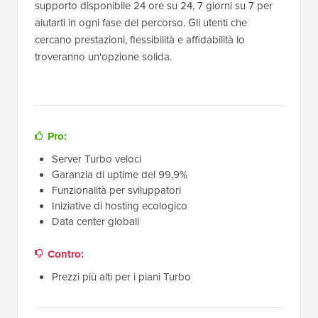
supporto disponibile 24 ore su 24, 7 giorni su 7 per
aiutarti in ogni fase del percorso. Gli utenti che
cercano prestazioni, flessibilità e affidabilità lo
troveranno un'opzione solida.
Pro:
Server Turbo veloci
Garanzia di uptime del 99,9%
Funzionalità per sviluppatori
Iniziative di hosting ecologico
Data center globali
Contro:
Prezzi più alti per i piani Turbo