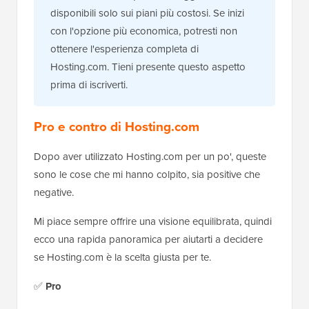
disponibili solo sui piani più costosi. Se inizi
con l'opzione più economica, potresti non
ottenere l'esperienza completa di
Hosting.com. Tieni presente questo aspetto
prima di iscriverti.
Pro e contro di Hosting.com
Dopo aver utilizzato Hosting.com per un po', queste
sono le cose che mi hanno colpito, sia positive che
negative.
Mi piace sempre offrire una visione equilibrata, quindi
ecco una rapida panoramica per aiutarti a decidere
se Hosting.com è la scelta giusta per te.
✅
Pro