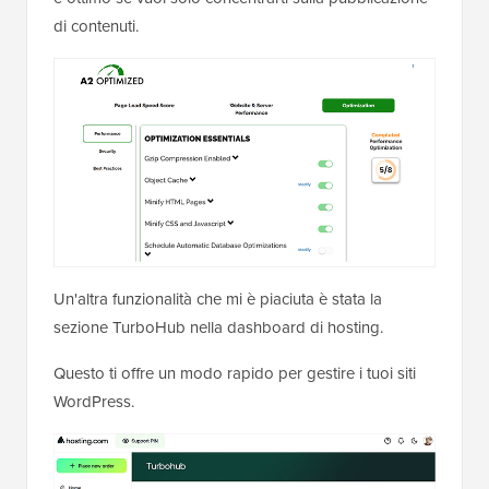
di contenuti.
Un'altra funzionalità che mi è piaciuta è stata la
sezione TurboHub nella dashboard di hosting.
Questo ti offre un modo rapido per gestire i tuoi siti
WordPress.