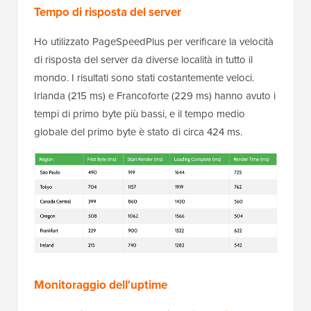
Tempo di risposta del server
Ho utilizzato PageSpeedPlus per verificare la velocità
di risposta del server da diverse località in tutto il
mondo. I risultati sono stati costantemente veloci.
Irlanda (215 ms) e Francoforte (229 ms) hanno avuto i
tempi di primo byte più bassi, e il tempo medio
globale del primo byte è stato di circa 424 ms.
Monitoraggio dell'uptime