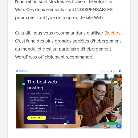
l'endroit où sont stockés les fichiers de votre site
Web. Ces deux éléments sont INDISPENSABLES
pour créer tout type de blog ou de site Web.
Cela dit, nous vous recommandons d'utiliser
Bluehost
.
C'est l'une des plus grandes sociétés d'hébergement
au monde, et c'est un partenaire d'hébergement
WordPress officiellement recommandé.