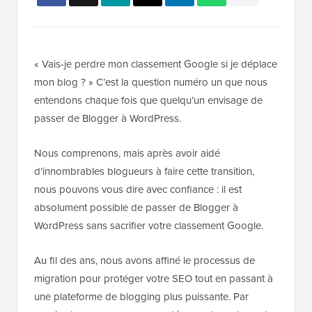
« Vais-je perdre mon classement Google si je déplace
mon blog ? » C’est la question numéro un que nous
entendons chaque fois que quelqu’un envisage de
passer de Blogger à WordPress.
Nous comprenons, mais après avoir aidé
d’innombrables blogueurs à faire cette transition,
nous pouvons vous dire avec confiance : il est
absolument possible de passer de Blogger à
WordPress sans sacrifier votre classement Google.
Au fil des ans, nous avons affiné le processus de
migration pour protéger votre SEO tout en passant à
une plateforme de blogging plus puissante. Par