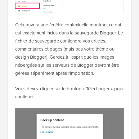
Cela ouvrira une fenêtre contextuelle montrant ce qui
est exactement inclus dans la sauvegarde Blogger. Le
fichier de sauvegarde contiendra vos articles,
commentaires et pages (mais pas votre thème ou
design Blogger). Gardez à l'esprit que les images
hébergées sur les serveurs de Blogger devront être
gérées séparément après l'importation.
Vous devez cliquer sur le bouton « Télécharger » pour
continuer.