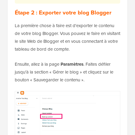
Étape 2 : Exporter votre blog Blogger
La première chose à faire est d'exporter le contenu
de votre blog Blogger. Vous pouvez le faire en visitant
le site Web de Blogger et en vous connectant à votre
tableau de bord de compte.
Ensuite, allez à la page
Paramètres
. Faites défiler
jusqu'à la section « Gérer le blog » et cliquez sur le
bouton « Sauvegarder le contenu ».