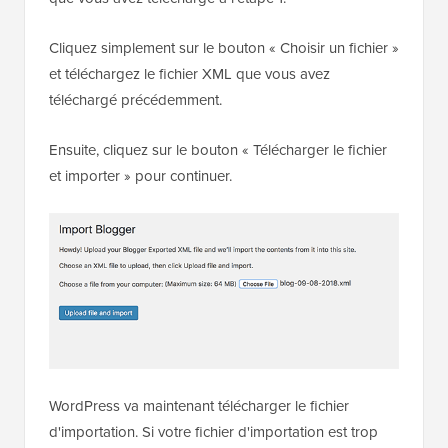
Cliquez simplement sur le bouton « Choisir un fichier »
et téléchargez le fichier XML que vous avez
téléchargé précédemment.
Ensuite, cliquez sur le bouton « Télécharger le fichier
et importer » pour continuer.
WordPress va maintenant télécharger le fichier
d'importation. Si votre fichier d'importation est trop