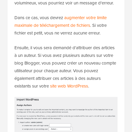
volumineux, vous pourriez voir un message d'erreur.
Dans ce cas, vous devrez
augmenter votre limite
maximale de téléchargement de fichiers
. Si votre
fichier est petit, vous ne verrez aucune erreur.
Ensuite, il vous sera demandé d'attribuer des articles
à un auteur. Si vous avez plusieurs auteurs sur votre
blog Blogger, vous pouvez créer un nouveau compte
utilisateur pour chaque auteur. Vous pouvez
également attribuer ces articles à des auteurs
existants sur votre
site web WordPress
.