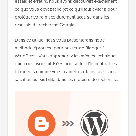
essais et erreurs, nous avons découvert exactement
ce que vous devez faire (et ce qu’il faut éviter !) pour
protéger votre place durement acquise dans les
résultats de recherche Google.
Dans ce guide, nous vous présenterons notre
méthode éprouvée pour passer de Blogger à
WordPress. Vous apprendrez les mêmes techniques
que nous avons utilisées pour aider d’innombrables
blogueurs comme vous à améliorer leurs sites sans
sacrifier leur visibilité dans les moteurs de recherche.