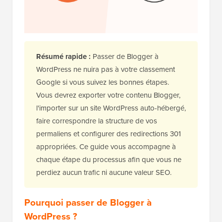
Résumé rapide :
Passer de Blogger à
WordPress ne nuira pas à votre classement
Google si vous suivez les bonnes étapes.
Vous devrez exporter votre contenu Blogger,
l'importer sur un site WordPress auto-hébergé,
faire correspondre la structure de vos
permaliens et configurer des redirections 301
appropriées. Ce guide vous accompagne à
chaque étape du processus afin que vous ne
perdiez aucun trafic ni aucune valeur SEO.
Pourquoi passer de Blogger à
WordPress ?