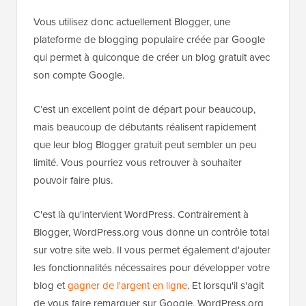
Vous utilisez donc actuellement Blogger, une
plateforme de blogging populaire créée par Google
qui permet à quiconque de créer un blog gratuit avec
son compte Google.
C’est un excellent point de départ pour beaucoup,
mais beaucoup de débutants réalisent rapidement
que leur blog Blogger gratuit peut sembler un peu
limité. Vous pourriez vous retrouver à souhaiter
pouvoir faire plus.
C'est là qu'intervient WordPress. Contrairement à
Blogger, WordPress.org vous donne un contrôle total
sur votre site web. Il vous permet également d'ajouter
les fonctionnalités nécessaires pour développer votre
blog et
gagner de l'argent en ligne
. Et lorsqu'il s'agit
de vous faire remarquer sur Google, WordPress.org