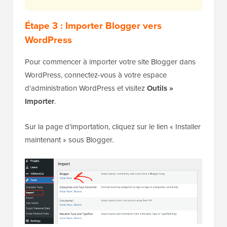
Étape 3 : Importer Blogger vers
WordPress
Pour commencer à importer votre site Blogger dans
WordPress, connectez-vous à votre espace
d'administration WordPress et visitez
Outils »
Importer
.
Sur la page d'importation, cliquez sur le lien « Installer
maintenant » sous Blogger.