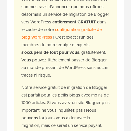
sommes ravis d'annoncer que nous offrons
désormais un service de migration de Blogger
vers WordPress
entièrement GRATUIT
dans
le cadre de notre
configuration gratuite de
blog WordPress
! C'est exact : l'un des
membres de notre équipe d'experts
s'occupera de tout pour vous
, gratuitement.
Vous pouvez littéralement passer de Blogger
au monde puissant de WordPress sans aucun
tracas ni risque.
Notre service gratuit de migration de Blogger
est parfait pour les petits blogs avec moins de
1000 articles. Si vous avez un site Blogger plus
important, ne vous inquiétez pas ! Nous
pouvons toujours vous aider avec la
migration, mais ce serait un service payant.