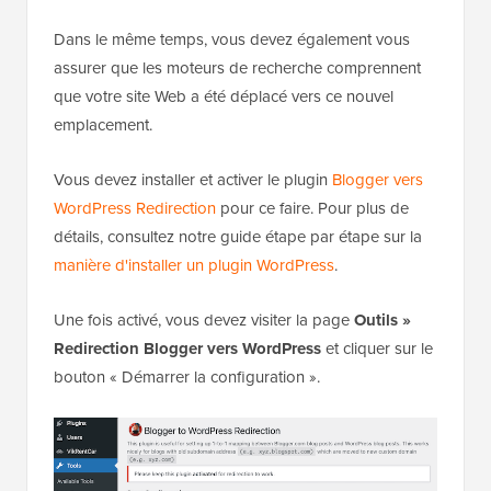
Dans le même temps, vous devez également vous
assurer que les moteurs de recherche comprennent
que votre site Web a été déplacé vers ce nouvel
emplacement.
Vous devez installer et activer le plugin
Blogger vers
WordPress Redirection
pour ce faire. Pour plus de
détails, consultez notre guide étape par étape sur la
manière d'installer un plugin WordPress
.
Une fois activé, vous devez visiter la page
Outils »
Redirection Blogger vers WordPress
et cliquer sur le
bouton « Démarrer la configuration ».