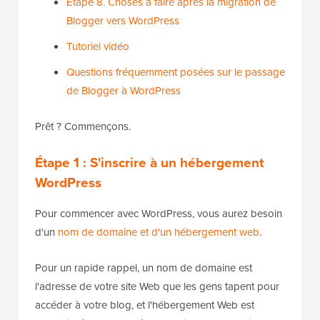
Étape 8. Choses à faire après la migration de
Blogger vers WordPress
Tutoriel vidéo
Questions fréquemment posées sur le passage
de Blogger à WordPress
Prêt ? Commençons.
Étape 1 : S'inscrire à un hébergement
WordPress
Pour commencer avec WordPress, vous aurez besoin
d'un
nom de domaine et d'un hébergement web
.
Pour un rapide rappel, un nom de domaine est
l'adresse de votre site Web que les gens tapent pour
accéder à votre blog, et l'hébergement Web est