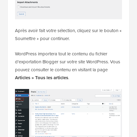
Après avoir fait votre sélection, cliquez sur le bouton «
Soumettre » pour continuer.
WordPress importera tout le contenu du fichier
d'exportation Blogger sur votre site WordPress. Vous
pouvez consulter le contenu en visitant la page
Articles » Tous les articles
.