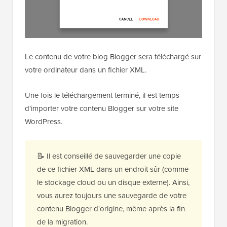
Le contenu de votre blog Blogger sera téléchargé sur
votre ordinateur dans un fichier XML.
Une fois le téléchargement terminé, il est temps
d'importer votre contenu Blogger sur votre site
WordPress.
📝 Il est conseillé de sauvegarder une copie
de ce fichier XML dans un endroit sûr (comme
le stockage cloud ou un disque externe). Ainsi,
vous aurez toujours une sauvegarde de votre
contenu Blogger d'origine, même après la fin
de la migration.