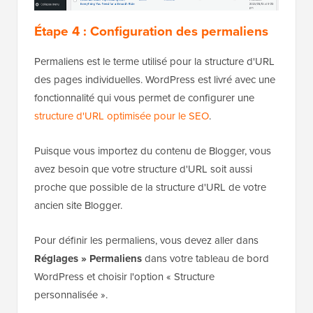
Étape 4 : Configuration des permaliens
Permaliens est le terme utilisé pour la structure d'URL
des pages individuelles. WordPress est livré avec une
fonctionnalité qui vous permet de configurer une
structure d'URL optimisée pour le SEO
.
Puisque vous importez du contenu de Blogger, vous
avez besoin que votre structure d'URL soit aussi
proche que possible de la structure d'URL de votre
ancien site Blogger.
Pour définir les permaliens, vous devez aller dans
Réglages » Permaliens
dans votre tableau de bord
WordPress et choisir l'option « Structure
personnalisée ».