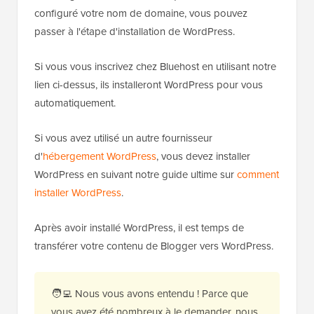
configuré votre nom de domaine, vous pouvez
passer à l'étape d'installation de WordPress.
Si vous vous inscrivez chez Bluehost en utilisant notre
lien ci-dessus, ils installeront WordPress pour vous
automatiquement.
Si vous avez utilisé un autre fournisseur
d'
hébergement WordPress
, vous devez installer
WordPress en suivant notre guide ultime sur
comment
installer WordPress
.
Après avoir installé WordPress, il est temps de
transférer votre contenu de Blogger vers WordPress.
🧑‍💻 Nous vous avons entendu ! Parce que
vous avez été nombreux à le demander, nous