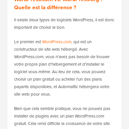
Quelle est la différence ?
Il existe deux types de logiciels WordPress, il est donc
important de choisir le bon.
Le premier est
WordPress.com
, qui est un
constructeur de site web hébergé. Avec
WordPress.com, vous n'avez pas besoin de trouver
votre propre plan d'hébergement et d'installer le
logiciel vous-même. Au lieu de cela, vous pouvez
choisir un plan gratuit ou acheter l'un des plans
payants disponibles, et Automattic hébergera votre
site web pour vous.
Bien que cela semble pratique, vous ne pouvez pas
installer de plugins avec un plan WordPress.com
gratuit. Cela rend difficile la croissance de votre site.