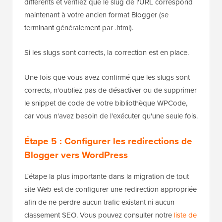
différents et vérifiez que le slug de l'URL correspond
maintenant à votre ancien format Blogger (se
terminant généralement par .html).
Si les slugs sont corrects, la correction est en place.
Une fois que vous avez confirmé que les slugs sont
corrects, n'oubliez pas de désactiver ou de supprimer
le snippet de code de votre bibliothèque WPCode,
car vous n'avez besoin de l'exécuter qu'une seule fois.
Étape 5 : Configurer les redirections de
Blogger vers WordPress
L'étape la plus importante dans la migration de tout
site Web est de configurer une redirection appropriée
afin de ne perdre aucun trafic existant ni aucun
classement SEO. Vous pouvez consulter notre
liste de