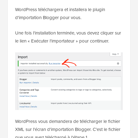
WordPress téléchargera et installera le plugin
d'importation Blogger pour vous.
Une fois l'installation terminée, vous devez cliquer sur
le lien « Exécuter l'importateur » pour continuer.
WordPress vous demandera de télécharger le fichier
XML sur l'écran d'importation Blogger. C'est le fichier
que vous avez téléchargé à l'étape 1.