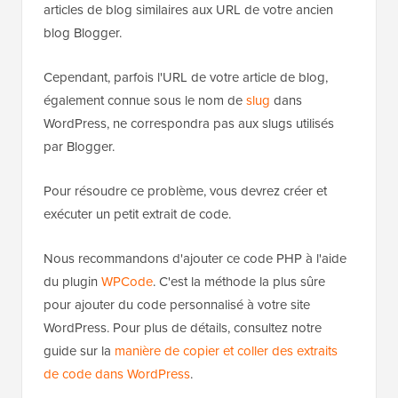
articles de blog similaires aux URL de votre ancien
blog Blogger.
Cependant, parfois l'URL de votre article de blog,
également connue sous le nom de
slug
dans
WordPress, ne correspondra pas aux slugs utilisés
par Blogger.
Pour résoudre ce problème, vous devrez créer et
exécuter un petit extrait de code.
Nous recommandons d'ajouter ce code PHP à l'aide
du plugin
WPCode
. C'est la méthode la plus sûre
pour ajouter du code personnalisé à votre site
WordPress. Pour plus de détails, consultez notre
guide sur la
manière de copier et coller des extraits
de code dans WordPress
.