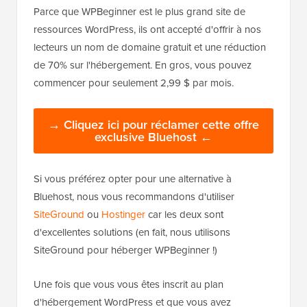
Parce que WPBeginner est le plus grand site de
ressources WordPress, ils ont accepté d'offrir à nos
lecteurs un nom de domaine gratuit et une réduction
de 70% sur l'hébergement. En gros, vous pouvez
commencer pour seulement 2,99 $ par mois.
→ Cliquez ici pour réclamer cette offre
exclusive Bluehost ←
Si vous préférez opter pour une alternative à
Bluehost, nous vous recommandons d'utiliser
SiteGround
ou
Hostinger
car les deux sont
d'excellentes solutions (en fait, nous utilisons
SiteGround pour héberger WPBeginner !)
Une fois que vous vous êtes inscrit au plan
d'hébergement WordPress et que vous avez