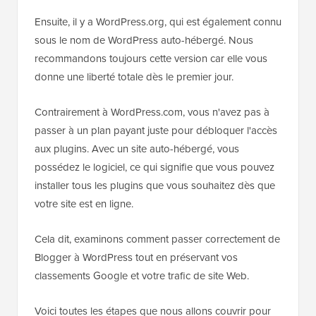
Ensuite, il y a WordPress.org, qui est également connu
sous le nom de WordPress auto-hébergé. Nous
recommandons toujours cette version car elle vous
donne une liberté totale dès le premier jour.
Contrairement à WordPress.com, vous n'avez pas à
passer à un plan payant juste pour débloquer l'accès
aux plugins. Avec un site auto-hébergé, vous
possédez le logiciel, ce qui signifie que vous pouvez
installer tous les plugins que vous souhaitez dès que
votre site est en ligne.
Cela dit, examinons comment passer correctement de
Blogger à WordPress tout en préservant vos
classements Google et votre trafic de site Web.
Voici toutes les étapes que nous allons couvrir pour