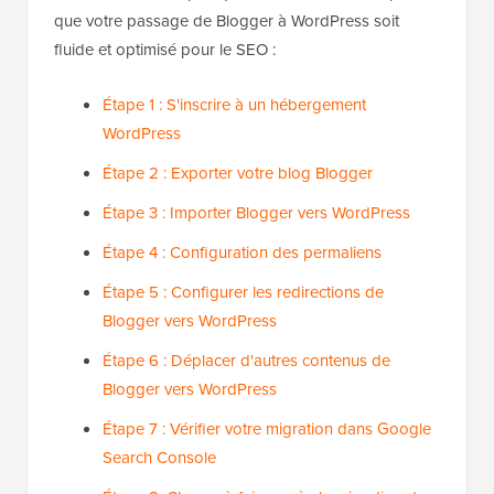
que votre passage de Blogger à WordPress soit
fluide et optimisé pour le SEO :
Étape 1 : S'inscrire à un hébergement
WordPress
Étape 2 : Exporter votre blog Blogger
Étape 3 : Importer Blogger vers WordPress
Étape 4 : Configuration des permaliens
Étape 5 : Configurer les redirections de
Blogger vers WordPress
Étape 6 : Déplacer d'autres contenus de
Blogger vers WordPress
Étape 7 : Vérifier votre migration dans Google
Search Console