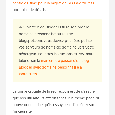
contrôle ultime pour la migration SEO WordPress
pour plus de détails.
⚠️ Si votre blog Blogger utilise son propre
domaine personnalisé au lieu de
blogspot.com, vous devrez peut-être pointer
vos serveurs de noms de domaine vers votre
hébergeur. Pour des instructions, suivez notre
tutoriel sur la
manière de passer d'un blog
Blogger avec domaine personnalisé à
WordPress
.
La partie cruciale de la redirection est de s'assurer
que vos utilisateurs atterrissent sur la même page du
nouveau domaine qu'ils essayaient d'accéder sur
l'ancien site.