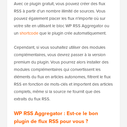
Avec ce plugin gratuit, vous pouvez créer des flux
RSS à partir d'un nombre illimité de sources. Vous
pouvez également placer les flux n'importe où sur
votre site en utilisant le bloc WP RSS Aggregator ou
un
shortcode
que le plugin crée automatiquement.
Cependant, si vous souhaitez utiliser des modules
complémentaires, vous devrez passer à la version
premium du plugin. Vous pourrez alors installer des
modules complémentaires qui convertissent les
éléments du flux en articles autonomes, filtrent le flux
RSS en fonction de mots-clés et importent des articles
complets, même si la source ne fournit que des
extraits du flux RSS.
WP RSS Aggregator : Est-ce le bon
plugin de flux RSS pour vous ?