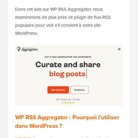
Dans cet avis sur WP RSS Aggregator, nous
examinerons de plus près ce plugin de flux RSS
populaire pour voir s'il convient à votre site
WordPress.
WP RSS Aggregator : Pourquoi l'utiliser
dans WordPress ?