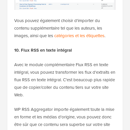
Vous pouvez également choisir d'importer du
contenu supplémentaire tel que les auteurs, les
images, ainsi que les
catégories et les étiquettes
.
10. Flux RSS en texte intégral
Avec le module complémentaire Flux RSS en texte
intégral, vous pouvez transformer les flux d'extraits en
flux RSS en texte intégral. C'est beaucoup plus rapide
que de copier/coller du contenu tiers sur votre site
Web.
WP RSS Aggregator importe également toute la mise
en forme et les médias d'origine, vous pouvez donc
être sûr que ce contenu sera superbe sur votre site