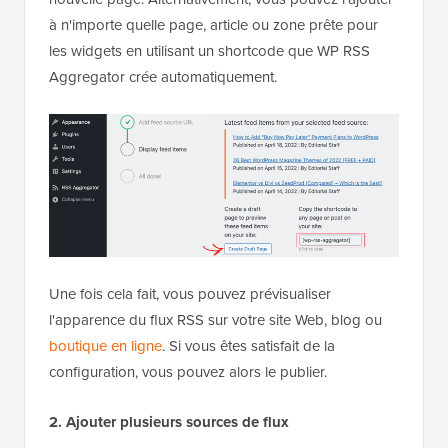
à n'importe quelle page, article ou zone prête pour
les widgets en utilisant un shortcode que WP RSS
Aggregator crée automatiquement.
Une fois cela fait, vous pouvez prévisualiser
l'apparence du flux RSS sur votre site Web, blog ou
boutique en ligne
. Si vous êtes satisfait de la
configuration, vous pouvez alors le publier.
2. Ajouter plusieurs sources de flux