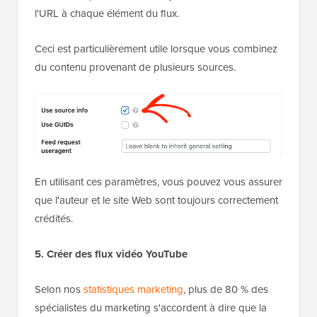
l'URL à chaque élément du flux.
Ceci est particulièrement utile lorsque vous combinez
du contenu provenant de plusieurs sources.
En utilisant ces paramètres, vous pouvez vous assurer
que l'auteur et le site Web sont toujours correctement
crédités.
5. Créer des flux vidéo YouTube
Selon nos
statistiques marketing
, plus de 80 % des
spécialistes du marketing s'accordent à dire que la