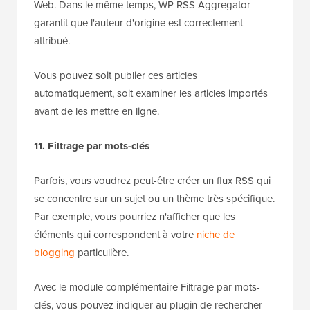
Web. Dans le même temps, WP RSS Aggregator
garantit que l'auteur d'origine est correctement
attribué.
Vous pouvez soit publier ces articles
automatiquement, soit examiner les articles importés
avant de les mettre en ligne.
11. Filtrage par mots-clés
Parfois, vous voudrez peut-être créer un flux RSS qui
se concentre sur un sujet ou un thème très spécifique.
Par exemple, vous pourriez n'afficher que les
éléments qui correspondent à votre
niche de
blogging
particulière.
Avec le module complémentaire Filtrage par mots-
clés, vous pouvez indiquer au plugin de rechercher