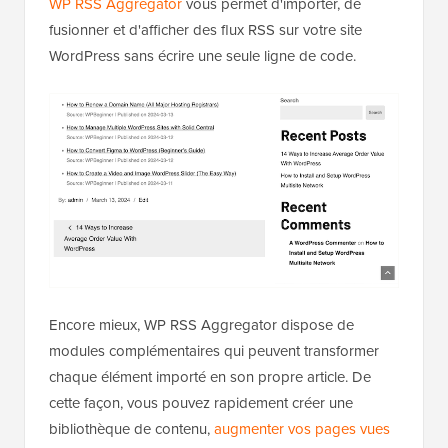
WP RSS Aggregator
vous permet d'importer, de
fusionner et d'afficher des flux RSS sur votre site
WordPress sans écrire une seule ligne de code.
Encore mieux, WP RSS Aggregator dispose de
modules complémentaires qui peuvent transformer
chaque élément importé en son propre article. De
cette façon, vous pouvez rapidement créer une
bibliothèque de contenu,
augmenter vos pages vues