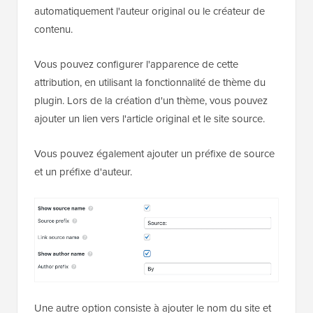
automatiquement l'auteur original ou le créateur de
contenu.
Vous pouvez configurer l'apparence de cette
attribution, en utilisant la fonctionnalité de thème du
plugin. Lors de la création d'un thème, vous pouvez
ajouter un lien vers l'article original et le site source.
Vous pouvez également ajouter un préfixe de source
et un préfixe d'auteur.
Une autre option consiste à ajouter le nom du site et