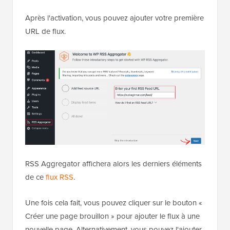
Après l'activation, vous pouvez ajouter votre première
URL de flux.
RSS Aggregator affichera alors les derniers éléments
de ce
flux RSS
.
Une fois cela fait, vous pouvez cliquer sur le bouton «
Créer une page brouillon » pour ajouter le flux à une
nouvelle page. Alternativement, vous pouvez l'ajouter