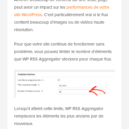
peut avoir un impact sur les
performances de votre
site WordPress
. C'est particulièrement vrai si le flux
contient beaucoup d'images ou de vidéos haute
résolution.
Pour que votre site continue de fonctionner sans
problème, vous pouvez limiter le nombre d'éléments
que WP RSS Aggregator stockera pour chaque flux.
Lorsqu'il atteint cette limite, WP RSS Aggregator
remplacera les éléments les plus anciens par de
nouveaux.