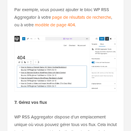
Par exemple, vous pouvez ajouter le bloc WP RSS
Aggregator à votre
page de résultats de recherche
,
ou à votre
modèle de page 404
.
7. Gérez vos flux
WP RSS Aggregator dispose d'un emplacement
unique où vous pouvez gérer tous vos flux. Cela inclut