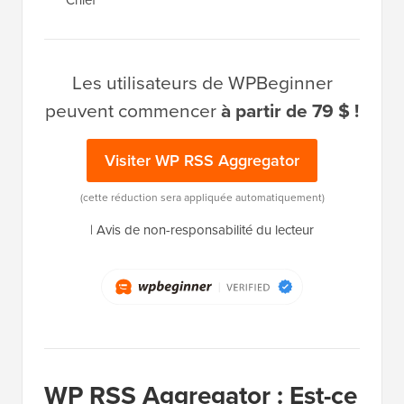
Chief
Les utilisateurs de WPBeginner
peuvent commencer
à partir de 79 $ !
Visiter WP RSS Aggregator
(cette réduction sera appliquée automatiquement)
|
Avis de non-responsabilité du lecteur
WP RSS Aggregator : Est-ce