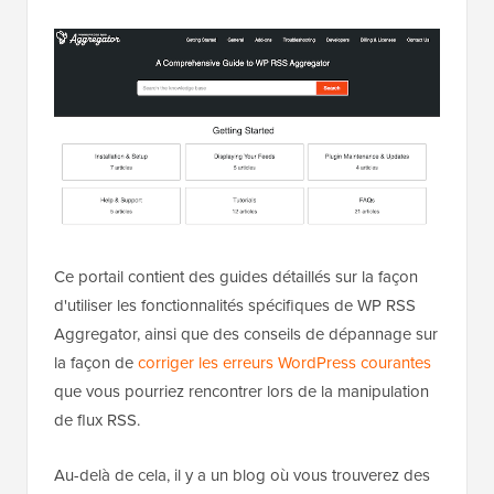
Ce portail contient des guides détaillés sur la façon
d'utiliser les fonctionnalités spécifiques de WP RSS
Aggregator, ainsi que des conseils de dépannage sur
la façon de
corriger les erreurs WordPress courantes
que vous pourriez rencontrer lors de la manipulation
de flux RSS.
Au-delà de cela, il y a un blog où vous trouverez des