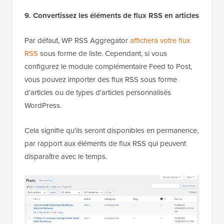
9. Convertissez les éléments de flux RSS en articles
Par défaut, WP RSS Aggregator
affichera votre flux
RSS
sous forme de liste. Cependant, si vous
configurez le module complémentaire Feed to Post,
vous pouvez importer des flux RSS sous forme
d'articles ou de types d'articles personnalisés
WordPress.
Cela signifie qu'ils seront disponibles en permanence,
par rapport aux éléments de flux RSS qui peuvent
disparaître avec le temps.