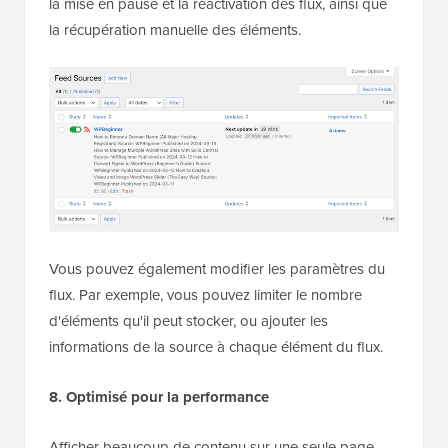
la mise en pause et la réactivation des flux, ainsi que
la récupération manuelle des éléments.
Vous pouvez également modifier les paramètres du
flux. Par exemple, vous pouvez limiter le nombre
d'éléments qu'il peut stocker, ou ajouter les
informations de la source à chaque élément du flux.
8. Optimisé pour la performance
Afficher beaucoup de contenu sur une seule page