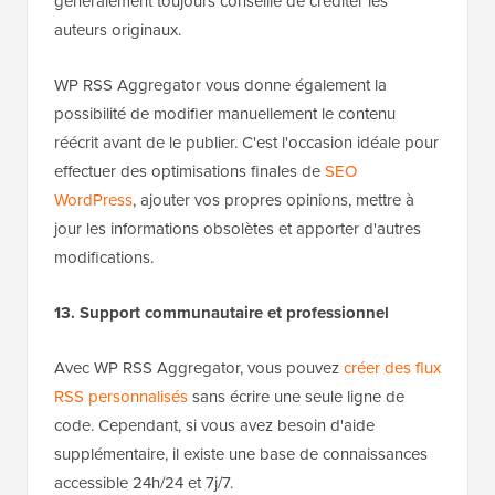
généralement toujours conseillé de créditer les
auteurs originaux.
WP RSS Aggregator vous donne également la
possibilité de modifier manuellement le contenu
réécrit avant de le publier. C'est l'occasion idéale pour
effectuer des optimisations finales de
SEO
WordPress
, ajouter vos propres opinions, mettre à
jour les informations obsolètes et apporter d'autres
modifications.
13. Support communautaire et professionnel
Avec WP RSS Aggregator, vous pouvez
créer des flux
RSS personnalisés
sans écrire une seule ligne de
code. Cependant, si vous avez besoin d'aide
supplémentaire, il existe une base de connaissances
accessible 24h/24 et 7j/7.