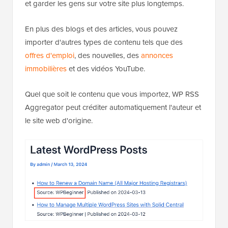
et garder les gens sur votre site plus longtemps.
En plus des blogs et des articles, vous pouvez
importer d'autres types de contenu tels que des
offres d'emploi
, des nouvelles, des
annonces
immobilières
et des vidéos YouTube.
Quel que soit le contenu que vous importez, WP RSS
Aggregator peut créditer automatiquement l'auteur et
le site web d'origine.