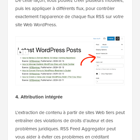
De cette façon, vous pouvez créer plusieurs modèles,
puis les appliquer à différents flux, pour contrôler
exactement l'apparence de chaque flux RSS sur votre
site Web WordPress.
4. Attribution intégrée
L'extraction de contenu à partir de sites Web tiers peut
entraîner des violations de droits d'auteur et des
problèmes juridiques. RSS Feed Aggregator peut
vous aider à éviter ces problèmes en créditant