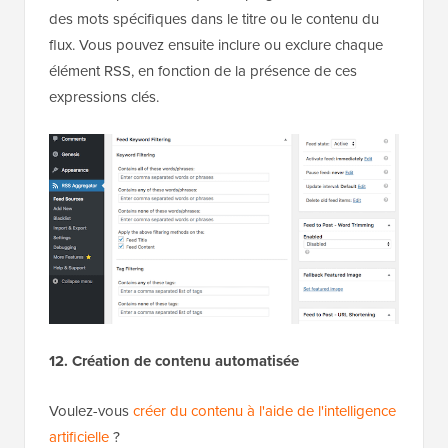
des mots spécifiques dans le titre ou le contenu du
flux. Vous pouvez ensuite inclure ou exclure chaque
élément RSS, en fonction de la présence de ces
expressions clés.
12. Création de contenu automatisée
Voulez-vous
créer du contenu à l'aide de l'intelligence
artificielle
?