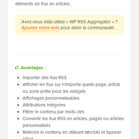
éléments de flux en articles.
Avez-vous déjà utilisé « WP RSS Aggregator » ?
Ajoutez votre avis
pour aider la communauté.
Avantages :
Importer des flux RSS
Afficher les flux sur n'importe quelle page, article
ou zone prête pour les widgets
Affichages personnalisables
Attributions intégrées
Filtrer le contenu par mots-clés
Convertir les flux RSS en articles, pages ou articles
personnalisés
Réécrire le contenu en utilisant WordAI et Spinner