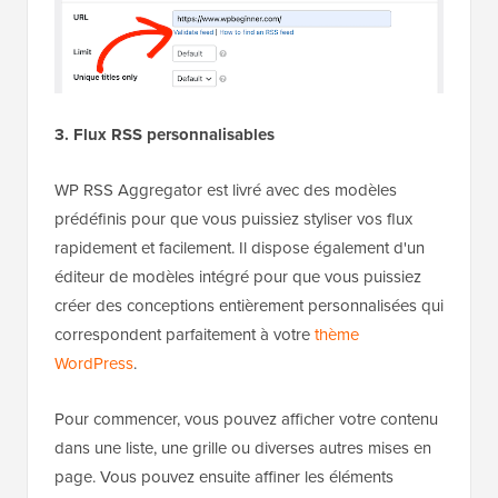
3. Flux RSS personnalisables
WP RSS Aggregator est livré avec des modèles
prédéfinis pour que vous puissiez styliser vos flux
rapidement et facilement. Il dispose également d'un
éditeur de modèles intégré pour que vous puissiez
créer des conceptions entièrement personnalisées qui
correspondent parfaitement à votre
thème
WordPress
.
Pour commencer, vous pouvez afficher votre contenu
dans une liste, une grille ou diverses autres mises en
page. Vous pouvez ensuite affiner les éléments