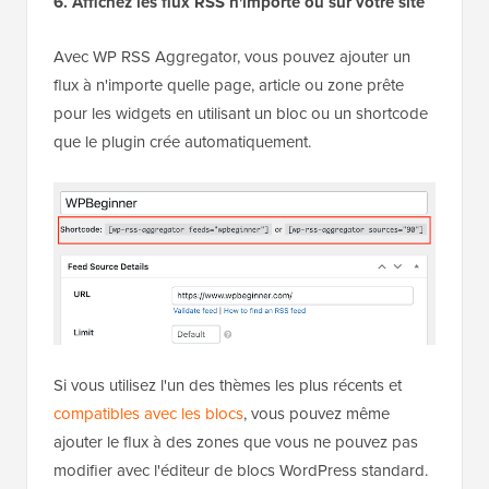
6. Affichez les flux RSS n'importe où sur votre site
Avec WP RSS Aggregator, vous pouvez ajouter un
flux à n'importe quelle page, article ou zone prête
pour les widgets en utilisant un bloc ou un shortcode
que le plugin crée automatiquement.
Si vous utilisez l'un des thèmes les plus récents et
compatibles avec les blocs
, vous pouvez même
ajouter le flux à des zones que vous ne pouvez pas
modifier avec l'éditeur de blocs WordPress standard.