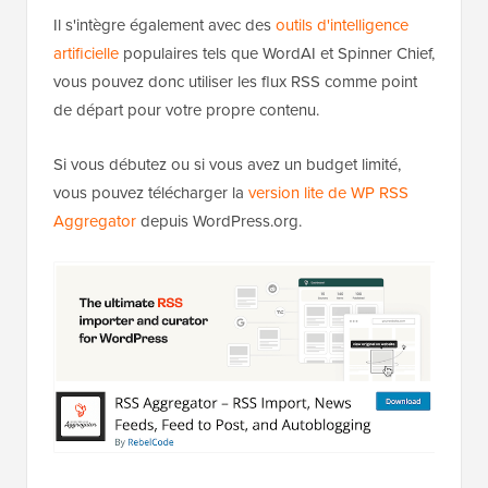
Il s'intègre également avec des
outils d'intelligence
artificielle
populaires tels que WordAI et Spinner Chief,
vous pouvez donc utiliser les flux RSS comme point
de départ pour votre propre contenu.
Si vous débutez ou si vous avez un budget limité,
vous pouvez télécharger la
version lite de WP RSS
Aggregator
depuis WordPress.org.