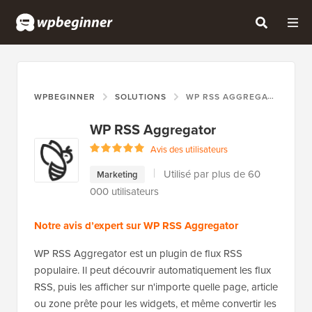
WPBEGINNER
SOLUTIONS
WP RSS AGGREGATOR
WP RSS Aggregator
Avis des utilisateurs
Utilisé par plus de 60
Marketing
000 utilisateurs
Notre avis d’expert sur WP RSS Aggregator
WP RSS Aggregator est un plugin de flux RSS
populaire. Il peut découvrir automatiquement les flux
RSS, puis les afficher sur n'importe quelle page, article
ou zone prête pour les widgets, et même convertir les