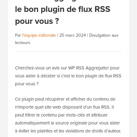
le bon plugin de flux RSS
pour vous ?
Par
l'équipe éditoriale
|
25 mars 2024
|
Divulgation aux
lecteurs
Cherchez-vous un avis sur WP RSS Aggregator pour
vous aider à décider si c'est le bon plugin de flux RSS
pour vous ?
Ce plugin peut récupérer et afficher du contenu de
n'importe quel site web disposant d'un flux RSS. Il
peut filtrer le contenu par mots-clés et attribuer
automatiquement la source originale pour vous aider
à éviter les plaintes et les violations de droits d'auteur.