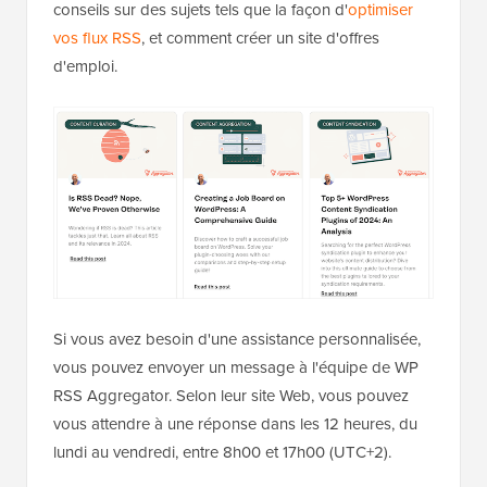
conseils sur des sujets tels que la façon d'
optimiser
vos flux RSS
, et comment créer un site d'offres
d'emploi.
Si vous avez besoin d'une assistance personnalisée,
vous pouvez envoyer un message à l'équipe de WP
RSS Aggregator. Selon leur site Web, vous pouvez
vous attendre à une réponse dans les 12 heures, du
lundi au vendredi, entre 8h00 et 17h00 (UTC+2).