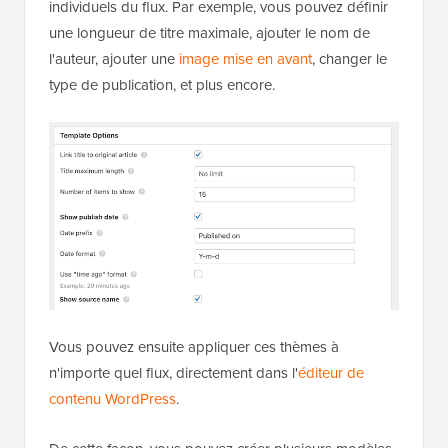
individuels du flux. Par exemple, vous pouvez définir
une longueur de titre maximale, ajouter le nom de
l'auteur, ajouter une
image mise en avant
, changer le
type de publication, et plus encore.
Vous pouvez ensuite appliquer ces thèmes à
n'importe quel flux, directement dans l'
éditeur de
contenu WordPress
.