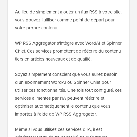
Au lieu de simplement ajouter un flux RSS à votre site,
vous pouvez l'utiliser comme point de départ pour
votre propre contenu.
WP RSS Aggregator s'intègre avec WordAI et Spinner
Chief. Ces services promettent de réécrire du contenu
tiers en articles nouveaux et de qualité.
Soyez simplement conscient que vous aurez besoin
d'un abonnement WordAI ou Spinner Chief pour
utiliser ces fonctionnalités. Une fois tout configuré, ces
services alimentés par l'IA peuvent réécrire et
optimiser automatiquement le contenu que vous
importez à l'aide de WP RSS Aggregator.
Même si vous utilisez ces services d'IA, il est