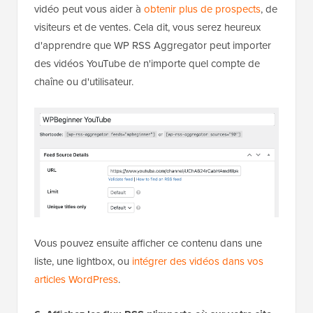
vidéo peut vous aider à
obtenir plus de prospects
, de
visiteurs et de ventes. Cela dit, vous serez heureux
d'apprendre que WP RSS Aggregator peut importer
des vidéos YouTube de n'importe quel compte de
chaîne ou d'utilisateur.
Vous pouvez ensuite afficher ce contenu dans une
liste, une lightbox, ou
intégrer des vidéos dans vos
articles WordPress
.