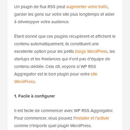
Un plugin de flux RSS peut
augmenter votre trafic
,
garder les gens sur votre site plus longtemps et aider
à développer votre audience.
Étant donné que ces plugins récupèrent et affichent le
contenu automatiquement, ils constituent une
excellente option pour les petits
blogs WordPress
, les
startups et les freelances qui n'ont pas d'équipe de
contenu dédiée. Cela dit, voyons si WP RSS
Aggregator est le bon plugin pour votre
site
WordPress
.
1. Facile à configurer
Il est facile de commencer avec WP RSS Aggregator.
Pour commencer, vous pouvez l'
installer et l'activer
comme n'importe quel plugin WordPress.